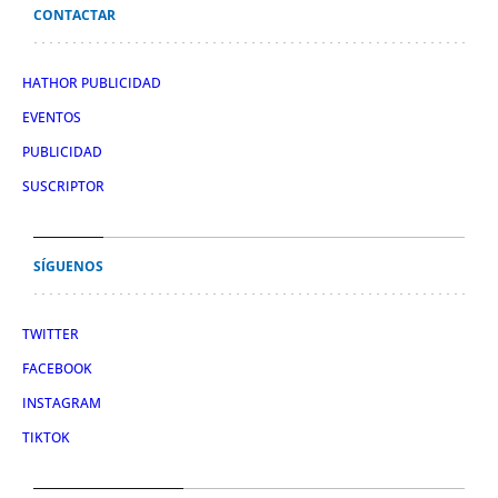
CONTACTAR
HATHOR PUBLICIDAD
EVENTOS
PUBLICIDAD
SUSCRIPTOR
SÍGUENOS
TWITTER
FACEBOOK
INSTAGRAM
TIKTOK