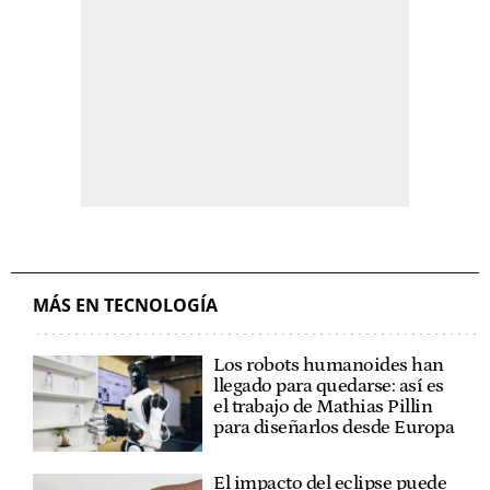
MÁS EN TECNOLOGÍA
Los robots humanoides han
llegado para quedarse: así es
el trabajo de Mathias Pillin
para diseñarlos desde Europa
El impacto del eclipse puede