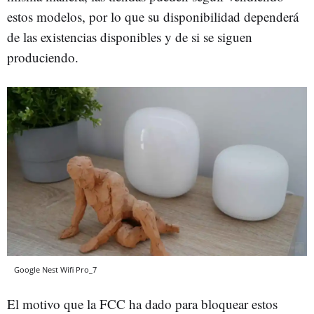
estos modelos, por lo que su disponibilidad dependerá
de las existencias disponibles y de si se siguen
produciendo.
Google Nest Wifi Pro_7
El motivo que la FCC ha dado para bloquear estos