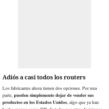
Adiós a casi todos los routers
Los fabricantes ahora tienen dos opciones. Por una
pueden simplemente dejar de vender sus
parte,
productos en los Estados Unidos
, algo que ya han