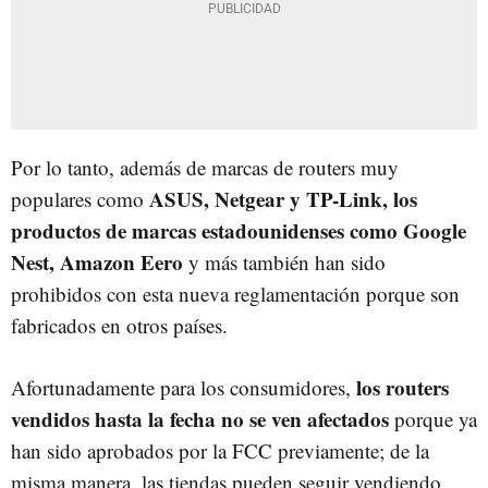
Por lo tanto, además de marcas de routers muy
ASUS, Netgear y TP-Link, los
populares como
productos de marcas estadounidenses como Google
Nest, Amazon Eero
y más también han sido
prohibidos con esta nueva reglamentación porque son
fabricados en otros países.
los routers
Afortunadamente para los consumidores,
vendidos hasta la fecha no se ven afectados
porque ya
han sido aprobados por la FCC previamente; de la
misma manera, las tiendas pueden seguir vendiendo