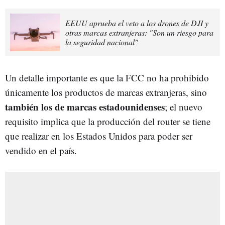
EEUU aprueba el veto a los drones de DJI y
otras marcas extranjeras: "Son un riesgo para
la seguridad nacional"
Un detalle importante es que la FCC no ha prohibido
únicamente los productos de marcas extranjeras, sino
también los de marcas estadounidenses
; el nuevo
requisito implica que la producción del router se tiene
que realizar en los Estados Unidos para poder ser
vendido en el país.