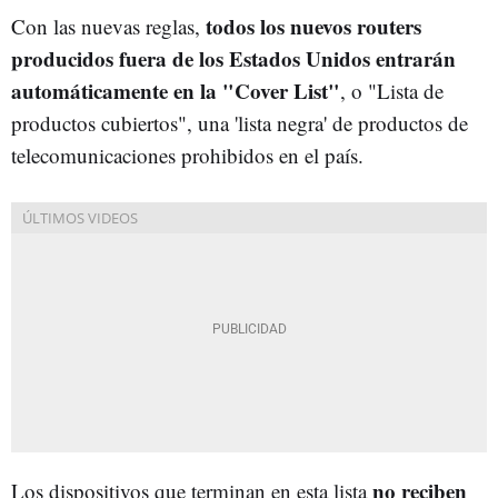
todos los nuevos routers
Con las nuevas reglas,
producidos fuera de los Estados Unidos entrarán
automáticamente en la "Cover List"
, o "Lista de
productos cubiertos", una 'lista negra' de productos de
telecomunicaciones prohibidos en el país.
no reciben
Los dispositivos que terminan en esta lista