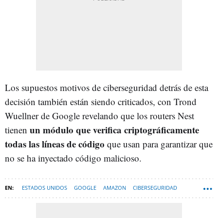
Los supuestos motivos de ciberseguridad detrás de esta
decisión también están siendo criticados, con Trond
Wuellner de Google revelando que los routers Nest
un módulo que verifica criptográficamente
tienen
todas las líneas de código
que usan para garantizar que
no se ha inyectado código malicioso.
ESTADOS UNIDOS
GOOGLE
AMAZON
CIBERSEGURIDAD
ASUS