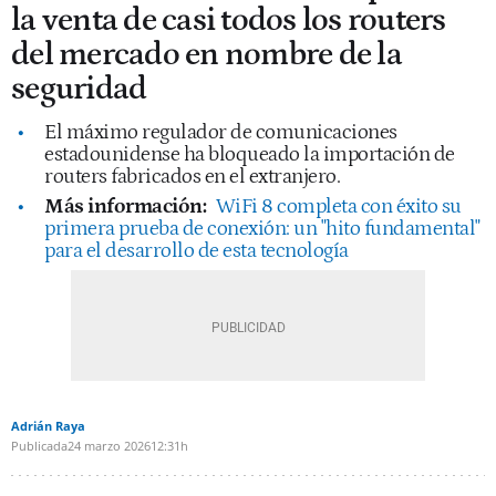
la venta de casi todos los routers
del mercado en nombre de la
seguridad
El máximo regulador de comunicaciones
estadounidense ha bloqueado la importación de
routers fabricados en el extranjero.
Más información:
WiFi 8 completa con éxito su
primera prueba de conexión: un "hito fundamental"
para el desarrollo de esta tecnología
Adrián Raya
Publicada
24 marzo 2026
12:31h