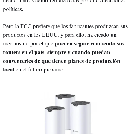
hecho marcas como DJI afectadas por otras decisiones
políticas.
Pero la FCC prefiere que los fabricantes produzcan sus
productos en los EEUU, y para ello, ha creado un
pueden seguir vendiendo sus
mecanismo por el que
routers en el país, siempre y cuando puedan
convencerles de que tienen planes de producción
local
en el futuro próximo.