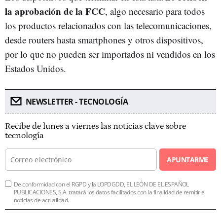
la aprobación de la FCC
, algo necesario para todos
los productos relacionados con las telecomunicaciones,
desde routers hasta smartphones y otros dispositivos,
por lo que no pueden ser importados ni vendidos en los
Estados Unidos.
NEWSLETTER - TECNOLOGÍA
Recibe de lunes a viernes las noticias clave sobre
tecnología
APUNTARME
De conformidad con el RGPD y la LOPDGDD, EL LEÓN DE EL ESPAÑOL
PUBLICACIONES, S.A. tratará los datos facilitados con la finalidad de remitirle
noticias de actualidad.