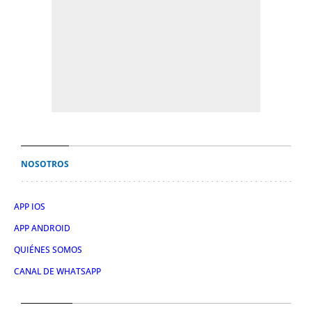
NOSOTROS
APP IOS
APP ANDROID
QUIÉNES SOMOS
CANAL DE WHATSAPP