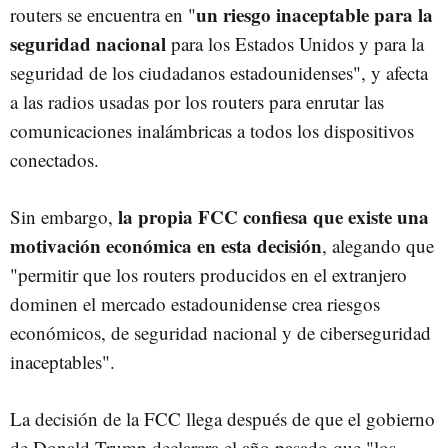
un riesgo inaceptable para la
routers se encuentra en "
seguridad nacional
para los Estados Unidos y para la
seguridad de los ciudadanos estadounidenses", y afecta
a las radios usadas por los routers para enrutar las
comunicaciones inalámbricas a todos los dispositivos
conectados.
la propia FCC confiesa que existe una
Sin embargo,
motivación económica en esta decisión
, alegando que
"permitir que los routers producidos en el extranjero
dominen el mercado estadounidense crea riesgos
económicos, de seguridad nacional y de ciberseguridad
inaceptables".
La decisión de la FCC llega después de que el gobierno
de Donald Trump declarara el año pasado que "los