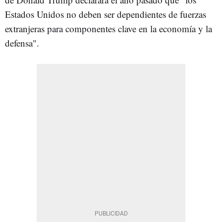
Estados Unidos no deben ser dependientes de fuerzas
extranjeras para componentes clave en la economía y la
defensa".