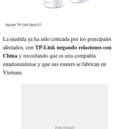
Router TP-Link Deco S7
La medida ya ha sido criticada por los principales
TP-Link negando relaciones con
afectados, con
China
y recordando que es una compañía
estadounidense y que sus routers se fabrican en
Vietnam.