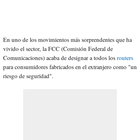
En uno de los movimientos más sorprendentes que ha
vivido el sector, la FCC (Comisión Federal de
Comunicaciones) acaba de designar a todos los
routers
para consumidores fabricados en el extranjero como "un
riesgo de seguridad".