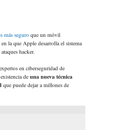
es más seguro
que un móvil
en la que Apple desarrolla el sistema
 ataques hacker.
expertos en ciberseguridad de
una nueva técnica
 existencia de
d
que puede dejar a millones de