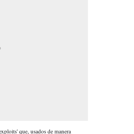
xploits' que, usados de manera