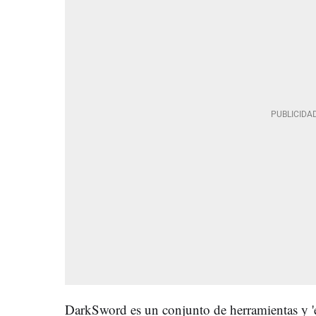
DarkSword es un conjunto de herramientas y 'e