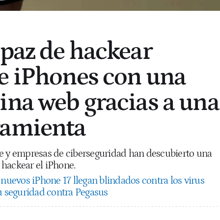
apaz de hackear
e iPhones con una
ina web gracias a una
ramienta
e y empresas de ciberseguridad han descubierto una
hackear el iPhone.
 nuevos iPhone 17 llegan blindados contra los virus
su seguridad contra Pegasus