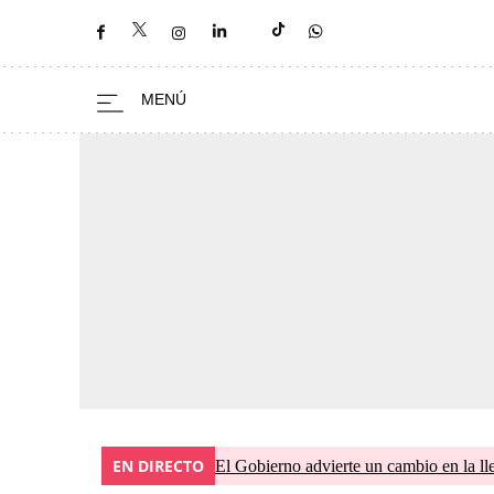
EN DIRECTO
El Gobierno advierte un cambio en la 