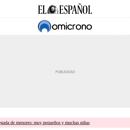
llegada de menores: muy pequeños y muchas niñas