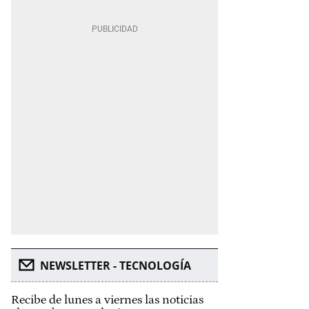
NEWSLETTER - TECNOLOGÍA
Recibe de lunes a viernes las noticias