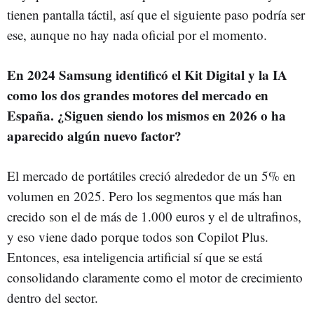
tienen pantalla táctil, así que el siguiente paso podría ser
ese, aunque no hay nada oficial por el momento.
En 2024 Samsung identificó el Kit Digital y la IA
como los dos grandes motores del mercado en
España. ¿Siguen siendo los mismos en 2026 o ha
aparecido algún nuevo factor?
El mercado de portátiles creció alrededor de un 5% en
volumen en 2025. Pero los segmentos que más han
crecido son el de más de 1.000 euros y el de ultrafinos,
y eso viene dado porque todos son Copilot Plus.
Entonces, esa inteligencia artificial sí que se está
consolidando claramente como el motor de crecimiento
dentro del sector.