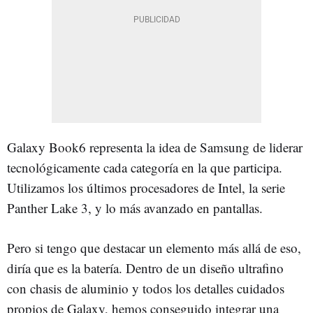
Galaxy Book6 representa la idea de Samsung de liderar
tecnológicamente cada categoría en la que participa.
Utilizamos los últimos procesadores de Intel, la serie
Panther Lake 3, y lo más avanzado en pantallas.
Pero si tengo que destacar un elemento más allá de eso,
diría que es la batería. Dentro de un diseño ultrafino
con chasis de aluminio y todos los detalles cuidados
propios de Galaxy, hemos conseguido integrar una