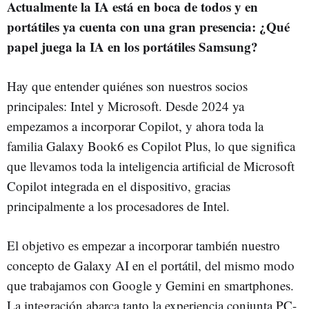
Actualmente la IA está en boca de todos y en
portátiles ya cuenta con una gran presencia: ¿Qué
papel juega la IA en los portátiles Samsung?
Hay que entender quiénes son nuestros socios
principales: Intel y Microsoft. Desde 2024 ya
empezamos a incorporar Copilot, y ahora toda la
familia Galaxy Book6 es Copilot Plus, lo que significa
que llevamos toda la inteligencia artificial de Microsoft
Copilot integrada en el dispositivo, gracias
principalmente a los procesadores de Intel.
El objetivo es empezar a incorporar también nuestro
concepto de Galaxy AI en el portátil, del mismo modo
que trabajamos con Google y Gemini en smartphones.
La integración abarca tanto la experiencia conjunta PC-