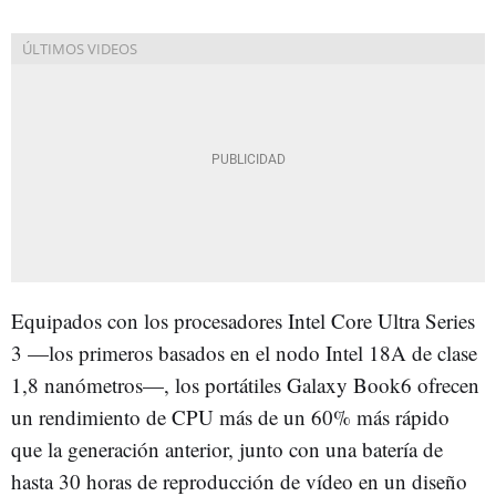
Equipados con los procesadores Intel Core Ultra Series
3 —los primeros basados en el nodo Intel 18A de clase
1,8 nanómetros—, los portátiles Galaxy Book6 ofrecen
un rendimiento de CPU más de un 60% más rápido
que la generación anterior, junto con una batería de
hasta 30 horas de reproducción de vídeo en un diseño