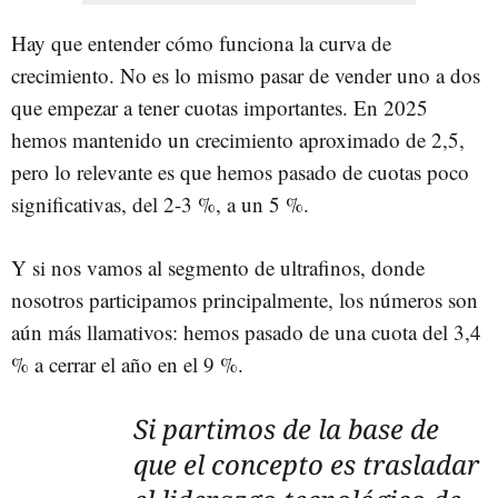
Hay que entender cómo funciona la curva de
crecimiento. No es lo mismo pasar de vender uno a dos
que empezar a tener cuotas importantes. En 2025
hemos mantenido un crecimiento aproximado de 2,5,
pero lo relevante es que hemos pasado de cuotas poco
significativas, del 2-3 %, a un 5 %.
Y si nos vamos al segmento de ultrafinos, donde
nosotros participamos principalmente, los números son
aún más llamativos: hemos pasado de una cuota del 3,4
% a cerrar el año en el 9 %.
Si partimos de la base de
que el concepto es trasladar