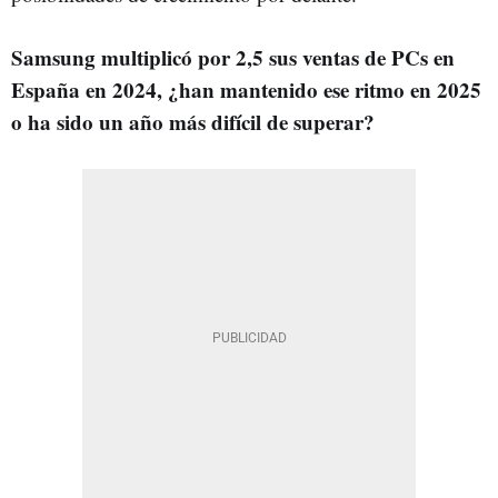
Samsung multiplicó por 2,5 sus ventas de PCs en
España en 2024, ¿han mantenido ese ritmo en 2025
o ha sido un año más difícil de superar?