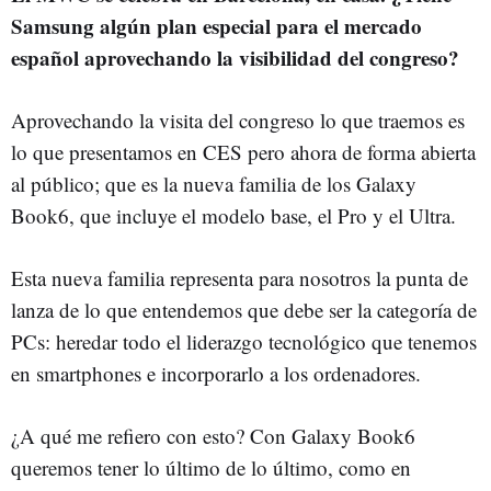
Samsung algún plan especial para el mercado
español aprovechando la visibilidad del congreso?
Aprovechando la visita del congreso lo que traemos es
lo que presentamos en CES pero ahora de forma abierta
al público; que es la nueva familia de los Galaxy
Book6, que incluye el modelo base, el Pro y el Ultra.
Esta nueva familia representa para nosotros la punta de
lanza de lo que entendemos que debe ser la categoría de
PCs: heredar todo el liderazgo tecnológico que tenemos
en smartphones e incorporarlo a los ordenadores.
¿A qué me refiero con esto? Con Galaxy Book6
queremos tener lo último de lo último, como en