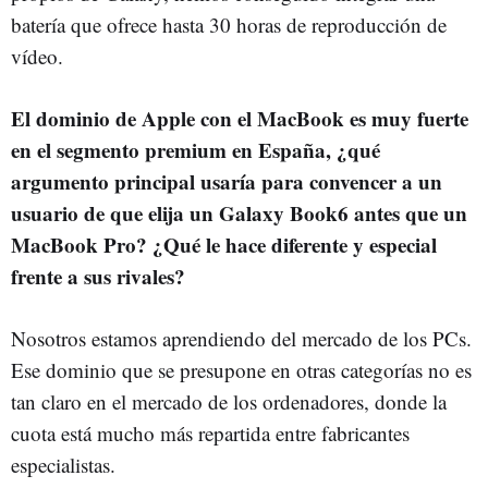
batería que ofrece hasta 30 horas de reproducción de
vídeo.
El dominio de Apple con el MacBook es muy fuerte
en el segmento premium en España, ¿qué
argumento principal usaría para convencer a un
usuario de que elija un Galaxy Book6 antes que un
MacBook Pro? ¿Qué le hace diferente y especial
frente a sus rivales?
Nosotros estamos aprendiendo del mercado de los PCs.
Ese dominio que se presupone en otras categorías no es
tan claro en el mercado de los ordenadores, donde la
cuota está mucho más repartida entre fabricantes
especialistas.