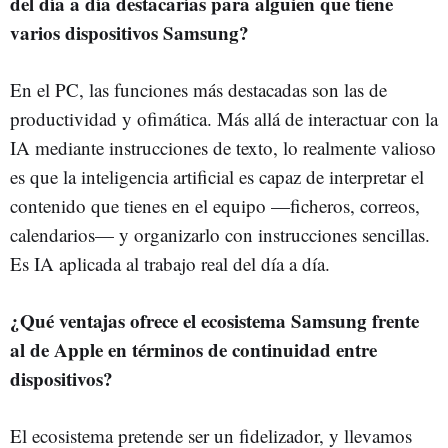
del día a día destacarías para alguien que tiene
varios dispositivos Samsung?
En el PC, las funciones más destacadas son las de
productividad y ofimática. Más allá de interactuar con la
IA mediante instrucciones de texto, lo realmente valioso
es que la inteligencia artificial es capaz de interpretar el
contenido que tienes en el equipo —ficheros, correos,
calendarios— y organizarlo con instrucciones sencillas.
Es IA aplicada al trabajo real del día a día.
¿Qué ventajas ofrece el ecosistema Samsung frente
al de Apple en términos de continuidad entre
dispositivos?
El ecosistema pretende ser un fidelizador, y llevamos