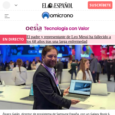
El padre y representante de Leo Messi ha fallecido a
EN DIRECTO
los 68 años tras una larga enfermedad
Álvaro Galán, director de ecosistema de Samsung España, con un Galaxy Book 6.