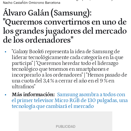
Nacho Castañón
Omicrono
Barcelona
Álvaro Galán (Samsung):
"Queremos convertirnos en uno de
los grandes jugadores del mercado
de los ordenadores"
"Galaxy Book6 representa la idea de Samsung de
liderar tecnológicamente cada categoría en la que
participa" | "Queremos heredar todo el liderazgo
tecnológico que tenemos en smartphones e
incorporarlo a los ordenadores" | "Hemos pasado de
una cuota del 3,4 % a cerrar el año en el 9 % en
ultrafinos"
Más información:
Samsung asombra a todos con
el primer televisor Micro RGB de 130 pulgadas, una
tecnología que cambiará el mercado