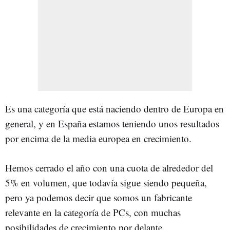
Es una categoría que está naciendo dentro de Europa en
general, y en España estamos teniendo unos resultados
por encima de la media europea en crecimiento.
Hemos cerrado el año con una cuota de alrededor del
5% en volumen, que todavía sigue siendo pequeña,
pero ya podemos decir que somos un fabricante
relevante en la categoría de PCs, con muchas
posibilidades de crecimiento por delante.