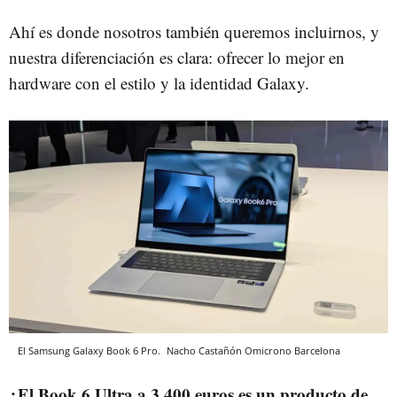
Ahí es donde nosotros también queremos incluirnos, y
nuestra diferenciación es clara: ofrecer lo mejor en
hardware con el estilo y la identidad Galaxy.
El Samsung Galaxy Book 6 Pro.
Nacho Castañón
Omicrono
Barcelona
¿El Book 6 Ultra a 3.400 euros es un producto de