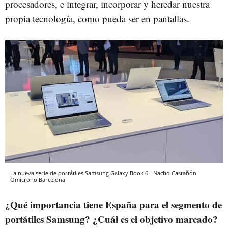
procesadores, e integrar, incorporar y heredar nuestra
propia tecnología, como pueda ser en pantallas.
La nueva serie de portátiles Samsung Galaxy Book 6.
Nacho Castañón
Omicrono
Barcelona
¿Qué importancia tiene España para el segmento de
portátiles Samsung? ¿Cuál es el objetivo marcado?