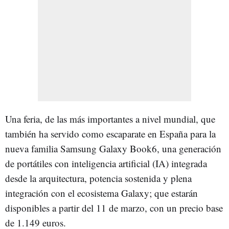
Una feria, de las más importantes a nivel mundial, que
también ha servido como escaparate en España para la
nueva familia Samsung Galaxy Book6, una generación
de portátiles con inteligencia artificial (IA) integrada
desde la arquitectura, potencia sostenida y plena
integración con el ecosistema Galaxy; que estarán
disponibles a partir del 11 de marzo, con un precio base
de 1.149 euros.