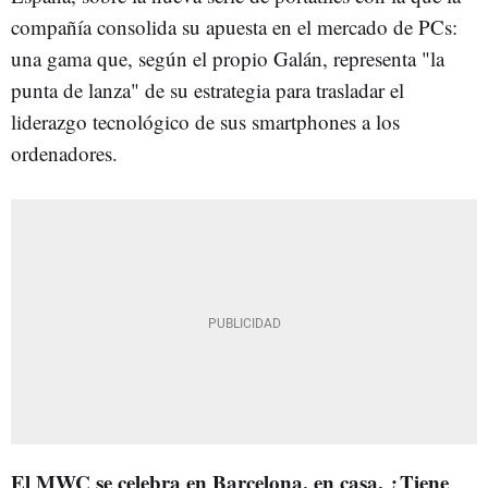
compañía consolida su apuesta en el mercado de PCs:
una gama que, según el propio Galán, representa "la
punta de lanza" de su estrategia para trasladar el
liderazgo tecnológico de sus smartphones a los
ordenadores.
El MWC se celebra en Barcelona, en casa. ¿Tiene