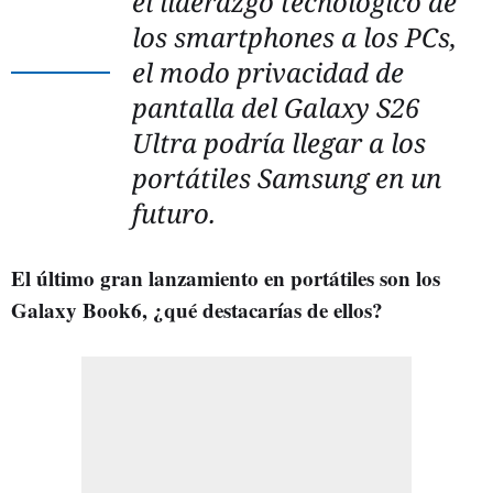
el liderazgo tecnológico de
los smartphones a los PCs,
el
modo privacidad de
pantalla del Galaxy S26
Ultra podría llegar a los
portátiles Samsung en un
futuro.
El último gran lanzamiento en portátiles son los
Galaxy Book6, ¿qué destacarías de ellos?