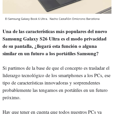
El Samsung Galaxy Book 6 Ultra.
Nacho Castañón
Omicrono
Barcelona
Una de las características más populares del nuevo
Samsung Galaxy S26 Ultra es el modo privacidad
de su pantalla, ¿llegará esta función o alguna
similar en un futuro a los portátiles Samsung?
Si partimos de la base de que el concepto es trasladar el
liderazgo tecnológico de los smartphones a los PCs, ese
tipo de características innovadoras y sorprendentes
probablemente las tengamos en portátiles en un futuro
próximo.
Hay que tener en cuenta que todos nuestros PCs ya