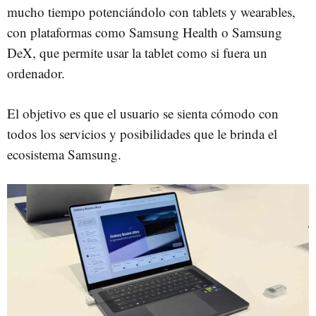
mucho tiempo potenciándolo con tablets y wearables,
con plataformas como Samsung Health o Samsung
DeX, que permite usar la tablet como si fuera un
ordenador.
El objetivo es que el usuario se sienta cómodo con
todos los servicios y posibilidades que le brinda el
ecosistema Samsung.