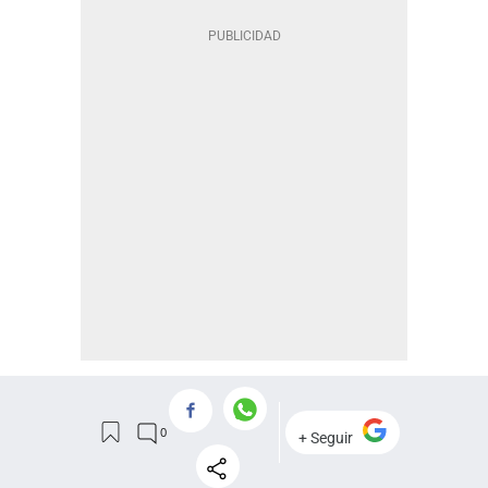
MÁS EN TECNOLOGÍA