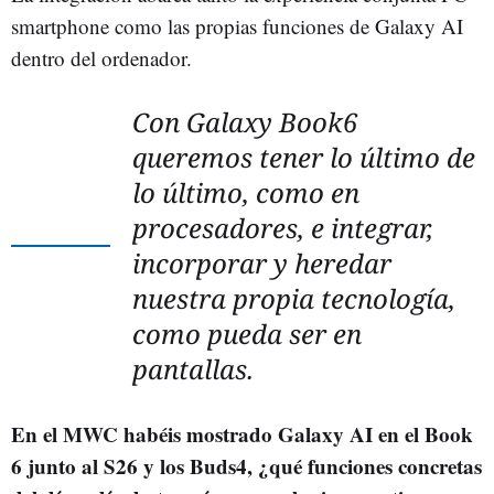
smartphone como las propias funciones de Galaxy AI
dentro del ordenador.
Con Galaxy Book6
queremos tener lo último de
lo último, como en
procesadores, e integrar,
incorporar y heredar
nuestra propia tecnología,
como pueda ser en
pantallas.
En el MWC habéis mostrado Galaxy AI en el Book
6 junto al S26 y los Buds4, ¿qué funciones concretas