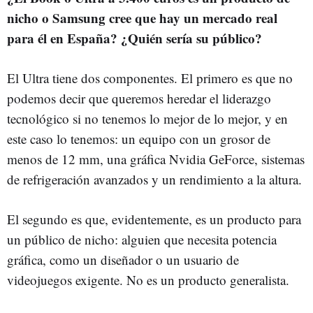
nicho o Samsung cree que hay un mercado real
para él en España? ¿Quién sería su público?
El Ultra tiene dos componentes. El primero es que no
podemos decir que queremos heredar el liderazgo
tecnológico si no tenemos lo mejor de lo mejor, y en
este caso lo tenemos: un equipo con un grosor de
menos de 12 mm, una gráfica Nvidia GeForce, sistemas
de refrigeración avanzados y un rendimiento a la altura.
El segundo es que, evidentemente, es un producto para
un público de nicho: alguien que necesita potencia
gráfica, como un diseñador o un usuario de
videojuegos exigente. No es un producto generalista.