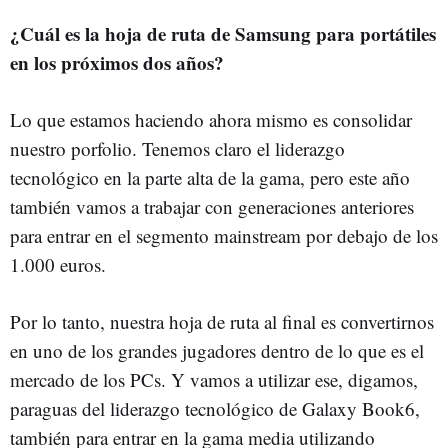
¿Cuál es la hoja de ruta de Samsung para portátiles
en los próximos dos años?
Lo que estamos haciendo ahora mismo es consolidar
nuestro porfolio. Tenemos claro el liderazgo
tecnológico en la parte alta de la gama, pero este año
también vamos a trabajar con generaciones anteriores
para entrar en el segmento mainstream por debajo de los
1.000 euros.
Por lo tanto, nuestra hoja de ruta al final es convertirnos
en uno de los grandes jugadores dentro de lo que es el
mercado de los PCs. Y vamos a utilizar ese, digamos,
paraguas del liderazgo tecnológico de Galaxy Book6,
también para entrar en la gama media utilizando