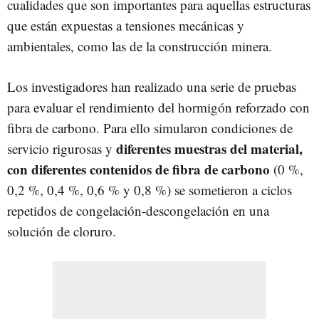
cualidades que son importantes para aquellas estructuras
que están expuestas a tensiones mecánicas y
ambientales, como las de la construcción minera.
Los investigadores han realizado una serie de pruebas
para evaluar el rendimiento del hormigón reforzado con
fibra de carbono. Para ello simularon condiciones de
diferentes muestras del material,
servicio rigurosas y
con diferentes contenidos de fibra de carbono
(0 %,
0,2 %, 0,4 %, 0,6 % y 0,8 %) se sometieron a ciclos
repetidos de congelación-descongelación en una
solución de cloruro.