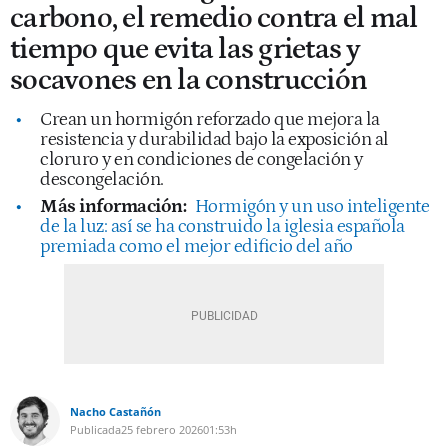
carbono, el remedio contra el mal
tiempo que evita las grietas y
socavones en la construcción
Crean un hormigón reforzado que mejora la
resistencia y durabilidad bajo la exposición al
cloruro y en condiciones de congelación y
descongelación.
Más información:
Hormigón y un uso inteligente
de la luz: así se ha construido la iglesia española
premiada como el mejor edificio del año
Nacho Castañón
Publicada
25 febrero 2026
01:53h