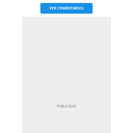
VER
COMENTARIOS