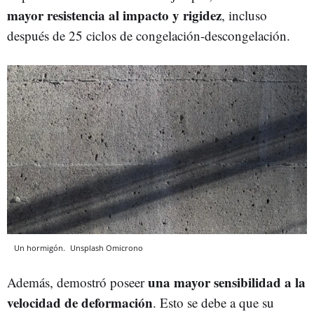
mayor resistencia al impacto
y rigidez
, incluso
después de 25 ciclos de congelación-descongelación.
Un hormigón.
Unsplash
Omicrono
una mayor sensibilidad a la
Además, demostró poseer
velocidad de deformación
. Esto se debe a que su