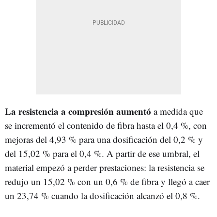
La resistencia a compresión aumentó
a medida que
se incrementó el contenido de fibra hasta el 0,4 %, con
mejoras del 4,93 % para una dosificación del 0,2 % y
del 15,02 % para el 0,4 %. A partir de ese umbral, el
material empezó a perder prestaciones: la resistencia se
redujo un 15,02 % con un 0,6 % de fibra y llegó a caer
un 23,74 % cuando la dosificación alcanzó el 0,8 %.