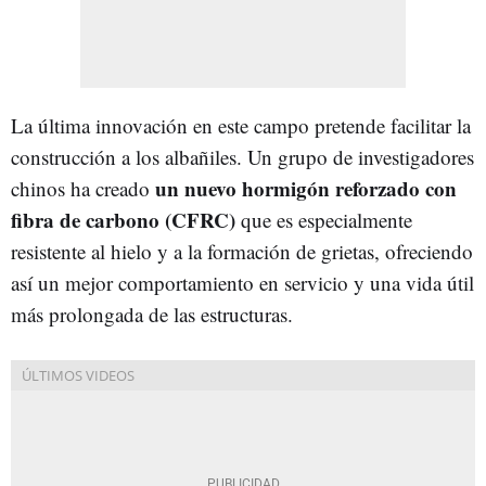
La última innovación en este campo pretende facilitar la
construcción a los albañiles. Un grupo de investigadores
un nuevo hormigón reforzado con
chinos ha creado
fibra de carbono (CFRC)
que es especialmente
resistente al hielo y a la formación de grietas, ofreciendo
así un mejor comportamiento en servicio y una vida útil
más prolongada de las estructuras.