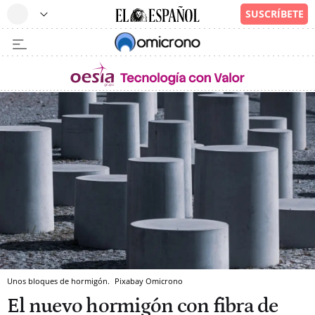
Unos bloques de hormigón.
Pixabay
Omicrono
El nuevo hormigón con fibra de