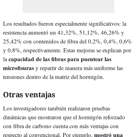
Los resultados fueron especialmente significativos: la
resistencia aumentó un 41,32%, 51,12%, 46,26% y
25,42% con contenidos de fibra del 0,2%, 0,4%, 0,6%
y 0,8%, respectivamente. Estas mejoras se explican por
capacidad de las fibras para puentear las
la
microfisuras
y repartir de manera más uniforme las
tensiones dentro de la matriz del hormigón.
Otras ventajas
Los investigadores también realizaron pruebas
dinámicas que mostraron que el hormigón reforzado
con fibra de carbono cuenta con más ventajas con
mostró una
respecto al convencional. Por ejemplo,