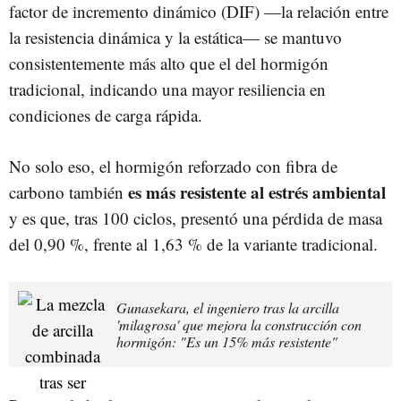
factor de incremento dinámico (DIF) —la relación entre
la resistencia dinámica y la estática— se mantuvo
consistentemente más alto que el del hormigón
tradicional, indicando una mayor resiliencia en
condiciones de carga rápida.
No solo eso, el hormigón reforzado con fibra de
es más resistente al estrés ambiental
carbono también
y es que, tras 100 ciclos, presentó una pérdida de masa
del 0,90 %, frente al 1,63 % de la variante tradicional.
Gunasekara, el ingeniero tras la arcilla
'milagrosa' que mejora la construcción con
hormigón: "Es un 15% más resistente"