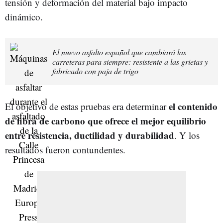
tensión y deformación del material bajo impacto
dinámico.
El nuevo asfalto español que cambiará las
carreteras para siempre: resistente a las grietas y
fabricado con paja de trigo
el contenido
El objetivo de estas pruebas era determinar
de fibra de carbono que ofrece el mejor equilibrio
entre resistencia, ductilidad y durabilidad
. Y los
resultados fueron contundentes.