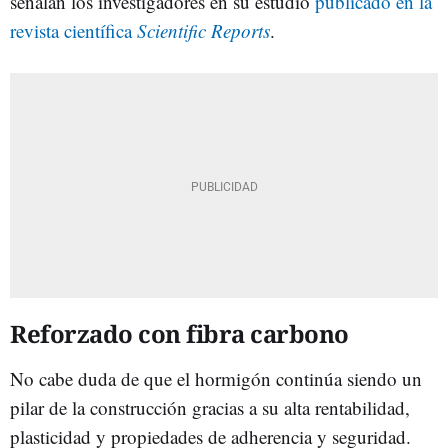
señalan los investigadores en su estudio
publicado en la
revista científica
Scientific Reports
.
Reforzado con fibra carbono
No cabe duda de que el hormigón continúa siendo un
pilar de la construcción gracias a su alta rentabilidad,
plasticidad y propiedades de adherencia y seguridad.