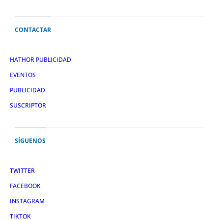
CONTACTAR
HATHOR PUBLICIDAD
EVENTOS
PUBLICIDAD
SUSCRIPTOR
SÍGUENOS
TWITTER
FACEBOOK
INSTAGRAM
TIKTOK