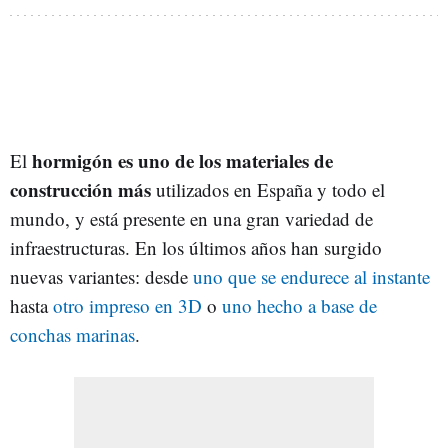
hormigón es uno de los materiales de
El
construcción más
utilizados en España y todo el
mundo, y está presente en una gran variedad de
infraestructuras. En los últimos años han surgido
nuevas variantes: desde
uno que se endurece al instante
hasta
otro impreso en 3D
o
uno hecho a base de
conchas marinas
.