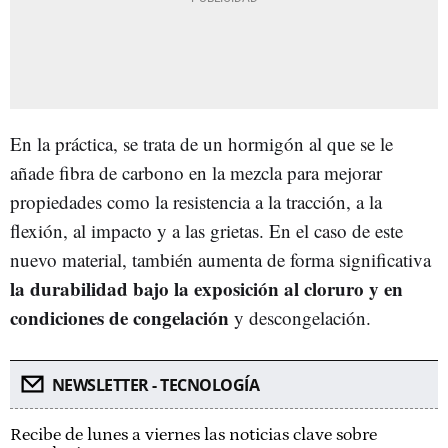
En la práctica, se trata de un hormigón al que se le
añade fibra de carbono en la mezcla para mejorar
propiedades como la resistencia a la tracción, a la
flexión, al impacto y a las grietas. En el caso de este
nuevo material, también aumenta de forma significativa
la durabilidad bajo la exposición al cloruro y en
condiciones de congelación
y descongelación.
NEWSLETTER - TECNOLOGÍA
Recibe de lunes a viernes las noticias clave sobre