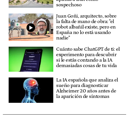
sospechoso
Juan Goñi, arquitecto, sobre
la falta de mano de obra: "el
robot albañil existe, pero en
España no lo está usando
nadie"
Cuánto sabe ChatGPT de ti: el
experimento para descubrir
si le estás contando a la IA
demasiadas cosas de tu vida
La IA española que analiza el
sueño para diagnosticar
Alzheimer 20 años antes de
la aparición de síntomas