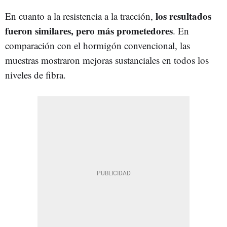
los resultados
En cuanto a la resistencia a la tracción,
fueron similares, pero más prometedores
. En
comparación con el hormigón convencional, las
muestras mostraron mejoras sustanciales en todos los
niveles de fibra.