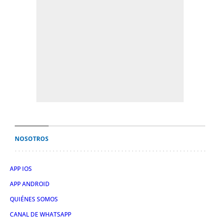
NOSOTROS
APP IOS
APP ANDROID
QUIÉNES SOMOS
CANAL DE WHATSAPP