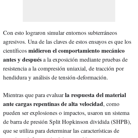
Con esto lograron simular entornos subterráneos
agresivos. Una de las claves de estos ensayos es que los
midieron el comportamiento mecánico
científicos
antes y después
a la exposición mediante pruebas de
resistencia a la compresión uniaxial, de tracción por
hendidura y análisis de tensión-deformación.
la respuesta del material
Mientras que para evaluar
ante cargas repentinas de alta velocidad
, como
pueden ser explosiones o impactos, usaron un sistema
de barra de presión Split Hopkinson dividida (SHPB),
que se utiliza para determinar las características de