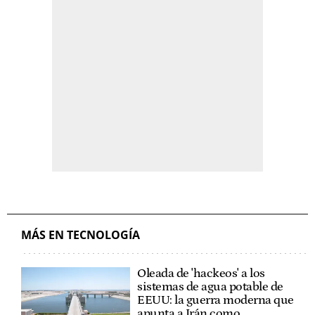
MÁS EN TECNOLOGÍA
Oleada de 'hackeos' a los
sistemas de agua potable de
EEUU: la guerra moderna que
apunta a Irán como