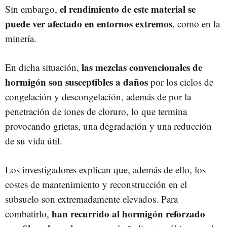
el rendimiento de este material se
Sin embargo,
puede ver afectado en entornos extremos
, como en la
minería.
las mezclas convencionales de
En dicha situación,
hormigón son susceptibles a daños
por los ciclos de
congelación y descongelación, además de por la
penetración de iones de cloruro, lo que termina
provocando grietas, una degradación y una reducción
de su vida útil.
Los investigadores explican que, además de ello, los
costes de mantenimiento y reconstrucción en el
subsuelo son extremadamente elevados. Para
han recurrido al hormigón reforzado
combatirlo,