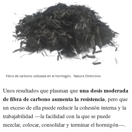
Fibra de carbono utilizada en el hormigón.
Nature
Omicrono
una dosis moderada
Unos resultados que plasman que
de fibra de carbono aumenta la resistencia
, pero que
un exceso de ella puede reducir la cohesión interna y la
trabajabilidad
—
la facilidad con la que se puede
mezclar, colocar, consolidar y terminar el hormigón
—
.