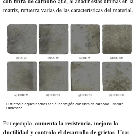
con fibra de carbono
que, al añadir estas últimas en la
matriz, refuerza varias de las características del material.
Distintos bloques hechos con el hormigón con fibra de carbono.
Nature
Omicrono
aumenta la resistencia, mejora la
Por ejemplo,
ductilidad y controla el desarrollo de grietas
. Unas