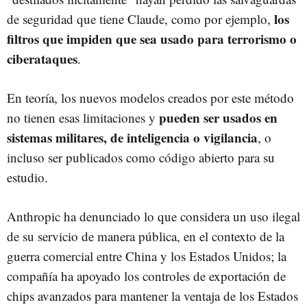
los
de seguridad que tiene Claude, como por ejemplo,
filtros que impiden que sea usado para terrorismo o
ciberataques
.
En teoría, los nuevos modelos creados por este método
pueden ser usados en
no tienen esas limitaciones y
sistemas militares, de inteligencia o vigilancia
, o
incluso ser publicados como código abierto para su
estudio.
Anthropic ha denunciado lo que considera un uso ilegal
de su servicio de manera pública, en el contexto de la
guerra comercial entre China y los Estados Unidos; la
compañía ha apoyado los controles de exportación de
chips avanzados para mantener la ventaja de los Estados