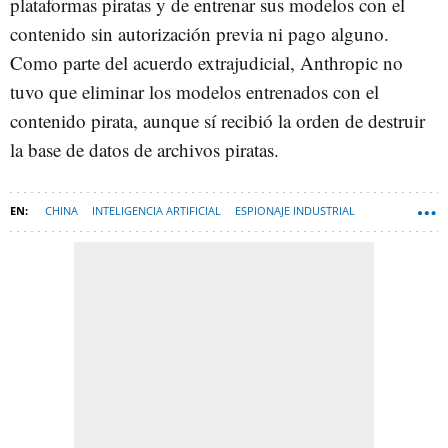
plataformas piratas y de entrenar sus modelos con el
contenido sin autorización previa ni pago alguno.
Como parte del acuerdo extrajudicial, Anthropic no
tuvo que eliminar los modelos entrenados con el
contenido pirata, aunque sí recibió la orden de destruir
la base de datos de archivos piratas.
CHINA
INTELIGENCIA ARTIFICIAL
ESPIONAJE INDUSTRIAL
ESPAÑA
CHATBOTS