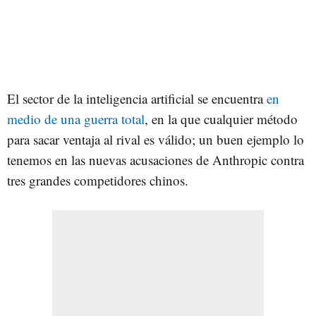
El sector de la inteligencia artificial se encuentra
en
medio de una guerra total
, en la que cualquier método
para sacar ventaja al rival es válido; un buen ejemplo lo
tenemos en las nuevas acusaciones de Anthropic contra
tres grandes competidores chinos.