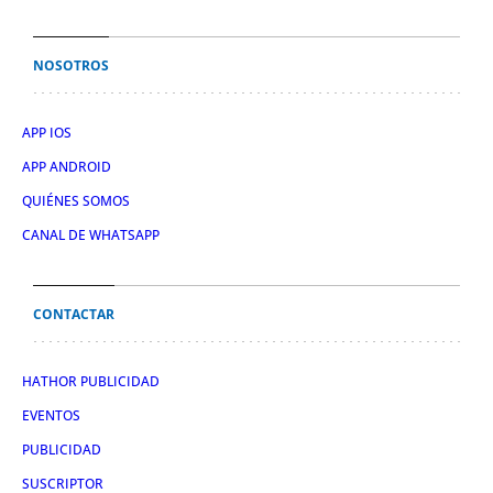
NOSOTROS
APP IOS
APP ANDROID
QUIÉNES SOMOS
CANAL DE WHATSAPP
CONTACTAR
HATHOR PUBLICIDAD
EVENTOS
PUBLICIDAD
SUSCRIPTOR