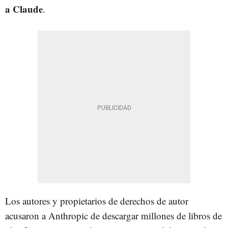
a Claude
.
Los autores y propietarios de derechos de autor
acusaron a Anthropic de descargar millones de libros de