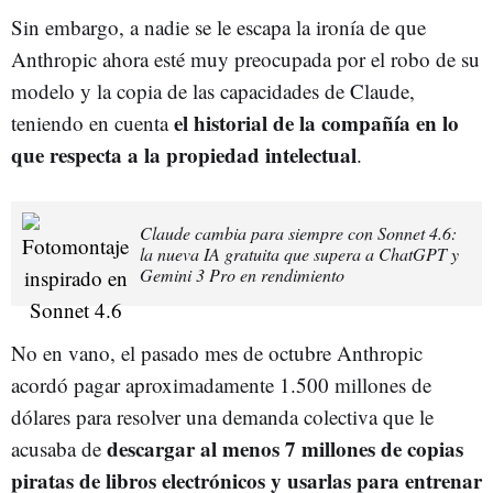
Sin embargo, a nadie se le escapa la ironía de que
Anthropic ahora esté muy preocupada por el robo de su
modelo y la copia de las capacidades de Claude,
el historial de la compañía en lo
teniendo en cuenta
que respecta a la propiedad intelectual
.
Claude cambia para siempre con Sonnet 4.6:
la nueva IA gratuita que supera a ChatGPT y
Gemini 3 Pro en rendimiento
No en vano, el pasado mes de octubre Anthropic
acordó pagar aproximadamente 1.500 millones de
dólares para resolver una demanda colectiva que le
descargar al menos 7 millones de copias
acusaba de
piratas de libros electrónicos y usarlas para entrenar