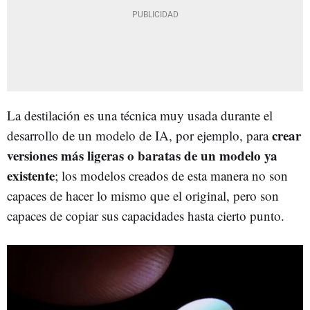
La destilación es una técnica muy usada durante el
crear
desarrollo de un modelo de IA, por ejemplo, para
versiones más ligeras o baratas de un modelo ya
existente
; los modelos creados de esta manera no son
capaces de hacer lo mismo que el original, pero son
capaces de copiar sus capacidades hasta cierto punto.