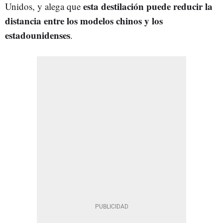
esta destilación puede reducir la
Unidos, y alega que
distancia entre los modelos chinos y los
estadounidenses
.