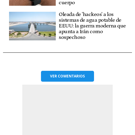
cuerpo
Oleada de 'hackeos' a los
sistemas de agua potable de
EEUU: la guerra moderna que
apunta a Irán como
sospechoso
VER
COMENTARIOS