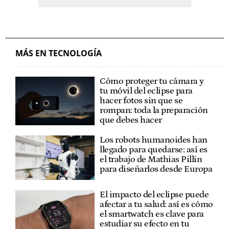
MÁS EN TECNOLOGÍA
Cómo proteger tu cámara y
tu móvil del eclipse para
hacer fotos sin que se
rompan: toda la preparación
que debes hacer
Los robots humanoides han
llegado para quedarse: así es
el trabajo de Mathias Pillin
para diseñarlos desde Europa
El impacto del eclipse puede
afectar a tu salud: así es cómo
el smartwatch es clave para
estudiar su efecto en tu