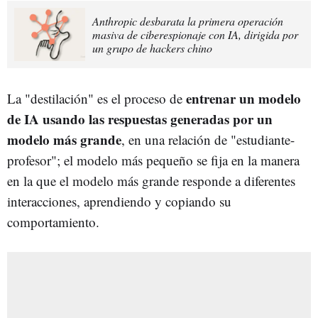
Anthropic desbarata la primera operación
masiva de ciberespionaje con IA, dirigida por
un grupo de hackers chino
entrenar un modelo
La "destilación" es el proceso de
de IA usando las respuestas generadas por un
modelo más grande
, en una relación de "estudiante-
profesor"; el modelo más pequeño se fija en la manera
en la que el modelo más grande responde a diferentes
interacciones, aprendiendo y copiando su
comportamiento.