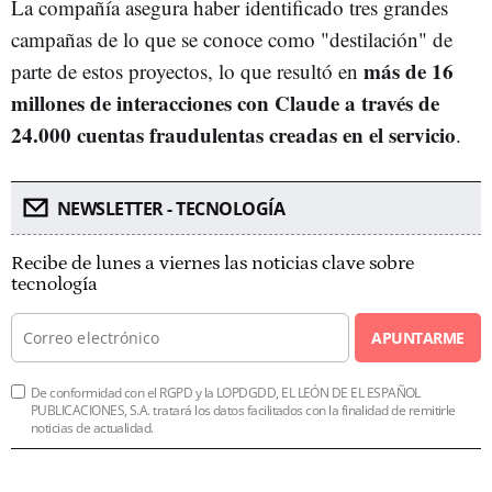
La compañía asegura haber identificado tres grandes
campañas de lo que se conoce como "destilación" de
más de 16
parte de estos proyectos, lo que resultó en
millones de interacciones con Claude a través de
24.000 cuentas fraudulentas creadas en el servicio
.
NEWSLETTER - TECNOLOGÍA
Recibe de lunes a viernes las noticias clave sobre
tecnología
APUNTARME
De conformidad con el RGPD y la LOPDGDD, EL LEÓN DE EL ESPAÑOL
PUBLICACIONES, S.A. tratará los datos facilitados con la finalidad de remitirle
noticias de actualidad.