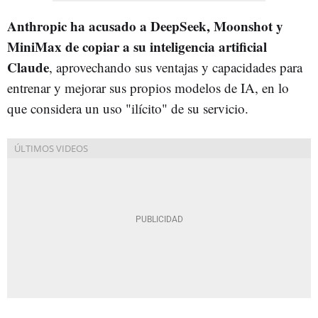
Anthropic ha acusado a DeepSeek, Moonshot y
MiniMax de copiar a su inteligencia artificial
Claude
, aprovechando sus ventajas y capacidades para
entrenar y mejorar sus propios modelos de IA, en lo
que considera un uso "ilícito" de su servicio.