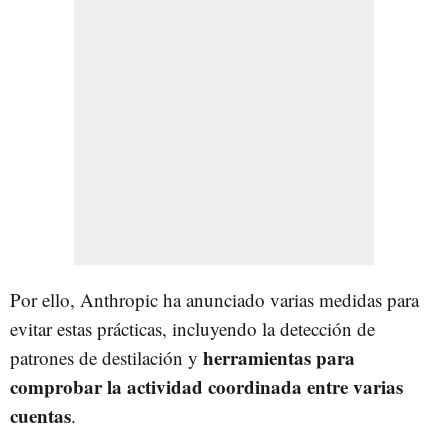
Por ello, Anthropic ha anunciado varias medidas para
evitar estas prácticas, incluyendo la detección de
herramientas para
patrones de destilación y
comprobar la actividad coordinada entre varias
cuentas
.