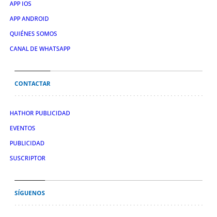
APP IOS
APP ANDROID
QUIÉNES SOMOS
CANAL DE WHATSAPP
CONTACTAR
HATHOR PUBLICIDAD
EVENTOS
PUBLICIDAD
SUSCRIPTOR
SÍGUENOS