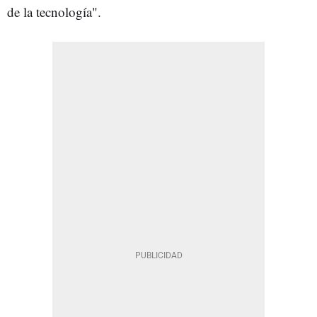
de la tecnología".