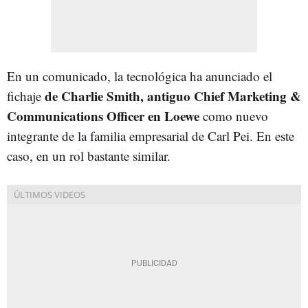
En un comunicado, la tecnológica ha anunciado el
de Charlie Smith, antiguo Chief Marketing &
fichaje
Communications Officer en Loewe
como nuevo
integrante de la familia empresarial de Carl Pei. En este
caso, en un rol bastante similar.