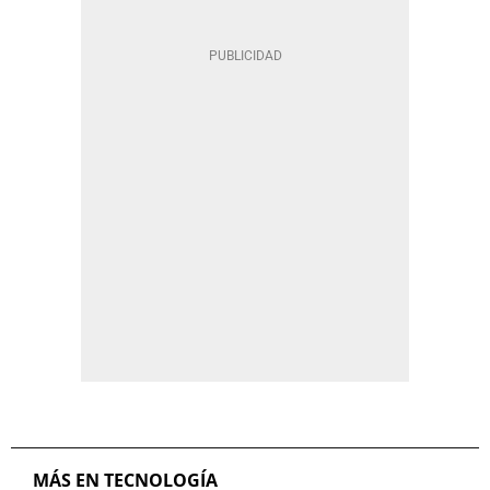
MÁS EN TECNOLOGÍA