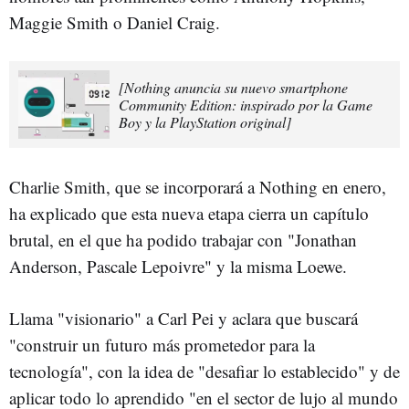
Maggie Smith o Daniel Craig.
[Nothing anuncia su nuevo smartphone
Community Edition: inspirado por la Game
Boy y la PlayStation original]
Charlie Smith, que se incorporará a Nothing en enero,
ha explicado que esta nueva etapa cierra un capítulo
brutal, en el que ha podido trabajar con "Jonathan
Anderson, Pascale Lepoivre" y la misma Loewe.
Llama "visionario" a Carl Pei y aclara que buscará
"construir un futuro más prometedor para la
tecnología", con la idea de "desafiar lo establecido" y de
aplicar todo lo aprendido "en el sector de lujo al mundo