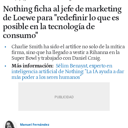
Nothing ficha al jefe de marketing
de Loewe para "redefinir lo que es
posible en la tecnología de
consumo"
Charlie Smith ha sido el artífice no solo de la mítica
firma, sino que ha llegado a vestir a Rihanna en la
Super Bowl y trabajado con Daniel Craig.
Más información:
Sélim Benayat, experto en
inteligencia artificial de Nothing: "La IA ayuda a dar
más poder a los seres humanos"
Manuel Fernández