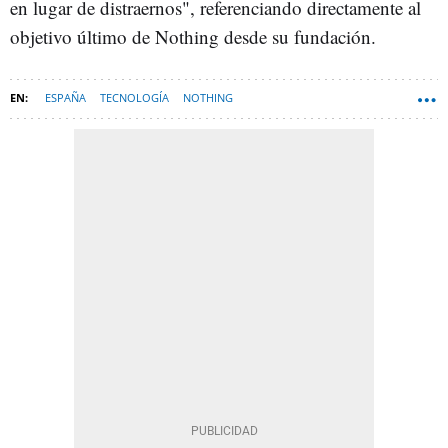
en lugar de distraernos", referenciando directamente al
objetivo último de Nothing desde su fundación.
ESPAÑA
TECNOLOGÍA
NOTHING