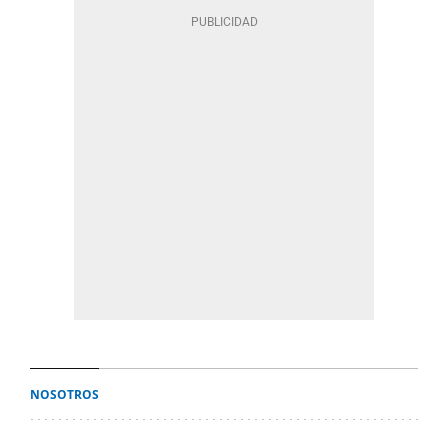
NOSOTROS