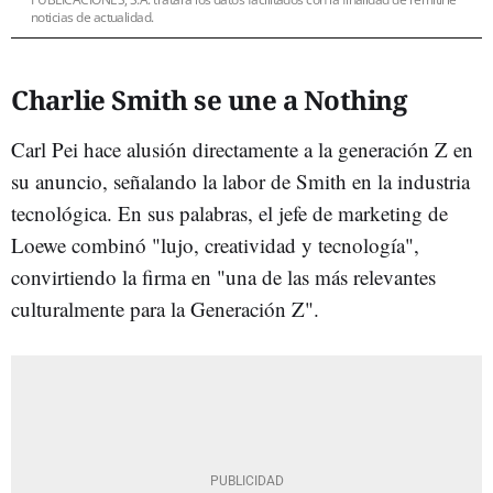
noticias de actualidad.
Charlie Smith se une a Nothing
Carl Pei hace alusión directamente a la generación Z en
su anuncio, señalando la labor de Smith en la industria
tecnológica. En sus palabras, el jefe de marketing de
Loewe combinó "lujo, creatividad y tecnología",
convirtiendo la firma en "una de las más relevantes
culturalmente para la Generación Z".