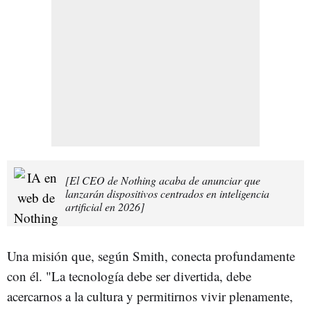
[El CEO de Nothing acaba de anunciar que
lanzarán dispositivos centrados en inteligencia
artificial en 2026]
Una misión que, según Smith, conecta profundamente
con él. "La tecnología debe ser divertida, debe
acercarnos a la cultura y permitirnos vivir plenamente,