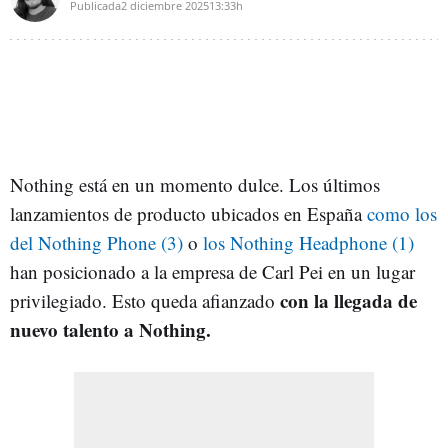
Publicada
2 diciembre 2025
13:33h
Nothing está en un momento dulce. Los últimos
lanzamientos de producto ubicados en España
como los
del Nothing Phone (3)
o
los Nothing Headphone (1)
han posicionado a la empresa de Carl Pei en un lugar
con la llegada de
privilegiado. Esto queda afianzado
nuevo talento a Nothing.