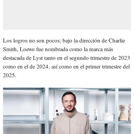
Los logros no son pocos; bajo la dirección de Charlie
Smith, Loewe fue nombrada como la marca más
destacada de Lyst tanto en el segundo trimestre de 2023
como en el de 2024, así como en el primer trimestre del
2025.