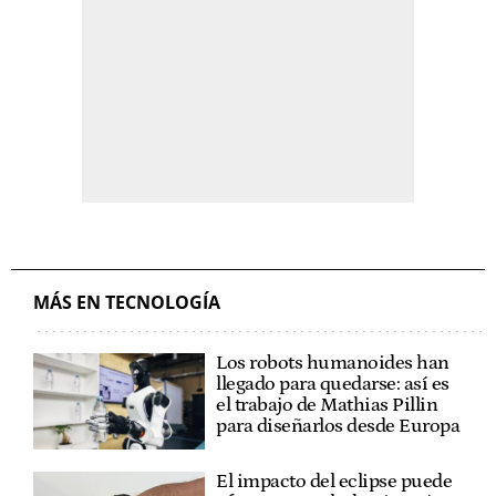
MÁS EN TECNOLOGÍA
Los robots humanoides han
llegado para quedarse: así es
el trabajo de Mathias Pillin
para diseñarlos desde Europa
El impacto del eclipse puede