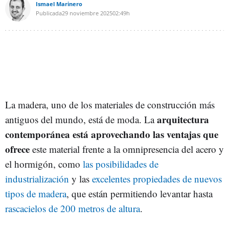
Ismael Marinero
Publicada
29 noviembre 2025
02:49h
La madera, uno de los materiales de construcción más
arquitectura
antiguos del mundo, está de moda. La
contemporánea está aprovechando las ventajas que
ofrece
este material frente a la omnipresencia del acero y
el hormigón, como
las posibilidades de
industrialización
y las
excelentes propiedades de nuevos
tipos de madera
, que están permitiendo levantar hasta
rascacielos de 200 metros de altura
.