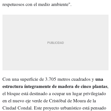
respetuosos con el medio ambiente".
una
Con una superficie de 3.705 metros cuadrados y
estructura íntegramente de madera de cinco plantas
,
el bloque está destinado a ocupar un lugar privilegiado
en el nuevo eje verde de Cristóbal de Moura de la
Ciudad Condal. Este proyecto urbanístico está pensado