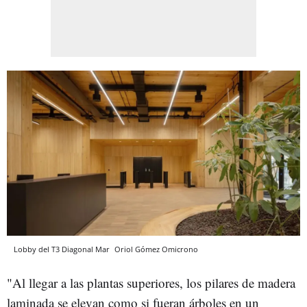
Lobby del T3 Diagonal Mar
Oriol Gómez
Omicrono
"Al llegar a las plantas superiores, los pilares de madera
laminada se elevan como si fueran árboles en un