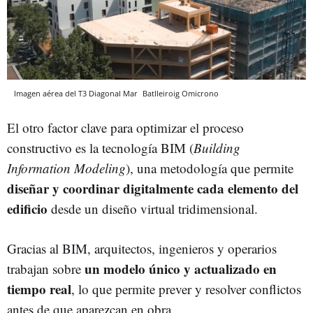
Imagen aérea del T3 Diagonal Mar
Batlleiroig
Omicrono
El otro factor clave para optimizar el proceso
constructivo es la tecnología BIM (
Building
Information Modeling
), una metodología que permite
diseñar y coordinar digitalmente cada elemento del
edificio
desde un diseño virtual tridimensional.
Gracias al BIM, arquitectos, ingenieros y operarios
un modelo único y actualizado en
trabajan sobre
tiempo real
, lo que permite prever y resolver conflictos
antes de que aparezcan en obra.