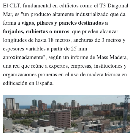
El CLT, fundamental en edificios como el T3 Diagonal
Mar, es "un producto altamente industrializado que da
vigas, pilares y paneles destinados a
forma a
forjados, cubiertas o muros
, que pueden alcanzar
longitudes de hasta 18 metros, anchuras de 3 metros y
espesores variables a partir de 25 mm
aproximadamente", según un informe de Mass Madera,
una red que reúne a expertos, empresas, instituciones y
organizaciones pioneras en el uso de madera técnica en
edificación en España.