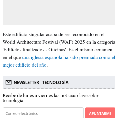
Este edificio singular acaba de ser reconocido en el
World Architecture Festival (WAF) 2025 en la categoría
'Edificios finalizados - Oficinas'. Es el mismo certamen
en el que
una iglesia española ha sido premiada como el
mejor edificio del año
.
NEWSLETTER - TECNOLOGÍA
Recibe de lunes a viernes las noticias clave sobre
tecnología
APUNTARME