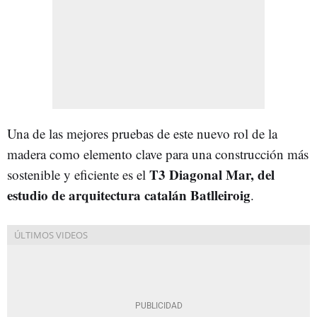
Una de las mejores pruebas de este nuevo rol de la
madera como elemento clave para una construcción más
T3 Diagonal Mar, del
sostenible y eficiente es el
estudio de arquitectura catalán Batlleiroig
.