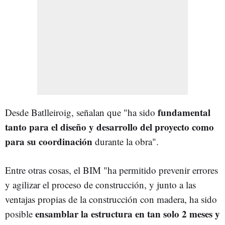
fundamental
Desde Batlleiroig, señalan que "ha sido
tanto para el diseño y desarrollo del proyecto como
para su coordinación
durante la obra".
Entre otras cosas, el BIM "ha permitido prevenir errores
y agilizar el proceso de construcción, y junto a las
ventajas propias de la construcción con madera, ha sido
ensamblar la estructura en tan solo 2 meses y
posible