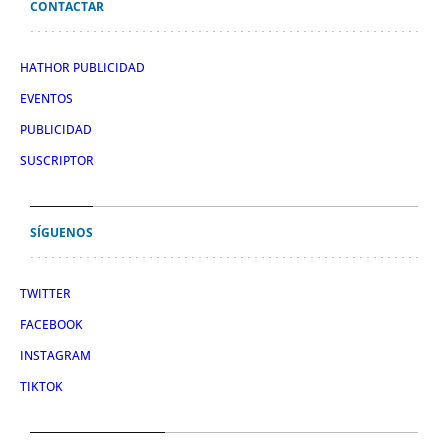
CONTACTAR
HATHOR PUBLICIDAD
EVENTOS
PUBLICIDAD
SUSCRIPTOR
SÍGUENOS
TWITTER
FACEBOOK
INSTAGRAM
TIKTOK