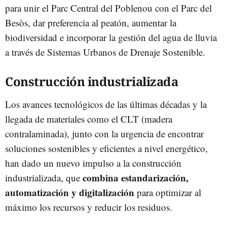
para unir el Parc Central del Poblenou con el Parc del
Besòs, dar preferencia al peatón, aumentar la
biodiversidad e incorporar la gestión del agua de lluvia
a través de Sistemas Urbanos de Drenaje Sostenible.
Construcción industrializada
Los avances tecnológicos de las últimas décadas y la
llegada de materiales como el CLT (madera
contralaminada), junto con la urgencia de encontrar
soluciones sostenibles y eficientes a nivel energético,
han dado un nuevo impulso a la construcción
combina estandarización,
industrializada, que
automatización y digitalización
para optimizar al
máximo los recursos y reducir los residuos.