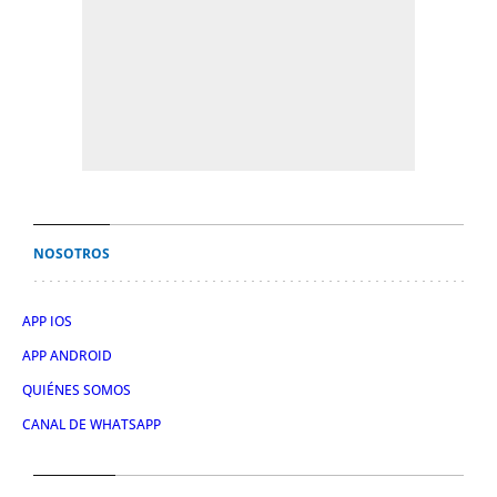
NOSOTROS
APP IOS
APP ANDROID
QUIÉNES SOMOS
CANAL DE WHATSAPP