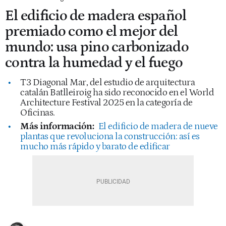
El edificio de madera español
premiado como el mejor del
mundo: usa pino carbonizado
contra la humedad y el fuego
T3 Diagonal Mar, del estudio de arquitectura
catalán Batlleiroig ha sido reconocido en el World
Architecture Festival 2025 en la categoría de
Oficinas.
Más información:
El edificio de madera de nueve
plantas que revoluciona la construcción: así es
mucho más rápido y barato de edificar