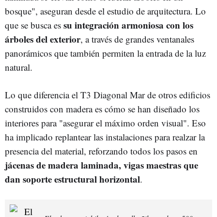
bosque", aseguran desde el estudio de arquitectura. Lo
su integración armoniosa con los
que se busca es
árboles del exterior
, a través de grandes ventanales
panorámicos que también permiten la entrada de la luz
natural.
Lo que diferencia el T3 Diagonal Mar de otros edificios
construidos con madera es cómo se han diseñado los
interiores para "asegurar el máximo orden visual". Eso
ha implicado replantear las instalaciones para realzar la
presencia del material, reforzando todos los pasos en
jácenas de madera laminada, vigas maestras que
dan soporte estructural horizontal
.