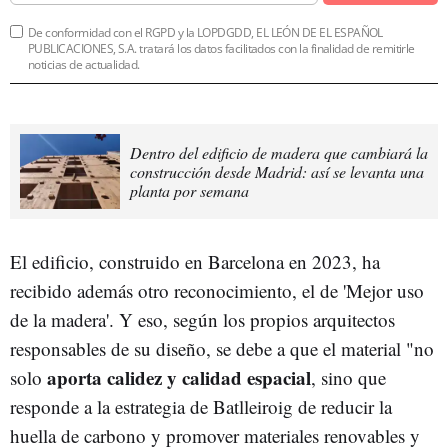
De conformidad con el RGPD y la LOPDGDD, EL LEÓN DE EL ESPAÑOL
PUBLICACIONES, S.A. tratará los datos facilitados con la finalidad de remitirle
noticias de actualidad.
Dentro del edificio de madera que cambiará la
construcción desde Madrid: así se levanta una
planta por semana
El edificio, construido en Barcelona en 2023, ha
recibido además otro reconocimiento, el de 'Mejor uso
de la madera'. Y eso, según los propios arquitectos
responsables de su diseño, se debe a que el material "no
aporta calidez y calidad espacial
solo
, sino que
responde a la estrategia de Batlleiroig de reducir la
huella de carbono y promover materiales renovables y