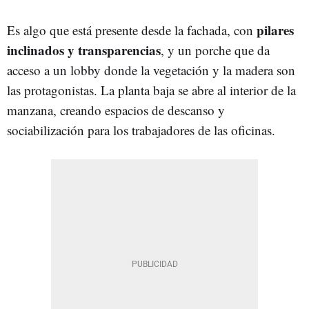
pilares
Es algo que está presente desde la fachada, con
inclinados y transparencias
, y un porche que da
acceso a un lobby donde la vegetación y la madera son
las protagonistas. La planta baja se abre al interior de la
manzana, creando espacios de descanso y
sociabilización para los trabajadores de las oficinas.