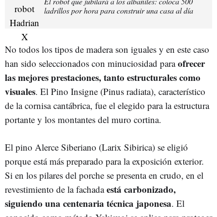
El robot que jubilará a los albañiles: coloca 500
ladrillos por hora para construir una casa al día
No todos los tipos de madera son iguales y en este caso
ofrecer
han sido seleccionados con minuciosidad para
las mejores prestaciones, tanto estructurales como
visuales
. El Pino Insigne (Pinus radiata), característico
de la cornisa cantábrica, fue el elegido para la estructura
portante y los montantes del muro cortina.
El pino Alerce Siberiano (Larix Sibirica) se eligió
porque está más preparado para la exposición exterior.
Si en los pilares del porche se presenta en crudo, en el
está carbonizado,
revestimiento de la fachada
siguiendo una centenaria técnica japonesa
. El