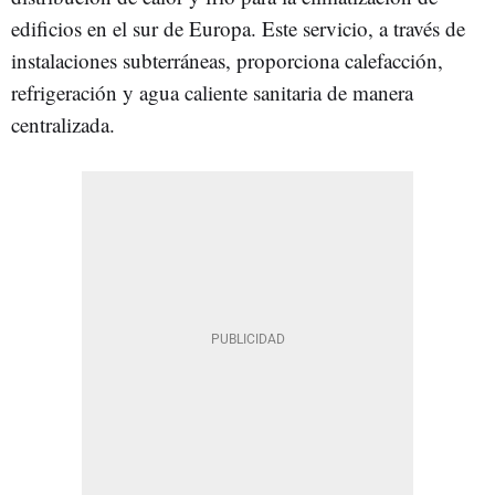
edificios en el sur de Europa. Este servicio, a través de
instalaciones subterráneas, proporciona calefacción,
refrigeración y agua caliente sanitaria de manera
centralizada.