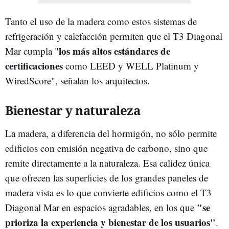
Tanto el uso de la madera como estos sistemas de
refrigeración y calefacción permiten que el T3 Diagonal
los más altos estándares de
Mar cumpla "
certificaciones
como LEED y WELL Platinum y
WiredScore", señalan los arquitectos.
Bienestar y naturaleza
La madera, a diferencia del hormigón, no sólo permite
edificios con emisión negativa de carbono, sino que
remite directamente a la naturaleza. Esa calidez única
que ofrecen las superficies de los grandes paneles de
madera vista es lo que convierte edificios como el T3
"se
Diagonal Mar en espacios agradables, en los que
prioriza la experiencia y bienestar de los usuarios"
.