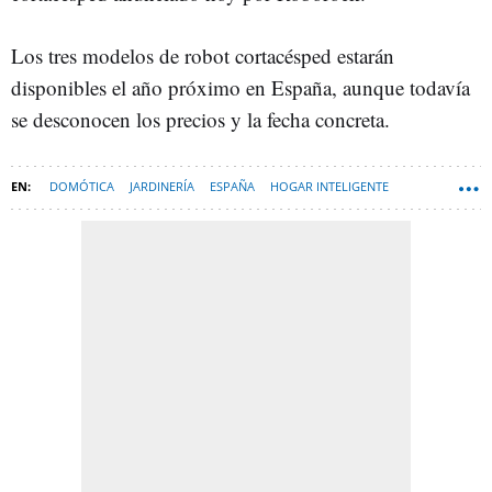
Los tres modelos de robot cortacésped estarán
disponibles el año próximo en España, aunque todavía
se desconocen los precios y la fecha concreta.
DOMÓTICA
JARDINERÍA
ESPAÑA
HOGAR INTELIGENTE