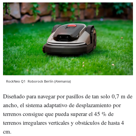
RockNeo Q1
Roborock
Berlín (Alemania)
Diseñado para navegar por pasillos de tan solo 0,7 m de
ancho, el sistema adaptativo de desplazamiento por
terrenos consigue que pueda superar el 45 % de
terrenos irregulares verticales y obstáculos de hasta 4
cm.