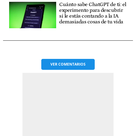
Cuánto sabe ChatGPT de ti: el
experimento para descubrir
si le estás contando a la IA
demasiadas cosas de tu vida
VER
COMENTARIOS