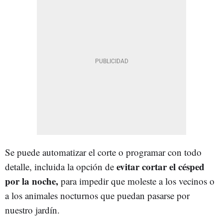
Se puede automatizar el corte o programar con todo
evitar cortar el césped
detalle, incluida la opción de
por la noche,
para impedir que moleste a los vecinos o
a los animales nocturnos que puedan pasarse por
nuestro jardín.