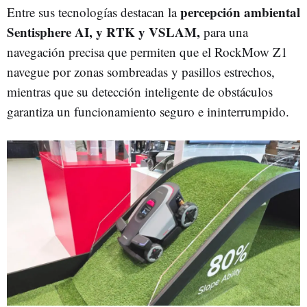
percepción ambiental
Entre sus tecnologías destacan la
Sentisphere AI, y RTK y VSLAM,
para una
navegación precisa que permiten que el RockMow Z1
navegue por zonas sombreadas y pasillos estrechos,
mientras que su detección inteligente de obstáculos
garantiza un funcionamiento seguro e ininterrumpido.