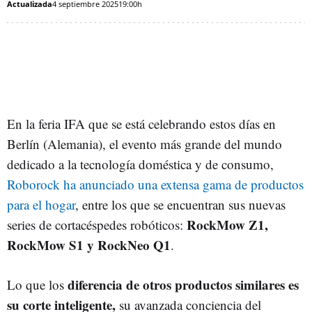
Actualizada
4 septiembre 2025
19:00h
En la feria IFA que se está celebrando estos días en
Berlín (Alemania), el evento más grande del mundo
dedicado a la tecnología doméstica y de consumo,
Roborock ha anunciado una extensa gama de productos
para el hogar
, entre los que se encuentran sus nuevas
RockMow Z1,
series de cortacéspedes robóticos:
RockMow S1 y RockNeo Q1
.
diferencia de otros productos similares es
Lo que los
su corte inteligente,
su avanzada conciencia del