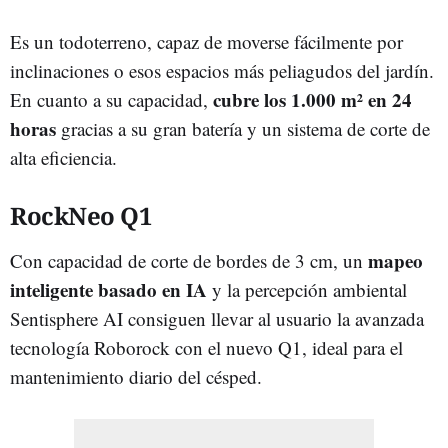
Es un todoterreno, capaz de moverse fácilmente por
inclinaciones o esos espacios más peliagudos del jardín.
cubre los 1.000 m² en 24
En cuanto a su capacidad,
horas
gracias a su gran batería y un sistema de corte de
alta eficiencia.
RockNeo Q1
mapeo
Con capacidad de corte de bordes de 3 cm, un
inteligente basado en IA
y la percepción ambiental
Sentisphere AI consiguen llevar al usuario la avanzada
tecnología Roborock con el nuevo Q1, ideal para el
mantenimiento diario del césped.