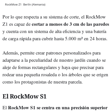
RockMow Z1
Berlín (Alemania)
Por lo que respecta a su sistema de corte, el RockMow
cortar a menos de 3 cm de las paredes
Z1 es capaz de
y cuenta con un sistema de alta eficiencia y una batería
de carga rápida para cubrir hasta 5.000 m² en 24 horas.
Además, permite crear patrones personalizados para
adaptarse a la peculiaridad de nuestro jardín cuando se
aleje de formas rectangulares y haya que precisar para
rodear una pequeña rosaleda o los árboles que se erigen
como los protagonistas de nuestra parcela.
El RockMow S1
RockMow S1 se centra en una precisión superior
El