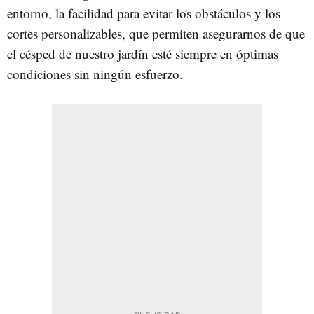
entorno, la facilidad para evitar los obstáculos y los
cortes personalizables, que permiten asegurarnos de que
el césped de nuestro jardín esté siempre en óptimas
condiciones sin ningún esfuerzo.