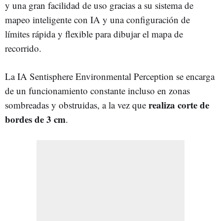
y una gran facilidad de uso gracias a su sistema de
mapeo inteligente con IA y una configuración de
límites rápida y flexible para dibujar el mapa de
recorrido.
La IA Sentisphere Environmental Perception se encarga
de un funcionamiento constante incluso en zonas
realiza corte de
sombreadas y obstruidas, a la vez que
bordes de 3 cm
.