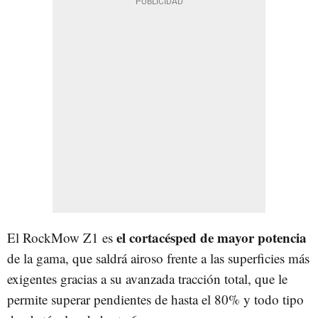
el cortacésped de mayor potencia
El RockMow Z1 es
de la gama, que saldrá airoso frente a las superficies más
exigentes gracias a su avanzada tracción total, que le
permite superar pendientes de hasta el 80% y todo tipo