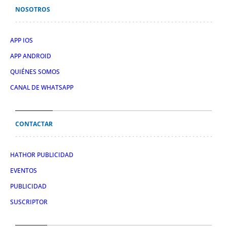
NOSOTROS
APP IOS
APP ANDROID
QUIÉNES SOMOS
CANAL DE WHATSAPP
CONTACTAR
HATHOR PUBLICIDAD
EVENTOS
PUBLICIDAD
SUSCRIPTOR