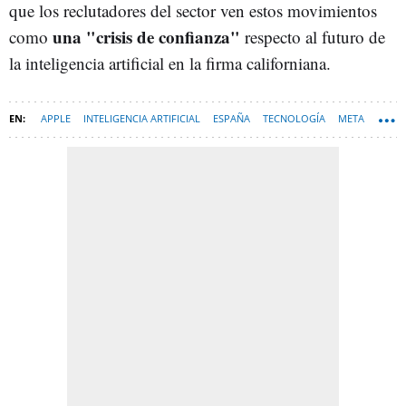
que los reclutadores del sector ven estos movimientos
una "crisis de confianza"
como
respecto al futuro de
la inteligencia artificial en la firma californiana.
APPLE
INTELIGENCIA ARTIFICIAL
ESPAÑA
TECNOLOGÍA
META