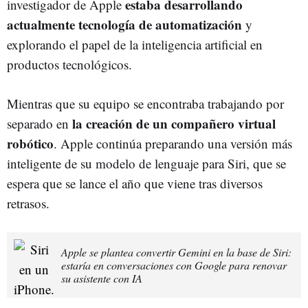
estaba desarrollando
investigador de Apple
actualmente tecnología de automatización
y
explorando el papel de la inteligencia artificial en
productos tecnológicos.
Mientras que su equipo se encontraba trabajando por
la creación de un compañero virtual
separado en
robótico
. Apple continúa preparando una versión más
inteligente de su modelo de lenguaje para Siri, que se
espera que se lance el año que viene tras diversos
retrasos.
Apple se plantea convertir Gemini en la base de Siri:
estaría en conversaciones con Google para renovar
su asistente con IA