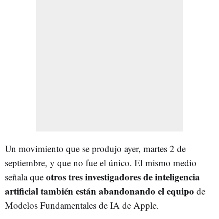
Un movimiento que se produjo ayer, martes 2 de
septiembre, y que no fue el único. El mismo medio
otros tres investigadores de inteligencia
señala que
artificial también están abandonando el equipo
de
Modelos Fundamentales de IA de Apple.