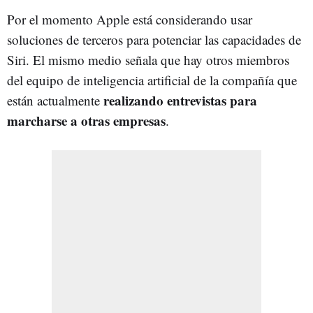
Por el momento Apple está considerando usar
soluciones de terceros para potenciar las capacidades de
Siri. El mismo medio señala que hay otros miembros
del equipo de inteligencia artificial de la compañía que
realizando entrevistas para
están actualmente
marcharse a otras empresas
.