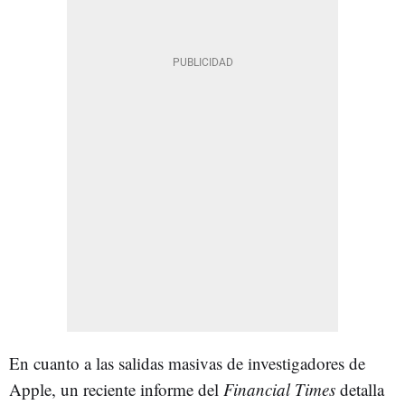
En cuanto a las salidas masivas de investigadores de
Apple, un reciente informe del
Financial Times
detalla