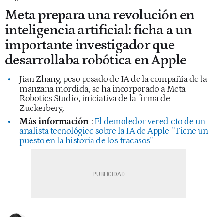
Meta prepara una revolución en
inteligencia artificial: ficha a un
importante investigador que
desarrollaba robótica en Apple
Jian Zhang, peso pesado de IA de la compañía de la
manzana mordida, se ha incorporado a Meta
Robotics Studio, iniciativa de la firma de
Zuckerberg.
Más información
:
El demoledor veredicto de un
analista tecnológico sobre la IA de Apple: "Tiene un
puesto en la historia de los fracasos"