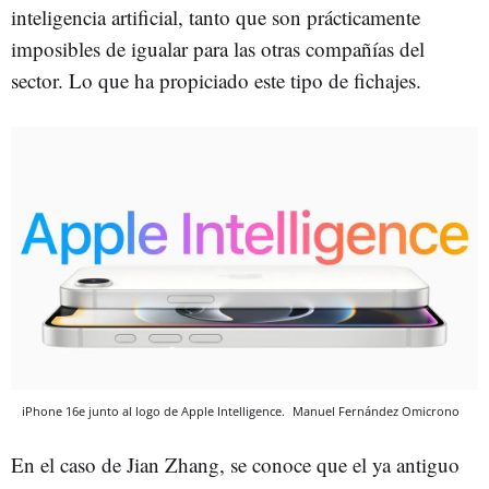
inteligencia artificial, tanto que son prácticamente
imposibles de igualar para las otras compañías del
sector. Lo que ha propiciado este tipo de fichajes.
iPhone 16e junto al logo de Apple Intelligence.
Manuel Fernández
Omicrono
En el caso de Jian Zhang, se conoce que el ya antiguo