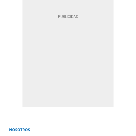
NOSOTROS