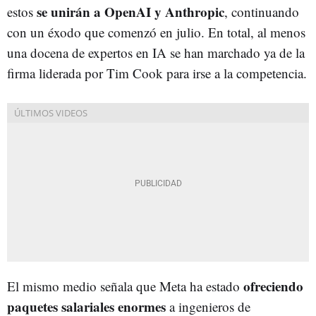
se unirán a OpenAI y Anthropic
estos
, continuando
con un éxodo que comenzó en julio. En total, al menos
una docena de expertos en IA se han marchado ya de la
firma liderada por Tim Cook para irse a la competencia.
ofreciendo
El mismo medio señala que Meta ha estado
paquetes salariales enormes
a ingenieros de