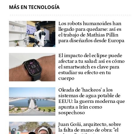
MÁS EN TECNOLOGÍA
Los robots humanoides han
llegado para quedarse: así es
el trabajo de Mathias Pillin
para diseñarlos desde Europa
El impacto del eclipse puede
afectar a tu salud: así es cómo
el smartwatch es clave para
estudiar su efecto en tu
cuerpo
Oleada de 'hackeos' a los
sistemas de agua potable de
EEUU: la guerra moderna que
apunta a Irán como
sospechoso
Juan Goñi, arquitecto, sobre
la falta de mano de obra: "el