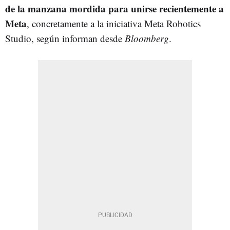
de la manzana mordida para unirse recientemente a
Meta
, concretamente a la iniciativa Meta Robotics
Studio, según informan desde
Bloomberg
.