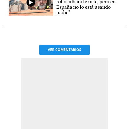
robot albañil existe, pero en
España no lo está usando
nadie"
VER
COMENTARIOS