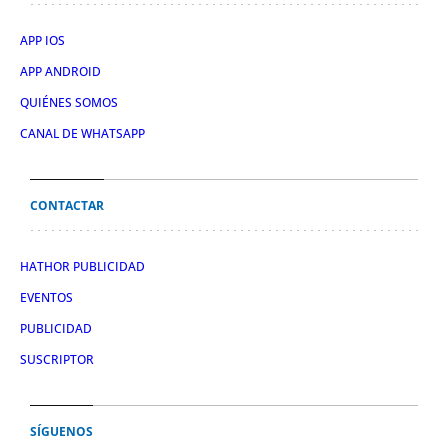
APP IOS
APP ANDROID
QUIÉNES SOMOS
CANAL DE WHATSAPP
CONTACTAR
HATHOR PUBLICIDAD
EVENTOS
PUBLICIDAD
SUSCRIPTOR
SÍGUENOS