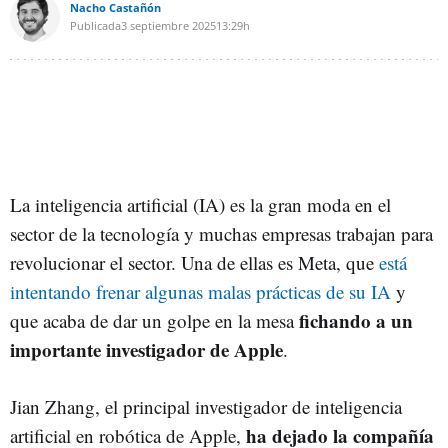
Nacho Castañón
Publicada
3 septiembre 2025
13:29h
La inteligencia artificial (IA) es la gran moda en el
sector de la tecnología y muchas empresas trabajan para
revolucionar el sector. Una de ellas es Meta, que
está
intentando frenar algunas malas prácticas de su IA
y
fichando a un
que acaba de dar un golpe en la mesa
importante investigador de Apple
.
Jian Zhang, el principal investigador de inteligencia
ha dejado la compañía
artificial en robótica de Apple,