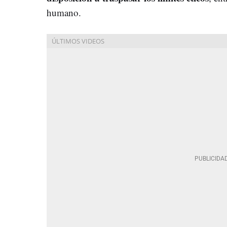
humano.