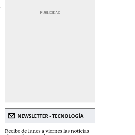
NEWSLETTER - TECNOLOGÍA
Recibe de lunes a viernes las noticias