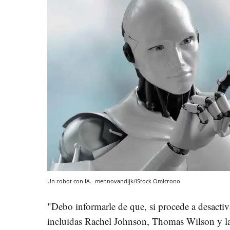
Un robot con IA.
mennovandijk/iStock
Omicrono
"Debo informarle de que, si procede a desactiva
incluidas Rachel Johnson, Thomas Wilson y la 