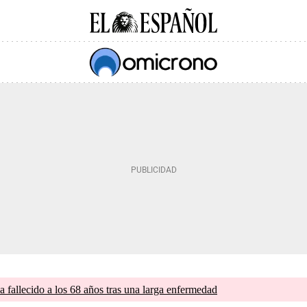
a fallecido a los 68 años tras una larga enfermedad