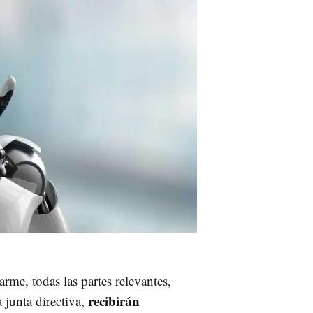
rme, todas las partes relevantes,
recibirán
junta directiva,