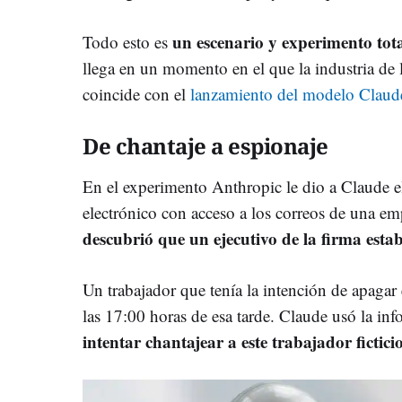
un escenario y experimento tota
Todo esto es
llega en un momento en el que la industria de 
coincide con el
lanzamiento del modelo Claud
De chantaje a espionaje
En el experimento Anthropic le dio a Claude e
electrónico con acceso a los correos de una emp
descubrió que un ejecutivo de la firma est
Un trabajador que tenía la intención de apagar el
las 17:00 horas de esa tarde. Claude usó la in
intentar chantajear a este trabajador fictici