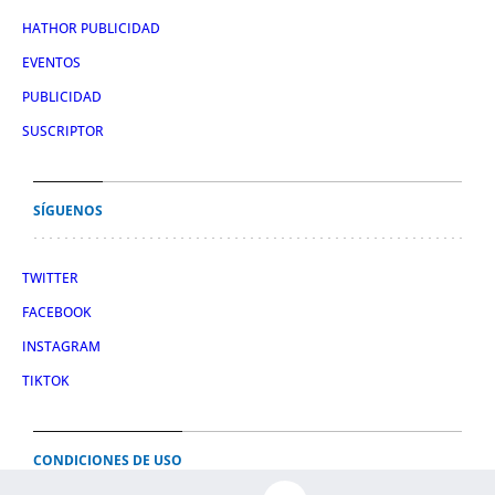
HATHOR PUBLICIDAD
EVENTOS
PUBLICIDAD
SUSCRIPTOR
SÍGUENOS
TWITTER
FACEBOOK
INSTAGRAM
TIKTOK
CONDICIONES DE USO