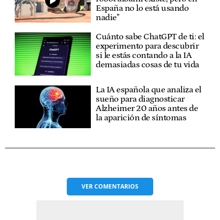
España no lo está usando
nadie"
Cuánto sabe ChatGPT de ti: el
experimento para descubrir
si le estás contando a la IA
demasiadas cosas de tu vida
La IA española que analiza el
sueño para diagnosticar
Alzheimer 20 años antes de
la aparición de síntomas
VER
COMENTARIOS