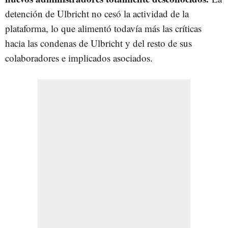
detención de Ulbricht no cesó la actividad de la
plataforma, lo que alimentó todavía más las críticas
hacia las condenas de Ulbricht y del resto de sus
colaboradores e implicados asociados.