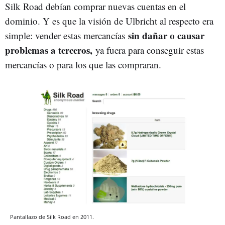
Silk Road debían comprar nuevas cuentas en el
dominio. Y es que la visión de Ulbricht al respecto era
sin dañar o causar
simple: vender estas mercancías
problemas a terceros,
ya fuera para conseguir estas
mercancías o para los que las compraran.
Pantallazo de Silk Road en 2011.