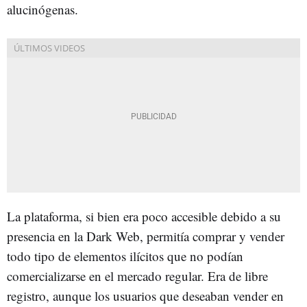
alucinógenas.
La plataforma, si bien era poco accesible debido a su
presencia en la Dark Web, permitía comprar y vender
todo tipo de elementos ilícitos que no podían
comercializarse en el mercado regular. Era de libre
registro, aunque los usuarios que deseaban vender en