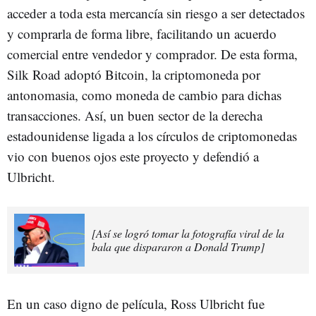
acceder a toda esta mercancía sin riesgo a ser detectados
y comprarla de forma libre, facilitando un acuerdo
comercial entre vendedor y comprador. De esta forma,
Silk Road adoptó Bitcoin, la criptomoneda por
antonomasia, como moneda de cambio para dichas
transacciones. Así, un buen sector de la derecha
estadounidense ligada a los círculos de criptomonedas
vio con buenos ojos este proyecto y defendió a
Ulbricht.
[Así se logró tomar la fotografía viral de la
bala que dispararon a Donald Trump]
En un caso digno de película, Ross Ulbricht fue