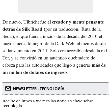
el creador y mente pensante
De nuevo, Ulbricht fue
detrás de Silk Road
(por su traducción, 'Ruta de la
Seda'), el que fuera a inicios de la década del 2010 el
mayor mercado negro de la Dark Web, al menos desde
su lanzamiento en 2011. Solo era accesible desde la red
Tor, y se convirtió en un auténtico quebradero de
más de
cabeza para las autoridades que llegó a generar
un millón de dólares de ingresos.
NEWSLETTER - TECNOLOGÍA
Recibe de lunes a viernes las noticias clave sobre
tecnología