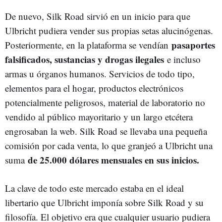
De nuevo, Silk Road sirvió en un inicio para que
Ulbricht pudiera vender sus propias setas alucinógenas.
pasaportes
Posteriormente, en la plataforma se vendían
falsificados, sustancias y drogas ilegales
e incluso
armas u órganos humanos. Servicios de todo tipo,
elementos para el hogar, productos electrónicos
potencialmente peligrosos, material de laboratorio no
vendido al público mayoritario y un largo etcétera
engrosaban la web. Silk Road se llevaba una pequeña
comisión por cada venta, lo que granjeó a Ulbricht una
de 25.000 dólares mensuales en sus inicios.
suma
La clave de todo este mercado estaba en el ideal
libertario que Ulbricht imponía sobre Silk Road y su
filosofía. El objetivo era que cualquier usuario pudiera