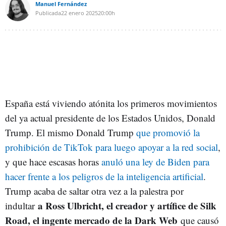
Manuel Fernández
Publicada
22 enero 2025
20:00h
España está viviendo atónita los primeros movimientos
del ya actual presidente de los Estados Unidos, Donald
Trump. El mismo Donald Trump
que promovió la
prohibición de TikTok para luego apoyar a la red social
,
y que hace escasas horas
anuló una ley de Biden para
hacer frente a los peligros de la inteligencia artificial
.
Trump acaba de saltar otra vez a la palestra por
a Ross Ulbricht, el creador y artífice de Silk
indultar
Road, el ingente mercado de la Dark Web
que causó