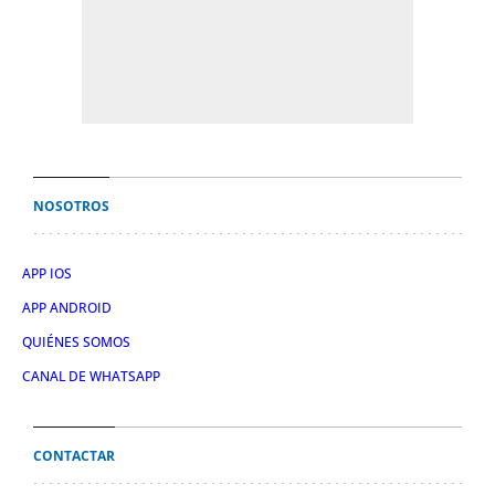
NOSOTROS
APP IOS
APP ANDROID
QUIÉNES SOMOS
CANAL DE WHATSAPP
CONTACTAR