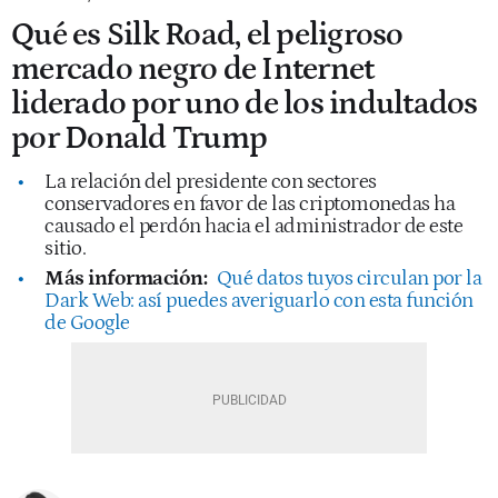
Qué es Silk Road, el peligroso
mercado negro de Internet
liderado por uno de los indultados
por Donald Trump
La relación del presidente con sectores
conservadores en favor de las criptomonedas ha
causado el perdón hacia el administrador de este
sitio.
Más información:
Qué datos tuyos circulan por la
Dark Web: así puedes averiguarlo con esta función
de Google