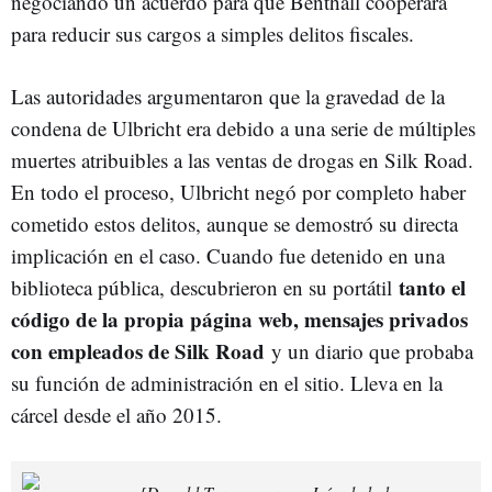
negociando un acuerdo para que Benthall cooperara
para reducir sus cargos a simples delitos fiscales.
Las autoridades argumentaron que la gravedad de la
condena de Ulbricht era debido a una serie de múltiples
muertes atribuibles a las ventas de drogas en Silk Road.
En todo el proceso, Ulbricht negó por completo haber
cometido estos delitos, aunque se demostró su directa
implicación en el caso. Cuando fue detenido en una
tanto el
biblioteca pública, descubrieron en su portátil
código de la propia página web, mensajes privados
con empleados de Silk Road
y un diario que probaba
su función de administración en el sitio. Lleva en la
cárcel desde el año 2015.