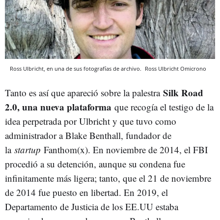
Ross Ulbricht, en una de sus fotografías de archivo.
Ross Ulbricht
Omicrono
Silk Road
Tanto es así que apareció sobre la palestra
2.0, una nueva plataforma
que recogía el testigo de la
idea perpetrada por Ulbricht y que tuvo como
administrador a Blake Benthall, fundador de
la
startup
Fanthom(x). En noviembre de 2014, el FBI
procedió a su detención, aunque su condena fue
infinitamente más ligera; tanto, que el 21 de noviembre
de 2014 fue puesto en libertad. En 2019, el
Departamento de Justicia de los EE.UU estaba