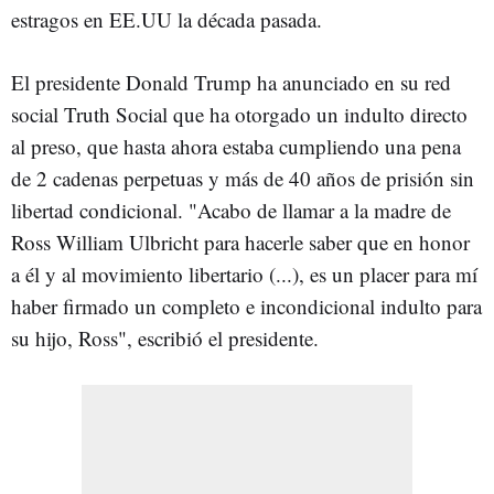
estragos en EE.UU la década pasada.
El presidente Donald Trump ha anunciado en su red
social Truth Social que ha otorgado un indulto directo
al preso, que hasta ahora estaba cumpliendo una pena
de 2 cadenas perpetuas y más de 40 años de prisión sin
libertad condicional. "Acabo de llamar a la madre de
Ross William Ulbricht para hacerle saber que en honor
a él y al movimiento libertario (...), es un placer para mí
haber firmado un completo e incondicional indulto para
su hijo, Ross", escribió el presidente.