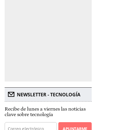
NEWSLETTER - TECNOLOGÍA
Recibe de lunes a viernes las noticias
clave sobre tecnología
APUNTARME