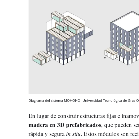
Diagrama del sistema MOHOHO
Universidad Tecnológica de Graz
O
En lugar de construir estructuras fijas e inamo
madera en 3D prefabricados
, que pueden se
rápida y segura
in situ
. Estos módulos son reci