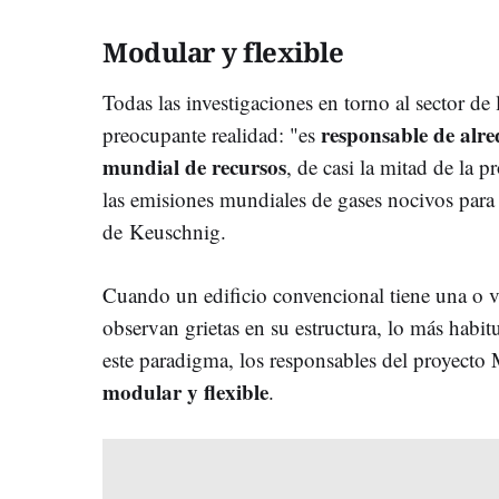
Modular y flexible
Todas las investigaciones en torno al sector de
responsable de alr
preocupante realidad: "es
mundial de recursos
, de casi la mitad de la 
las emisiones mundiales de gases nocivos para 
de Keuschnig.
Cuando un edificio convencional tiene una o va
observan grietas en su estructura, lo más habit
este paradigma, los responsables del proye
modular y flexible
.