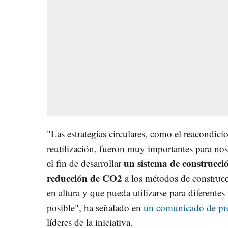
"Las estrategias circulares, como el reacondici
reutilización, fueron muy importantes para 
un sistema de construcci
el fin de desarrollar
reducción de CO2
a los métodos de construcc
en altura y que pueda utilizarse para diferente
posible", ha señalado en
un comunicado de pr
líderes de la iniciativa.