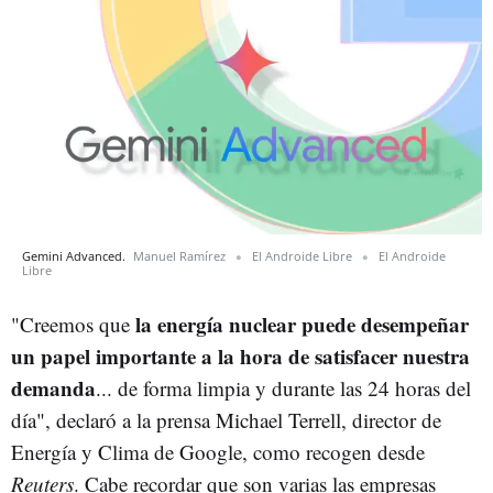
Gemini Advanced.
Manuel Ramírez
El Androide Libre
El Androide
Libre
la energía nuclear puede desempeñar
"Creemos que
un papel importante a la hora de satisfacer nuestra
demanda
... de forma limpia y durante las 24 horas del
día", declaró a la prensa Michael Terrell, director de
Energía y Clima de Google, como recogen desde
Reuters
. Cabe recordar que son varias las empresas