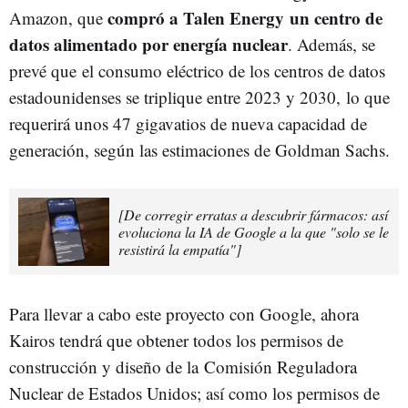
compró a Talen Energy un centro de
Amazon, que
datos alimentado por energía nuclear
. Además, se
prevé que el consumo eléctrico de los centros de datos
estadounidenses se triplique entre 2023 y 2030, lo que
requerirá unos 47 gigavatios de nueva capacidad de
generación, según las estimaciones de Goldman Sachs.
[De corregir erratas a descubrir fármacos: así
evoluciona la IA de Google a la que "solo se le
resistirá la empatía"]
Para llevar a cabo este proyecto con Google, ahora
Kairos tendrá que obtener todos los permisos de
construcción y diseño de la Comisión Reguladora
Nuclear de Estados Unidos; así como los permisos de