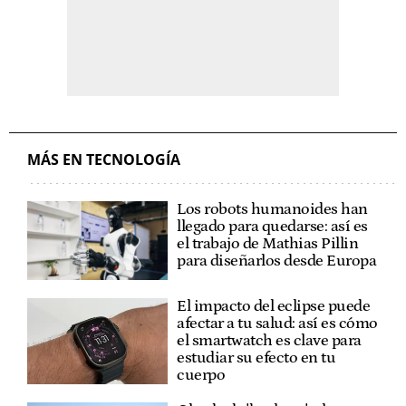
MÁS EN TECNOLOGÍA
Los robots humanoides han
llegado para quedarse: así es
el trabajo de Mathias Pillin
para diseñarlos desde Europa
El impacto del eclipse puede
afectar a tu salud: así es cómo
el smartwatch es clave para
estudiar su efecto en tu
cuerpo