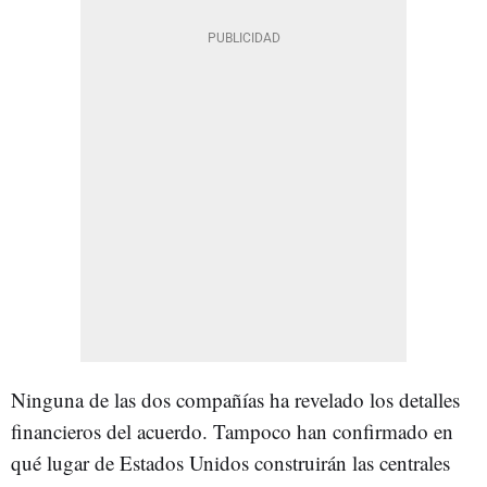
Ninguna de las dos compañías ha revelado los detalles
financieros del acuerdo. Tampoco han confirmado en
qué lugar de Estados Unidos construirán las centrales