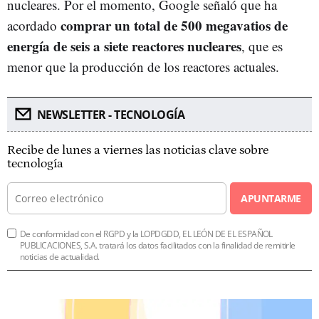
nucleares. Por el momento, Google señaló que ha
comprar un total de 500 megavatios de
acordado
energía de seis a siete reactores nucleares
, que es
menor que la producción de los reactores actuales.
NEWSLETTER - TECNOLOGÍA
Recibe de lunes a viernes las noticias clave sobre
tecnología
APUNTARME
De conformidad con el RGPD y la LOPDGDD, EL LEÓN DE EL ESPAÑOL
PUBLICACIONES, S.A. tratará los datos facilitados con la finalidad de remitirle
noticias de actualidad.