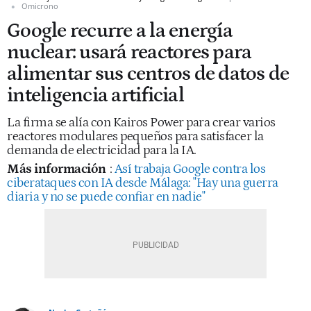
Omicrono
Google recurre a la energía
nuclear: usará reactores para
alimentar sus centros de datos de
inteligencia artificial
La firma se alía con Kairos Power para crear varios
reactores modulares pequeños para satisfacer la
demanda de electricidad para la IA.
Más información
:
Así trabaja Google contra los
ciberataques con IA desde Málaga: "Hay una guerra
diaria y no se puede confiar en nadie"