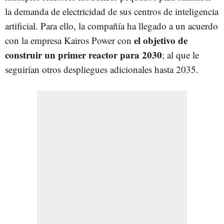
la demanda de electricidad de sus centros de inteligencia
artificial. Para ello, la compañía ha llegado a un acuerdo
el objetivo de
con la empresa Kairos Power con
construir un primer reactor para 2030
; al que le
seguirían otros despliegues adicionales hasta 2035.