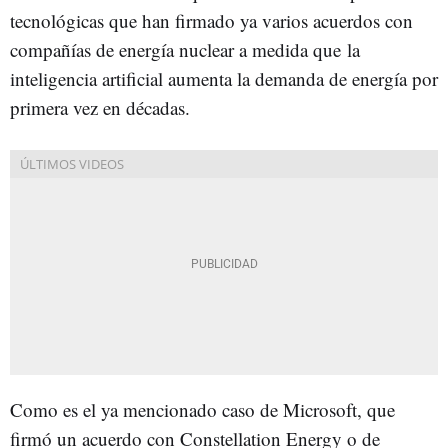
tecnológicas que han firmado ya varios acuerdos con
compañías de energía nuclear a medida que la
inteligencia artificial aumenta la demanda de energía por
primera vez en décadas.
Como es el ya mencionado caso de Microsoft, que
firmó un acuerdo con Constellation Energy o de