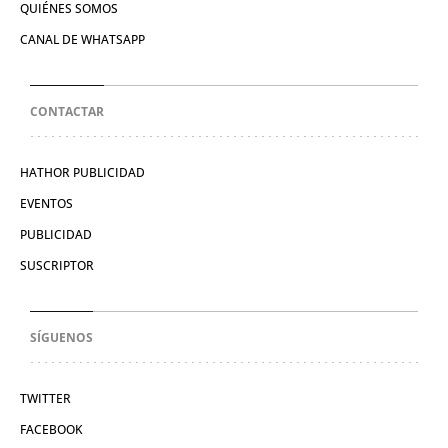
QUIÉNES SOMOS
CANAL DE WHATSAPP
CONTACTAR
HATHOR PUBLICIDAD
EVENTOS
PUBLICIDAD
SUSCRIPTOR
SÍGUENOS
TWITTER
FACEBOOK