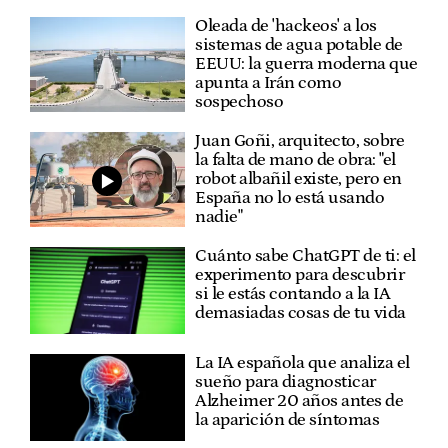
Oleada de 'hackeos' a los
sistemas de agua potable de
EEUU: la guerra moderna que
apunta a Irán como
sospechoso
Juan Goñi, arquitecto, sobre
la falta de mano de obra: "el
robot albañil existe, pero en
España no lo está usando
nadie"
Cuánto sabe ChatGPT de ti: el
experimento para descubrir
si le estás contando a la IA
demasiadas cosas de tu vida
La IA española que analiza el
sueño para diagnosticar
Alzheimer 20 años antes de
la aparición de síntomas