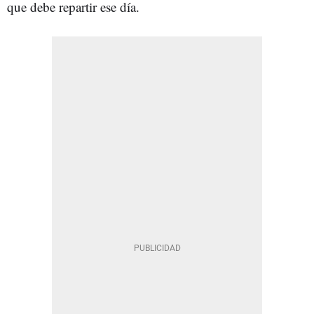
que debe repartir ese día.