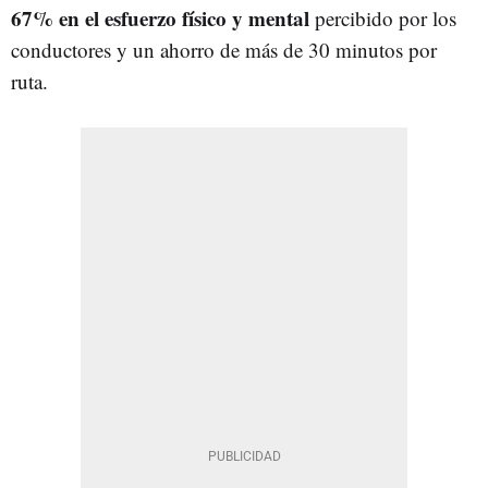
67% en el esfuerzo físico y mental
percibido por los
conductores y un ahorro de más de 30 minutos por
ruta.