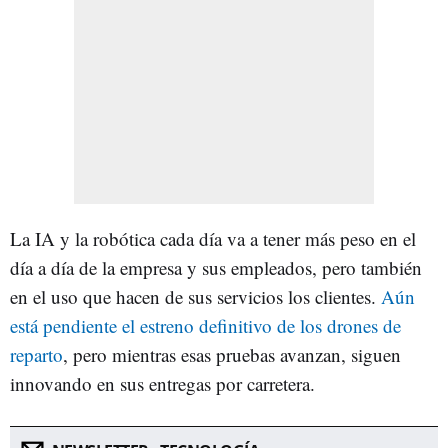
La IA y la robótica cada día va a tener más peso en el
día a día de la empresa y sus empleados, pero también
en el uso que hacen de sus servicios los clientes.
Aún
está pendiente el estreno definitivo de los drones de
reparto
, pero mientras esas pruebas avanzan, siguen
innovando en sus entregas por carretera.