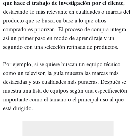
que hace el trabajo de investigación por el cliente
,
destacando lo más relevante en cualidades o marcas del
producto que se busca en base a lo que otros
compradores priorizan. El proceso de compra integra
así un primer paso en modo de aprendizaje y un
segundo con una selección refinada de productos.
Por ejemplo, si se quiere buscan un equipo técnico
a
como un televisor, l
guía muestra las marcas más
destacadas y sus cualidades más punteras. Después se
muestra una lista de equipos según una especificación
importante como el tamaño o el principal uso al que
está dirigido.