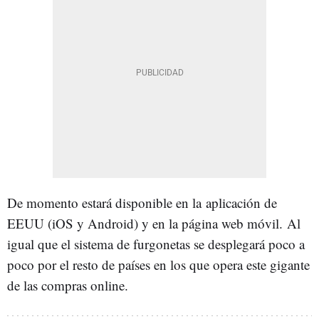
De momento estará disponible en la aplicación de
EEUU (iOS y Android) y en la página web móvil. Al
igual que el sistema de furgonetas se desplegará poco a
poco por el resto de países en los que opera este gigante
de las compras online.