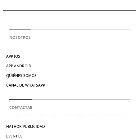
NOSOTROS
APP IOS
APP ANDROID
QUIÉNES SOMOS
CANAL DE WHATSAPP
CONTACTAR
HATHOR PUBLICIDAD
EVENTOS