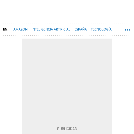
AMAZON
INTELIGENCIA ARTIFICIAL
ESPAÑA
TECNOLOGÍA