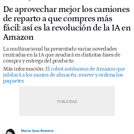
De aprovechar mejor los camiones
de reparto a que compres más
fácil: así es la revolución de la IA en
Amazon
La multinacional ha presentado varias novedades
centradas en la IA que ayudará en distintas fases de
compra y entrega del producto.
Más información:
El robot autónomo de Amazon que
jubilará a los mozos de almacén: mueve y ordena los
paquetes
Marta Sanz Romero