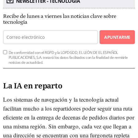
NEWSLETTER - TECNOLOGÍA
Recibe de lunes a viernes las noticias clave sobre
tecnología
APUNTARME
De conformidad con el RGPD y la LOPDGDD, EL LEÓN DE EL ESPAÑOL
PUBLICACIONES, S.A. tratará los datos facilitados con la finalidad de remitirle
noticias de actualidad.
La IA en reparto
Los sistemas de navegación y la tecnología actual
facilitan mucho a los repartidores poder seguir una ruta
eficiente en la entrega de decenas de pedidos diarios por
una misma región. Sin embargo, cada vez que llegan a
una dirección se encuentran con una furgoneta repleta