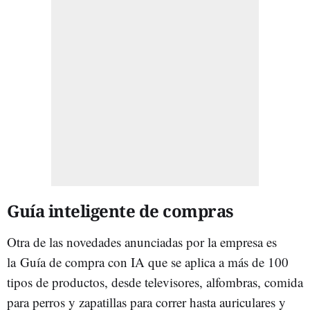
Guía inteligente de compras
Otra de las novedades anunciadas por la empresa es
la Guía de compra con IA que se aplica a más de 100
tipos de productos, desde televisores, alfombras, comida
para perros y zapatillas para correr hasta auriculares y