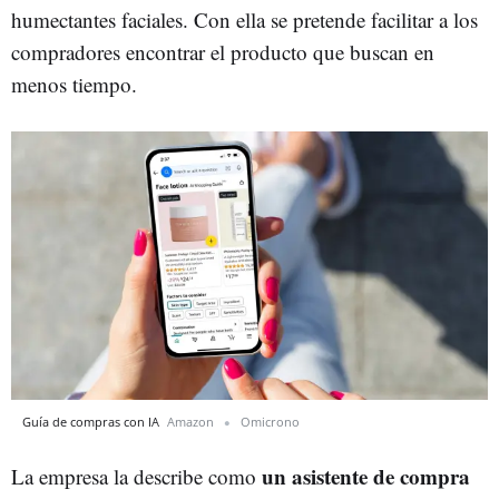
humectantes faciales. Con ella se pretende facilitar a los
compradores encontrar el producto que buscan en
menos tiempo.
Guía de compras con IA
Amazon
Omicrono
un asistente de compra
La empresa la describe como