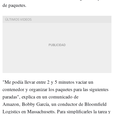
de paquetes.
"Me podía llevar entre 2 y 5 minutos vaciar un
contenedor y organizar los paquetes para las siguientes
paradas", explica en un comunicado de
Amazon, Bobby García, un conductor de Bloomfield
Logistics en Massachusetts. Para simplificarles la tarea y