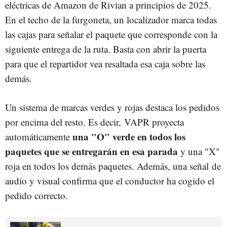
eléctricas de Amazon de Rivian a principios de 2025.
En el techo de la furgoneta, un localizador marca todas
las cajas para señalar el paquete que corresponde con la
siguiente entrega de la ruta. Basta con abrir la puerta
para que el repartidor vea resaltada esa caja sobre las
demás.
Un sistema de marcas verdes y rojas destaca los pedidos
por encima del resto. Es decir, VAPR proyecta
una "O" verde en todos los
automáticamente
paquetes que se entregarán en esa parada
y una "X"
roja en todos los demás paquetes. Además, una señal de
audio y visual confirma que el conductor ha cogido el
pedido correcto.