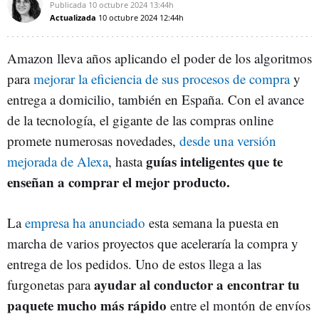
Publicada
10 octubre 2024
13:44h
Actualizada
10 octubre 2024
12:44h
Amazon lleva años aplicando el poder de los algoritmos
para
mejorar la eficiencia de sus procesos de compra
y
entrega a domicilio, también en España. Con el avance
de la tecnología, el gigante de las compras online
promete numerosas novedades,
desde una versión
guías inteligentes que te
mejorada de Alexa
, hasta
enseñan a comprar el mejor producto.
La
empresa ha anunciado
esta semana la puesta en
marcha de varios proyectos que aceleraría la compra y
entrega de los pedidos. Uno de estos llega a las
ayudar al conductor a encontrar tu
furgonetas para
paquete mucho más rápido
entre el montón de envíos