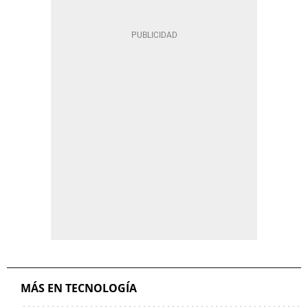
MÁS EN TECNOLOGÍA