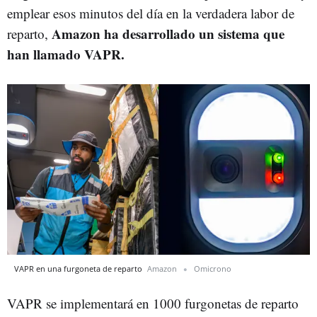
emplear esos minutos del día en la verdadera labor de
Amazon ha desarrollado un sistema que
reparto,
han llamado VAPR.
VAPR en una furgoneta de reparto
Amazon
Omicrono
VAPR se implementará en 1000 furgonetas de reparto