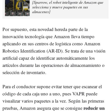
[Sparrow, el robot inteligente de Amazon que
selecciona y mueve paquetes en sus
almacenes]
Por supuesto, esta novedad hereda parte de la
innovación tecnología que Amazon lleva tiempo
aplicando en sus centros de logística como Amazon
Robotics Identification (AR-ID). Se trata de una visión
artificial capaz de identificar automáticamente los
artículos durante las operaciones de almacenamiento o
selección de inventario.
Para el conductor supone evitar tener que escanear el
código de cada caja uno a uno, pues VAPR puede
visualizar varios paquetes a la vez. Según las primeras
reducir un
pruebas, Amazon asegura que se consigue