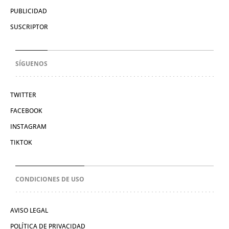
PUBLICIDAD
SUSCRIPTOR
SÍGUENOS
TWITTER
FACEBOOK
INSTAGRAM
TIKTOK
CONDICIONES DE USO
AVISO LEGAL
POLÍTICA DE PRIVACIDAD