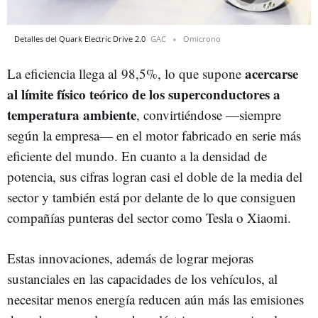
Detalles del Quark Electric Drive 2.0
GAC
Omicrono
acercarse
La eficiencia llega al 98,5%, lo que supone
al límite físico teórico de los superconductores a
temperatura ambiente
, convirtiéndose
—
siempre
según la empresa
—
en el motor fabricado en serie más
eficiente del mundo. En cuanto a la densidad de
potencia, sus cifras logran casi el doble de la media del
sector y también está por delante de lo que consiguen
compañías punteras del sector como Tesla o Xiaomi
.
Estas innovaciones, además de lograr mejoras
sustanciales en las capacidades de los vehículos, al
necesitar menos energía reducen aún más las emisiones