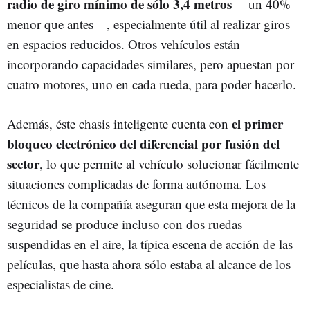
radio de giro mínimo de sólo 3,4 metros
—un
40%
menor que antes
—
, especialmente útil al realizar giros
en espacios reducidos. Otros vehículos están
incorporando capacidades similares, pero apuestan por
cuatro motores, uno en cada rueda, para poder hacerlo.
el primer
Además, éste chasis inteligente cuenta con
bloqueo electrónico del diferencial por fusión del
sector
, lo que permite al vehículo solucionar fácilmente
situaciones complicadas de forma autónoma. Los
técnicos de la compañía aseguran que esta mejora de la
seguridad se produce incluso con dos ruedas
suspendidas en el aire, la típica escena de acción de las
películas, que hasta ahora sólo estaba al alcance de los
especialistas de cine.