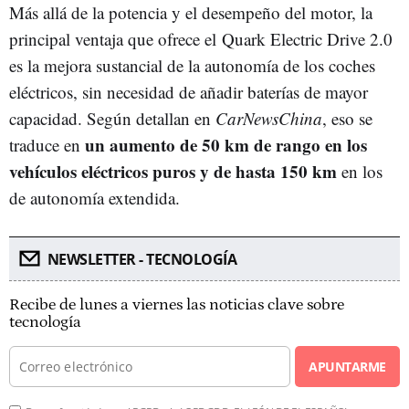
Más allá de la potencia y el desempeño del motor, la
principal ventaja que ofrece el Quark Electric Drive 2.0
es la mejora sustancial de la autonomía de los coches
eléctricos, sin necesidad de añadir baterías de mayor
capacidad. Según detallan en
CarNewsChina
, eso se
un aumento de 50 km de rango en los
traduce en
vehículos eléctricos puros y de hasta 150 km
en los
de autonomía extendida.
NEWSLETTER - TECNOLOGÍA
Recibe de lunes a viernes las noticias clave sobre
tecnología
APUNTARME