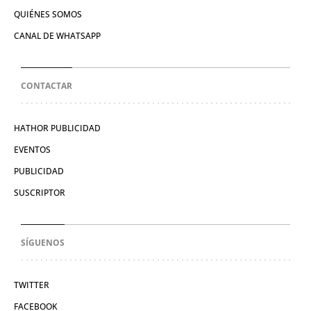
QUIÉNES SOMOS
CANAL DE WHATSAPP
CONTACTAR
HATHOR PUBLICIDAD
EVENTOS
PUBLICIDAD
SUSCRIPTOR
SÍGUENOS
TWITTER
FACEBOOK