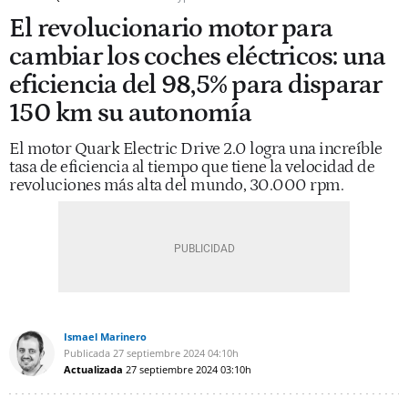
El revolucionario motor para
cambiar los coches eléctricos: una
eficiencia del 98,5% para disparar
150 km su autonomía
El motor Quark Electric Drive 2.0 logra una increíble
tasa de eficiencia al tiempo que tiene la velocidad de
revoluciones más alta del mundo, 30.000 rpm.
Ismael Marinero
Publicada
27 septiembre 2024
04:10h
Actualizada
27 septiembre 2024
03:10h