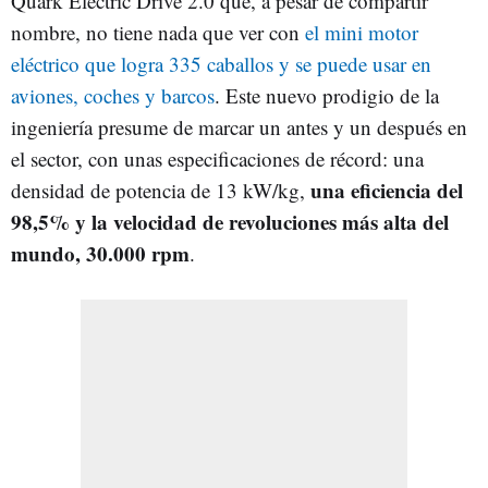
Quark Electric Drive 2.0 que, a pesar de compartir
nombre, no tiene nada que ver con
el mini motor
eléctrico que logra 335 caballos y se puede usar en
aviones, coches y barcos
. Este nuevo prodigio de la
ingeniería presume de marcar un antes y un después en
el sector, con unas especificaciones de récord: una
una eficiencia del
densidad de potencia de 13 kW/kg,
98,5% y la velocidad de revoluciones más alta del
mundo, 30.000 rpm
.