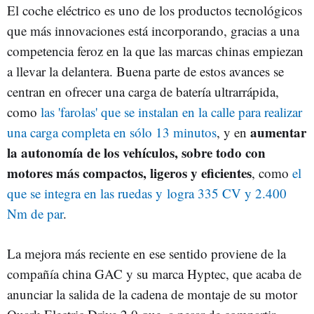
El coche eléctrico es uno de los productos tecnológicos
que más innovaciones está incorporando, gracias a una
competencia feroz en la que las marcas chinas empiezan
a llevar la delantera. Buena parte de estos avances se
centran en ofrecer una carga de batería ultrarrápida,
como
las 'farolas' que se instalan en la calle para realizar
aumentar
una carga completa en sólo 13 minutos
, y en
la autonomía de los vehículos, sobre todo con
motores más compactos, ligeros y eficientes
, como
el
que se integra en las ruedas y logra 335 CV y 2.400
Nm de par
.
La mejora más reciente en ese sentido proviene de la
compañía china GAC y su marca Hyptec, que acaba de
anunciar la salida de la cadena de montaje de su motor