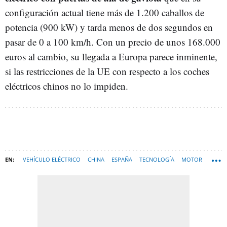
configuración actual tiene más de 1.200 caballos de
potencia (900 kW) y tarda menos de dos segundos en
pasar de 0 a 100 km/h. Con un precio de unos 168.000
euros al cambio, su llegada a Europa parece inminente,
si las restricciones de la UE con respecto a los coches
eléctricos chinos no lo impiden.
VEHÍCULO ELÉCTRICO
CHINA
ESPAÑA
TECNOLOGÍA
MOTOR
COCHES