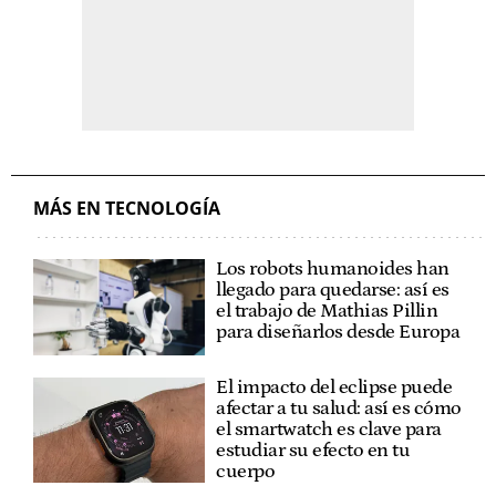
MÁS EN TECNOLOGÍA
Los robots humanoides han
llegado para quedarse: así es
el trabajo de Mathias Pillin
para diseñarlos desde Europa
El impacto del eclipse puede
afectar a tu salud: así es cómo
el smartwatch es clave para
estudiar su efecto en tu
cuerpo