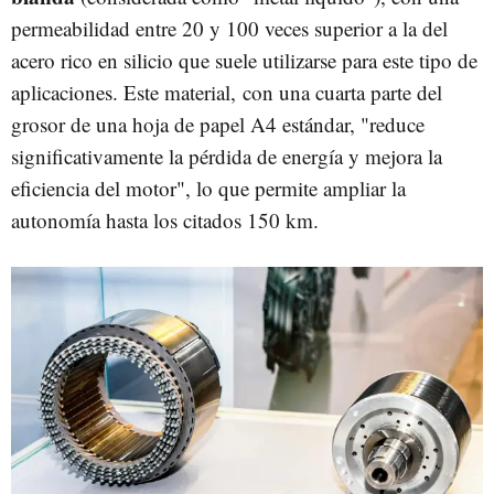
permeabilidad entre 20 y 100 veces superior a la del
acero rico en silicio que suele utilizarse para este tipo de
aplicaciones. Este material, con una cuarta parte del
grosor de una hoja de papel A4 estándar, "reduce
significativamente la pérdida de energía y mejora la
eficiencia del motor", lo que permite ampliar la
autonomía hasta los citados 150 km.