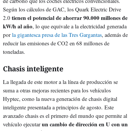
de carbono que los coches eléctricos convencionales.
Según los cálculos de GAC, los Quark Electric Drive
tienen el potencial de ahorrar 90.000 millones de
2.0
kW/h al año
, lo que equivale a la electricidad generada
por
la gigantesca presa de las Tres Gargantas
, además de
reducir las emisiones de CO2 en 68 millones de
toneladas.
Chasis inteligente
La llegada de este motor a la línea de producción se
suma a otras mejoras recientes para los vehículos
Hyptec, como la nueva generación de chasis digital
inteligente presentada a principios de agosto. Este
avanzado chasis es el primero del mundo que permite al
un cambio de dirección en U con un
vehículo ejecutar