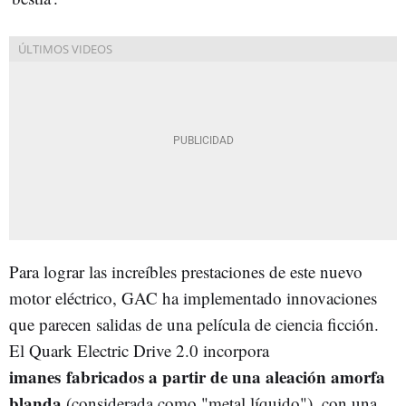
Para lograr las increíbles prestaciones de este nuevo
motor eléctrico, GAC ha implementado innovaciones
que parecen salidas de una película de ciencia ficción.
El Quark Electric Drive 2.0 incorpora
imanes fabricados a partir de una aleación amorfa
blanda
(considerada como "metal líquido"), con una