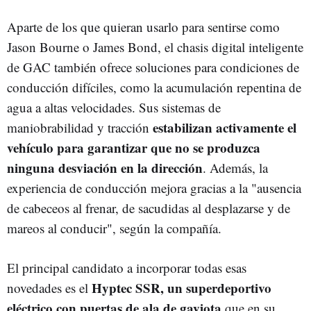
Aparte de los que quieran usarlo para sentirse como
Jason Bourne o James Bond, el chasis digital inteligente
de GAC también ofrece soluciones para condiciones de
conducción difíciles, como la acumulación repentina de
agua a altas velocidades. Sus sistemas de
estabilizan activamente el
maniobrabilidad y tracción
vehículo para garantizar que no se produzca
ninguna desviación en la dirección
. Además, la
experiencia de conducción mejora gracias a la "ausencia
de cabeceos al frenar, de sacudidas al desplazarse y de
mareos al conducir", según la compañía.
El principal candidato a incorporar todas esas
Hyptec SSR, un superdeportivo
novedades es el
eléctrico con puertas de ala de gaviota
que en su