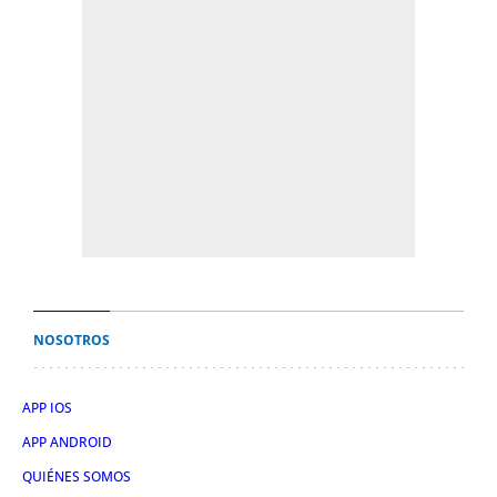
NOSOTROS
APP IOS
APP ANDROID
QUIÉNES SOMOS