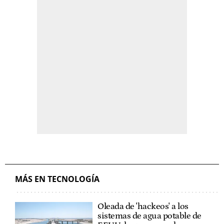
MÁS EN TECNOLOGÍA
Oleada de 'hackeos' a los
sistemas de agua potable de