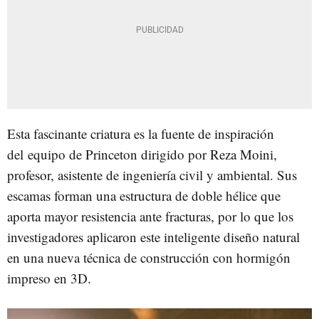
Esta fascinante criatura es la fuente de inspiración
del equipo de Princeton dirigido por Reza Moini,
profesor, asistente de ingeniería civil y ambiental. Sus
escamas forman una estructura de doble hélice que
aporta mayor resistencia ante fracturas, por lo que los
investigadores aplicaron este inteligente diseño natural
en una nueva técnica de construcción con hormigón
impreso en 3D.