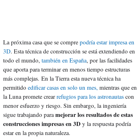
La próxima casa que se compre
podría estar impresa en
3D
. Esta técnica de construcción se está extendiendo en
todo el mundo,
también en España
, por las facilidades
que aporta para terminar en menos tiempo estructuras
más complejas. En la Tierra esta nueva técnica ha
permitido
edificar casas en solo un mes,
mientras que en
la Luna promete crear
refugios para los astronautas
con
menor esfuerzo y riesgo. Sin embargo, la ingeniería
mejorar los resultados de estas
sigue trabajando para
construcciones impresas en 3D
y la respuesta podría
estar en la propia naturaleza.