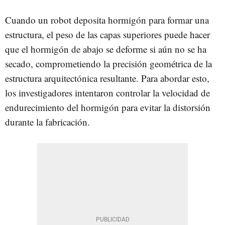
Cuando un robot deposita hormigón para formar una
estructura, el peso de las capas superiores puede hacer
que el hormigón de abajo se deforme si aún no se ha
secado, comprometiendo la precisión geométrica de la
estructura arquitectónica resultante. Para abordar esto,
los investigadores intentaron controlar la velocidad de
endurecimiento del hormigón para evitar la distorsión
durante la fabricación.