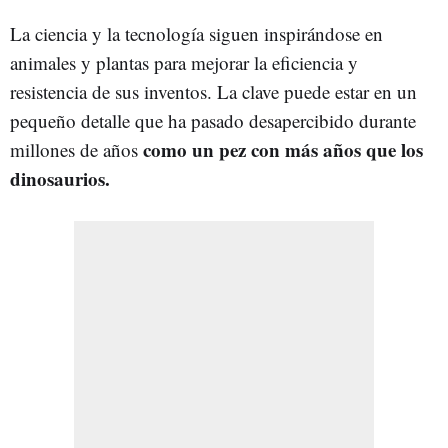
La ciencia y la tecnología siguen inspirándose en
animales y plantas para mejorar la eficiencia y
resistencia de sus inventos. La clave puede estar en un
pequeño detalle que ha pasado desapercibido durante
como un pez con más años que los
millones de años
dinosaurios.