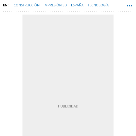
CONSTRUCCIÓN
IMPRESIÓN 3D
ESPAÑA
TECNOLOGÍA