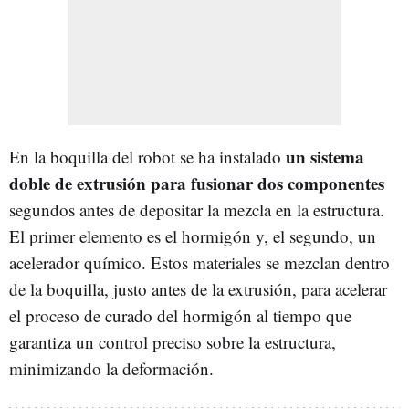
un sistema
En la boquilla del robot se ha instalado
doble de extrusión para fusionar dos componentes
segundos antes de depositar la mezcla en la estructura.
El primer elemento es el hormigón y, el segundo, un
acelerador químico. Estos materiales se mezclan dentro
de la boquilla, justo antes de la extrusión, para acelerar
el proceso de curado del hormigón al tiempo que
garantiza un control preciso sobre la estructura,
minimizando la deformación.