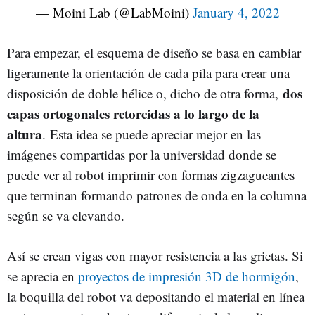
— Moini Lab (@LabMoini)
January 4, 2022
Para empezar, el esquema de diseño se basa en cambiar
ligeramente la orientación de cada pila para crear una
dos
disposición de doble hélice o, dicho de otra forma,
capas ortogonales retorcidas a lo largo de la
altura
. Esta idea se puede apreciar mejor en las
imágenes compartidas por la universidad donde se
puede ver al robot imprimir con formas zigzagueantes
que terminan formando patrones de onda en la columna
según se va elevando.
Así se crean vigas con mayor resistencia a las grietas. Si
se aprecia en
proyectos de impresión 3D de hormigón
,
la boquilla del robot va depositando el material en línea