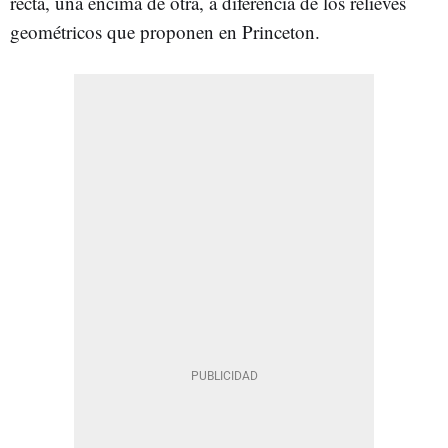
recta, una encima de otra, a diferencia de los relieves
geométricos que proponen en Princeton.