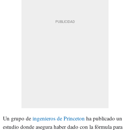
Un grupo de
ingenieros de Princeton
ha publicado un
estudio donde asegura haber dado con la fórmula para