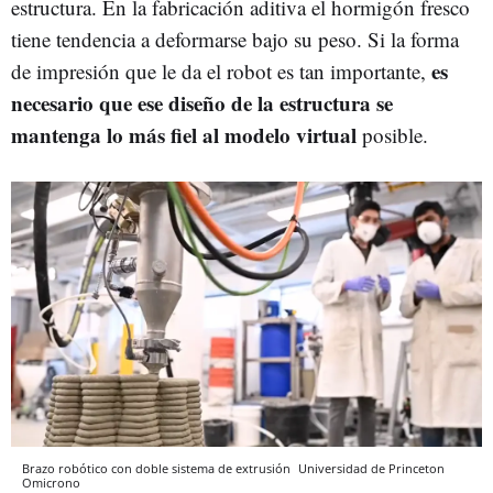
estructura. En la fabricación aditiva el hormigón fresco
tiene tendencia a deformarse bajo su peso. Si la forma
es
de impresión que le da el robot es tan importante,
necesario que ese diseño de la estructura se
mantenga lo más fiel al modelo virtual
posible.
Brazo robótico con doble sistema de extrusión
Universidad de Princeton
Omicrono