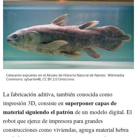
Celacanto expuesto en el Museo de Historia Natural de Nantes
Wikimedia
Commons: sybarite48, CC BY 2.0
Omicrono
La fabricación aditiva, también conocida como
superponer capas de
impresión 3D, consiste en
material siguiendo el patrón
de un modelo digital. El
robot que ejerce de impresora para grandes
construcciones como viviendas, agrega material hebra