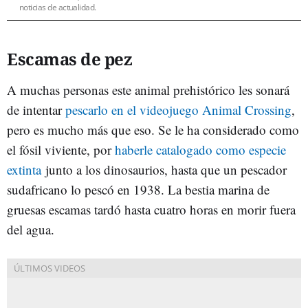
noticias de actualidad.
Escamas de pez
A muchas personas este animal prehistórico les sonará
de intentar
pescarlo en el videojuego Animal Crossing
,
pero es mucho más que eso. Se le ha considerado como
el fósil viviente, por
haberle catalogado como especie
extinta
junto a los dinosaurios, hasta que un pescador
sudafricano lo pescó en 1938. La bestia marina de
gruesas escamas tardó hasta cuatro horas en morir fuera
del agua.