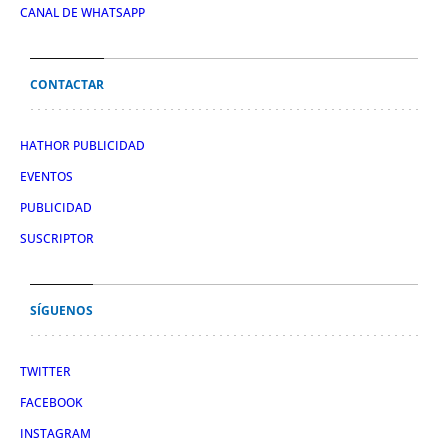
CANAL DE WHATSAPP
CONTACTAR
HATHOR PUBLICIDAD
EVENTOS
PUBLICIDAD
SUSCRIPTOR
SÍGUENOS
TWITTER
FACEBOOK
INSTAGRAM