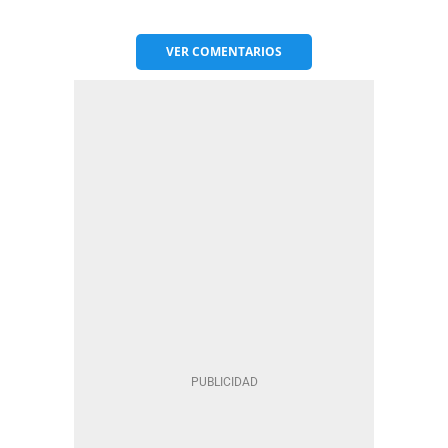
VER
COMENTARIOS