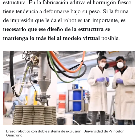
estructura. En la fabricación aditiva el hormigón fresco
tiene tendencia a deformarse bajo su peso. Si la forma
es
de impresión que le da el robot es tan importante,
necesario que ese diseño de la estructura se
mantenga lo más fiel al modelo virtual
posible.
Brazo robótico con doble sistema de extrusión
Universidad de Princeton
Omicrono