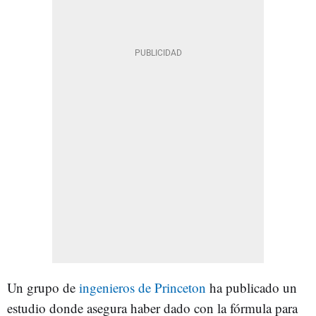
Un grupo de
ingenieros de Princeton
ha publicado un
estudio donde asegura haber dado con la fórmula para