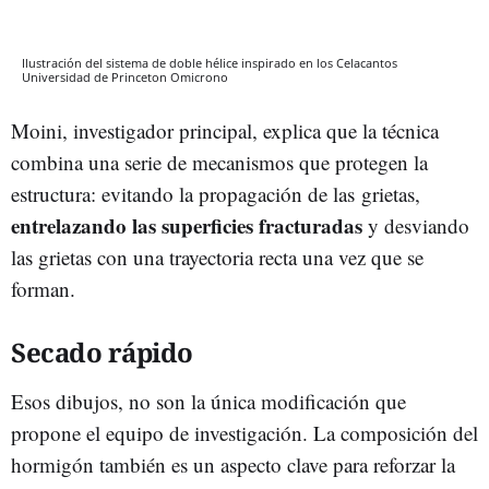
Ilustración del sistema de doble hélice inspirado en los Celacantos
Universidad de Princeton
Omicrono
Moini, investigador principal, explica que la técnica
combina una serie de mecanismos que protegen la
estructura: evitando la propagación de las grietas,
entrelazando las superficies fracturadas
y desviando
las grietas con una trayectoria recta una vez que se
forman.
Secado rápido
Esos dibujos, no son la única modificación que
propone el equipo de investigación. La composición del
hormigón también es un aspecto clave para reforzar la