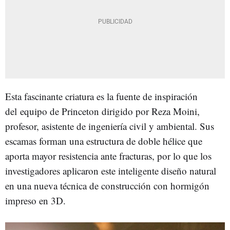
Esta fascinante criatura es la fuente de inspiración
del equipo de Princeton dirigido por Reza Moini,
profesor, asistente de ingeniería civil y ambiental. Sus
escamas forman una estructura de doble hélice que
aporta mayor resistencia ante fracturas, por lo que los
investigadores aplicaron este inteligente diseño natural
en una nueva técnica de construcción con hormigón
impreso en 3D.