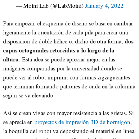
— Moini Lab (@LabMoini)
January 4, 2022
Para empezar, el esquema de diseño se basa en cambiar
ligeramente la orientación de cada pila para crear una
dos
disposición de doble hélice o, dicho de otra forma,
capas ortogonales retorcidas a lo largo de la
altura
. Esta idea se puede apreciar mejor en las
imágenes compartidas por la universidad donde se
puede ver al robot imprimir con formas zigzagueantes
que terminan formando patrones de onda en la columna
según se va elevando.
Así se crean vigas con mayor resistencia a las grietas. Si
se aprecia en
proyectos de impresión 3D de hormigón
,
la boquilla del robot va depositando el material en línea