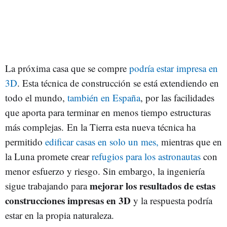
La próxima casa que se compre
podría estar impresa en
3D
. Esta técnica de construcción se está extendiendo en
todo el mundo,
también en España
, por las facilidades
que aporta para terminar en menos tiempo estructuras
más complejas. En la Tierra esta nueva técnica ha
permitido
edificar casas en solo un mes,
mientras que en
la Luna promete crear
refugios para los astronautas
con
menor esfuerzo y riesgo. Sin embargo, la ingeniería
mejorar los resultados de estas
sigue trabajando para
construcciones impresas en 3D
y la respuesta podría
estar en la propia naturaleza.