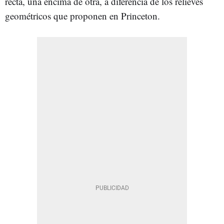
recta, una encima de otra, a diferencia de los relieves
geométricos que proponen en Princeton.