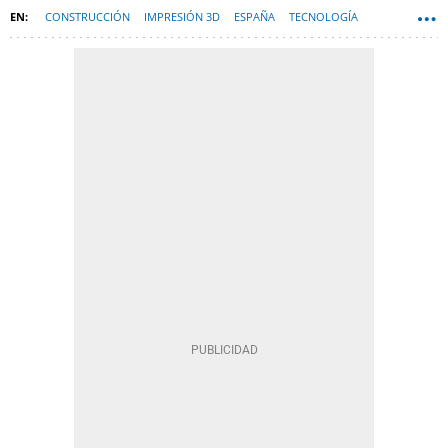
CONSTRUCCIÓN
IMPRESIÓN 3D
ESPAÑA
TECNOLOGÍA