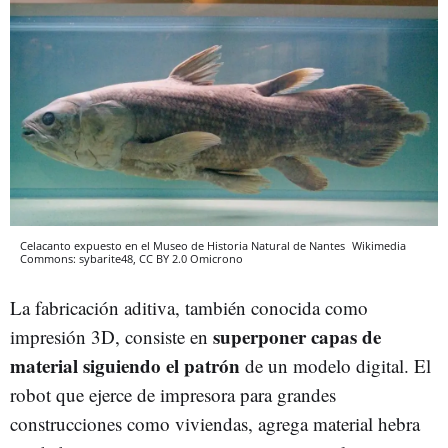
Celacanto expuesto en el Museo de Historia Natural de Nantes
Wikimedia
Commons: sybarite48, CC BY 2.0
Omicrono
La fabricación aditiva, también conocida como
superponer capas de
impresión 3D, consiste en
material siguiendo el patrón
de un modelo digital. El
robot que ejerce de impresora para grandes
construcciones como viviendas, agrega material hebra