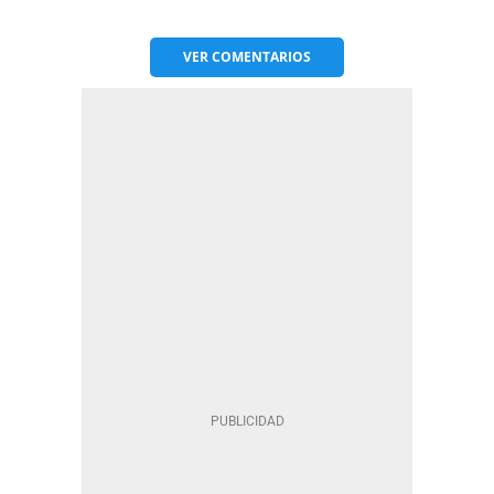
VER
COMENTARIOS