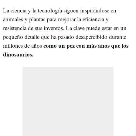
La ciencia y la tecnología siguen inspirándose en
animales y plantas para mejorar la eficiencia y
resistencia de sus inventos. La clave puede estar en un
pequeño detalle que ha pasado desapercibido durante
como un pez con más años que los
millones de años
dinosaurios.