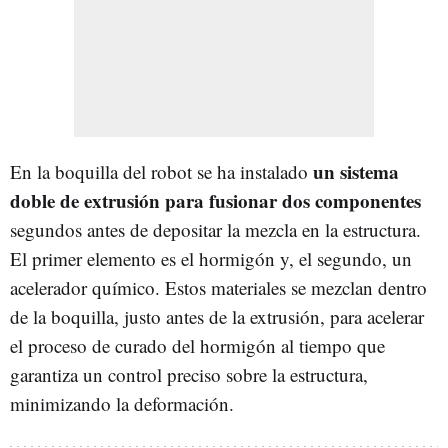
un sistema
En la boquilla del robot se ha instalado
doble de extrusión para fusionar dos componentes
segundos antes de depositar la mezcla en la estructura.
El primer elemento es el hormigón y, el segundo, un
acelerador químico. Estos materiales se mezclan dentro
de la boquilla, justo antes de la extrusión, para acelerar
el proceso de curado del hormigón al tiempo que
garantiza un control preciso sobre la estructura,
minimizando la deformación.