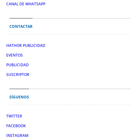
CANAL DE WHATSAPP
CONTACTAR
HATHOR PUBLICIDAD
EVENTOS
PUBLICIDAD
SUSCRIPTOR
SÍGUENOS
TWITTER
FACEBOOK
INSTAGRAM