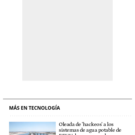
MÁS EN TECNOLOGÍA
Oleada de 'hackeos' a los
sistemas de agua potable de