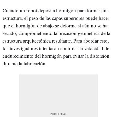
Cuando un robot deposita hormigón para formar una
estructura, el peso de las capas superiores puede hacer
que el hormigón de abajo se deforme si aún no se ha
secado, comprometiendo la precisión geométrica de la
estructura arquitectónica resultante. Para abordar esto,
los investigadores intentaron controlar la velocidad de
endurecimiento del hormigón para evitar la distorsión
durante la fabricación.