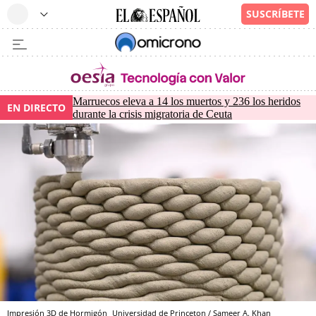
Marruecos eleva a 14 los muertos y 236 los heridos
EN DIRECTO
durante la crisis migratoria de Ceuta
Impresión 3D de Hormigón
Universidad de Princeton / Sameer A. Khan