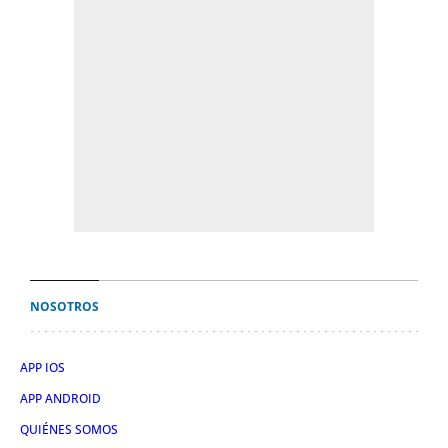
NOSOTROS
APP IOS
APP ANDROID
QUIÉNES SOMOS