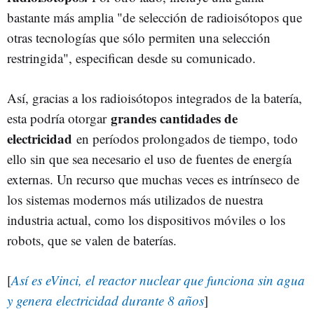
bastante más amplia "de selección de radioisótopos que
otras tecnologías que sólo permiten una selección
restringida", especifican desde su comunicado.
Así, gracias a los radioisótopos integrados de la batería,
grandes cantidades de
esta podría otorgar
electricidad
en períodos prolongados de tiempo, todo
ello sin que sea necesario el uso de fuentes de energía
externas. Un recurso que muchas veces es intrínseco de
los sistemas modernos más utilizados de nuestra
industria actual, como los dispositivos móviles o los
robots, que se valen de baterías.
[
Así es eVinci, el reactor nuclear que funciona sin agua
y genera electricidad durante 8 años
]