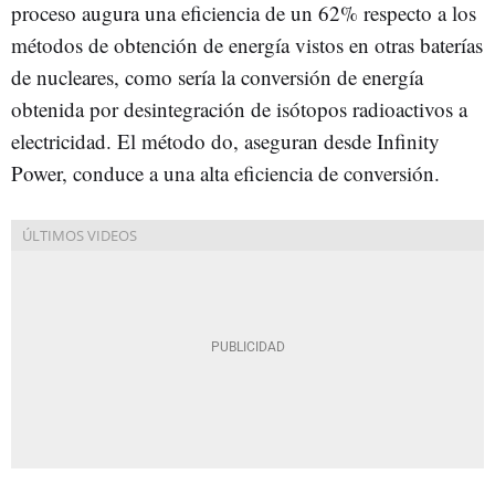
proceso augura una eficiencia de un 62% respecto a los
métodos de obtención de energía vistos en otras baterías
de nucleares, como sería la conversión de energía
obtenida por desintegración de isótopos radioactivos a
electricidad. El método do, aseguran desde Infinity
Power, conduce a una alta eficiencia de conversión.