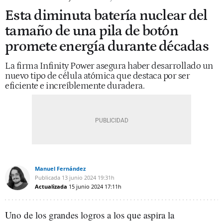
Esta diminuta batería nuclear del
tamaño de una pila de botón
promete energía durante décadas
La firma Infinity Power asegura haber desarrollado un
nuevo tipo de célula atómica que destaca por ser
eficiente e increíblemente duradera.
Manuel Fernández
Publicada
13 junio 2024
19:31h
Actualizada
15 junio 2024
17:11h
Uno de los grandes logros a los que aspira la