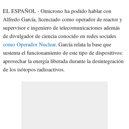
EL ESPAÑOL - Omicrono ha podido hablar con
Alfredo García, licenciado como operador de reactor y
supervisor e ingeniero de telecomunicaciones además
de divulgador de ciencia conocido en redes sociales
como Operador Nuclear
. García relata la base que
sustenta el funcionamiento de este tipo de dispositivos:
aprovechar la energía liberada durante la desintegración
de los isótopos radioactivos.