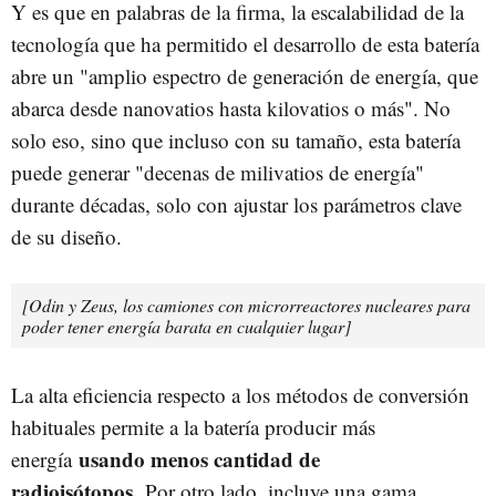
Y es que en palabras de la firma, la escalabilidad de la
tecnología que ha permitido el desarrollo de esta batería
abre un "amplio espectro de generación de energía, que
abarca desde nanovatios hasta kilovatios o más". No
solo eso, sino que incluso con su tamaño, esta batería
puede generar "decenas de milivatios de energía"
durante décadas, solo con ajustar los parámetros clave
de su diseño.
[Odin y Zeus, los camiones con microrreactores nucleares para
poder tener energía barata en cualquier lugar]
La alta eficiencia respecto a los métodos de conversión
habituales permite a la batería producir más
usando menos cantidad de
energía
radioisótopos.
Por otro lado, incluye una gama