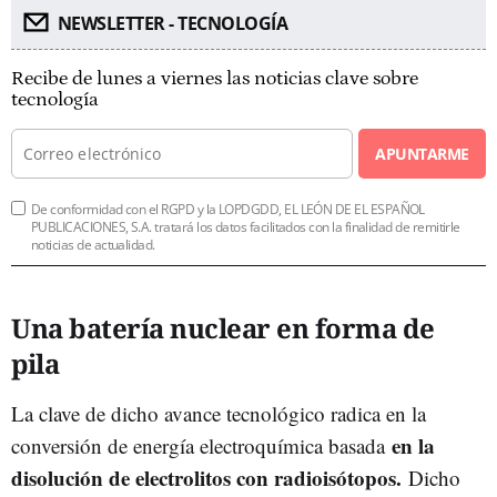
NEWSLETTER - TECNOLOGÍA
Recibe de lunes a viernes las noticias clave sobre
tecnología
APUNTARME
De conformidad con el RGPD y la LOPDGDD, EL LEÓN DE EL ESPAÑOL
PUBLICACIONES, S.A. tratará los datos facilitados con la finalidad de remitirle
noticias de actualidad.
Una batería nuclear en forma de
pila
La clave de dicho avance tecnológico radica en la
en la
conversión de energía electroquímica basada
disolución de electrolitos con radioisótopos.
Dicho