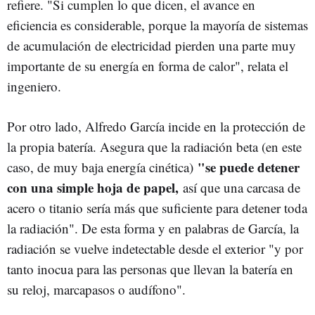
refiere. "Si cumplen lo que dicen, el avance en
eficiencia es considerable, porque la mayoría de sistemas
de acumulación de electricidad pierden una parte muy
importante de su energía en forma de calor", relata el
ingeniero.
Por otro lado, Alfredo García incide en la protección de
la propia batería. Asegura que la radiación beta (en este
"se puede detener
caso, de muy baja energía cinética)
con una simple hoja de papel,
así que una carcasa de
acero o titanio sería más que suficiente para detener toda
la radiación". De esta forma y en palabras de García, la
radiación se vuelve indetectable desde el exterior "y por
tanto inocua para las personas que llevan la batería en
su reloj, marcapasos o audífono".