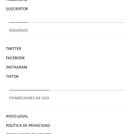
SUSCRIPTOR
SÍGUENOS
TWITTER
FACEBOOK
INSTAGRAM
TIKTOK
CONDICIONES DE USO
AVISO LEGAL
POLÍTICA DE PRIVACIDAD