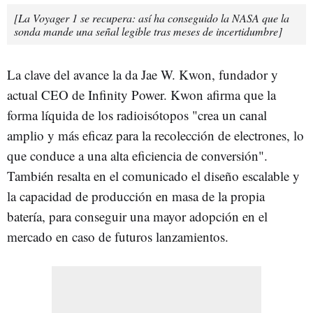
[La Voyager 1 se recupera: así ha conseguido la NASA que la
sonda mande una señal legible tras meses de incertidumbre]
La clave del avance la da Jae W. Kwon, fundador y
actual CEO de Infinity Power. Kwon afirma que la
forma líquida de los radioisótopos "crea un canal
amplio y más eficaz para la recolección de electrones, lo
que conduce a una alta eficiencia de conversión".
También resalta en el comunicado el diseño escalable y
la capacidad de producción en masa de la propia
batería, para conseguir una mayor adopción en el
mercado en caso de futuros lanzamientos.