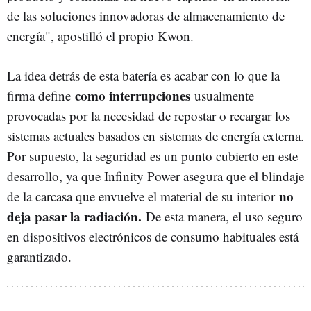
de las soluciones innovadoras de almacenamiento de
energía", apostilló el propio Kwon.
La idea detrás de esta batería es acabar con lo que la
como interrupciones
firma define
usualmente
provocadas por la necesidad de repostar o recargar los
sistemas actuales basados en sistemas de energía externa.
Por supuesto, la seguridad es un punto cubierto en este
desarrollo, ya que Infinity Power asegura que el blindaje
no
de la carcasa que envuelve el material de su interior
deja pasar la radiación.
De esta manera, el uso seguro
en dispositivos electrónicos de consumo habituales está
garantizado.