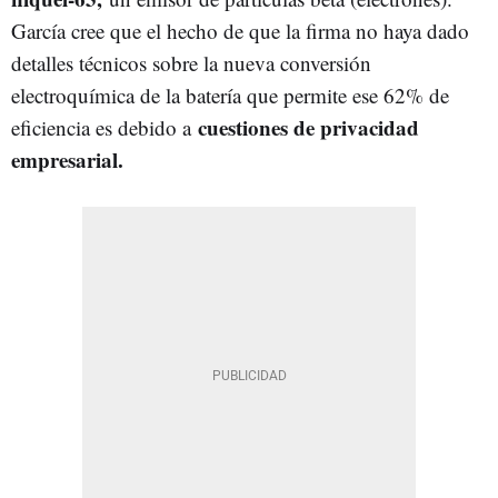
García cree que el hecho de que la firma no haya dado
detalles técnicos sobre la nueva conversión
electroquímica de la batería que permite ese 62% de
cuestiones de privacidad
eficiencia es debido a
empresarial.