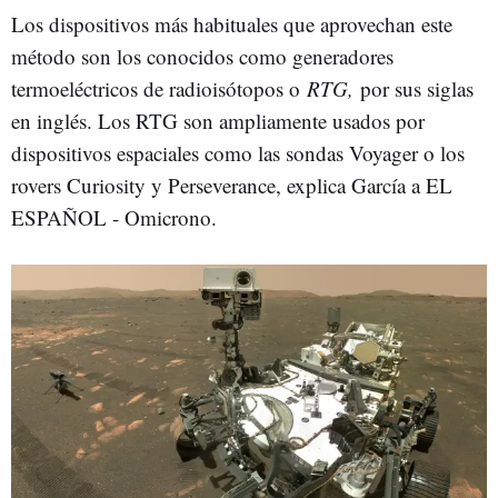
Los dispositivos más habituales que aprovechan este
método son los conocidos como generadores
termoeléctricos de radioisótopos o
RTG,
por sus siglas
en inglés. Los RTG son ampliamente usados por
dispositivos espaciales como las sondas Voyager o los
rovers Curiosity y Perseverance, explica García a EL
ESPAÑOL - Omicrono.