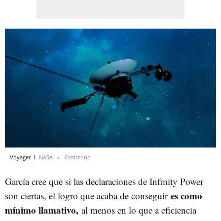
Voyager 1
NASA
Omicrono
García cree que si las declaraciones de Infinity Power
es como
son ciertas, el logro que acaba de conseguir
mínimo llamativo,
al menos en lo que a eficiencia