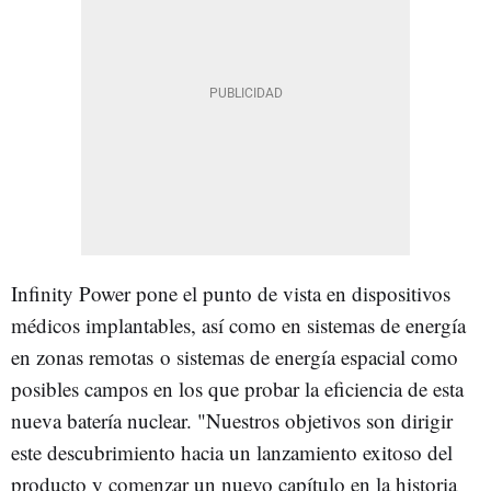
Infinity Power pone el punto de vista en dispositivos
médicos implantables, así como en sistemas de energía
en zonas remotas o sistemas de energía espacial como
posibles campos en los que probar la eficiencia de esta
nueva batería nuclear. "Nuestros objetivos son dirigir
este descubrimiento hacia un lanzamiento exitoso del
producto y comenzar un nuevo capítulo en la historia