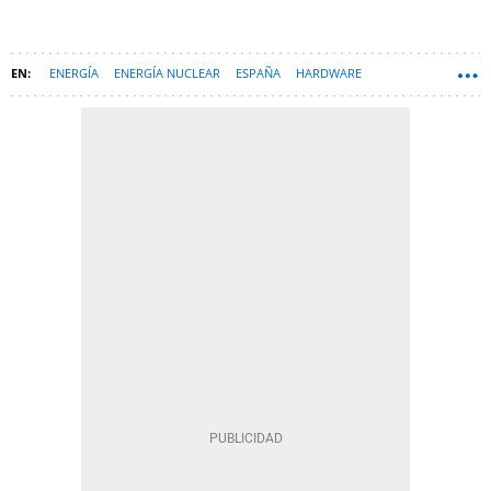
ENERGÍA
ENERGÍA NUCLEAR
ESPAÑA
HARDWARE