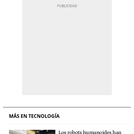
MÁS EN TECNOLOGÍA
Los robots humanoides han