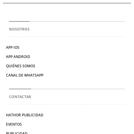
NOSOTROS
APP IOS
APP ANDROID
QUIÉNES SOMOS
CANAL DE WHATSAPP
CONTACTAR
HATHOR PUBLICIDAD
EVENTOS
PUBLICIDAD