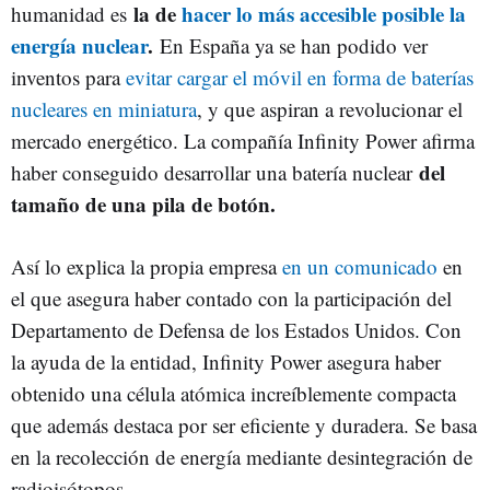
la de
hacer lo más accesible posible la
humanidad es
energía nuclear
.
En España ya se han podido ver
inventos para
evitar cargar el móvil en forma de baterías
nucleares en miniatura
, y que aspiran a revolucionar el
mercado energético. La compañía Infinity Power afirma
del
haber conseguido desarrollar una batería nuclear
tamaño de una pila de botón.
Así lo explica la propia empresa
en un comunicado
en
el que asegura haber contado con la participación del
Departamento de Defensa de los Estados Unidos. Con
la ayuda de la entidad, Infinity Power asegura haber
obtenido una célula atómica increíblemente compacta
que además destaca por ser eficiente y duradera. Se basa
en la recolección de energía mediante desintegración de
radioisótopos.