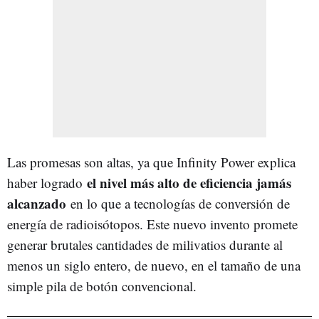
Las promesas son altas, ya que Infinity Power explica
el nivel más alto de eficiencia jamás
haber logrado
alcanzado
en lo que a tecnologías de conversión de
energía de radioisótopos. Este nuevo invento promete
generar brutales cantidades de milivatios durante al
menos un siglo entero, de nuevo, en el tamaño de una
simple pila de botón convencional.