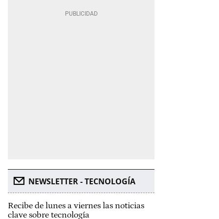
NEWSLETTER - TECNOLOGÍA
Recibe de lunes a viernes las noticias
clave sobre tecnología