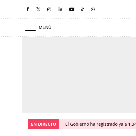
EN DIRECTO
El Gobierno ha registrado ya a 1.