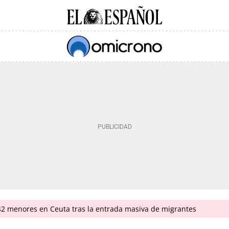
342 menores en Ceuta tras la entrada masiva de migrantes