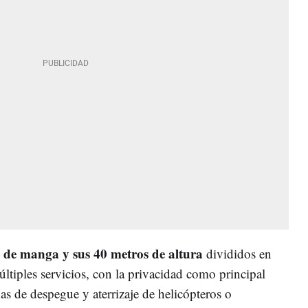
8 de manga y sus 40 metros de altura
divididos en
ltiples servicios, con la privacidad como principal
as de despegue y aterrizaje de helicópteros o