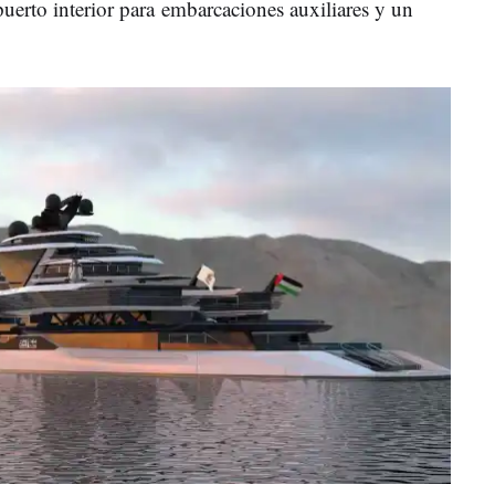
erto interior para embarcaciones auxiliares y un