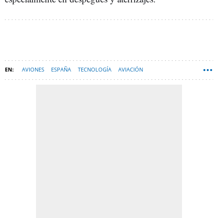
AVIONES
ESPAÑA
TECNOLOGÍA
AVIACIÓN