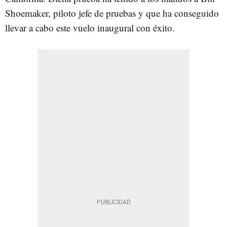
Shoemaker, piloto jefe de pruebas y que ha conseguido
llevar a cabo este vuelo inaugural con éxito.