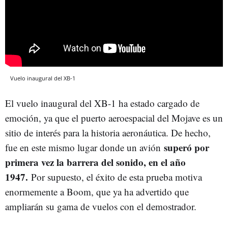
Vuelo inaugural del XB-1
El vuelo inaugural del XB-1 ha estado cargado de
emoción, ya que el puerto aeroespacial del Mojave es un
sitio de interés para la historia aeronáutica. De hecho,
superó por
fue en este mismo lugar donde un avión
primera vez la barrera del sonido, en el año
1947.
Por supuesto, el éxito de esta prueba motiva
enormemente a Boom, que ya ha advertido que
ampliarán su gama de vuelos con el demostrador.