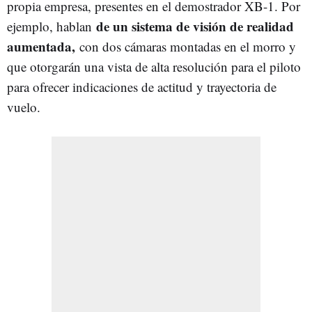
propia empresa, presentes en el demostrador XB-1. Por
de un sistema de visión de realidad
ejemplo, hablan
aumentada,
con dos cámaras montadas en el morro y
que otorgarán una vista de alta resolución para el piloto
para ofrecer indicaciones de actitud y trayectoria de
vuelo.