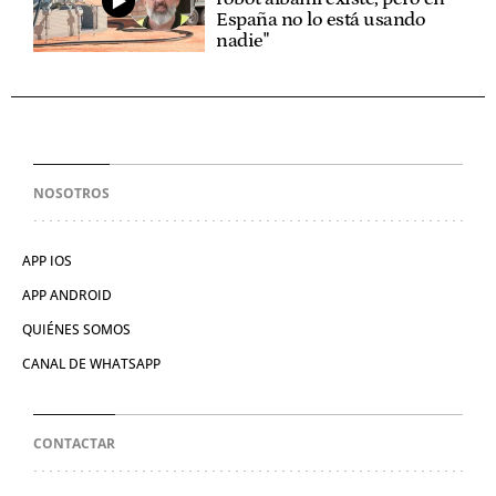
España no lo está usando
nadie"
NOSOTROS
APP IOS
APP ANDROID
QUIÉNES SOMOS
CANAL DE WHATSAPP
CONTACTAR