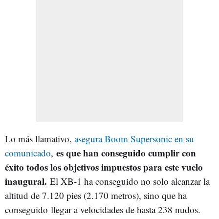
Lo más llamativo,
asegura Boom Supersonic en su
es que han conseguido cumplir con
comunicado
,
éxito todos los objetivos impuestos para este vuelo
inaugural.
El XB-1 ha conseguido no solo alcanzar la
altitud de 7.120 pies (2.170 metros), sino que ha
conseguido llegar a velocidades de hasta 238 nudos.