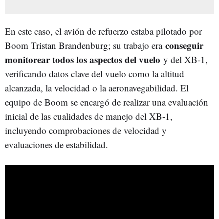
En este caso, el avión de refuerzo estaba pilotado por
conseguir
Boom Tristan Brandenburg; su trabajo era
monitorear todos los aspectos del vuelo
y del XB-1,
verificando datos clave del vuelo como la altitud
alcanzada, la velocidad o la aeronavegabilidad. El
equipo de Boom se encargó de realizar una evaluación
inicial de las cualidades de manejo del XB-1,
incluyendo comprobaciones de velocidad y
evaluaciones de estabilidad.