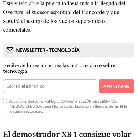
Este vuelo abre la puerta todavía más a la llegada del
Overture, el sucesor espiritual del Concorde y que
seguirá el testigo de los vuelos supersónicos
comerciales.
NEWSLETTER - TECNOLOGÍA
Recibe de lunes a viernes las noticias clave sobre
tecnología
APUNTARME
De conformidad con el RGPD y la LOPDGDD, EL LEÓN DE EL ESPAÑOL
PUBLICACIONES, S.A. tratará los datos facilitados con la finalidad de remitirle
noticias de actualidad.
El demostrador XB-1 consigue volar