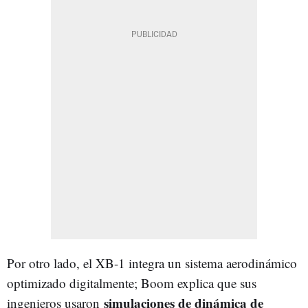
Por otro lado, el XB-1 integra un sistema aerodinámico
optimizado digitalmente; Boom explica que sus
simulaciones de dinámica de
ingenieros usaron