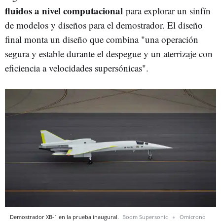
fluidos a nivel computacional
para explorar un sinfín
de modelos y diseños para el demostrador. El diseño
final monta un diseño que combina "una operación
segura y estable durante el despegue y un aterrizaje con
eficiencia a velocidades supersónicas".
Demostrador XB-1 en la prueba inaugural.
Boom Supersonic
Omicrono