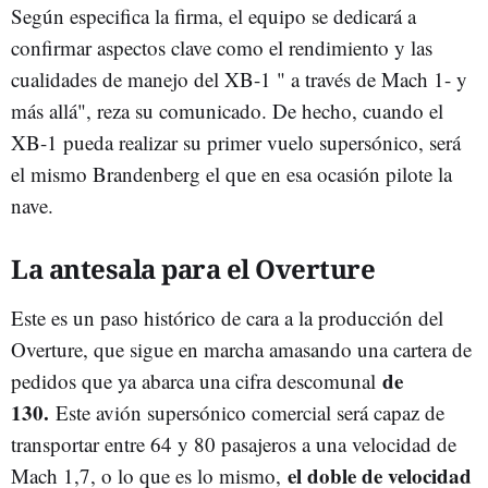
Según especifica la firma, el equipo se dedicará a
confirmar aspectos clave como el rendimiento y las
cualidades de manejo del XB-1 " a través de Mach 1- y
más allá", reza su comunicado. De hecho, cuando el
XB-1 pueda realizar su primer vuelo supersónico, será
el mismo Brandenberg el que en esa ocasión pilote la
nave.
La antesala para el Overture
Este es un paso histórico de cara a la producción del
Overture, que sigue en marcha amasando una cartera de
de
pedidos que ya abarca una cifra descomunal
130.
Este avión supersónico comercial será capaz de
transportar entre 64 y 80 pasajeros a una velocidad de
el doble de velocidad
Mach 1,7, o lo que es lo mismo,