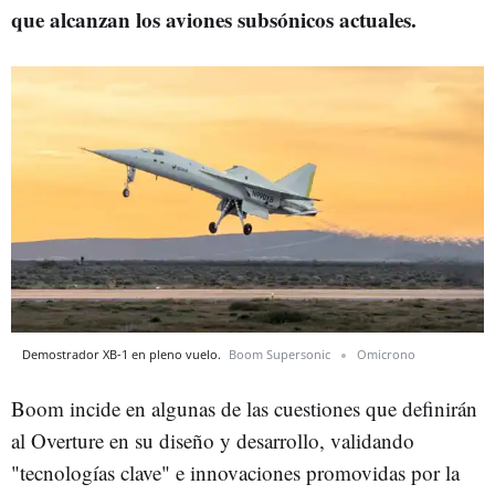
que alcanzan los aviones subsónicos actuales.
Demostrador XB-1 en pleno vuelo.
Boom Supersonic
Omicrono
Boom incide en algunas de las cuestiones que definirán
al Overture en su diseño y desarrollo, validando
"tecnologías clave" e innovaciones promovidas por la