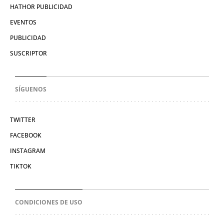
HATHOR PUBLICIDAD
EVENTOS
PUBLICIDAD
SUSCRIPTOR
SÍGUENOS
TWITTER
FACEBOOK
INSTAGRAM
TIKTOK
CONDICIONES DE USO