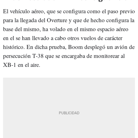
El vehículo aéreo, que se configura como el paso previo
para la llegada del Overture y que de hecho configura la
base del mismo, ha volado en el mismo espacio aéreo
en el se han llevado a cabo otros vuelos de carácter
histórico. En dicha prueba, Boom desplegó un avión de
persecución T-38 que se encargaba de monitorear al
XB-1 en el aire.