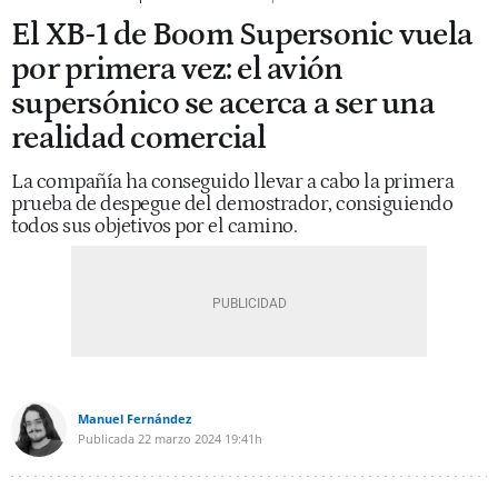
El XB-1 de Boom Supersonic vuela
por primera vez: el avión
supersónico se acerca a ser una
realidad comercial
La compañía ha conseguido llevar a cabo la primera
prueba de despegue del demostrador, consiguiendo
todos sus objetivos por el camino.
Manuel Fernández
Publicada
22 marzo 2024
19:41h