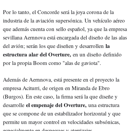
Por lo tanto, el Concorde será la joya corona de la
industria de la aviación supersónica. Un vehículo aéreo
que además cuenta con sello español, ya que la empresa
sevillana Aernnova está encargada del diseño de las alas
la
del avión; serán los que diseñen y desarrollen
estructura alar del Overture,
en un diseño definido
por la propia Boom como "alas de gaviota".
Además de Aernnova, está presente en el proyecto la
empresa Aciturri, de origen en Miranda de Ebro
(Burgos). En este caso, la firma será la que diseñe y
el empenaje del Overture,
desarrolle
una estructura
que se compone de un estabilizador horizontal y que
permite un mayor control en velocidades subsónicas,
especialmente en despegues y aterrizajes.