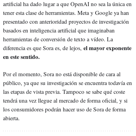
artificial ha dado lugar a que OpenAI no sea la única en
tener esta clase de herramientas. Meta y Google ya han
presentado con anterioridad proyectos de investigación
basados en inteligencia artificial que imaginaban
herramientas de conversión de texto a vídeo. La
el mayor exponente
diferencia es que Sora es, de lejos,
en este sentido.
Por el momento, Sora no está disponible de cara al
público, ya que su investigación se encuentra todavía en
las etapas de vista previa. Tampoco se sabe qué coste
tendrá una vez llegue al mercado de forma oficial, y si
los consumidores podrán hacer uso de Sora de forma
abierta.