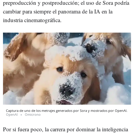
preproducción y postproducción; el uso de Sora podría
cambiar para siempre el panorama de la IA en la
industria cinematográfica.
Captura de uno de los metrajes generados por Sora y mostrados por OpenAI.
OpenAI
Omicrono
Por si fuera poco, la carrera por dominar la inteligencia