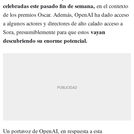
celebradas este pasado fin de semana,
en el contexto
de los premios Oscar. Además, OpenAI ha dado acceso
a algunos actores y directores de alto calado acceso a
vayan
Sora, presumiblemente para que estos
descubriendo su enorme potencial.
Un portavoz de OpenAI, en respuesta a esta