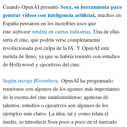
Sora, su herramienta para
Cuando OpenAI presentó
generar vídeos con inteligencia artificial
,
muchos en
España pensaron en los increíbles usos que
este
software
tendría en ciertas industrias
. Una de ellas
sería el cine, que podría verse completamente
revolucionada por culpa de la IA. Y OpenAI está
metida de lleno, ya que se habría reunido con estudios
de Hollywood y ejecutivos del cine.
Según recoge
Bloomberg
,
OpenAI ha programado
reuniones con algunos de los agentes más importantes
de la escena del cine estadounidense; agencias de
talentos, estudios o ejecutivos son algunos de los
ejemplos más claros. La idea, tal y como relata el
medio, es introducir Sora poco a poco en el mercado