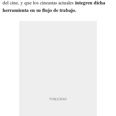
integren dicha
del cine, y que los cineastas actuales
herramienta en su flujo de trabajo.