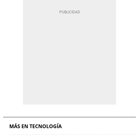
MÁS EN TECNOLOGÍA