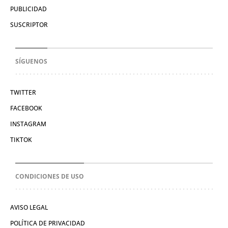
PUBLICIDAD
SUSCRIPTOR
SÍGUENOS
TWITTER
FACEBOOK
INSTAGRAM
TIKTOK
CONDICIONES DE USO
AVISO LEGAL
POLÍTICA DE PRIVACIDAD