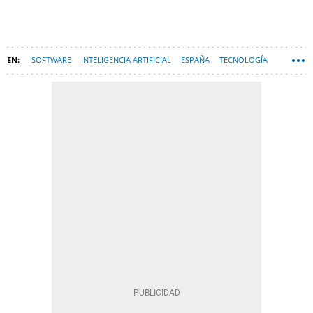
SOFTWARE
INTELIGENCIA ARTIFICIAL
ESPAÑA
TECNOLOGÍA