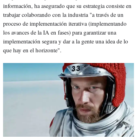
información, ha asegurado que su estrategia consiste en
trabajar colaborando con la industria "a través de un
proceso de implementación iterativa (implementando
los avances de la IA en fases) para garantizar una
implementación segura y dar a la gente una idea de lo
que hay en el horizonte".