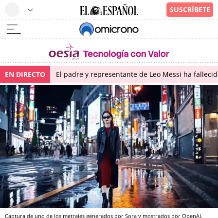
EN DIRECTO
El padre y representante de Leo Messi ha falleci
Captura de uno de los metrajes generados por Sora y mostrados por OpenAI.