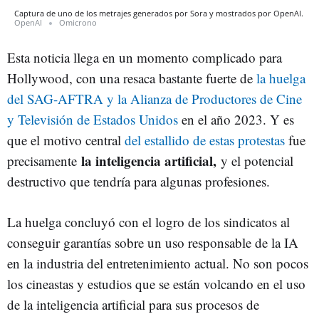
Captura de uno de los metrajes generados por Sora y mostrados por OpenAI.
OpenAI
Omicrono
Esta noticia llega en un momento complicado para
Hollywood, con una resaca bastante fuerte de
la huelga
del SAG-AFTRA y la Alianza de Productores de Cine
y Televisión de Estados Unidos
en el año 2023. Y es
que el motivo central
del estallido de estas protestas
fue
la inteligencia artificial,
precisamente
y el potencial
destructivo que tendría para algunas profesiones.
La huelga concluyó con el logro de los sindicatos al
conseguir garantías sobre un uso responsable de la IA
en la industria del entretenimiento actual. No son pocos
los cineastas y estudios que se están volcando en el uso
de la inteligencia artificial para sus procesos de