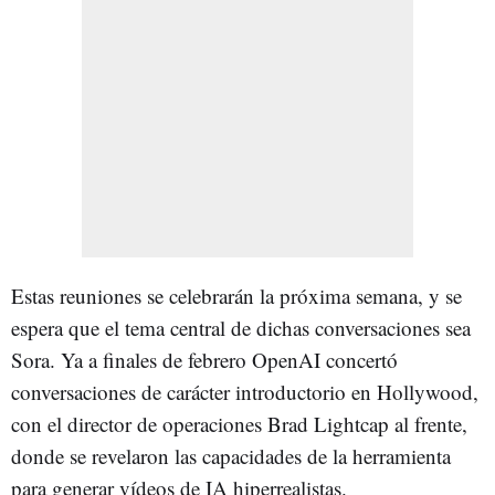
Estas reuniones se celebrarán la próxima semana, y se
espera que el tema central de dichas conversaciones sea
Sora. Ya a finales de febrero OpenAI concertó
conversaciones de carácter introductorio en Hollywood,
con el director de operaciones Brad Lightcap al frente,
donde se revelaron las capacidades de la herramienta
para generar vídeos de IA hiperrealistas.