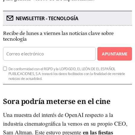
NEWSLETTER - TECNOLOGÍA
Recibe de lunes a viernes las noticias clave sobre
tecnología
APUNTARME
De conformidad con el RGPD y la LOPDGDD, EL LEÓN DE EL ESPAÑOL
PUBLICACIONES, S.A. tratará los datos facilitados con la finalidad de remitirle
noticias de actualidad.
Sora podría meterse en el cine
Una muestra del interés de OpenAI respecto a la
industria cinematográfica la vemos en su propio CEO,
en las fiestas
Sam Altman. Este estuvo presente