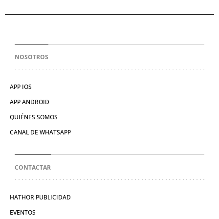
NOSOTROS
APP IOS
APP ANDROID
QUIÉNES SOMOS
CANAL DE WHATSAPP
CONTACTAR
HATHOR PUBLICIDAD
EVENTOS