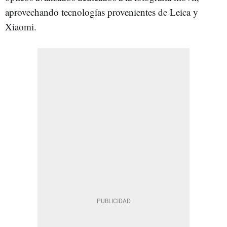
aprovechando tecnologías provenientes de Leica y
Xiaomi.