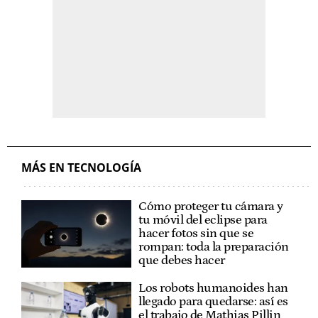
MÁS EN TECNOLOGÍA
Cómo proteger tu cámara y
tu móvil del eclipse para
hacer fotos sin que se
rompan: toda la preparación
que debes hacer
Los robots humanoides han
llegado para quedarse: así es
el trabajo de Mathias Pillin