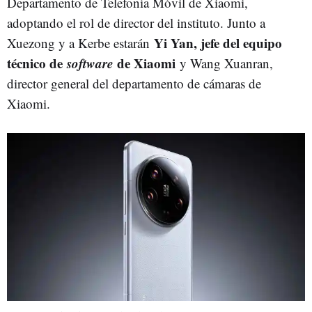
Departamento de Telefonía Móvil de Xiaomi,
adoptando el rol de director del instituto. Junto a
Yi Yan, jefe del equipo
Xuezong y a Kerbe estarán
técnico de
software
de Xiaomi
y Wang Xuanran,
director general del departamento de cámaras de
Xiaomi.