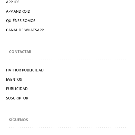
APP IOS
APP ANDROID
QUIÉNES SOMOS
CANAL DE WHATSAPP
CONTACTAR
HATHOR PUBLICIDAD
EVENTOS
PUBLICIDAD
SUSCRIPTOR
SÍGUENOS