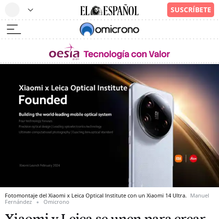
Fotomontaje del Xiaomi x Leica Optical Institute con un Xiaomi 14 Ultra.
Manuel
Fernández
Omicrono