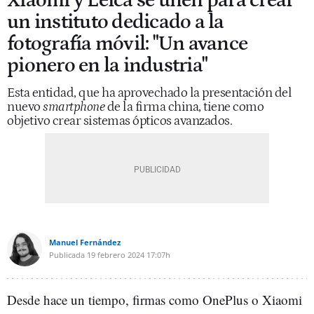
Xiaomi y Leica se unen para crear
un instituto dedicado a la
fotografía móvil: "Un avance
pionero en la industria"
Esta entidad, que ha aprovechado la presentación del
nuevo
smartphone
de la firma china, tiene como
objetivo crear sistemas ópticos avanzados.
Manuel Fernández
Publicada
19 febrero 2024
17:07h
Desde hace un tiempo, firmas como OnePlus o Xiaomi