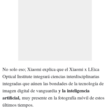
No solo eso; Xiaomi explica que el Xiaomi x LEica
Optical Institute integrará ciencias interdisciplinarias
integradas que aúnen las bondades de la tecnología de
y la inteligencia
imagen digital de vanguardia
artificial,
muy presente en la fotografía móvil de estos
últimos tiempos.