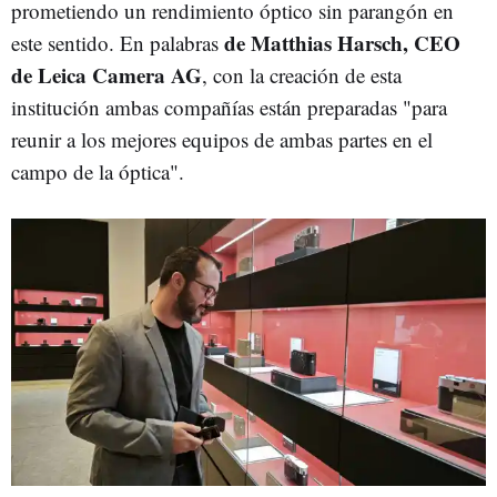
prometiendo un rendimiento óptico sin parangón en
de Matthias Harsch, CEO
este sentido. En palabras
de Leica Camera AG
, con la creación de esta
institución ambas compañías están preparadas "para
reunir a los mejores equipos de ambas partes en el
campo de la óptica".