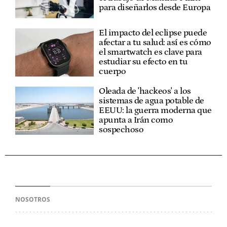
para diseñarlos desde Europa
El impacto del eclipse puede
afectar a tu salud: así es cómo
el smartwatch es clave para
estudiar su efecto en tu
cuerpo
Oleada de 'hackeos' a los
sistemas de agua potable de
EEUU: la guerra moderna que
apunta a Irán como
sospechoso
NOSOTROS