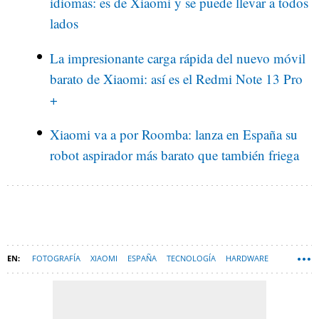
idiomas: es de Xiaomi y se puede llevar a todos
lados
La impresionante carga rápida del nuevo móvil
barato de Xiaomi: así es el Redmi Note 13 Pro
+
Xiaomi va a por Roomba: lanza en España su
robot aspirador más barato que también friega
FOTOGRAFÍA
XIAOMI
ESPAÑA
TECNOLOGÍA
HARDWARE