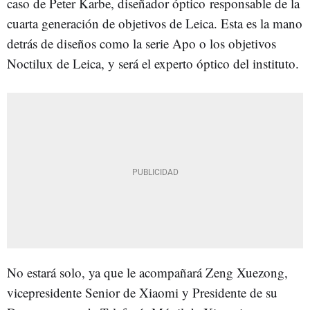
caso de Peter Karbe, diseñador óptico responsable de la
cuarta generación de objetivos de Leica. Esta es la mano
detrás de diseños como la serie Apo o los objetivos
Noctilux de Leica, y será el experto óptico del instituto.
No estará solo, ya que le acompañará Zeng Xuezong,
vicepresidente Senior de Xiaomi y Presidente de su