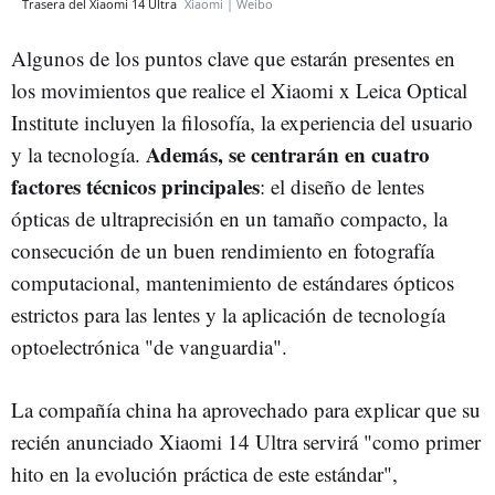
Trasera del Xiaomi 14 Ultra
Xiaomi | Weibo
Algunos de los puntos clave que estarán presentes en
los movimientos que realice el Xiaomi x Leica Optical
Institute incluyen la filosofía, la experiencia del usuario
Además, se centrarán en cuatro
y la tecnología.
factores técnicos principales
: el diseño de lentes
ópticas de ultraprecisión en un tamaño compacto, la
consecución de un buen rendimiento en fotografía
computacional, mantenimiento de estándares ópticos
estrictos para las lentes y la aplicación de tecnología
optoelectrónica "de vanguardia".
La compañía china ha aprovechado para explicar que su
recién anunciado Xiaomi 14 Ultra servirá "como primer
hito en la evolución práctica de este estándar",