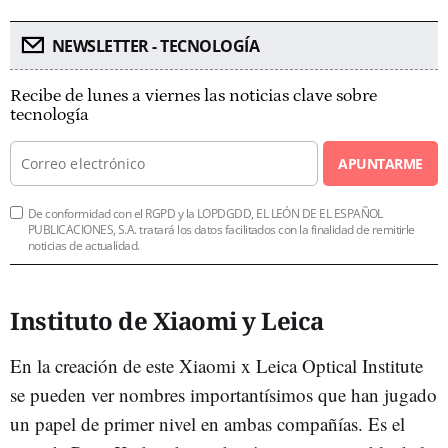
NEWSLETTER - TECNOLOGÍA
Recibe de lunes a viernes las noticias clave sobre
tecnología
APUNTARME
De conformidad con el RGPD y la LOPDGDD, EL LEÓN DE EL ESPAÑOL
PUBLICACIONES, S.A. tratará los datos facilitados con la finalidad de remitirle
noticias de actualidad.
Instituto de Xiaomi y Leica
En la creación de este Xiaomi x Leica Optical Institute
se pueden ver nombres importantísimos que han jugado
un papel de primer nivel en ambas compañías. Es el