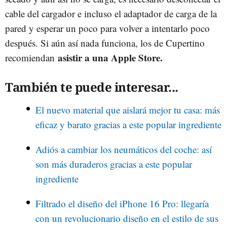
cable del cargador e incluso el adaptador de carga de la
pared y esperar un poco para volver a intentarlo poco
después. Si aún así nada funciona, los de Cupertino
asistir a una Apple Store.
recomiendan
También te puede interesar...
El nuevo material que aislará mejor tu casa: más
eficaz y barato gracias a este popular ingrediente
Adiós a cambiar los neumáticos del coche: así
son más duraderos gracias a este popular
ingrediente
Filtrado el diseño del iPhone 16 Pro: llegaría
con un revolucionario diseño en el estilo de sus