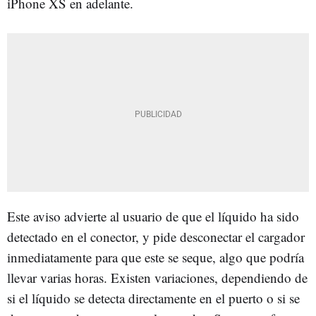
iPhone XS en adelante.
Este aviso advierte al usuario de que el líquido ha sido
detectado en el conector, y pide desconectar el cargador
inmediatamente para que este se seque, algo que podría
llevar varias horas. Existen variaciones, dependiendo de
si el líquido se detecta directamente en el puerto o si se