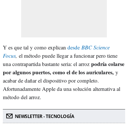
Y es que tal y como explican
desde
BBC Science
Focus
,
el método puede llegar a funcionar pero tiene
podría colarse
una contrapartida bastante seria: el arroz
por algunos puertos, como el de los auriculares,
y
acabar de dañar el dispositivo por completo.
Afortunadamente Apple da una solución alternativa al
método del arroz.
NEWSLETTER - TECNOLOGÍA