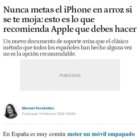
Nunca metas el iPhone en arroz si
se te moja: esto es lo que
recomienda Apple que debes hacer
Un nuevo documento de soporte avisa que el clásico
método que todos los españoles han hecho alguna vez
no es la opción recomendable.
Manuel Fernández
Publicada
19 febrero 2024
18:05h
meter un móvil empapado
En España es muy común