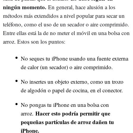
ningún momento.
En general, hace alusión a los
métodos más extendidos a nivel popular para secar un
teléfono, como el uso de un secador o aire comprimido.
Entre ellas está la de no meter el móvil en una bolsa con
arroz. Estos son los puntos:
No seques tu iPhone usando una fuente externa
de calor (un secador) o aire comprimido.
No insertes un objeto externo, como un trozo
de algodón o papel de cocina, en el conector.
No pongas tu iPhone en una bolsa con
Hacer esto podría permitir que
arroz.
pequeñas partículas de arroz dañen tu
iPhone.