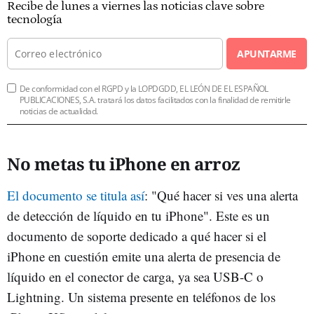
Recibe de lunes a viernes las noticias clave sobre
tecnología
APUNTARME
De conformidad con el RGPD y la LOPDGDD, EL LEÓN DE EL ESPAÑOL
PUBLICACIONES, S.A. tratará los datos facilitados con la finalidad de remitirle
noticias de actualidad.
No metas tu iPhone en arroz
El documento se titula así
: "Qué hacer si ves una alerta
de detección de líquido en tu iPhone". Este es un
documento de soporte dedicado a qué hacer si el
iPhone en cuestión emite una alerta de presencia de
líquido en el conector de carga, ya sea USB-C o
Lightning. Un sistema presente en teléfonos de los