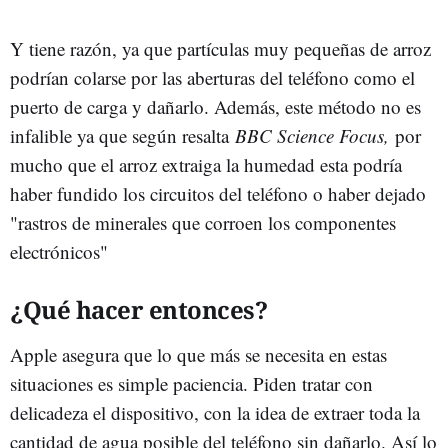
Y tiene razón, ya que partículas muy pequeñas de arroz
podrían colarse por las aberturas del teléfono como el
puerto de carga y dañarlo. Además, este método no es
infalible ya que según resalta
BBC Science Focus,
por
mucho que el arroz extraiga la humedad esta podría
haber fundido los circuitos del teléfono o haber dejado
"rastros de minerales que corroen los componentes
electrónicos"
¿Qué hacer entonces?
Apple asegura que lo que más se necesita en estas
situaciones es simple paciencia. Piden tratar con
delicadeza el dispositivo, con la idea de extraer toda la
cantidad de agua posible del teléfono sin dañarlo. Así lo