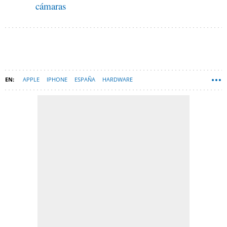
cámaras
APPLE
IPHONE
ESPAÑA
HARDWARE