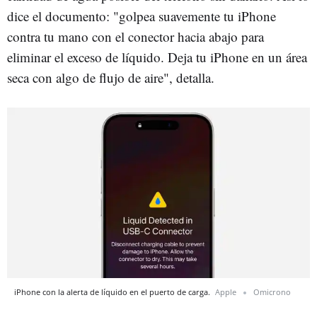
dice el documento: "golpea suavemente tu iPhone
contra tu mano con el conector hacia abajo para
eliminar el exceso de líquido. Deja tu iPhone en un área
seca con algo de flujo de aire", detalla.
iPhone con la alerta de líquido en el puerto de carga.
Apple
Omicrono