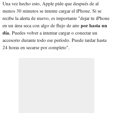
Una vez hecho esto, Apple pide que después de al
menos 30 minutos se intente cargar el iPhone. Si se
recibe la alerta de nuevo, es importante "dejar tu iPhone
por hasta un
en un área seca con algo de flujo de aire
día.
Puedes volver a intentar cargar o conectar un
accesorio durante todo ese período. Puede tardar hasta
24 horas en secarse por completo".