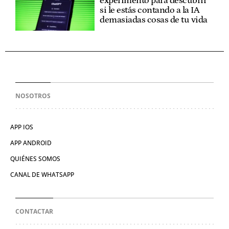
experimento para descubrir
si le estás contando a la IA
demasiadas cosas de tu vida
NOSOTROS
APP IOS
APP ANDROID
QUIÉNES SOMOS
CANAL DE WHATSAPP
CONTACTAR