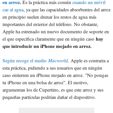
en arroz
.
Es la práctica más común
cuando un móvil
cae al agua
, ya que las capacidades absorbentes del arroz
en principio suelen drenar los restos de agua más
importantes del exterior del teléfono. No obstante,
Apple ha estrenado un nuevo documento de soporte en
hay
el que especifica claramente que en ningún caso
que introducir un iPhone mojado en arroz.
Según recoge el medio
Macworld
,
Apple es contraria a
esta práctica, pidiendo a sus usuarios que en ningún
caso entierren un iPhone mojado en arroz. "No pongas
tu iPhone en una bolsa de arroz". El motivo,
argumentan los de Cupertino, es que este arroz y sus
pequeñas partículas podrían dañar el dispositivo.