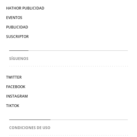
HATHOR PUBLICIDAD
EVENTOS
PUBLICIDAD
SUSCRIPTOR
SÍGUENOS
TWITTER
FACEBOOK
INSTAGRAM
TIKTOK
CONDICIONES DE USO