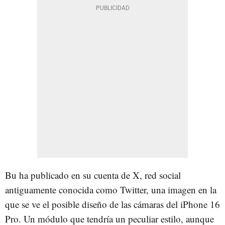
Bu ha publicado en su cuenta de X, red social
antiguamente conocida como Twitter, una imagen en la
que se ve el posible diseño de las cámaras del iPhone 16
Pro. Un módulo que tendría un peculiar estilo, aunque