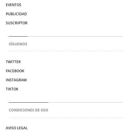
EVENTOS
PUBLICIDAD
SUSCRIPTOR
SÍGUENOS
TWITTER
FACEBOOK
INSTAGRAM
TIKTOK
CONDICIONES DE USO
AVISO LEGAL