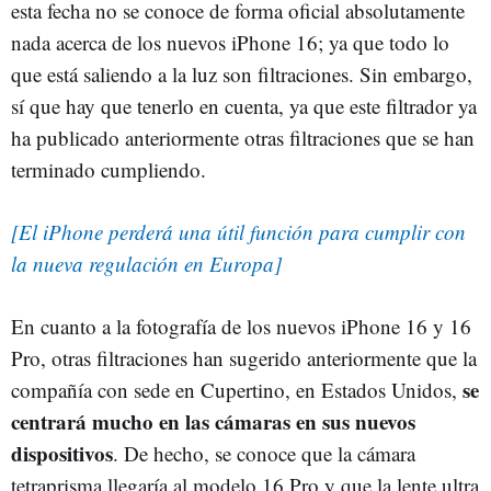
esta fecha no se conoce de forma oficial absolutamente
nada acerca de los nuevos iPhone 16; ya que todo lo
que está saliendo a la luz son filtraciones. Sin embargo,
sí que hay que tenerlo en cuenta, ya que este filtrador ya
ha publicado anteriormente otras filtraciones que se han
terminado cumpliendo.
[El iPhone perderá una útil función para cumplir con
la nueva regulación en Europa]
En cuanto a la fotografía de los nuevos iPhone 16 y 16
Pro, otras filtraciones han sugerido anteriormente que la
se
compañía con sede en Cupertino, en Estados Unidos,
centrará mucho en las cámaras en sus nuevos
dispositivos
. De hecho, se conoce que la cámara
tetraprisma llegaría al modelo 16 Pro y que la lente ultra