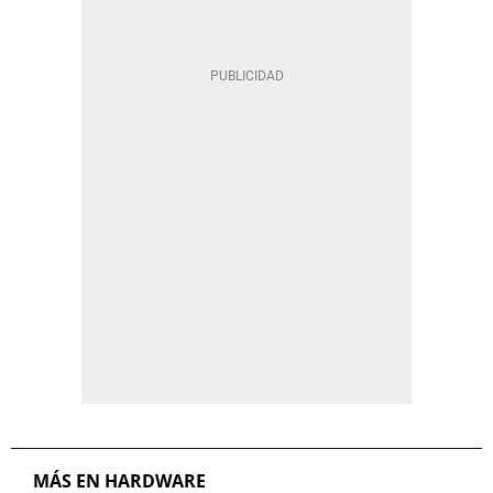
MÁS EN HARDWARE