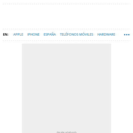
APPLE
IPHONE
ESPAÑA
TELÉFONOS MÓVILES
HARDWARE