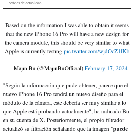
noticias de actualidad.
Based on the information I was able to obtain it seems
that the new iPhone 16 Pro will have a new design for
the camera module, this should be very similar to what
Apple is currently testing
pic.twitter.com/wjdOcZ1lKb
— Majin Bu (@MajinBuOfficial)
February 17, 2024
"Según la información que pude obtener, parece que el
nuevo iPhone 16 Pro tendrá un nuevo diseño para el
módulo de la cámara, este debería ser muy similar a lo
que Apple está probando actualmente", ha indicado Bu
en su cuenta de X. Posteriormente, el propio filtrador
puede
actualizó su filtración señalando que la imagen "