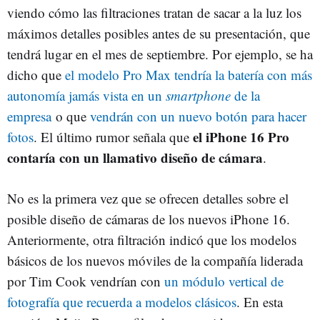
viendo cómo las filtraciones tratan de sacar a la luz los
máximos detalles posibles antes de su presentación, que
tendrá lugar en el mes de septiembre. Por ejemplo, se ha
dicho que
el modelo Pro Max tendría la batería con más
autonomía jamás vista en un
smartphone
de la
empresa
o que
vendrán con un nuevo botón para hacer
el iPhone 16 Pro
fotos
. El último rumor señala que
contaría con un llamativo diseño de cámara
.
No es la primera vez que se ofrecen detalles sobre el
posible diseño de cámaras de los nuevos iPhone 16.
Anteriormente, otra filtración indicó que los modelos
básicos de los nuevos móviles de la compañía liderada
por Tim Cook vendrían con
un módulo vertical de
fotografía que recuerda a modelos clásicos
. En esta