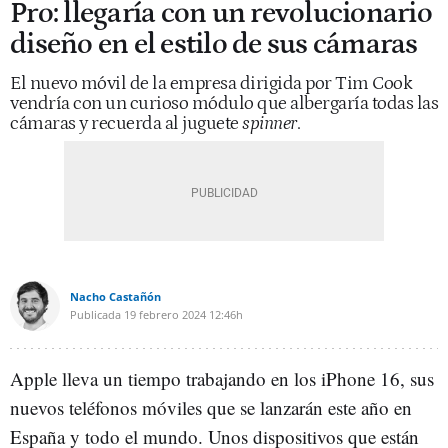
Pro: llegaría con un revolucionario
diseño en el estilo de sus cámaras
El nuevo móvil de la empresa dirigida por Tim Cook
vendría con un curioso módulo que albergaría todas las
cámaras y recuerda al juguete
spinner
.
Nacho Castañón
Publicada
19 febrero 2024
12:46h
Apple lleva un tiempo trabajando en los iPhone 16, sus
nuevos teléfonos móviles que se lanzarán este año en
España y todo el mundo. Unos dispositivos que están