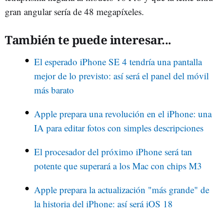
gran angular sería de 48 megapíxeles.
También te puede interesar...
El esperado iPhone SE 4 tendría una pantalla
mejor de lo previsto: así será el panel del móvil
más barato
Apple prepara una revolución en el iPhone: una
IA para editar fotos con simples descripciones
El procesador del próximo iPhone será tan
potente que superará a los Mac con chips M3
Apple prepara la actualización "más grande" de
la historia del iPhone: así será iOS 18