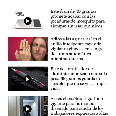
Este dron de 40 gramos
promete acabar con las
picaduras de mosquito para
siempre sin usar químicos
Adiós a las agujas: así es el
anillo inteligente capaz de
vigilar tu glucosa en sangre
de forma automática
mientras duermes
Este destornillador de
aluminio anodizado que solo
pesa 65 gramos guarda un
secreto que no se ve a simple
vista
Así es el insólito frigorífico
gigante para humanos
diseñado para cuidar de los
trabajadores expuestos a altas