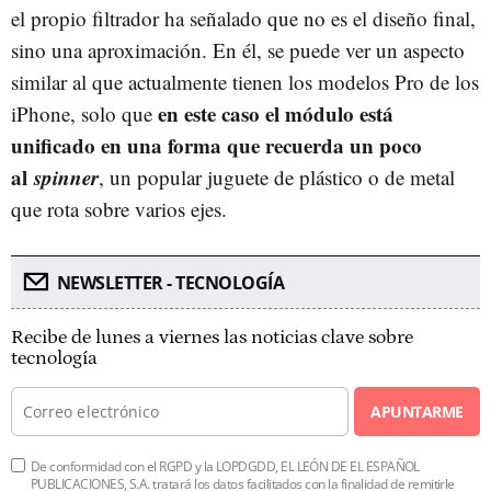
el propio filtrador ha señalado que no es el diseño final,
sino una aproximación. En él, se puede ver un aspecto
similar al que actualmente tienen los modelos Pro de los
en este caso el módulo está
iPhone, solo que
unificado en una forma que recuerda un poco
al
spinner
, un popular juguete de plástico o de metal
que rota sobre varios ejes.
NEWSLETTER - TECNOLOGÍA
Recibe de lunes a viernes las noticias clave sobre
tecnología
APUNTARME
De conformidad con el RGPD y la LOPDGDD, EL LEÓN DE EL ESPAÑOL
PUBLICACIONES, S.A. tratará los datos facilitados con la finalidad de remitirle