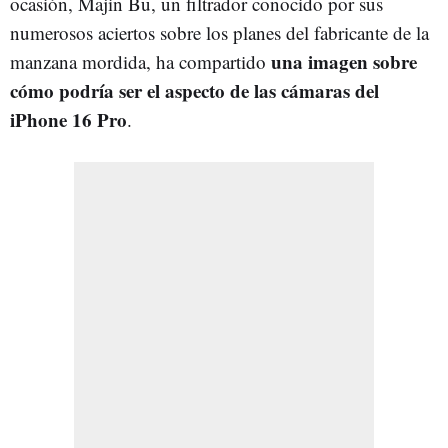
ocasión, Majin Bu, un filtrador conocido por sus
numerosos aciertos sobre los planes del fabricante de la
una imagen sobre
manzana mordida, ha compartido
cómo podría ser el aspecto de las cámaras del
iPhone 16 Pro
.