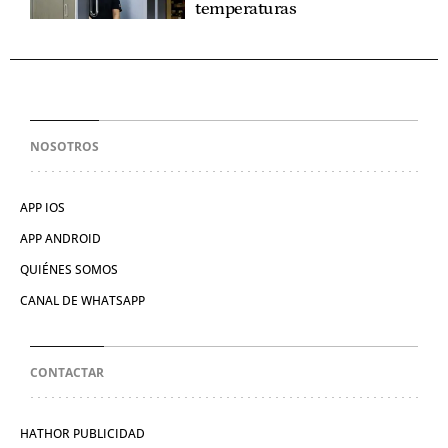
temperaturas
NOSOTROS
APP IOS
APP ANDROID
QUIÉNES SOMOS
CANAL DE WHATSAPP
CONTACTAR
HATHOR PUBLICIDAD