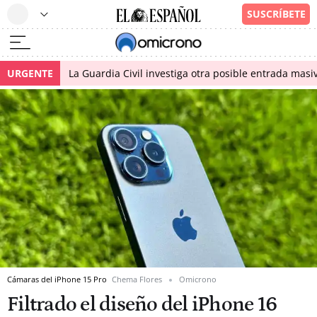
URGENTE
La Guardia Civil investiga otra posible entrada masiv
Cámaras del iPhone 15 Pro
Chema Flores
Omicrono
Filtrado el diseño del iPhone 16