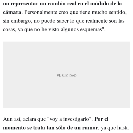
no representar un cambio real en el módulo de la
cámara
. Personalmente creo que tiene mucho sentido,
sin embargo, no puedo saber lo que realmente son las
cosas, ya que no he visto algunos esquemas".
Por el
Aun así, aclara que "voy a investigarlo".
momento se trata tan sólo de un rumor
, ya que hasta