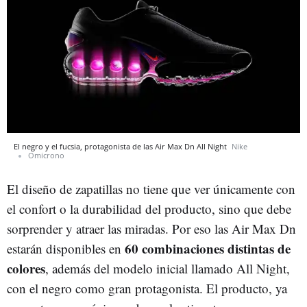
El negro y el fucsia, protagonista de las Air Max Dn All Night
Nike
Omicrono
El diseño de zapatillas no tiene que ver únicamente con
el confort o la durabilidad del producto, sino que debe
sorprender y atraer las miradas. Por eso las Air Max Dn
60 combinaciones distintas de
estarán disponibles en
colores
, además del modelo inicial llamado All Night,
con el negro como gran protagonista. El producto, ya