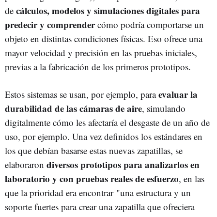
cálculos, modelos y simulaciones digitales para
de
predecir y comprender
cómo podría comportarse un
objeto en distintas condiciones físicas. Eso ofrece una
mayor velocidad y precisión en las pruebas iniciales,
previas a la fabricación de los primeros prototipos.
evaluar la
Estos sistemas se usan, por ejemplo, para
durabilidad de las cámaras de aire
, simulando
digitalmente cómo les afectaría el desgaste de un año de
uso, por ejemplo. Una vez definidos los estándares en
los que debían basarse estas nuevas zapatillas, se
diversos prototipos para analizarlos en
elaboraron
laboratorio y con pruebas reales de esfuerzo
, en las
que la prioridad era encontrar "una estructura y un
soporte fuertes para crear una zapatilla que ofreciera