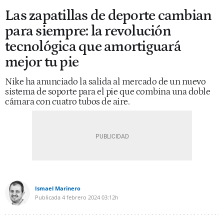
Las zapatillas de deporte cambian
para siempre: la revolución
tecnológica que amortiguará
mejor tu pie
Nike ha anunciado la salida al mercado de un nuevo
sistema de soporte para el pie que combina una doble
cámara con cuatro tubos de aire.
Ismael Marinero
Publicada
4 febrero 2024
03:12h