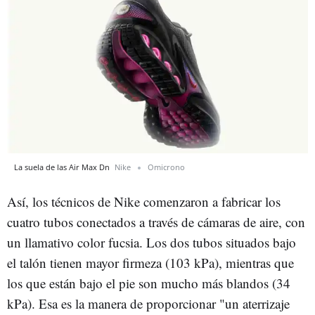
La suela de las Air Max Dn
Nike
Omicrono
Así, los técnicos de Nike comenzaron a fabricar los
cuatro tubos conectados a través de cámaras de aire, con
un llamativo color fucsia. Los dos tubos situados bajo
el talón tienen mayor firmeza (103 kPa), mientras que
los que están bajo el pie son mucho más blandos (34
kPa). Esa es la manera de proporcionar "un aterrizaje