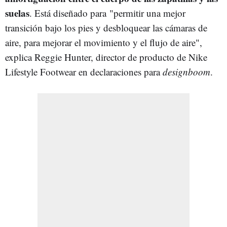
suelas
. Está diseñado para "permitir una mejor
transición bajo los pies y desbloquear las cámaras de
aire, para mejorar el movimiento y el flujo de aire",
explica Reggie Hunter, director de producto de Nike
Lifestyle Footwear en declaraciones para
designboom
.