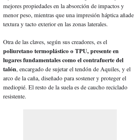
mejores propiedades en la absorción de impactos y
menor peso, mientras que una impresión háptica añade
textura y tacto exterior en las zonas laterales.
Otra de las claves, según sus creadores, es el
poliuretano termoplástico o TPU, presente en
lugares fundamentales como el contrafuerte del
talón
, encargado de sujetar el tendón de Aquiles, y el
arco de la caña, diseñado para sostener y proteger el
mediopié. El resto de la suela es de caucho reciclado
resistente.