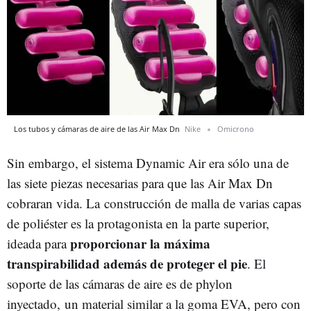
Los tubos y cámaras de aire de las Air Max Dn
Nike
Omicrono
Sin embargo, el sistema Dynamic Air era sólo una de
las siete piezas necesarias para que las Air Max Dn
cobraran vida. La construcción de malla de varias capas
de poliéster es la protagonista en la parte superior,
proporcionar la máxima
ideada para
transpirabilidad además de proteger el pie
. El
soporte de las cámaras de aire es de phylon
inyectado, un material similar a la goma EVA, pero con