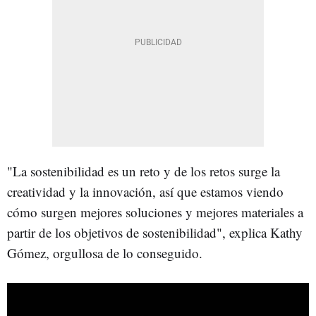
"La sostenibilidad es un reto y de los retos surge la
creatividad y la innovación, así que estamos viendo
cómo surgen mejores soluciones y mejores materiales a
partir de los objetivos de sostenibilidad", explica Kathy
Gómez, orgullosa de lo conseguido.