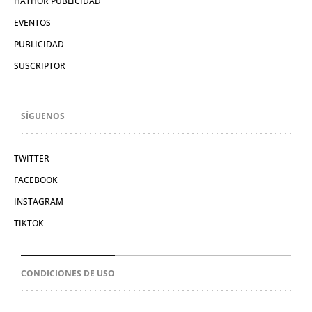
HATHOR PUBLICIDAD
EVENTOS
PUBLICIDAD
SUSCRIPTOR
SÍGUENOS
TWITTER
FACEBOOK
INSTAGRAM
TIKTOK
CONDICIONES DE USO