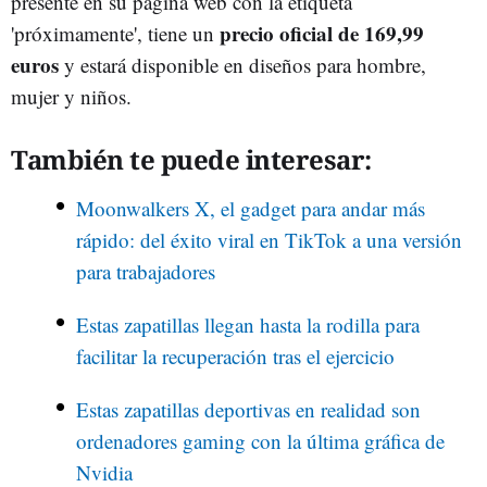
presente en su página web con la etiqueta
precio oficial de 169,99
'próximamente', tiene un
euros
y estará disponible en diseños para hombre,
mujer y niños.
También te puede interesar:
Moonwalkers X, el gadget para andar más
rápido: del éxito viral en TikTok a una versión
para trabajadores
Estas zapatillas llegan hasta la rodilla para
facilitar la recuperación tras el ejercicio
Estas zapatillas deportivas en realidad son
ordenadores gaming con la última gráfica de
Nvidia