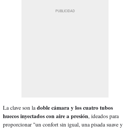
doble cámara y los cuatro tubos
La clave son la
huecos inyectados con aire a presión
, ideados para
proporcionar "un confort sin igual, una pisada suave y