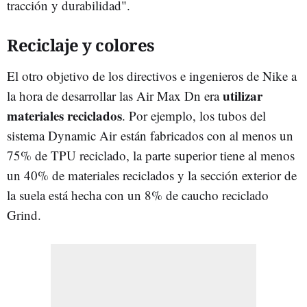
tracción y durabilidad".
Reciclaje y colores
El otro objetivo de los directivos e ingenieros de Nike a
utilizar
la hora de desarrollar las Air Max Dn era
materiales reciclados
. Por ejemplo, los tubos del
sistema Dynamic Air están fabricados con al menos un
75% de TPU reciclado, la parte superior tiene al menos
un 40% de materiales reciclados y la sección exterior de
la suela está hecha con un 8% de caucho reciclado
Grind.