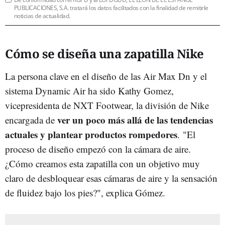
PUBLICACIONES, S.A. tratará los datos facilitados con la finalidad de remitirle
noticias de actualidad.
Cómo se diseña una zapatilla Nike
La persona clave en el diseño de las Air Max Dn y el
sistema Dynamic Air ha sido Kathy Gomez,
vicepresidenta de NXT Footwear, la división de Nike
ver un poco más allá de las tendencias
encargada de
actuales y plantear productos rompedores
. "El
proceso de diseño empezó con la cámara de aire.
¿Cómo creamos esta zapatilla con un objetivo muy
claro de desbloquear esas cámaras de aire y la sensación
de fluidez bajo los pies?", explica Gómez.