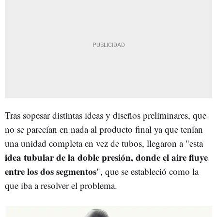
Tras sopesar distintas ideas y diseños preliminares, que
no se parecían en nada al producto final ya que tenían
una unidad completa en vez de tubos, llegaron a "esta
idea tubular de la doble presión, donde el aire fluye
entre los dos segmentos
", que se estableció como la
que iba a resolver el problema.