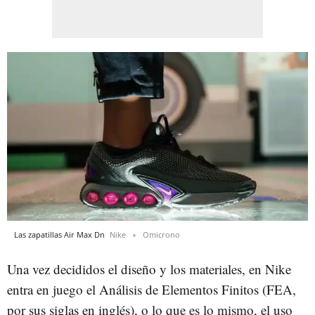
Las zapatillas Air Max Dn
Nike
Omicrono
Una vez decididos el diseño y los materiales, en Nike
entra en juego el Análisis de Elementos Finitos (FEA,
por sus siglas en inglés), o lo que es lo mismo, el uso