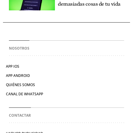
demasiadas cosas de tu vida
NOSOTROS
APP IOS
APP ANDROID
QUIÉNES SOMOS
CANAL DE WHATSAPP
CONTACTAR