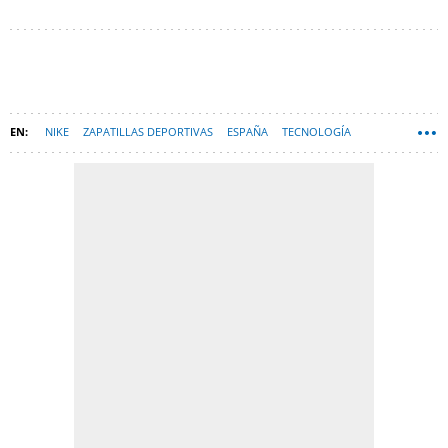
NIKE
ZAPATILLAS DEPORTIVAS
ESPAÑA
TECNOLOGÍA