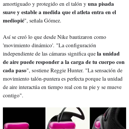
una pisada
amortiguado y protegido en el talón y
suave y estable a medida que el atleta entra en el
mediopié
", señala Gómez.
Así se creó lo que desde Nike bautizaron como
'movimiento dinámico'. "La configuración
la unidad
independiente de las cámaras significa que
de aire puede responder a la carga de tu cuerpo con
cada paso
", sostiene Reggie Hunter. "La sensación de
movimiento talón-puntera es perfecta porque la unidad
de aire interactúa en tiempo real con tu pie y se mueve
contigo".