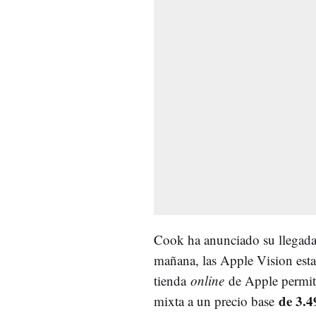
Cook ha anunciado su llegada
mañana, las Apple Vision esta
tienda
online
de Apple permite
de 3.4
mixta a un precio base