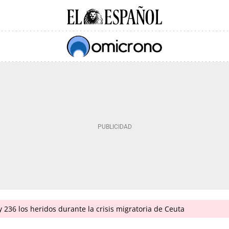
 236 los heridos durante la crisis migratoria de Ceuta