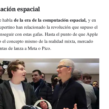
ación espacial
de la era de la computación espacial,
e habla
y en
pertino han relacionado la revolución que supuso el
nseguir con estas gafas. Hasta el punto de que Apple
o el concepto mismo de la realidad mixta, mercado
ntas de lanza a Meta o Pico.