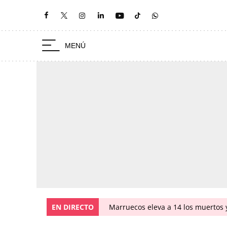
EN DIRECTO
Marruecos eleva a 14 los muertos y