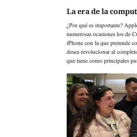
La era de la comput
¿Por qué es importante? Appl
numerosas ocasiones los de Cu
iPhone con la que pretende co
desea revolucionar al complet
que tiene como principales pu