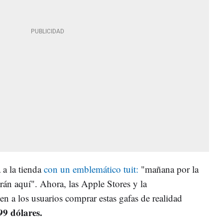
 a la tienda
con un emblemático tuit:
"mañana por la
rán aquí". Ahora, las Apple Stores y la
n a los usuarios comprar estas gafas de realidad
99 dólares.