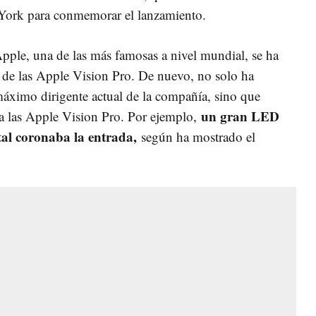
York para conmemorar el lanzamiento.
ple, una de las más famosas a nivel mundial, se ha
 de las Apple Vision Pro. De nuevo, no solo ha
máximo dirigente actual de la compañía, sino que
un gran LED
 a las Apple Vision Pro. Por ejemplo,
ntal coronaba la entrada,
según ha mostrado el