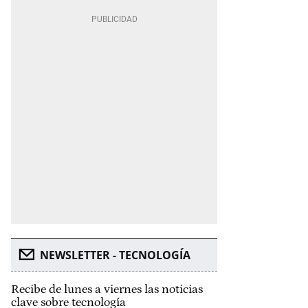
NEWSLETTER - TECNOLOGÍA
Recibe de lunes a viernes las noticias
clave sobre tecnología