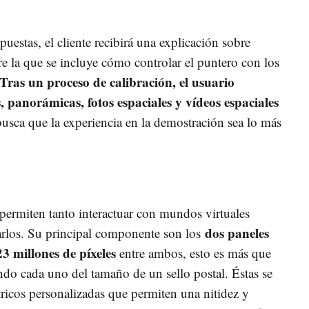
uestas, el cliente recibirá una explicación sobre
re la que se incluye cómo controlar el puntero con los
Tras un proceso de calibración, el usuario
, panorámicas, fotos espaciales y vídeos espaciales
busca que la experiencia en la demostración sea lo más
 permiten tanto interactuar con mundos virtuales
dos paneles
arlos. Su principal componente son los
millones de píxeles
entre ambos, esto es más que
ndo cada uno del tamaño de un sello postal. Éstas se
ricos personalizadas que permiten una nitidez y