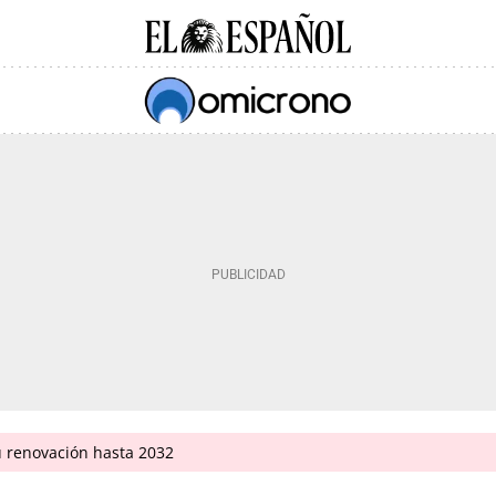
u renovación hasta 2032