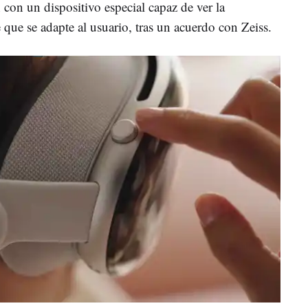
n con un dispositivo especial capaz de ver la
 que se adapte al usuario, tras un acuerdo con Zeiss.