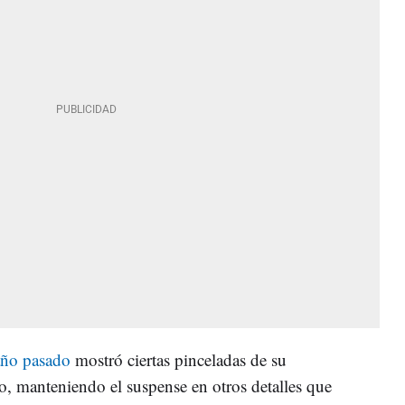
año pasado
mostró ciertas pinceladas de su
, manteniendo el suspense en otros detalles que