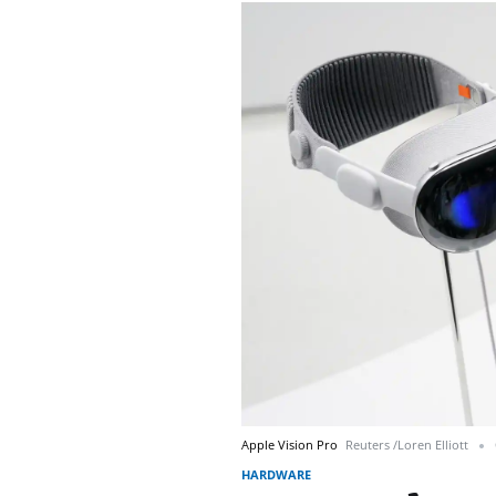
Apple Vision Pro
Reuters /Loren Elliott
HARDWARE