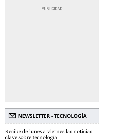
NEWSLETTER - TECNOLOGÍA
Recibe de lunes a viernes las noticias
clave sobre tecnología