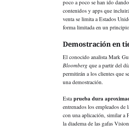
poco a poco se han ido dand
contenidos y apps que incluirá
venta se limita a Estados Unid
forma limitada en un principio
Demostración en ti
El conocido analista Mark Gu
Bloomberg
que a partir del dí
permitirán a los clientes que s
una demostración.
prueba dura aproxima
Esta
entrenados los empleados de la
con una aplicación, similar a 
la diadema de las gafas Visio