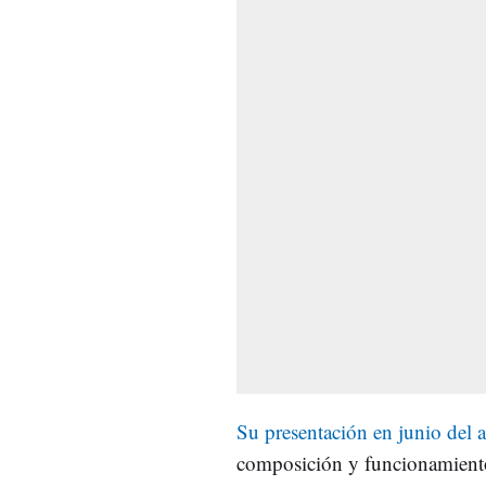
Su presentación en junio del 
composición y funcionamiento