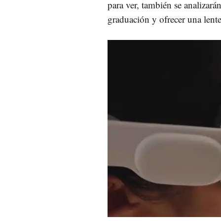
para ver, también se analizará
graduación y ofrecer una lente