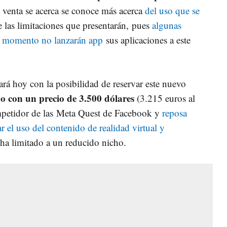
e venta se acerca se conoce más acerca
del uso que se
 las limitaciones que presentarán,
pues
algunas
e momento no lanzarán app
sus aplicaciones a este
ará hoy con la posibilidad de reservar este nuevo
o con un precio de 3.500 dólares
(3.215 euros al
ompetidor de las Meta Quest de Facebook y
reposa
zar el uso del contenido de realidad virtual y
ha limitado a un reducido nicho.