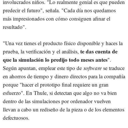
involucrados niños. "Lo realmente genial es que pueden
predecir el futuro", señala. "Cada día nos quedamos
más impresionados con cómo consiguen afinar el
resultado".
"Una vez tienes el producto físico disponible y haces la
te das cuenta de
prueba, la verificación y el análisis,
que la simulación lo predijo todo meses antes
".
Según apuntan, emplear este tipo de
software
se traduce
en ahorros de tiempo y dinero directos para la compañía
porque "hacer el prototipo final requiere un gran
esfuerzo". En Thule, si detectan que algo no va bien
dentro de las simulaciones por ordenador vuelven
llevan a cabo un rediseño de la pieza o de los elementos
defectuosos.