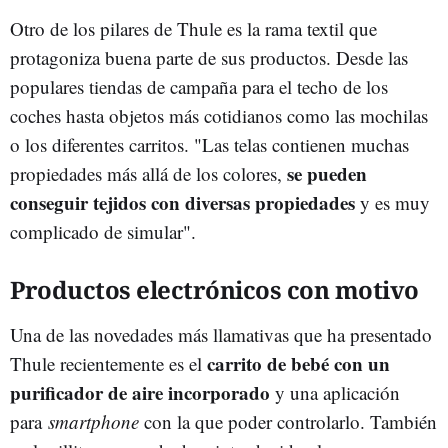
Otro de los pilares de Thule es la rama textil que
protagoniza buena parte de sus productos. Desde las
populares tiendas de campaña para el techo de los
coches hasta objetos más cotidianos como las mochilas
o los diferentes carritos. "Las telas contienen muchas
se pueden
propiedades más allá de los colores,
conseguir tejidos con diversas propiedades
y es muy
complicado de simular".
Productos electrónicos con motivo
Una de las novedades más llamativas que ha presentado
carrito de bebé con un
Thule recientemente es el
purificador de aire incorporado
y una aplicación
para
smartphone
con la que poder controlarlo. También