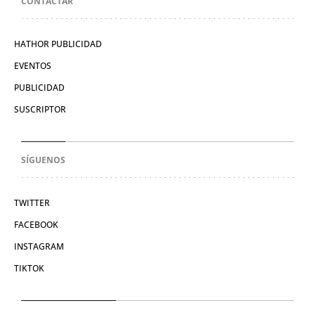
CONTACTAR
HATHOR PUBLICIDAD
EVENTOS
PUBLICIDAD
SUSCRIPTOR
SÍGUENOS
TWITTER
FACEBOOK
INSTAGRAM
TIKTOK