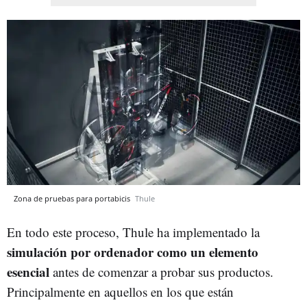
Zona de pruebas para portabicis
Thule
En todo este proceso, Thule ha implementado la
simulación por ordenador como un elemento
esencial
antes de comenzar a probar sus productos.
Principalmente en aquellos en los que están