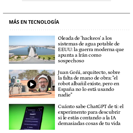
MÁS EN TECNOLOGÍA
Oleada de 'hackeos' a los
sistemas de agua potable de
EEUU: la guerra moderna que
apunta a Irán como
sospechoso
Juan Goñi, arquitecto, sobre
la falta de mano de obra: "el
robot albañil existe, pero en
España no lo está usando
nadie"
Cuánto sabe ChatGPT de ti: el
experimento para descubrir
si le estás contando a la IA
demasiadas cosas de tu vida