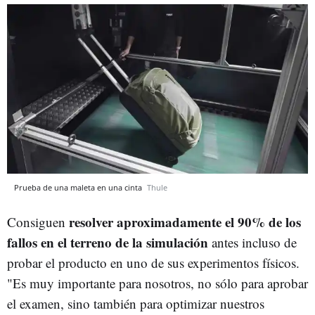
Prueba de una maleta en una cinta
Thule
resolver aproximadamente el 90% de los
Consiguen
fallos en el terreno de la simulación
antes incluso de
probar el producto en uno de sus experimentos físicos.
"Es muy importante para nosotros, no sólo para aprobar
el examen, sino también para optimizar nuestros