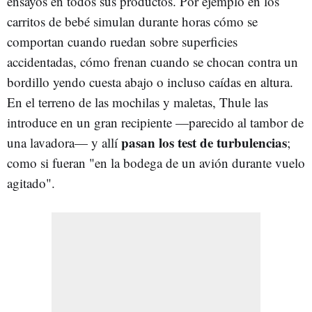
ensayos en todos sus productos. Por ejemplo en los
carritos de bebé simulan durante horas cómo se
comportan cuando ruedan sobre superficies
accidentadas, cómo frenan cuando se chocan contra un
bordillo yendo cuesta abajo o incluso caídas en altura.
En el terreno de las mochilas y maletas, Thule las
introduce en un gran recipiente —parecido al tambor de
pasan los test de turbulencias
una lavadora— y allí
;
como si fueran "en la bodega de un avión durante vuelo
agitado".