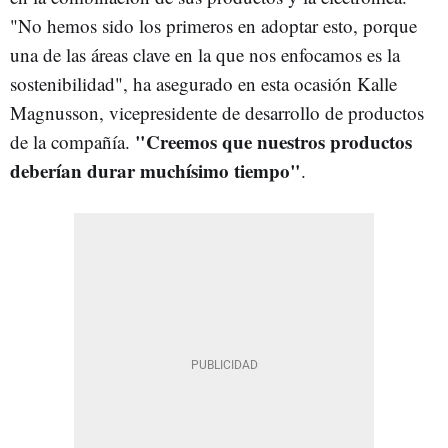
"No hemos sido los primeros en adoptar esto, porque
una de las áreas clave en la que nos enfocamos es la
sostenibilidad", ha asegurado en esta ocasión Kalle
Magnusson, vicepresidente de desarrollo de productos
"Creemos que nuestros productos
de la compañía.
deberían durar muchísimo tiempo"
.