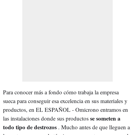
Para conocer más a fondo cómo trabaja la empresa
sueca para conseguir esa excelencia en sus materiales y
productos, en EL ESPAÑOL - Omicrono entramos en
se
someten a
las instalaciones donde sus productos
todo tipo de destrozos
. Mucho antes de que lleguen a