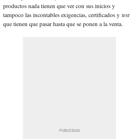
productos nada tienen que ver con sus inicios y
tampoco las incontables exigencias, certificados y
test
que tienen que pasar hasta que se ponen a la venta.