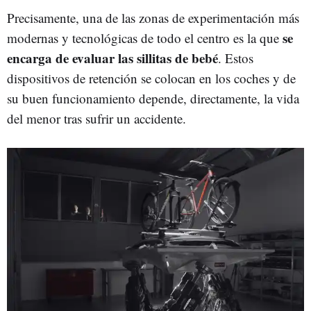
Precisamente, una de las zonas de experimentación más
se
modernas y tecnológicas de todo el centro es la que
encarga de evaluar las sillitas de bebé
. Estos
dispositivos de retención se colocan en los coches y de
su buen funcionamiento depende, directamente, la vida
del menor tras sufrir un accidente.