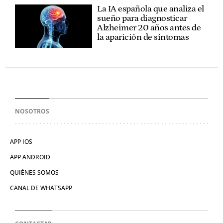
La IA española que analiza el
sueño para diagnosticar
Alzheimer 20 años antes de
la aparición de síntomas
NOSOTROS
APP IOS
APP ANDROID
QUIÉNES SOMOS
CANAL DE WHATSAPP