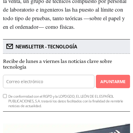
la venta, un grupo de técnicos compuesto por personal
de laboratorio e ingenieros las ha puesto al límite con
todo tipo de pruebas, tanto teóricas —sobre el papel y
en el ordenador— como físicas.
NEWSLETTER - TECNOLOGÍA
Recibe de lunes a viernes las noticias clave sobre
tecnología
APUNTARME
De conformidad con el RGPD y la LOPDGDD, EL LEÓN DE EL ESPAÑOL
PUBLICACIONES, S.A. tratará los datos facilitados con la finalidad de remitirle
noticias de actualidad.