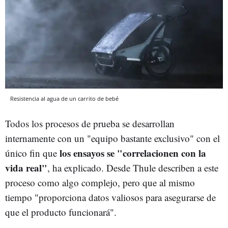
Resistencia al agua de un carrito de bebé
Todos los procesos de prueba se desarrollan
internamente con un "equipo bastante exclusivo" con el
los ensayos se "correlacionen con la
único fin que
vida real"
, ha explicado. Desde Thule describen a este
proceso como algo complejo, pero que al mismo
tiempo "proporciona datos valiosos para asegurarse de
que el producto funcionará".