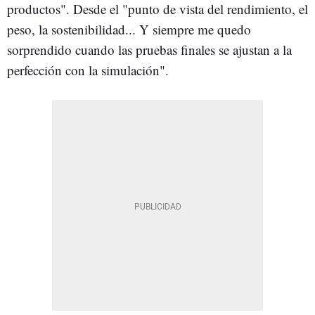
productos". Desde el "punto de vista del rendimiento, el
peso, la sostenibilidad... Y siempre me quedo
sorprendido cuando las pruebas finales se ajustan a la
perfección con la simulación".