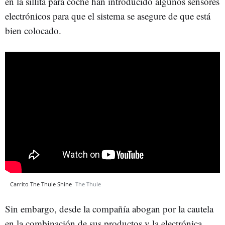
en la sillita para coche han introducido algunos sensores
electrónicos para que el sistema se asegure de que está
bien colocado.
Carrito The Thule Shine
The Thule
Sin embargo, desde la compañía abogan por la cautela
en la combinación de sus productos y la electrónica.