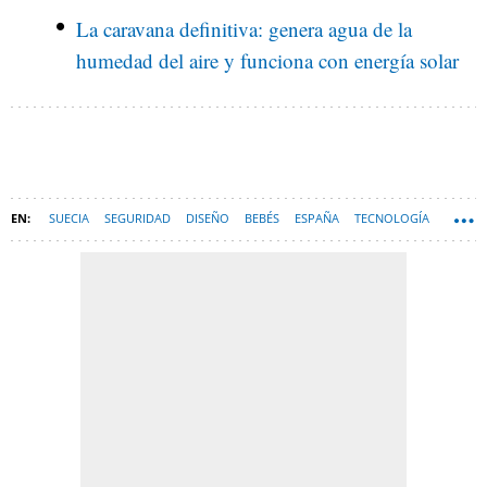
La caravana definitiva: genera agua de la
humedad del aire y funciona con energía solar
SUECIA
SEGURIDAD
DISEÑO
BEBÉS
ESPAÑA
TECNOLOGÍA