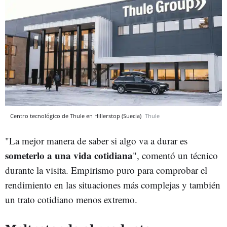
Centro tecnológico de Thule en Hillerstop (Suecia)
Thule
"La mejor manera de saber si algo va a durar es
someterlo a una vida cotidiana
", comentó un técnico
durante la visita. Empirismo puro para comprobar el
rendimiento en las situaciones más complejas y también
un trato cotidiano menos extremo.