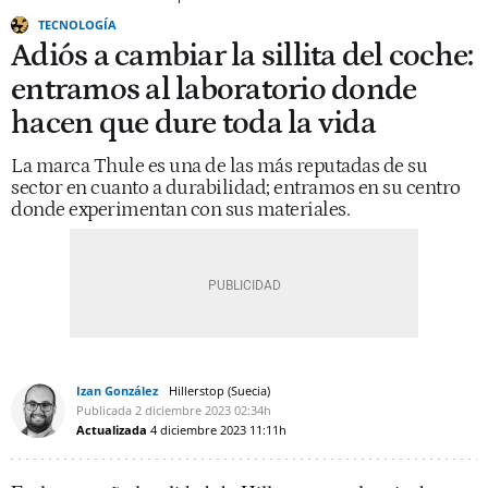
TECNOLOGÍA
Adiós a cambiar la sillita del coche:
entramos al laboratorio donde
hacen que dure toda la vida
La marca Thule es una de las más reputadas de su
sector en cuanto a durabilidad; entramos en su centro
donde experimentan con sus materiales.
Izan González
Hillerstop (Suecia)
Publicada
2 diciembre 2023
02:34h
Actualizada
4 diciembre 2023
11:11h