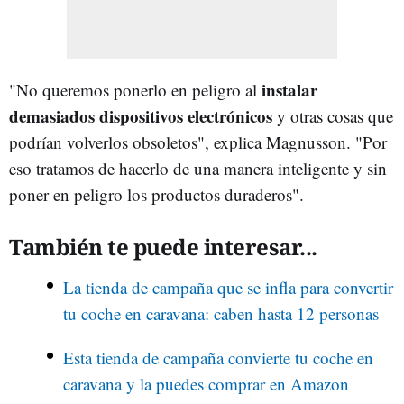
instalar
"No queremos ponerlo en peligro al
demasiados dispositivos electrónicos
y otras cosas que
podrían volverlos obsoletos", explica Magnusson. "Por
eso tratamos de hacerlo de una manera inteligente y sin
poner en peligro los productos duraderos".
También te puede interesar...
La tienda de campaña que se infla para convertir
tu coche en caravana: caben hasta 12 personas
Esta tienda de campaña convierte tu coche en
caravana y la puedes comprar en Amazon