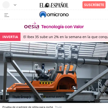
INVERTIA
El Ibex 35 sube un 2% en la semana en la que conqu
Prueba de crashtest de sillita para coche
Thule