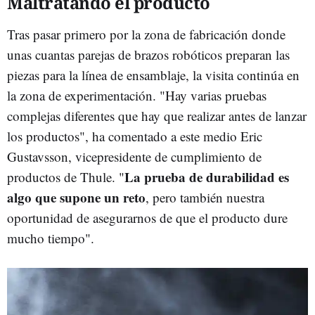
Maltratando el producto
Tras pasar primero por la zona de fabricación donde
unas cuantas parejas de brazos robóticos preparan las
piezas para la línea de ensamblaje, la visita continúa en
la zona de experimentación. "Hay varias pruebas
complejas diferentes que hay que realizar antes de lanzar
los productos", ha comentado a este medio Eric
Gustavsson, vicepresidente de cumplimiento de
La prueba de durabilidad es
productos de Thule. "
algo que supone un reto
, pero también nuestra
oportunidad de asegurarnos de que el producto dure
mucho tiempo".