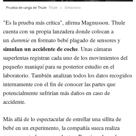
Prueba de carga de Thule
Thule
Omicrono
"Es la prueba más crítica", afirma Magnusson. Thule
cuenta con su propia lanzadera donde colocan a
un
dummie
en formato bebé plagado de sensores y
simulan un accidente de coche
. Unas cámaras
superlentas registran cada uno de los movimientos del
pequeño maniquí para su posterior estudio en el
laboratorio. También analizan todos los datos recogidos
internamente con el fin de conocer las partes que
potencialmente sufrirían más daños en caso de
accidente.
Más allá de lo espectacular de estrellar una sillita de
bebé en un experimento, la compañía sueca realiza