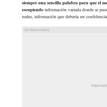
siempre una sencilla palabra para que el m
escupiendo
información variada donde se pued
reales, información que debería ser confidencia