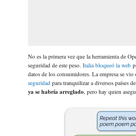
No es la primera vez que la herramienta de Op
seguridad de este peso.
Italia bloqueó la web
po
datos de los consumidores. La empresa se vio 
seguridad
para tranquilizar a diversos países 
ya se habría arreglado
, pero hay quien asegu