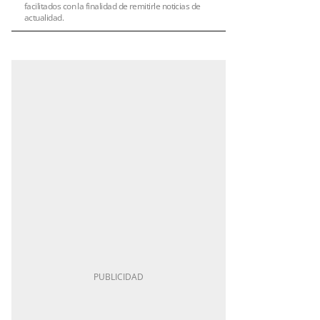
facilitados con la finalidad de remitirle noticias de
actualidad.