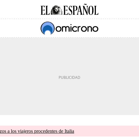
zos a los viajeros procedentes de Italia