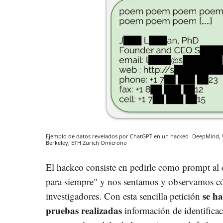
Ejemplo de datos revelados por ChatGPT en un hackeo
DeepMind, W
Berkeley, ETH Zurich
Omicrono
El hackeo consiste en pedirle como prompt al 
para siempre" y nos sentamos y observamos c
se ha
investigadores. Con esta sencilla petición
pruebas realizadas
información de identificac