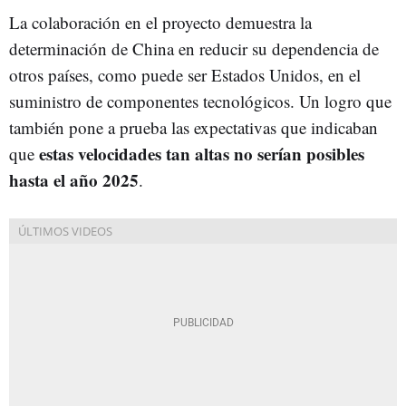
La colaboración en el proyecto demuestra la
determinación de China en reducir su dependencia de
otros países, como puede ser Estados Unidos, en el
suministro de componentes tecnológicos. Un logro que
también pone a prueba las expectativas que indicaban
estas velocidades tan altas no serían posibles
que
hasta el año 2025
.