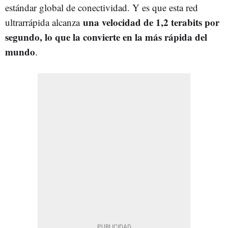
estándar global de conectividad. Y es que esta red
una velocidad de 1,2 terabits por
ultrarrápida alcanza
segundo, lo que la convierte en la más rápida del
mundo
.