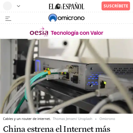
Cables y un router de internet.
Thomas Jensen/ Unsplash
Omicrono
China estrena el Internet más