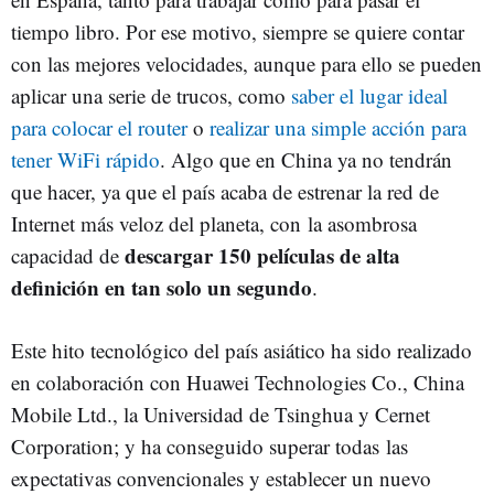
tiempo libro. Por ese motivo, siempre se quiere contar
con las mejores velocidades, aunque para ello se pueden
aplicar una serie de trucos, como
saber el lugar ideal
para colocar el router
o
realizar una simple acción para
tener WiFi rápido
. Algo que en China ya no tendrán
que hacer, ya que el país acaba de estrenar la red de
Internet más veloz del planeta, con la asombrosa
descargar 150 películas de alta
capacidad de
definición en tan solo un segundo
.
Este hito tecnológico del país asiático ha sido realizado
en colaboración con Huawei Technologies Co., China
Mobile Ltd., la Universidad de Tsinghua y Cernet
Corporation; y ha conseguido superar todas las
expectativas convencionales y establecer un nuevo