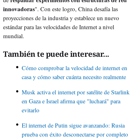
innovadoras
". Con este logro, China desafía las
proyecciones de la industria y establece un nuevo
estándar para las velocidades de Internet a nivel
mundial.
También te puede interesar...
Cómo comprobar la velocidad de internet en
casa y cómo saber cuánta necesito realmente
Musk activa el internet por satélite de Starlink
en Gaza e Israel afirma que "luchará" para
evitarlo
El internet de Putin sigue avanzando: Rusia
prueba con éxito desconectarse por completo