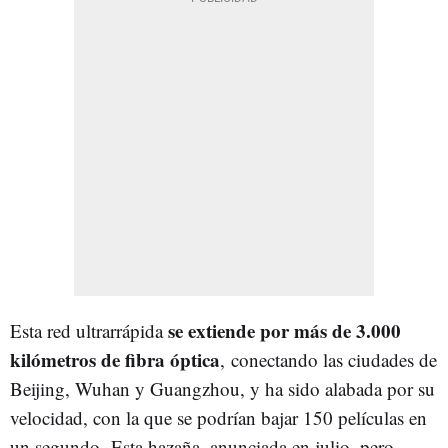
se extiende por más de 3.000
Esta red ultrarrápida
kilómetros de fibra óptica
, conectando las ciudades de
Beijing, Wuhan y Guangzhou, y ha sido alabada por su
velocidad, con la que se podrían bajar 150 películas en
un segundo. Esta hazaña, anunciada en julio, pero