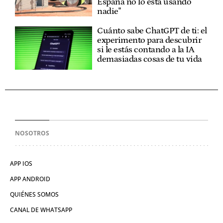
España no lo está usando
nadie"
Cuánto sabe ChatGPT de ti: el
experimento para descubrir
si le estás contando a la IA
demasiadas cosas de tu vida
NOSOTROS
APP IOS
APP ANDROID
QUIÉNES SOMOS
CANAL DE WHATSAPP