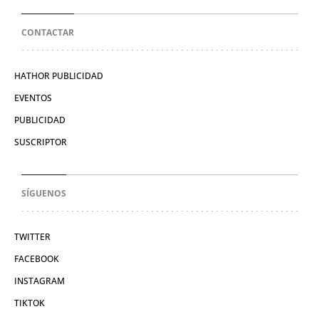
CONTACTAR
HATHOR PUBLICIDAD
EVENTOS
PUBLICIDAD
SUSCRIPTOR
SÍGUENOS
TWITTER
FACEBOOK
INSTAGRAM
TIKTOK