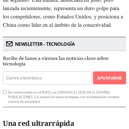
lanzada recientemente, representa un duro golpe para
los competidores, como Estados Unidos, y posiciona a
China como líder en el ámbito de la conectividad.
NEWSLETTER - TECNOLOGÍA
Recibe de lunes a viernes las noticias clave sobre
tecnología
APUNTARME
De conformidad con el RGPD y la LOPDGDD, EL LEÓN DE EL ESPAÑOL
PUBLICACIONES, S.A. tratará los datos facilitados con la finalidad de remitirle
noticias de actualidad.
Una red ultrarrápida