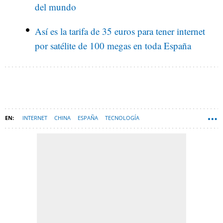
del mundo
Así es la tarifa de 35 euros para tener internet
por satélite de 100 megas en toda España
INTERNET
CHINA
ESPAÑA
TECNOLOGÍA