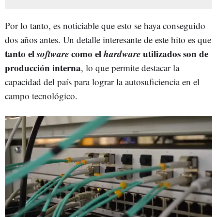
Por lo tanto, es noticiable que esto se haya conseguido
dos años antes. Un detalle interesante de este hito es que
tanto el
software
como el
hardware
utilizados son de
producción interna
, lo que permite destacar la
capacidad del país para lograr la autosuficiencia en el
campo tecnológico.