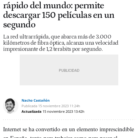
rápido del mundo: permite
descargar 150 películas en un
segundo
La red ultrarrápida, que abarca más de 3.000
kilómetros de fibra óptica, alcanza una velocidad
impresionante de 1,2 terabits por segundo.
Nacho Castañón
Publicada
15 noviembre 2023
11:24h
Actualizada
15 noviembre 2023
13:42h
Internet se ha convertido en un elemento imprescindible
en España, tanto para trabajar como para pasar el