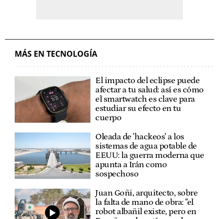
MÁS EN TECNOLOGÍA
El impacto del eclipse puede
afectar a tu salud: así es cómo
el smartwatch es clave para
estudiar su efecto en tu
cuerpo
Oleada de 'hackeos' a los
sistemas de agua potable de
EEUU: la guerra moderna que
apunta a Irán como
sospechoso
Juan Goñi, arquitecto, sobre
la falta de mano de obra: "el
robot albañil existe, pero en