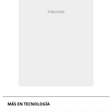
MÁS EN TECNOLOGÍA