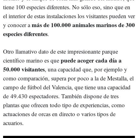
tiene 100 especies diferentes. No sólo eso, sino que en
el interior de estas instalaciones los visitantes pueden ver
más de 100.000 animales marinos de 300
y conocer a
especies diferentes
.
Otro llamativo dato de este impresionante parque
puede acoger cada día a
científico marino es que
50.000 visitantes
, una capacidad que, por ejemplo y
como comparación, supera por poco a la de Mestalla, el
campo de fútbol del Valencia, que tiene una capacidad
de 49.430 espectadores. También dispone de tres
plantas que ofrecen todo tipo de experiencias, como
actuaciones de orcas en directo o varios tipos de
acuarios.