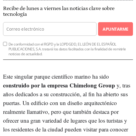
Recibe de lunes a viernes las noticias clave sobre
tecnología
APUNTARME
De conformidad con el RGPD y la LOPDGDD, EL LEÓN DE EL ESPAÑOL
PUBLICACIONES, S.A. tratará los datos facilitados con la finalidad de remitirle
noticias de actualidad.
Este singular parque científico marino ha sido
construido por la empresa Chimelong Group
y, tras
años dedicados a su construcción, al fin ha abierto sus
puertas. Un edificio con un diseño arquitectónico
realmente llamativo, pero que también destaca por
ofrecer una gran variedad de lugares que los turistas y
los residentes de la ciudad pueden visitar para conocer