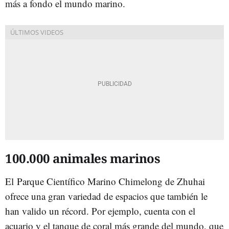
más a fondo el mundo marino.
100.000 animales marinos
El
Parque Científico Marino Chimelong de Zhuhai
ofrece una gran variedad de espacios que también le
han valido un récord. Por ejemplo, cuenta con el
acuario y el tanque de coral más grande del mundo, que