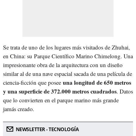
Se trata de uno de los lugares más visitados de Zhuhai,
en China: su
Parque Científico Marino Chimelong. Una
impresionante obra de la arquitectura con un diseño
similar al de una nave espacial sacada de una película de
una longitud de 650 metros
ciencia-ficción que posee
y una superficie de 372.000 metros cuadrados
. Datos
que lo convierten en el parque marino más grande
jamás creado.
NEWSLETTER - TECNOLOGÍA