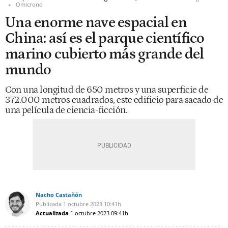
Omicrono
Una enorme nave espacial en
China: así es el parque científico
marino cubierto más grande del
mundo
Con una longitud de 650 metros y una superficie de
372.000 metros cuadrados, este edificio para sacado de
una película de ciencia-ficción.
Nacho Castañón
Publicada
1 octubre 2023
10:41h
Actualizada
1 octubre 2023
09:41h