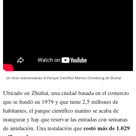
Un dron sobrevolando el Parque Científico Marino Chimelong de Zhuhai
Ubicado en Zhuhai, una ciudad basada en el comercio
que se fundó en 1979 y que tiene 2,5 millones de
habitantes, el parque científico marino se acaba de
inaugurar y hay que reservar las entradas con semanas
costó más de 1.029
de antelación. Una instalación que