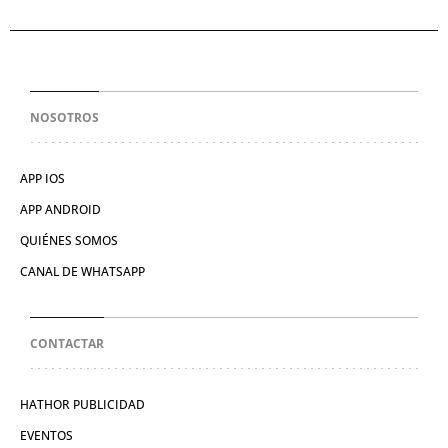
NOSOTROS
APP IOS
APP ANDROID
QUIÉNES SOMOS
CANAL DE WHATSAPP
CONTACTAR
HATHOR PUBLICIDAD
EVENTOS