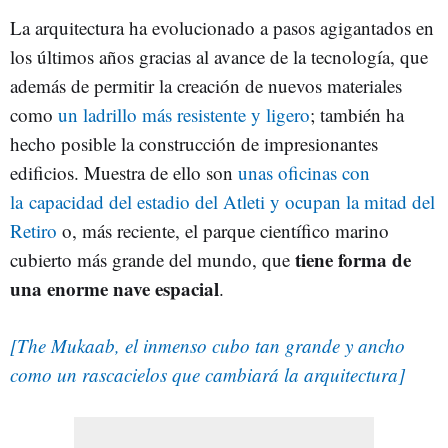
La arquitectura ha evolucionado a pasos agigantados en
los últimos años gracias al avance de la tecnología, que
además de permitir la creación de nuevos materiales
como
un ladrillo más resistente y ligero
; también ha
hecho posible la construcción de impresionantes
edificios. Muestra de ello son
unas oficinas con
la capacidad del estadio del Atleti y ocupan la mitad del
Retiro
o, más reciente, el parque científico marino
tiene forma de
cubierto más grande del mundo, que
una enorme nave espacial
.
[The Mukaab, el inmenso cubo tan grande y ancho
como un rascacielos que cambiará la arquitectura]