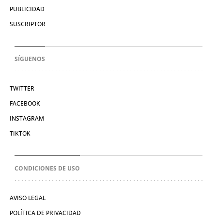
PUBLICIDAD
SUSCRIPTOR
SÍGUENOS
TWITTER
FACEBOOK
INSTAGRAM
TIKTOK
CONDICIONES DE USO
AVISO LEGAL
POLÍTICA DE PRIVACIDAD