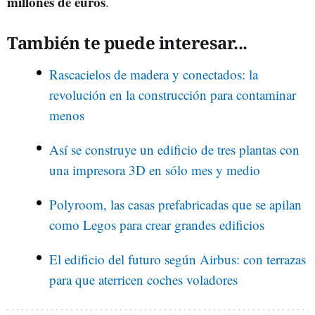
millones de euros
.
También te puede interesar...
Rascacielos de madera y conectados: la
revolución en la construcción para contaminar
menos
Así se construye un edificio de tres plantas con
una impresora 3D en sólo mes y medio
Polyroom, las casas prefabricadas que se apilan
como Legos para crear grandes edificios
El edificio del futuro según Airbus: con terrazas
para que aterricen coches voladores