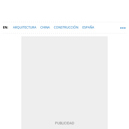
ARQUITECTURA
CHINA
CONSTRUCCIÓN
ESPAÑA
TECNOLOGÍA