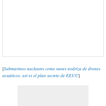
[
Submarinos nucleares como naves nodriza de drones
acuáticos: así es el plan secreto de EEUU
]