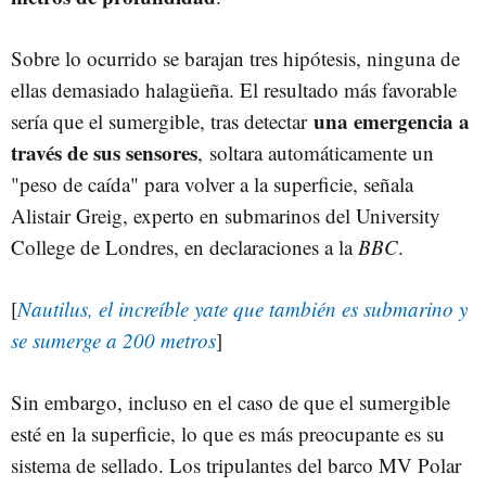
Sobre lo ocurrido se barajan tres hipótesis, ninguna de
ellas demasiado halagüeña. El resultado más favorable
una emergencia a
sería que el sumergible, tras detectar
través de sus sensores
, soltara automáticamente un
"peso de caída" para volver a la superficie, señala
Alistair Greig, experto en submarinos del University
College de Londres, en declaraciones a la
BBC
.
[
Nautilus, el increíble yate que también es submarino y
se sumerge a 200 metros
]
Sin embargo, incluso en el caso de que el sumergible
esté en la superficie, lo que es más preocupante es su
sistema de sellado. Los tripulantes del barco MV Polar