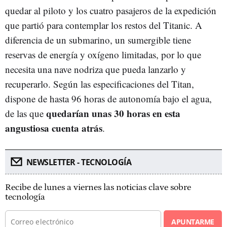
quedar al piloto y los cuatro pasajeros de la expedición
que partió para contemplar los restos del Titanic. A
diferencia de un submarino, un sumergible tiene
reservas de energía y oxígeno limitadas, por lo que
necesita una nave nodriza que pueda lanzarlo y
recuperarlo. Según las especificaciones del Titan,
dispone de hasta 96 horas de autonomía bajo el agua,
quedarían unas 30 horas en esta
de las que
angustiosa cuenta atrás
.
NEWSLETTER - TECNOLOGÍA
Recibe de lunes a viernes las noticias clave sobre
tecnología
APUNTARME