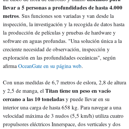
llevar a 5 personas a profundidades de hasta 4.000
metros
. Sus funciones son variadas y van desde la
inspección, la investigación y la recogida de datos hasta
la producción de películas y pruebas de hardware y
software en aguas profundas. "Una solución única a la
creciente necesidad de observación, inspección y
exploración en las profundidades oceánicas", según
afirma
OceanGate en su página web
.
Con unas medidas de 6,7 metros de eslora, 2,8 de altura
Titan tiene un peso en vacío
y 2,5 de manga, el
cercano a las 10 toneladas
y puede llevar en su
interior una carga de hasta 658 kg. Para navegar a una
velocidad máxima de 3 nudos (5,5 km/h) utiliza cuatro
propulsores eléctricos Innerspace, dos verticales y dos