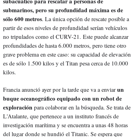
subacuático para rescatar a personas de
submarinos, pero su profundidad máxima es de
sólo 600 metros
. La única opción de rescate posible a
partir de esos niveles de profundidad serían vehículos
no tripulados como el CURV-21. Este puede alcanzar
profundidades de hasta 6.000 metros, pero tiene otro
grave problema en este caso: su capacidad de elevación
es de sólo 1.500 kilos y el Titan pesa cerca de 10.000
kilos.
un
Francia anunció ayer por la tarde que va a enviar
buque oceanográfico equipado con un robot de
exploración
para colaborar en la búsqueda. Se trata de
L'Atalante, que pertenece a un instituto francés de
investigación marítima y se encuentra a unas 48 horas
del lugar donde se hundió el Titanic. Se espera que