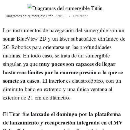
Diagramas del sumergible Titán
Arte EE
Omicrono
Los instrumentos de navegación del sumergible son un
sonar BlueView 2D y un láser subacuático dinámico de
2G Robotics para orientarse en las profundidades
marinas. En todo caso, se trata de un sumergible
muy pocos son capaces de llegar
singular, ya que
hasta esos límites por la enorme presión a la que se
somete su casco
. El interior es claustrofóbico, con un
diminuto baño en extremo y una única ventana al
exterior de 21 cm de diámetro.
lanzado el domingo por la plataforma
El Titan fue
de lanzamiento y recuperación integrada en el MV