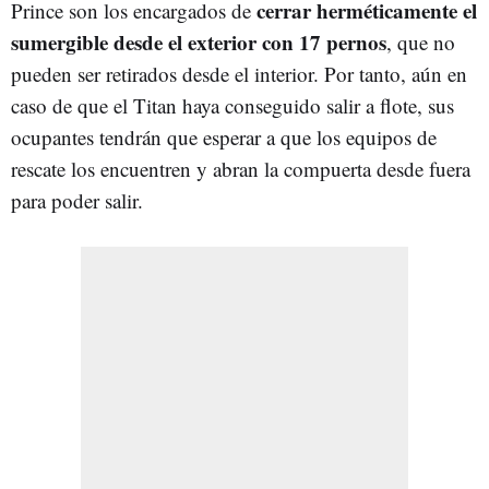
cerrar herméticamente el
Prince son los encargados de
sumergible desde el exterior con 17 pernos
, que no
pueden ser retirados desde el interior. Por tanto, aún en
caso de que el Titan haya conseguido salir a flote, sus
ocupantes tendrán que esperar a que los equipos de
rescate los encuentren y abran la compuerta desde fuera
para poder salir.