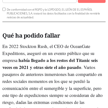
De conformidad con el RGPD y la LOPDGDD, EL LEÓN DE EL ESPAÑOL
PUBLICACIONES, S.A. tratará los datos facilitados con la finalidad de remitirle
noticias de actualidad.
Qué ha podido fallar
En 2022 Stockton Rush, el CEO de OceanGate
Expeditions, aseguró en un evento público que su
había llegado a los restos del Titanic seis
empresa
veces en 2021 y otras siete el año pasado
. Varios
pasajeros de anteriores inmersiones han compartido en
redes sociales momentos en los que se perdió la
comunicación entre el sumergible y la superficie, pero
este tipo de expediciones siempre se consideran de alto
riesgo, dadas las extremas condiciones de las