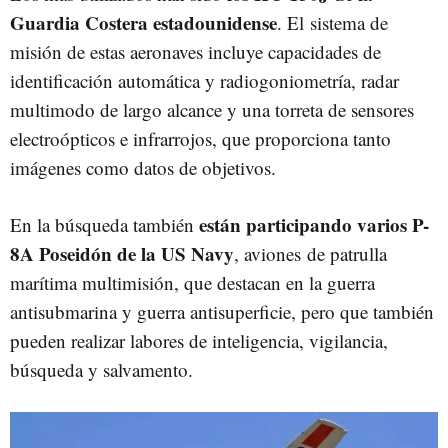
Guardia Costera estadounidense
. El sistema de
misión de estas aeronaves incluye capacidades de
identificación automática y radiogoniometría, radar
multimodo de largo alcance y una torreta de sensores
electroópticos e infrarrojos, que proporciona tanto
imágenes como datos de objetivos.
están participando varios P-
En la búsqueda también
8A Poseidón de la US Navy
, aviones de patrulla
marítima multimisión, que destacan en la guerra
antisubmarina y guerra antisuperficie, pero que también
pueden realizar labores de inteligencia, vigilancia,
búsqueda y salvamento.