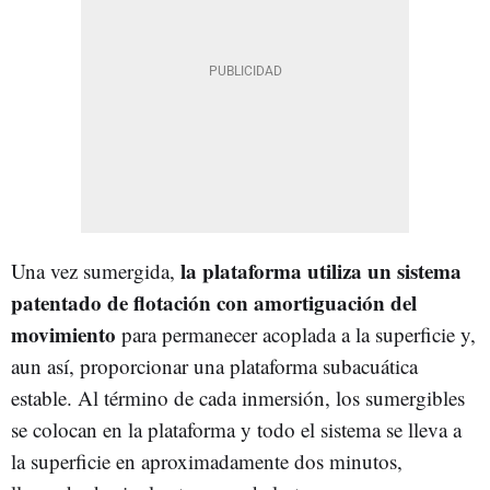
la plataforma utiliza un sistema
Una vez sumergida,
patentado de flotación con amortiguación del
movimiento
para permanecer acoplada a la superficie y,
aun así, proporcionar una plataforma subacuática
estable. Al término de cada inmersión, los sumergibles
se colocan en la plataforma y todo el sistema se lleva a
la superficie en aproximadamente dos minutos,