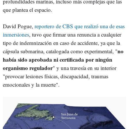
profundidades marinas, incluso más complejas que las
que plantea el espacio.
David Pogue,
reportero de CBS que realizó una de esas
inmersiones
, tuvo que firmar una renuncia a cualquier
tipo de indemnización en caso de accidente, ya que la
no
cápsula submarina, catalogada como experimental, "
había sido aprobada ni certificada por ningún
organismo regulador
" y una travesía en su interior
"provocar lesiones físicas, discapacidad, traumas
emocionales y la muerte".