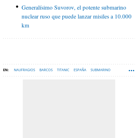
Generalísimo Suvorov, el potente submarino
nuclear ruso que puede lanzar misiles a 10.000
km
NAUFRAGIOS
BARCOS
TITANIC
ESPAÑA
SUBMARINO