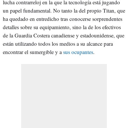
lucha contrarreloj en la que la tecnología está jugando
un papel fundamental. No tanto la del propio Titan, que
ha quedado en entredicho tras conocerse sorprendentes
detalles sobre su equipamiento, sino la de los efectivos
de la Guardia Costera canadiense y estadounidense, que
están utilizando todos los medios a su alcance para
encontrar el sumergible y a
sus ocupantes
.