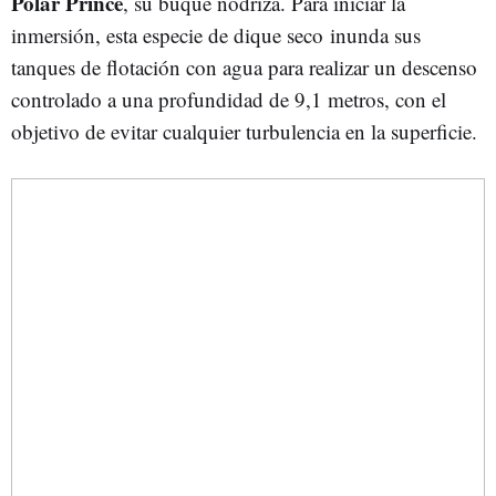
Polar Prince
, su buque nodriza. Para iniciar la
inmersión, esta especie de dique seco inunda sus
tanques de flotación con agua para realizar un descenso
controlado a una profundidad de 9,1 metros, con el
objetivo de evitar cualquier turbulencia en la superficie.