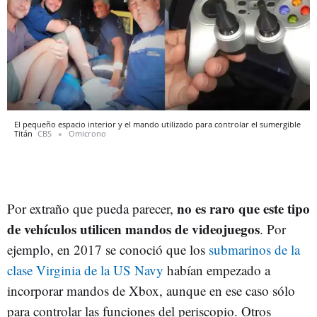
El pequeño espacio interior y el mando utilizado para controlar el sumergible
Titán
CBS
Omicrono
no es raro que este tipo
Por extraño que pueda parecer,
de vehículos utilicen mandos de videojuegos
. Por
ejemplo, en 2017 se conoció que los
submarinos de la
clase Virginia de la US Navy
habían empezado a
incorporar mandos de Xbox, aunque en ese caso sólo
para controlar las funciones del periscopio. Otros