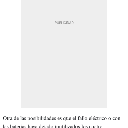
Otra de las posibilidades es que el fallo eléctrico o con
las baterías haya dejado inutilizados los cuatro