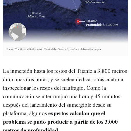
La inmersión hasta los restos del Titanic a 3.800 metros
dura unas dos horas, y se suelen dedicar otras cuatro a
inspeccionar los restos del naufragio. Como la
comunicación se interrumpió una hora y 45 minutos
después del lanzamiento del sumergible desde su
expertos calculan que el
plataforma, algunos
problema se pudo producir a partir de los 3.000
metros de profundidad
.