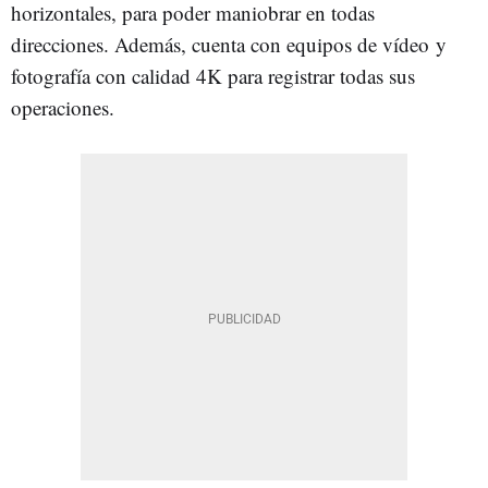
horizontales, para poder maniobrar en todas
direcciones. Además, cuenta con equipos de vídeo y
fotografía con calidad 4K para registrar todas sus
operaciones.