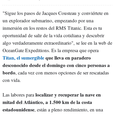
"Sigue los pasos de Jacques Cousteau y conviértete en
un explorador submarino, empezando por una
inmersión en los restos del RMS Titanic. Esta es tu
oportunidad de salir de la vida cotidiana y descubrir
algo verdaderamente extraordinario", se lee en la web de
OceanGate Expeditions. Es la empresa que opera
Titan, el sumergible
que lleva en paradero
desconocido desde el domingo con cinco personas a
bordo
, cada vez con menos opciones de ser rescatadas
con vida.
localizar y recuperar la nave en
Las labores para
mitad del Atlántico, a 1.500 km de la costa
estadounidense
, están a pleno rendimiento, en una