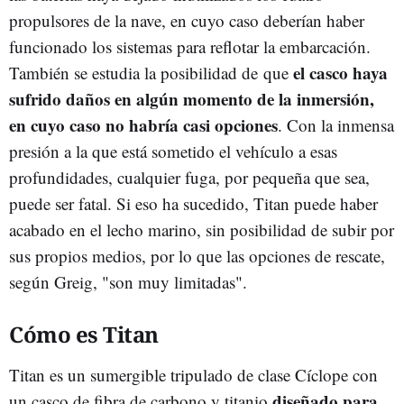
propulsores de la nave, en cuyo caso deberían haber
funcionado los sistemas para reflotar la embarcación.
el casco haya
También se estudia la posibilidad de que
sufrido daños en algún momento de la inmersión,
en cuyo caso no habría casi opciones
. Con la inmensa
presión a la que está sometido el vehículo a esas
profundidades, cualquier fuga, por pequeña que sea,
puede ser fatal. Si eso ha sucedido, Titan puede haber
acabado en el lecho marino, sin posibilidad de subir por
sus propios medios, por lo que las opciones de rescate,
según Greig, "son muy limitadas".
Cómo es Titan
Titan es un sumergible tripulado de clase Cíclope con
diseñado para
un casco de fibra de carbono y titanio