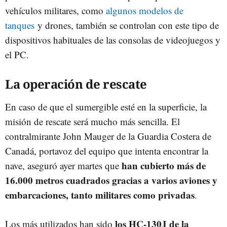
vehículos militares, como
algunos modelos de
tanques
y drones, también se controlan con este tipo de
dispositivos habituales de las consolas de videojuegos y
el PC.
La operación de rescate
En caso de que el sumergible esté en la superficie, la
misión de rescate será mucho más sencilla. El
contralmirante John Mauger de la Guardia Costera de
Canadá, portavoz del equipo que intenta encontrar la
han cubierto más de
nave, aseguró ayer martes que
16.000 metros cuadrados gracias a varios aviones y
embarcaciones, tanto militares como privadas
.
los HC-130J de la
Los más utilizados han sido