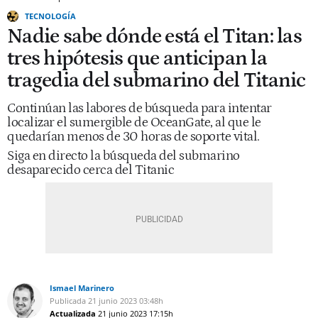
TECNOLOGÍA
Nadie sabe dónde está el Titan: las
tres hipótesis que anticipan la
tragedia del submarino del Titanic
Continúan las labores de búsqueda para intentar
localizar el sumergible de OceanGate, al que le
quedarían menos de 30 horas de soporte vital.
Siga en directo la búsqueda del submarino
desaparecido cerca del Titanic
Ismael Marinero
Publicada
21 junio 2023
03:48h
Actualizada
21 junio 2023
17:15h