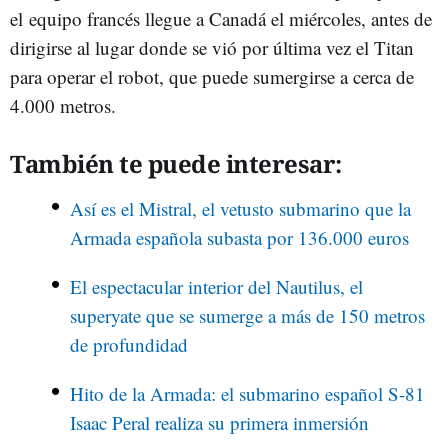
el equipo francés llegue a Canadá el miércoles, antes de
dirigirse al lugar donde se vió por última vez el Titan
para operar el robot, que puede sumergirse a cerca de
4.000 metros.
También te puede interesar:
Así es el Mistral, el vetusto submarino que la
Armada española subasta por 136.000 euros
El espectacular interior del Nautilus, el
superyate que se sumerge a más de 150 metros
de profundidad
Hito de la Armada: el submarino español S-81
Isaac Peral realiza su primera inmersión