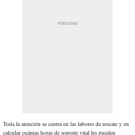
Toda la atención se centra en las labores de rescate y en
calcular cuántas horas de soporte vital les pueden