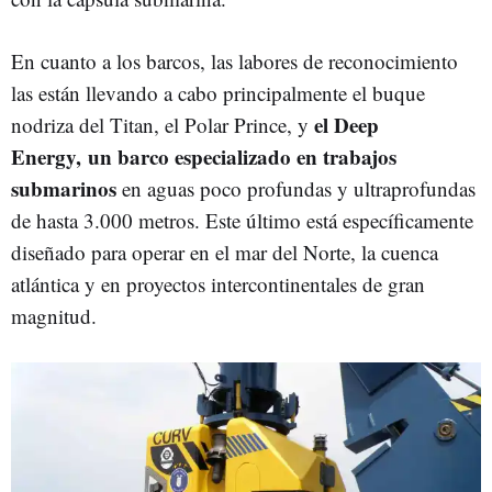
En cuanto a los barcos, las labores de reconocimiento
las están llevando a cabo principalmente el buque
el Deep
nodriza del Titan, el Polar Prince, y
Energy, un barco especializado en trabajos
submarinos
en aguas poco profundas y ultraprofundas
de hasta 3.000 metros. Este último está específicamente
diseñado para operar en el mar del Norte, la cuenca
atlántica y en proyectos intercontinentales de gran
magnitud.