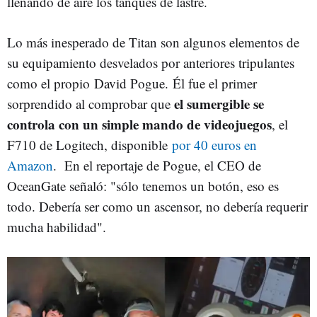
llenando de aire los tanques de lastre.
Lo más inesperado de Titan son algunos elementos de
su equipamiento desvelados por anteriores tripulantes
como el propio
David Pogue.
Él fue el primer
el sumergible se
sorprendido al comprobar que
controla con un simple mando de videojuegos
, el
F710 de Logitech, disponible
por 40 euros en
Amazon
. En el reportaje de Pogue, el CEO de
OceanGate señaló: "sólo tenemos un botón, eso es
todo. Debería ser como un ascensor, no debería requerir
mucha habilidad".