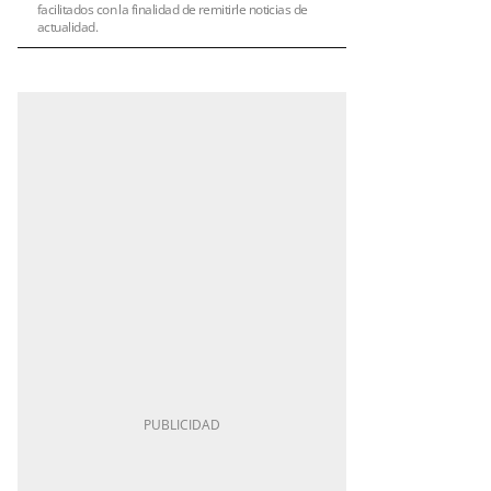
facilitados con la finalidad de remitirle noticias de
actualidad.