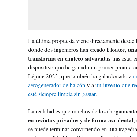
La última propuesta viene directamente desde 
Floatee,
una
donde dos ingenieros han creado
transforma en chaleco salvavidas
tras estar 
dispositivo que ha ganado un primer premio en
Lépine 2023; que también ha galardonado a
u
aerogenerador de balcón
y a
un invento que rec
esté siempre limpia sin gastar
.
La realidad es que muchos de los ahogamiento
en recintos privados y de forma accidental
,
se puede terminar convirtiendo en una tragedia.