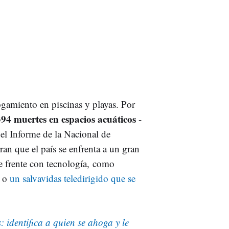
amiento en piscinas y playas. Por
94 muertes en espacios acuáticos
-
el Informe de la Nacional de
n que el país se enfrenta a un gran
e frente con tecnología, como
o
un salvavidas teledirigido que se
 identifica a quien se ahoga y le