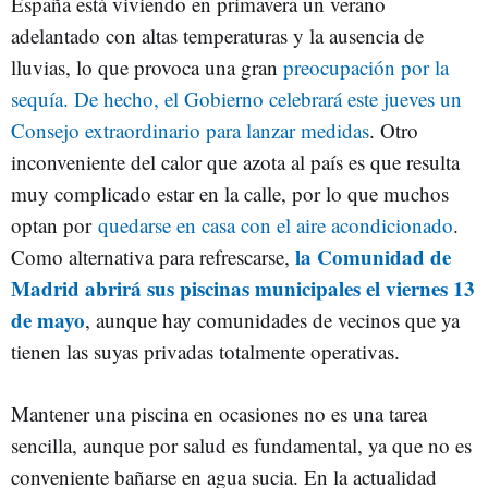
España está viviendo en primavera un verano
adelantado con altas temperaturas y la ausencia de
lluvias, lo que provoca una gran
preocupación por la
sequía. De hecho, el Gobierno celebrará este jueves un
Consejo extraordinario para lanzar medidas
. Otro
inconveniente del calor que azota al país es que resulta
muy complicado estar en la calle, por lo que muchos
optan por
quedarse en casa con el aire acondicionado
.
la Comunidad de
Como alternativa para refrescarse,
Madrid abrirá sus piscinas municipales el viernes 13
de mayo
, aunque hay comunidades de vecinos que ya
tienen las suyas privadas totalmente operativas.
Mantener una piscina en ocasiones no es una tarea
sencilla, aunque por salud es fundamental, ya que no es
conveniente bañarse en agua sucia. En la actualidad