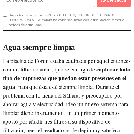
APUNTARME
De conformidad con el RGPD y la LOPDGDD, EL LEÓN DE EL ESPAÑOL
PUBLICACIONES, S.A. tratará los datos facilitados con la finalidad de remitirle
noticias de actualidad.
Agua siempre limpia
La piscina de Fortin estaba equipada por aquel entonces
capturar todo
con un filtro de arena, que se encarga de
tipo de impurezas que puedan estar presentes en el
agua
, para que ésta esté siempre limpia. Durante el
problema con la arena del Sáhara, y preocupado por
ahorrar agua y electricidad, ideó un nuevo sistema para
limpiar dicho instrumento. En un primer momento
apostó por añadir tres filtros a su dispositivo de
filtración, pero el resultado no le dejó muy satisfecho.