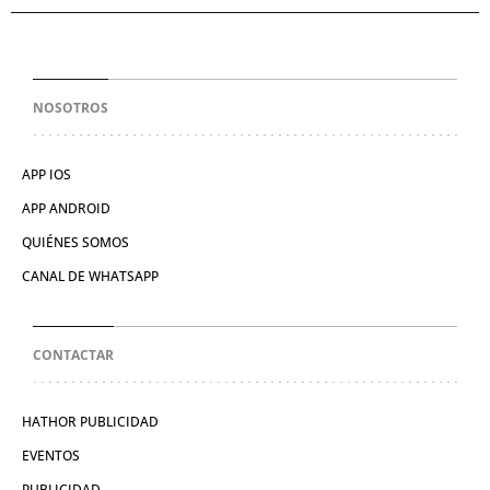
NOSOTROS
APP IOS
APP ANDROID
QUIÉNES SOMOS
CANAL DE WHATSAPP
CONTACTAR
HATHOR PUBLICIDAD
EVENTOS
PUBLICIDAD