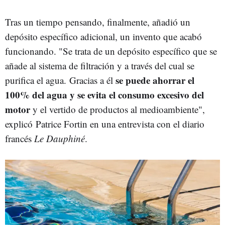
Tras un tiempo pensando, finalmente, añadió un
depósito específico adicional, un invento que acabó
funcionando. "Se trata de un depósito específico que se
añade al sistema de filtración y a través del cual se
se puede ahorrar el
purifica el agua. Gracias a él
100% del agua y se evita el consumo excesivo del
motor
y el vertido de productos al medioambiente",
explicó Patrice Fortin en una entrevista con el diario
francés
Le Dauphiné
.