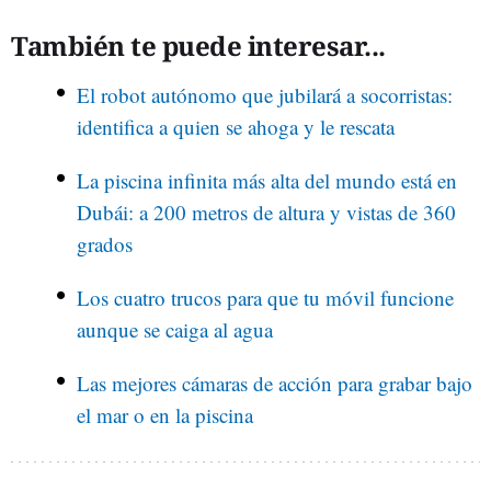
También te puede interesar...
El robot autónomo que jubilará a socorristas:
identifica a quien se ahoga y le rescata
La piscina infinita más alta del mundo está en
Dubái: a 200 metros de altura y vistas de 360
grados
Los cuatro trucos para que tu móvil funcione
aunque se caiga al agua
Las mejores cámaras de acción para grabar bajo
el mar o en la piscina