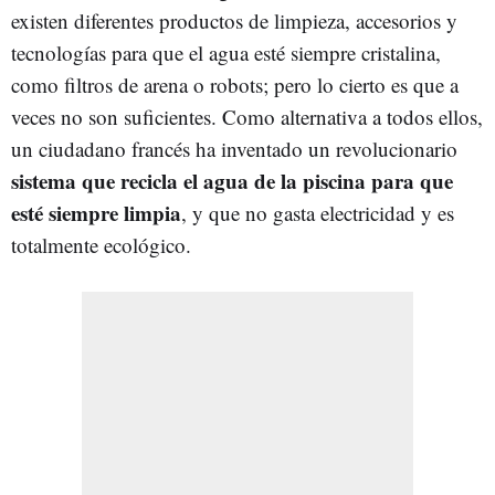
existen diferentes productos de limpieza, accesorios y
tecnologías para que el agua esté siempre cristalina,
como filtros de arena o robots; pero lo cierto es que a
veces no son suficientes. Como alternativa a todos ellos,
un ciudadano francés ha inventado un revolucionario
sistema que recicla el agua de la piscina para que
esté siempre limpia
, y que no gasta electricidad y es
totalmente ecológico.