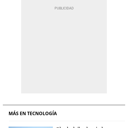
MÁS EN TECNOLOGÍA