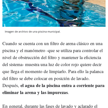
Imagen de archivo de una piscina municipal.
Cuando se cuenta con un filtro de arena clásico en una
piscina y el manómetro -que se utiliza para controlar el
nivel de obstrucción del filtro y mantener la eficiencia
del sistema- muestra una luz de color rojo quiere decir
que llega el momento de limpiarlo. Para ello la palanca
del filtro se debe colocar en posición de lavado.
el agua de la piscina entra a corriente para
Después,
eliminar la arena y las impurezas
.
En general, durante las fases de lavado y aclarado el