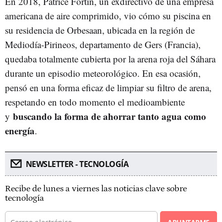
En 2018, Patrice Fortin, un exdirectivo de una empresa
americana de aire comprimido, vio cómo su piscina en
su residencia de Orbesaan, ubicada en la región de
Mediodía-Pirineos, departamento de Gers (Francia),
quedaba totalmente cubierta por la arena roja del Sáhara
durante un episodio meteorológico. En esa ocasión,
pensó en una forma eficaz de limpiar su filtro de arena,
respetando en todo momento el medioambiente
buscando la forma de ahorrar tanto agua como
y
energía
.
NEWSLETTER - TECNOLOGÍA
Recibe de lunes a viernes las noticias clave sobre
tecnología