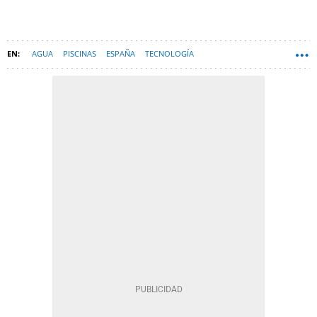
AGUA
PISCINAS
ESPAÑA
TECNOLOGÍA