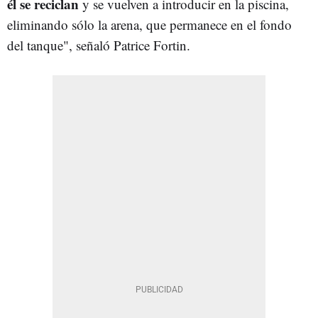
él se reciclan
y se vuelven a introducir en la piscina,
eliminando sólo la arena, que permanece en el fondo
del tanque", señaló Patrice Fortin.