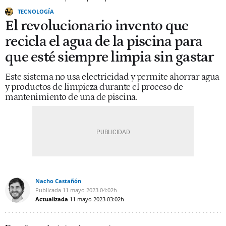
TECNOLOGÍA
El revolucionario invento que
recicla el agua de la piscina para
que esté siempre limpia sin gastar
Este sistema no usa electricidad y permite ahorrar agua
y productos de limpieza durante el proceso de
mantenimiento de una de piscina.
Nacho Castañón
Publicada
11 mayo 2023
04:02h
Actualizada
11 mayo 2023
03:02h