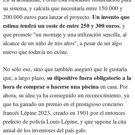
su sistema, y calcula que necesitaría entre 150.000 y
Un invento que
200.000 euros para lanzar el proyecto.
estima tendrá un coste de entre 250 y 300 euros
, y
que promete "un montaje y una utilización sencilla, al
alcance de un niño de tres años", a pesar de ser algo
nuevo que todavía no existe.
No sólo eso, sino que también aseguró que le gustaría
su dipositivo fuera obligatorio a la
que, a largo plazo,
hora de comprar o hacerse una piscina
en casa. Por
ahora, su idea ya ha conseguido un reconocimiento, ya
que ha ganado un premio en el prestigioso concurso
francés Lépine 2023, creado en 1901 por el entonces
prefecto de policía Louis Lépine, y que supone la cita
anual de los inventores del país galo.