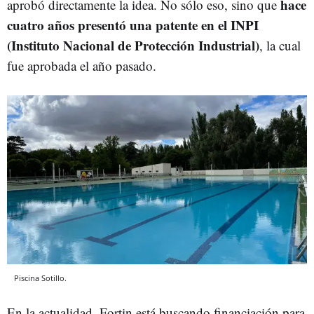
hace
aprobó directamente la idea. No sólo eso, sino que
cuatro años
presentó una patente en el INPI
(Instituto Nacional de Protección Industrial)
, la cual
fue aprobada el año pasado.
Piscina Sotillo.
En la actualidad, Fortin está buscando financiación para