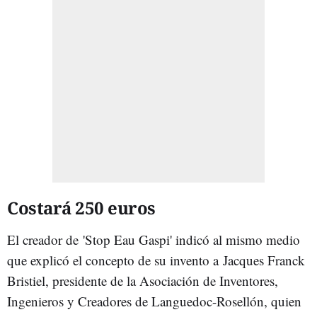
Costará 250 euros
El creador de 'Stop Eau Gaspi' indicó al mismo medio
que explicó el concepto de su invento a Jacques Franck
Bristiel, presidente de la Asociación de Inventores,
Ingenieros y Creadores de Languedoc-Rosellón, quien