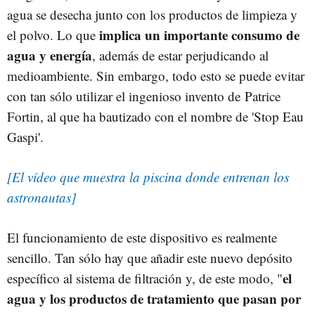
agua se desecha junto con los productos de limpieza y
implica un importante consumo de
el polvo. Lo que
agua y energía
, además de estar perjudicando al
medioambiente. Sin embargo, todo esto se puede evitar
con tan sólo utilizar el ingenioso invento de Patrice
Fortin, al que ha bautizado con el nombre de 'Stop Eau
Gaspi'.
[El vídeo que muestra la piscina donde entrenan los
astronautas]
El funcionamiento de este dispositivo es realmente
sencillo. Tan sólo hay que añadir este nuevo depósito
el
específico al sistema de filtración y, de este modo, "
agua y los productos de tratamiento que pasan por