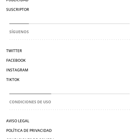
SUSCRIPTOR
SÍGUENOS
TWITTER
FACEBOOK
INSTAGRAM
TIKTOK
CONDICIONES DE USO
AVISO LEGAL
POLÍTICA DE PRIVACIDAD