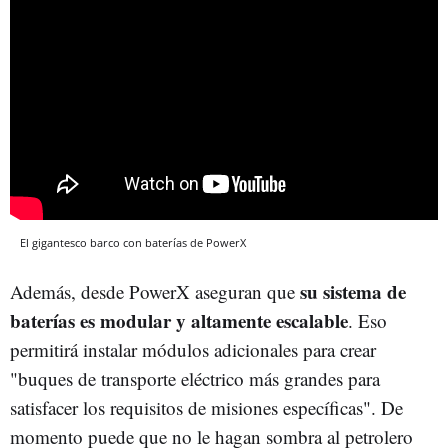
El gigantesco barco con baterías de PowerX
su sistema de
Además, desde PowerX aseguran que
baterías es modular y altamente escalable
. Eso
permitirá instalar módulos adicionales para crear
"buques de transporte eléctrico más grandes para
satisfacer los requisitos de misiones específicas". De
momento puede que no le hagan sombra al petrolero