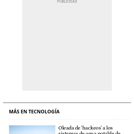
MÁS EN TECNOLOGÍA
Oleada de 'hackeos' a los
sistemas de agua potable de