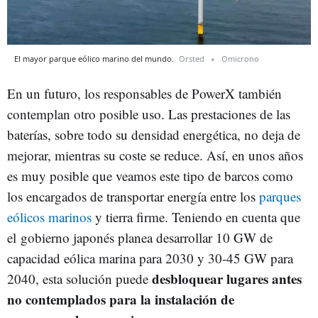
El mayor parque eólico marino del mundo.
Orsted
Omicrono
En un futuro, los responsables de PowerX también
contemplan otro posible uso. Las prestaciones de las
baterías, sobre todo su densidad energética, no deja de
mejorar, mientras su coste se reduce. Así, en unos años
es muy posible que veamos este tipo de barcos como
los encargados de transportar energía entre los
parques
eólicos marinos
y tierra firme. Teniendo en cuenta que
el gobierno japonés planea desarrollar 10 GW de
capacidad eólica marina para 2030 y 30-45 GW para
desbloquear lugares antes
2040, esta solución puede
no contemplados para la instalación de