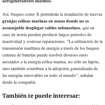
aerogeneradores marinos
.
Así, buques como X permitirán la instalación de nuevas
granjas eólicas marinas en zonas donde no es
aconsejable desplegar cables submarinos
, que en
caso de avería pueden producir largos periodos de
inactividad y costosas reparaciones. "La utilización de la
transmisión marítima de energía a través de los buques
cisterna de baterías puede resolver diversos retos
asociados a la energía eólica marina, no sólo en Japón,
sino también contribuir a la adopción generalizada de
las energías renovables en todo el mundo", señalan
desde la compañía.
También te puede interesar: