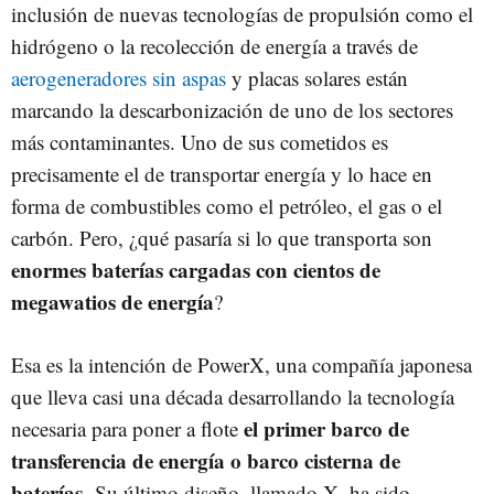
inclusión de nuevas tecnologías de propulsión como el
hidrógeno o la recolección de energía a través de
aerogeneradores sin aspas
y placas solares están
marcando la descarbonización de uno de los sectores
más contaminantes. Uno de sus cometidos es
precisamente el de transportar energía y lo hace en
forma de combustibles como el petróleo, el gas o el
carbón. Pero, ¿qué pasaría si lo que transporta son
enormes baterías cargadas con cientos de
megawatios de energía
?
Esa es la intención de PowerX, una compañía japonesa
que lleva casi una década desarrollando la tecnología
el primer barco de
necesaria para poner a flote
transferencia de energía o barco cisterna de
baterías
.
Su último diseño, llamado X, ha sido