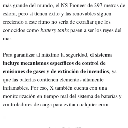
más grande del mundo, el NS Pioneer de 297 metros de
eslora, pero si tienen éxito y las renovables siguen
creciendo a este ritmo no sería de extrañar que los
conocidos como
battery tanks
pasen a ser los reyes del
mar.
el sistema
Para garantizar al máximo la seguridad,
incluye mecanismos específicos de control de
emisiones de gases y de extinción de incendios
, ya
que las baterías contienen elementos altamente
inflamables. Por eso, X también cuenta con una
monitorización en tiempo real del sistema de baterías y
controladores de carga para evitar cualquier error.