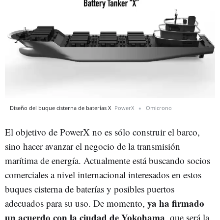
Diseño del buque cisterna de baterías X
PowerX
Omicrono
El objetivo de PowerX no es sólo construir el barco,
sino hacer avanzar el negocio de la transmisión
marítima de energía. Actualmente está buscando socios
comerciales a nivel internacional interesados en estos
buques cisterna de baterías y posibles puertos
ya ha firmado
adecuados para su uso. De momento,
un acuerdo con la ciudad de Yokohama
, que será la