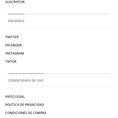
SUSCRIPTOR
SÍGUENOS
TWITTER
FACEBOOK
INSTAGRAM
TIKTOK
CONDICIONES DE USO
AVISO LEGAL
POLÍTICA DE PRIVACIDAD
CONDICIONES DE COMPRA