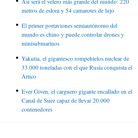
Así será el velero más grande del mundo: 220
metros de eslora y 54 camarotes de lujo
El primer portaviones semiautónomo del
mundo es chino y puede controlar drones y
minisubmarinos
Yakutia, el gigantesco rompehielos nuclear de
33.000 toneladas con el que Rusia conquista el
Ártico
Ever Given, el carguero gigante encallado en el
Canal de Suez capaz de llevar 20.000
contenedores