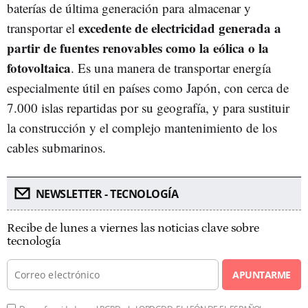
baterías de última generación para almacenar y
excedente de electricidad generada a
transportar el
partir de fuentes renovables como la eólica o la
fotovoltaica
. Es una manera de transportar energía
especialmente útil en países como Japón, con cerca de
7.000 islas repartidas por su geografía, y para sustituir
la construcción y el complejo mantenimiento de los
cables submarinos.
NEWSLETTER - TECNOLOGÍA
Recibe de lunes a viernes las noticias clave sobre
tecnología
APUNTARME