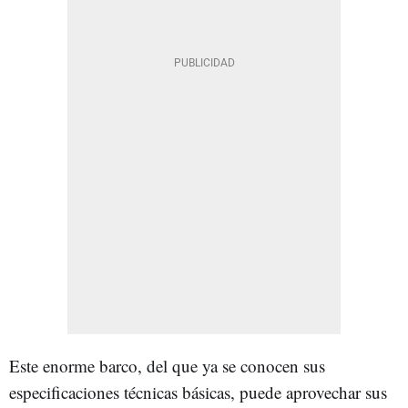
Este enorme barco, del que ya se conocen sus
especificaciones técnicas básicas, puede aprovechar sus