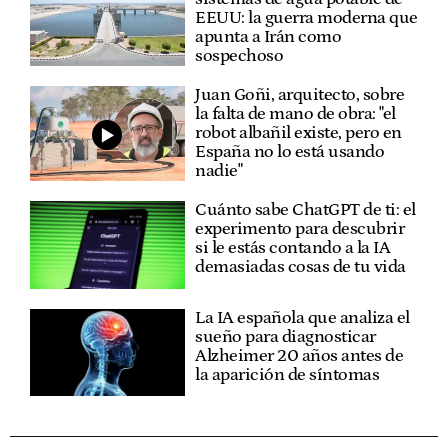
EEUU: la guerra moderna que
apunta a Irán como
sospechoso
Juan Goñi, arquitecto, sobre
la falta de mano de obra: "el
robot albañil existe, pero en
España no lo está usando
nadie"
Cuánto sabe ChatGPT de ti: el
experimento para descubrir
si le estás contando a la IA
demasiadas cosas de tu vida
La IA española que analiza el
sueño para diagnosticar
Alzheimer 20 años antes de
la aparición de síntomas