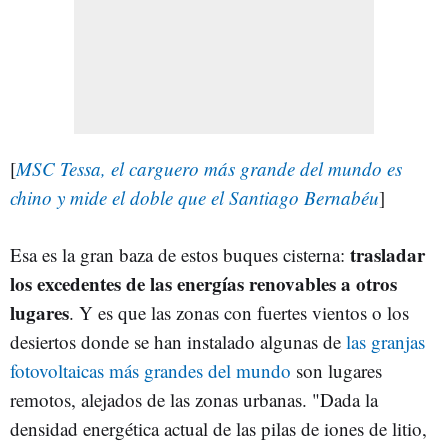
[
MSC Tessa, el carguero más grande del mundo es
chino y mide el doble que el Santiago Bernabéu
]
trasladar
Esa es la gran baza de estos buques cisterna:
los excedentes de las energías renovables a otros
lugares
. Y es que las zonas con fuertes vientos o los
desiertos donde se han instalado algunas de
las granjas
fotovoltaicas más grandes del mundo
son lugares
remotos, alejados de las zonas urbanas. "Dada la
densidad energética actual de las pilas de iones de litio,