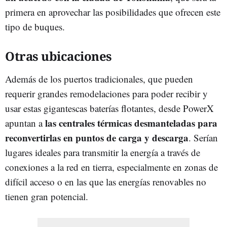
primera en aprovechar las posibilidades que ofrecen este
tipo de buques.
Otras ubicaciones
Además de los puertos tradicionales, que pueden
requerir grandes remodelaciones para poder recibir y
usar estas gigantescas baterías flotantes, desde PowerX
las centrales térmicas desmanteladas para
apuntan a
reconvertirlas en puntos de carga y descarga
. Serían
lugares ideales para transmitir la energía a través de
conexiones a la red en tierra, especialmente en zonas de
difícil acceso o en las que las energías renovables no
tienen gran potencial.