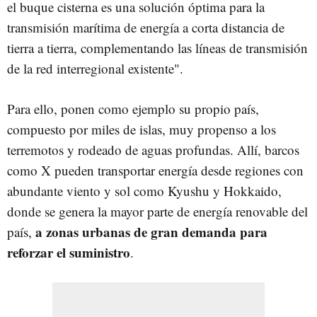
el buque cisterna es una solución óptima para la
transmisión marítima de energía a corta distancia de
tierra a tierra, complementando las líneas de transmisión
de la red interregional existente".
Para ello, ponen como ejemplo su propio país,
compuesto por miles de islas, muy propenso a los
terremotos y rodeado de aguas profundas. Allí, barcos
como X pueden transportar energía desde regiones con
abundante viento y sol como Kyushu y Hokkaido,
donde se genera la mayor parte de energía renovable del
a zonas urbanas de gran demanda para
país,
reforzar el suministro
.