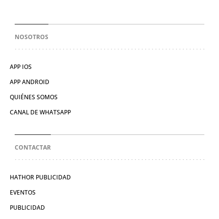
NOSOTROS
APP IOS
APP ANDROID
QUIÉNES SOMOS
CANAL DE WHATSAPP
CONTACTAR
HATHOR PUBLICIDAD
EVENTOS
PUBLICIDAD