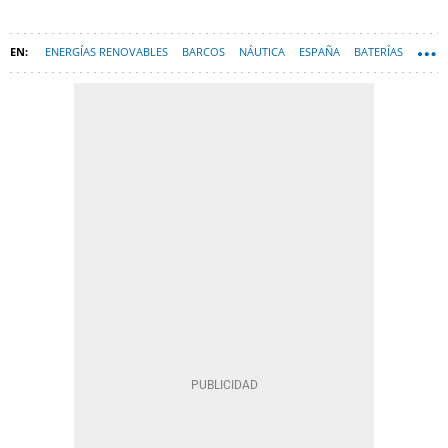
ENERGÍAS RENOVABLES
BARCOS
NÁUTICA
ESPAÑA
BATERÍAS