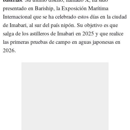
presentado en Bariship, la Exposición Marítima
Internacional que se ha celebrado estos días en la ciudad
de Imabari, al sur del país nipón. Su objetivo es que
salga de los astilleros de
Imabari
en 2025 y que realice
las primeras pruebas de campo en aguas japonesas en
2026.