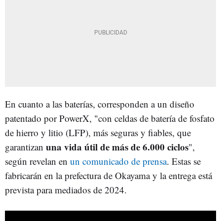
En cuanto a las baterías, corresponden a un diseño
patentado por PowerX, "con celdas de batería de fosfato
de hierro y litio (LFP), más seguras y fiables, que
una vida útil de más de 6.000 ciclos
garantizan
",
según revelan en
un comunicado de prensa
. Estas se
fabricarán en la prefectura de Okayama y la entrega está
prevista para mediados de 2024.