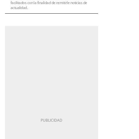
facilitados con la finalidad de remitirle noticias de
actualidad.