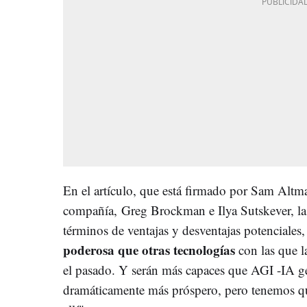
En el artículo, que está firmado por Sam Altma
compañía, Greg Brockman e Ilya Sutskever, l
términos de ventajas y desventajas potenciales,
poderosa que otras tecnologías
con las que l
el pasado. Y serán más capaces que AGI -IA g
dramáticamente más próspero, pero tenemos que