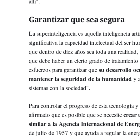
allí".
Garantizar que sea segura
La superinteligencia es aquella inteligencia art
significativa la capacidad intelectual del ser 
que dentro de diez años sea toda una realidad
que debe haber un cierto grado de tratamiento 
su desarrollo o
esfuerzos para garantizar que
mantener la seguridad
de la humanidad
y a
sistemas con la sociedad".
Para controlar el progreso de esta tecnología 
crear 
afirmado que es posible que se necesite
similar a la Agencia Internacional de Ene
de julio de 1957 y que ayuda a regular la energ