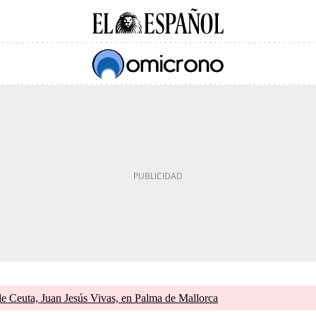
de Ceuta, Juan Jesús Vivas, en Palma de Mallorca