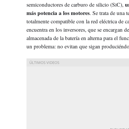
u
semiconductores de carburo de silicio (SiC),
más potencia a los motores
. Se trata de una
totalmente compatible con la red eléctrica de 
encuentra en los inversores, que se encargan de
almacenada de la batería en alterna para el fu
un problema: no evitan que sigan produciéndos