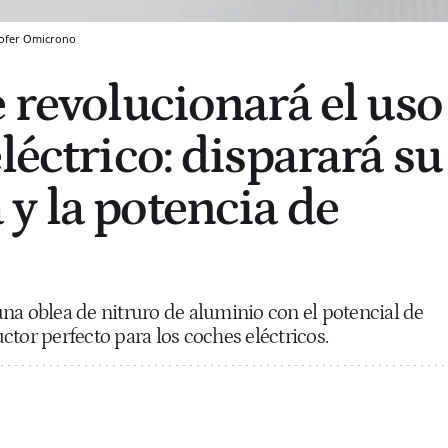
ofer
Omicrono
e revolucionará el uso
léctrico: disparará su
y la potencia de
na oblea de nitruro de aluminio con el potencial de
tor perfecto para los coches eléctricos.