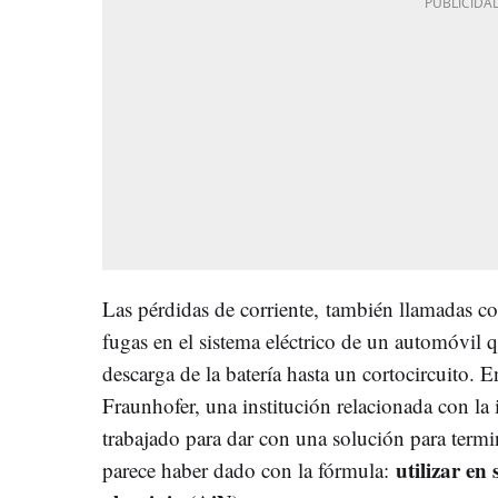
Las pérdidas de corriente, también llamadas c
fugas en el sistema eléctrico de un automóvil
descarga de la batería hasta un cortocircuito. En
Fraunhofer, una institución relacionada con la
trabajado para dar con una solución para termi
utilizar en 
parece haber dado con la fórmula: