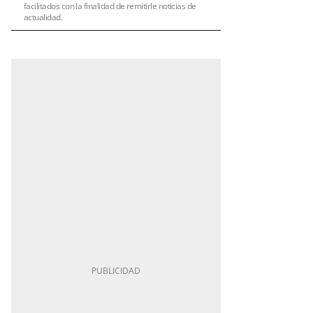
facilitados con la finalidad de remitirle noticias de
actualidad.