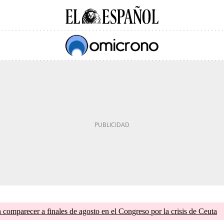
comparecer a finales de agosto en el Congreso por la crisis de Ceuta