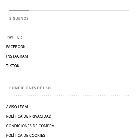
SÍGUENOS
TWITTER
FACEBOOK
INSTAGRAM
TIKTOK
CONDICIONES DE USO
AVISO LEGAL
POLÍTICA DE PRIVACIDAD
CONDICIONES DE COMPRA
POLÍTICA DE COOKIES