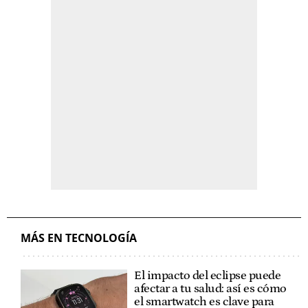
MÁS EN TECNOLOGÍA
El impacto del eclipse puede
afectar a tu salud: así es cómo
el smartwatch es clave para