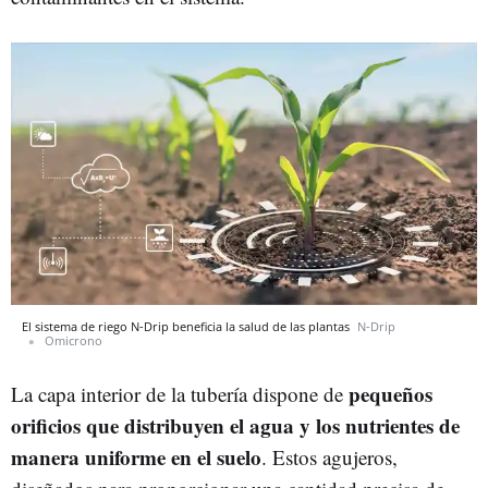
El sistema de riego N-Drip beneficia la salud de las plantas
N-Drip
Omicrono
pequeños
La capa interior de la tubería dispone de
orificios que distribuyen el agua y los nutrientes de
manera uniforme en el suelo
. Estos agujeros,