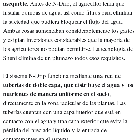
asequible
. Antes de N-Drip, el agricultor tenía que
instalar bombas de agua, así como filtros para eliminar
la suciedad que pudiera bloquear el flujo del agua.
Ambas cosas aumentaban considerablemente los gastos
y exigían inversiones considerables que la mayoría de
los agricultores no podían permitirse. La tecnología de
Shani elimina de un plumazo todos esos requisitos.
una red de
El sistema N-Drip funciona mediante
tuberías de doble capa, que distribuye el agua y los
nutrientes de manera uniforme en el suelo
,
directamente en la zona radicular de las plantas. Las
tuberías cuentan con una capa interior que está en
contacto con el agua y una capa exterior que evita la
pérdida del preciado líquido y la entrada de
contaminantes en el sistema.