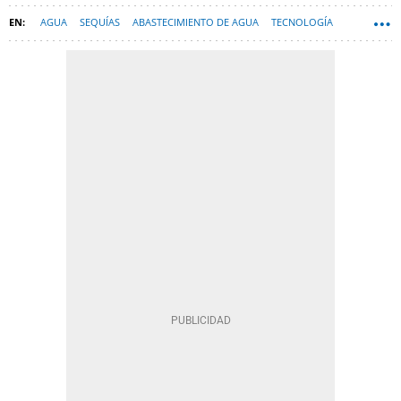
AGUA
SEQUÍAS
ABASTECIMIENTO DE AGUA
TECNOLOGÍA