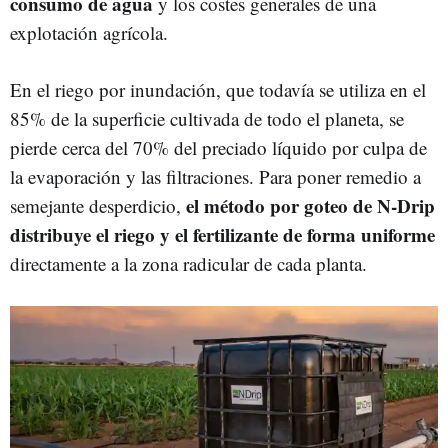
consumo de agua
y los costes generales de una
explotación agrícola.
En el riego por inundación, que todavía se utiliza en el
85% de la superficie cultivada de todo el planeta, se
pierde cerca del 70% del preciado líquido por culpa de
la evaporación y las filtraciones. Para poner remedio a
el método por goteo de N-Drip
semejante desperdicio,
distribuye el riego y el fertilizante de forma uniforme
directamente a la zona radicular de cada planta.