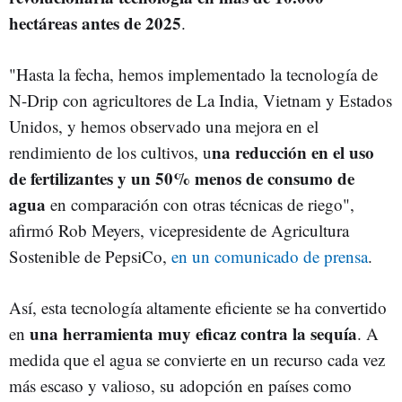
hectáreas antes de 2025
.
"Hasta la fecha, hemos implementado la tecnología de
N-Drip con agricultores de La India, Vietnam y Estados
Unidos, y hemos observado una mejora en el
na reducción en el uso
rendimiento de los cultivos, u
de fertilizantes y un 50% menos de consumo de
agua
en comparación con otras técnicas de riego",
afirmó Rob Meyers, vicepresidente de Agricultura
Sostenible de PepsiCo,
en un comunicado de prensa
.
Así, esta tecnología altamente eficiente se ha convertido
una herramienta muy eficaz contra la sequía
en
. A
medida que el agua se convierte en un recurso cada vez
más escaso y valioso, su adopción en países como