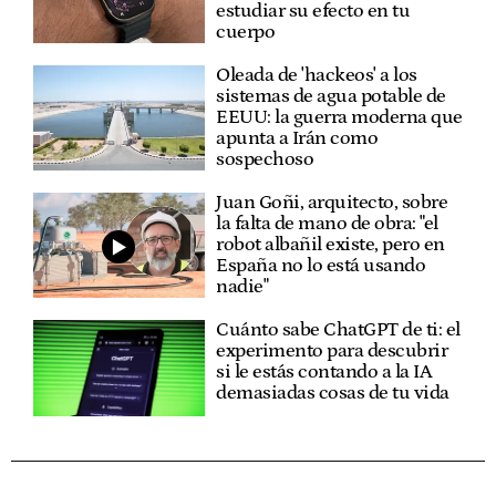
estudiar su efecto en tu
cuerpo
Oleada de 'hackeos' a los
sistemas de agua potable de
EEUU: la guerra moderna que
apunta a Irán como
sospechoso
Juan Goñi, arquitecto, sobre
la falta de mano de obra: "el
robot albañil existe, pero en
España no lo está usando
nadie"
Cuánto sabe ChatGPT de ti: el
experimento para descubrir
si le estás contando a la IA
demasiadas cosas de tu vida