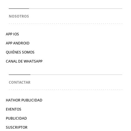
NOSOTROS
APP IOS
APP ANDROID
QUIÉNES SOMOS
CANAL DE WHATSAPP
CONTACTAR
HATHOR PUBLICIDAD
EVENTOS
PUBLICIDAD
SUSCRIPTOR