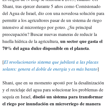
Shani, tras ejercer durante 5 años como Comisionado
del Agua de Israel, dio con una novedosa solución para
permitir a los agricultores pasar de un sistema de riego
intensivo al microrriego por goteo. ¿Su principal
preocupación? Buscar nuevas maneras de reducir la
un sector que gasta el
huella hídrica de la agricultura,
70% del agua dulce disponible en el planeta
.
[
El revolucionario sistema que jubilará a las placas
solares: genera el doble de energía y es más barato
]
Shani, que en su momento apostó por la desalinización
y el reciclaje del agua para solucionar los problemas de
diseñó un sistema para transformar
sequía en Israel,
el riego por inundación en microrriego de manera