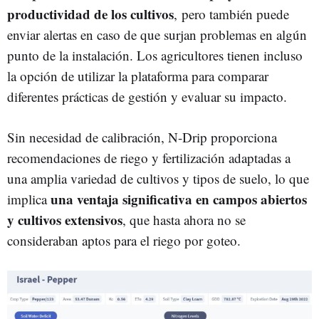
productividad de los cultivos
, pero también puede
enviar alertas en caso de que surjan problemas en algún
punto de la instalación. Los agricultores tienen incluso
la opción de utilizar la plataforma para comparar
diferentes prácticas de gestión y evaluar su impacto.
Sin necesidad de calibración, N-Drip proporciona
recomendaciones de riego y fertilización adaptadas a
una amplia variedad de cultivos y tipos de suelo, lo que
una ventaja significativa en campos abiertos
implica
y cultivos extensivos
, que hasta ahora no se
consideraban aptos para el riego por goteo.