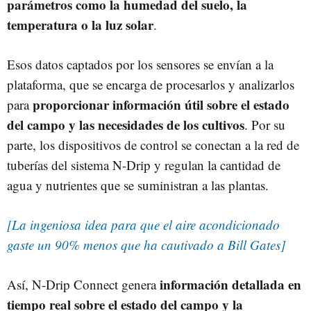
parámetros como la humedad del suelo, la
temperatura o la luz solar
.
Esos datos captados por los sensores se envían a la
plataforma, que se encarga de procesarlos y analizarlos
proporcionar información útil sobre el estado
para
del campo y las necesidades de los cultivos
. Por su
parte, los dispositivos de control se conectan a la red de
tuberías del sistema N-Drip y regulan la cantidad de
agua y nutrientes que se suministran a las plantas.
[La ingeniosa idea para que el aire acondicionado
gaste un 90% menos que ha cautivado a Bill Gates]
información detallada en
Así, N-Drip Connect genera
tiempo real sobre el estado del campo y la