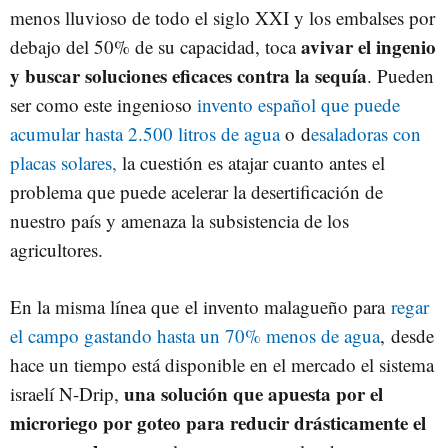
menos lluvioso de todo el siglo XXI y los embalses por
avivar el ingenio
debajo del 50% de su capacidad, toca
y buscar soluciones eficaces contra la sequía
. Pueden
ser como este ingenioso
invento español que puede
acumular hasta 2.500 litros de agua
o d
esaladoras con
placas solares,
la cuestión es atajar cuanto antes el
problema que puede acelerar la desertificación de
nuestro país y amenaza la subsistencia de los
agricultores.
En la misma línea que el invento malagueño para
regar
el campo gastando hasta un 70% menos de agua
, desde
hace un tiempo está disponible en el mercado el sistema
una solución que apuesta por el
israelí N-Drip,
microriego por goteo para reducir drásticamente el