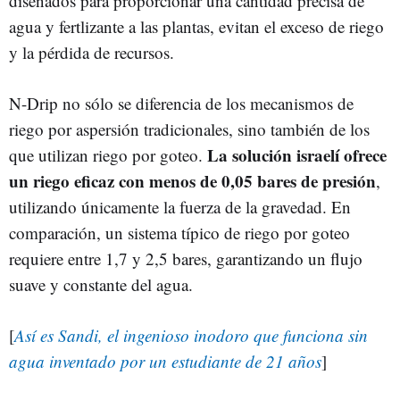
diseñados para proporcionar una cantidad precisa de
agua y fertlizante a las plantas, evitan el exceso de riego
y la pérdida de recursos.
N-Drip no sólo se diferencia de los mecanismos de
riego por aspersión tradicionales, sino también de los
La solución israelí ofrece
que utilizan riego por goteo.
un riego eficaz con menos de 0,05 bares de presión
,
utilizando únicamente la fuerza de la gravedad. En
comparación, un sistema típico de riego por goteo
requiere entre 1,7 y 2,5 bares, garantizando un flujo
suave y constante del agua.
[
Así es Sandi, el ingenioso inodoro que funciona sin
agua inventado por un estudiante de 21 años
]