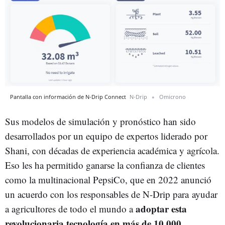
Pantalla con información de N-Drip Connect
N-Drip
Omicrono
Sus modelos de simulación y pronóstico han sido
desarrollados por un equipo de expertos liderado por
Shani, con décadas de experiencia académica y agrícola.
Eso les ha permitido ganarse la confianza de clientes
como la multinacional PepsiCo, que en 2022 anunció
un acuerdo con los responsables de N-Drip para ayudar
adoptar esta
a agricultores de todo el mundo a
revolucionaria tecnología en más de 10.000