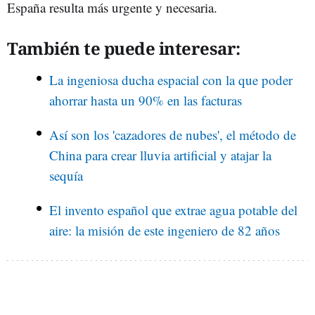
España resulta más urgente y necesaria.
También te puede interesar:
La ingeniosa ducha espacial con la que poder
ahorrar hasta un 90% en las facturas
Así son los 'cazadores de nubes', el método de
China para crear lluvia artificial y atajar la
sequía
El invento español que extrae agua potable del
aire: la misión de este ingeniero de 82 años