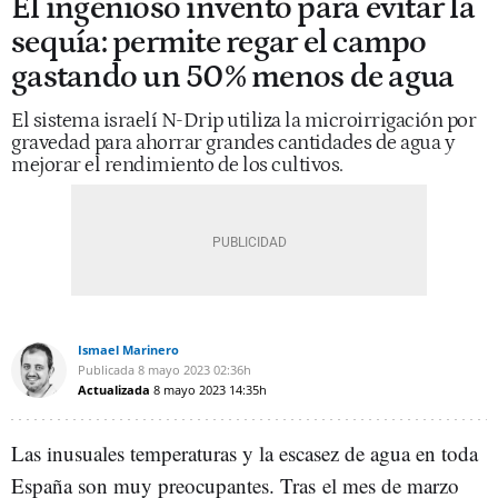
El ingenioso invento para evitar la
sequía: permite regar el campo
gastando un 50% menos de agua
El sistema israelí N-Drip utiliza la microirrigación por
gravedad para ahorrar grandes cantidades de agua y
mejorar el rendimiento de los cultivos.
Ismael Marinero
Publicada
8 mayo 2023
02:36h
Actualizada
8 mayo 2023
14:35h
Las inusuales temperaturas y la escasez de agua en toda
España son muy preocupantes. Tras
el mes de marzo