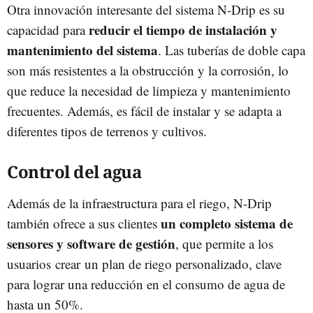
Otra innovación interesante del sistema N-Drip es su
reducir el tiempo de instalación y
capacidad para
mantenimiento del sistema
. Las tuberías de doble capa
son más resistentes a la obstrucción y la corrosión, lo
que reduce la necesidad de limpieza y mantenimiento
frecuentes. Además, es fácil de instalar y se adapta a
diferentes tipos de terrenos y cultivos.
Control del agua
Además de la infraestructura para el riego, N-Drip
un completo sistema de
también ofrece a sus clientes
sensores y software de gestión
, que permite a los
usuarios
crear
un plan de riego personalizado, clave
para lograr una reducción en el consumo de agua de
hasta un 50%.