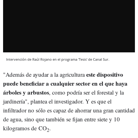
Intervención de Raúl Rojano en el programa 'Tesis' de Canal Sur.
este dispositivo
"Además de ayudar a la agricultura
puede beneficiar a cualquier sector en el que haya
árboles y arbustos
, como podría ser el forestal y la
jardinería", plantea el investigador. Y es que el
infiltrador no sólo es capaz de ahorrar una gran cantidad
de agua, sino que también se fijan entre siete y 10
kilogramos de
CO
.
2