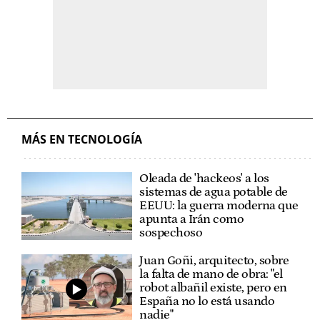
MÁS EN TECNOLOGÍA
Oleada de 'hackeos' a los
sistemas de agua potable de
EEUU: la guerra moderna que
apunta a Irán como
sospechoso
Juan Goñi, arquitecto, sobre
la falta de mano de obra: "el
robot albañil existe, pero en
España no lo está usando
nadie"