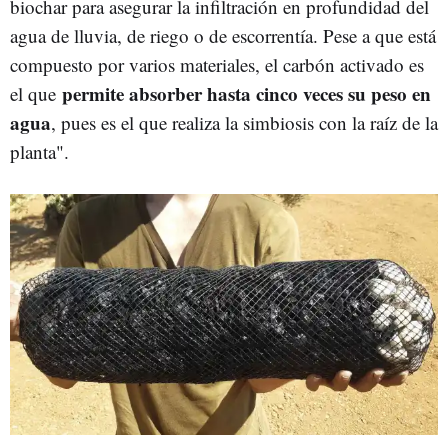
biochar para asegurar la infiltración en profundidad del
agua de lluvia, de riego o de escorrentía. Pese a que está
compuesto por varios materiales, el carbón activado es
permite absorber hasta cinco veces su peso en
el que
agua
, pues es el que realiza la simbiosis con la raíz de la
planta".