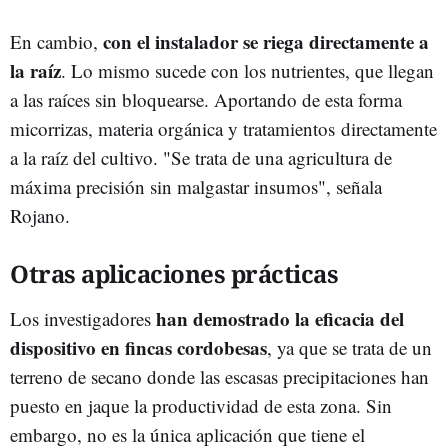
con el instalador se riega directamente a
En cambio,
la raíz
. Lo mismo sucede con los nutrientes, que llegan
a las raíces sin bloquearse. Aportando de esta forma
micorrizas, materia orgánica y tratamientos directamente
a la raíz del cultivo. "Se trata de una agricultura de
máxima precisión sin malgastar insumos", señala
Rojano.
Otras aplicaciones prácticas
han demostrado la eficacia del
Los investigadores
dispositivo en fincas cordobesas
, ya que se trata de un
terreno de secano donde las escasas precipitaciones han
puesto en jaque la productividad de esta zona. Sin
embargo, no es la única aplicación que tiene el