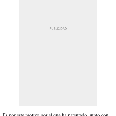
Es por este motivo por el que ha patentado, junto con