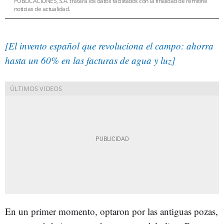
PUBLICACIONES, S.A. tratará los datos facilitados con la finalidad de remitirle
noticias de actualidad.
[El invento español que revoluciona el campo: ahorra
hasta un 60% en las facturas de agua y luz]
En un primer momento, optaron por las antiguas pozas,