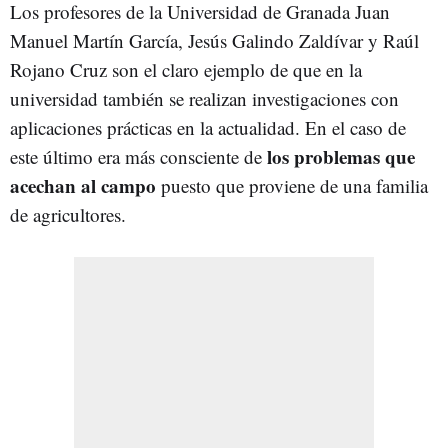
Los profesores de la Universidad de Granada Juan
Manuel Martín García, Jesús Galindo Zaldívar y Raúl
Rojano Cruz son el claro ejemplo de que en la
universidad también se realizan investigaciones con
aplicaciones prácticas en la actualidad. En el caso de
los problemas que
este último era más consciente de
acechan al campo
puesto que proviene de una familia
de agricultores.