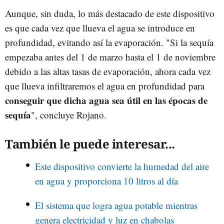
Aunque, sin duda, lo más destacado de este dispositivo
es que cada vez que llueva el agua se introduce en
profundidad, evitando así la evaporación. "Si la sequía
empezaba antes del 1 de marzo hasta el 1 de noviembre
debido a las altas tasas de evaporación, ahora cada vez
que llueva infiltraremos el agua en profundidad para
conseguir que dicha agua sea útil en las épocas de
sequía
", concluye Rojano.
También le puede interesar...
Este dispositivo convierte la humedad del aire
en agua y proporciona 10 litros al día
El sistema que logra agua potable mientras
genera electricidad y luz en chabolas