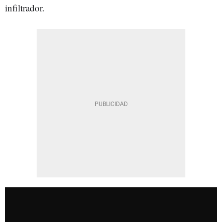
infiltrador.