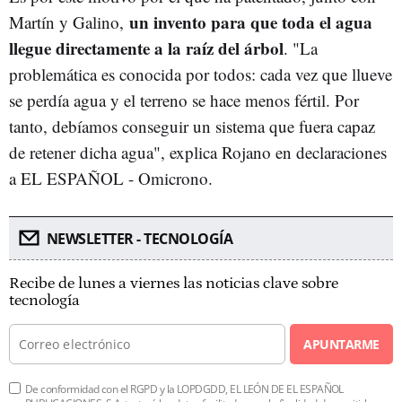
un invento para que toda el agua
Martín y Galino,
llegue directamente a la raíz del árbol
. "La
problemática es conocida por todos: cada vez que llueve
se perdía agua y el terreno se hace menos fértil. Por
tanto, debíamos conseguir un sistema que fuera capaz
de retener dicha agua", explica Rojano en declaraciones
a EL ESPAÑOL - Omicrono.
NEWSLETTER - TECNOLOGÍA
Recibe de lunes a viernes las noticias clave sobre
tecnología
APUNTARME
De conformidad con el RGPD y la LOPDGDD, EL LEÓN DE EL ESPAÑOL