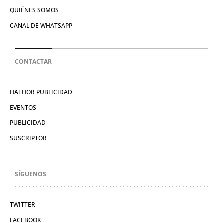
QUIÉNES SOMOS
CANAL DE WHATSAPP
CONTACTAR
HATHOR PUBLICIDAD
EVENTOS
PUBLICIDAD
SUSCRIPTOR
SÍGUENOS
TWITTER
FACEBOOK