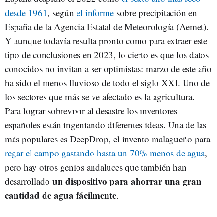
desde 1961
, según
el informe
sobre precipitación en
España de la Agencia Estatal de Meteorología (Aemet).
Y aunque todavía resulta pronto como para extraer este
tipo de conclusiones en 2023, lo cierto es que los datos
conocidos no invitan a ser optimistas: marzo de este año
ha sido el menos lluvioso de todo el siglo XXI. Uno de
los sectores que más se ve afectado es la agricultura.
Para lograr sobrevivir al desastre los inventores
españoles están ingeniando diferentes ideas. Una de las
más populares es DeepDrop, el invento malagueño para
regar el campo gastando hasta un 70% menos de agua
,
pero hay otros genios andaluces que también han
un dispositivo para ahorrar una gran
desarrollado
cantidad de agua fácilmente
.