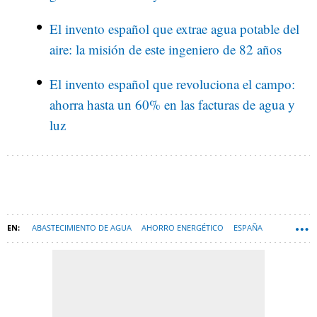
El invento español que extrae agua potable del
aire: la misión de este ingeniero de 82 años
El invento español que revoluciona el campo:
ahorra hasta un 60% en las facturas de agua y
luz
ABASTECIMIENTO DE AGUA
AHORRO ENERGÉTICO
ESPAÑA
TECNOLOGÍA