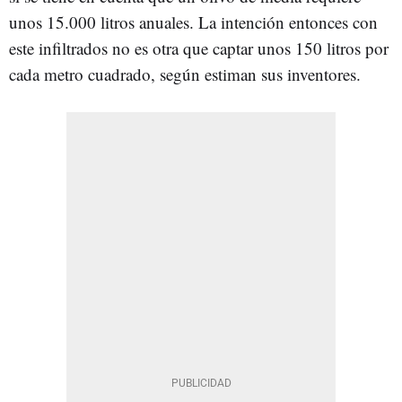
unos 15.000 litros anuales. La intención entonces con
este infiltrados no es otra que captar unos 150 litros por
cada metro cuadrado, según estiman sus inventores.