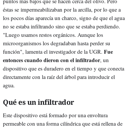
puntos más bajos que se hacen cerca del olivo. Pero
éstas se impermeabilizaban por la arcilla, por lo que a
los pocos días aparecía un charco, signo de que el agua
no se estaba infiltrando sino que se estaba perdiendo.
"Luego usamos restos orgánicos. Aunque los
microorganismos los degradaban hasta perder su
Fue
función", lamenta el investigador de la UGR.
entonces cuando dieron con el infiltrador
, un
dispositivo que es duradero en el tiempo y que conecta
directamente con la raíz del árbol para introducir el
agua.
Qué es un infiltrador
Este dispositivo está formado por una envoltura
permeable con una forma cilíndrica que está rellena de