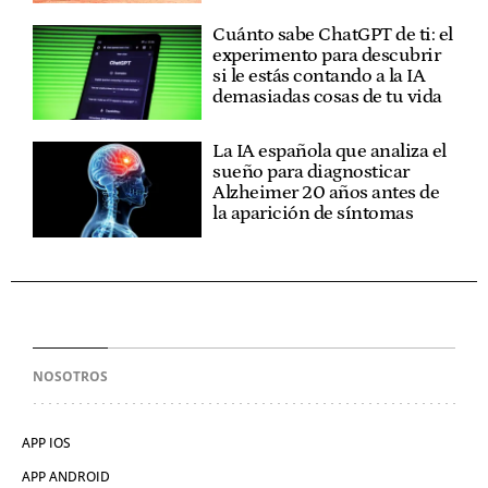
Cuánto sabe ChatGPT de ti: el
experimento para descubrir
si le estás contando a la IA
demasiadas cosas de tu vida
La IA española que analiza el
sueño para diagnosticar
Alzheimer 20 años antes de
la aparición de síntomas
NOSOTROS
APP IOS
APP ANDROID