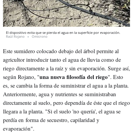
El dispositivo evita que se pierda el agua en la superficie por evaporación.
Raúl Rojano
Omicrono
Este sumidero colocado debajo del árbol permite al
agricultor introducir tanto el agua de lluvia como de
riego directamente a la raíz y sin evaporación. Surge así,
una nueva filosofía del riego
según Rojano, "
". Esto
es, se cambia la forma de suministrar el agua a la planta.
Anteriormente, agua y nutrientes se suministraban
directamente al suelo, pero dependía de éste que el riego
llegara a la planta. "Si el suelo 'no quería', el agua se
perdía en forma de secuestro, capilaridad y
evaporación".