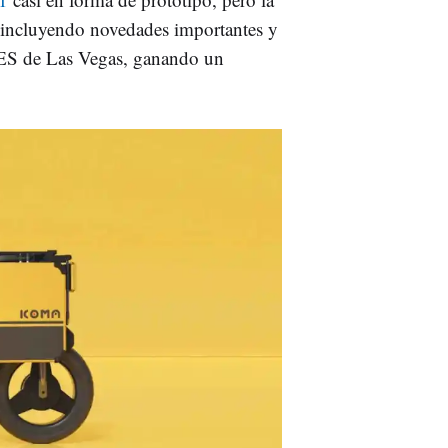
a incluyendo novedades importantes y
 CES de Las Vegas, ganando un