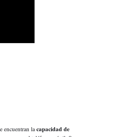
capacidad de
se encuentran la