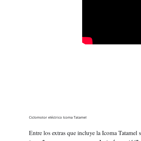
Ciclomotor eléctrico Icoma Tatamel
Entre los extras que incluye la Icoma Tatamel 