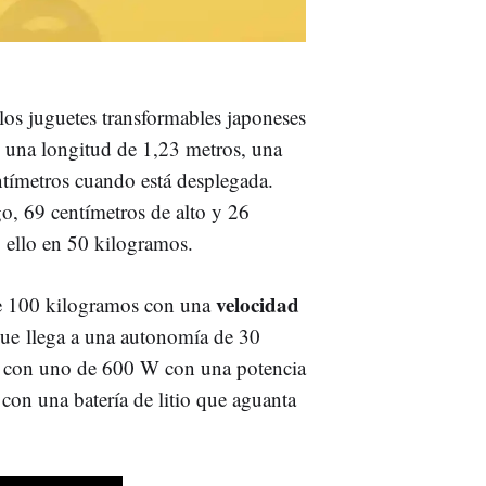
 los juguetes transformables japoneses
 una longitud de 1,23 metros, una
ntímetros cuando está desplegada.
o, 69 centímetros de alto y 26
 ello en 50 kilogramos.
velocidad
e 100 kilogramos con una
que llega a una autonomía de 30
to con uno de 600 W con una potencia
con una batería de litio que aguanta