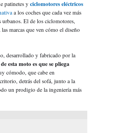
ciclomotores eléctricos
e patinetes y
nativa
a los coches que cada vez más
s urbanos. El de los ciclomotores,
 las marcas que ven cómo el diseño
o, desarrollado y fabricado por la
de esta moto es que se pliega
uy cómodo, que cabe en
itorio, detrás del sofá, junto a la
Todo un prodigio de la ingeniería más