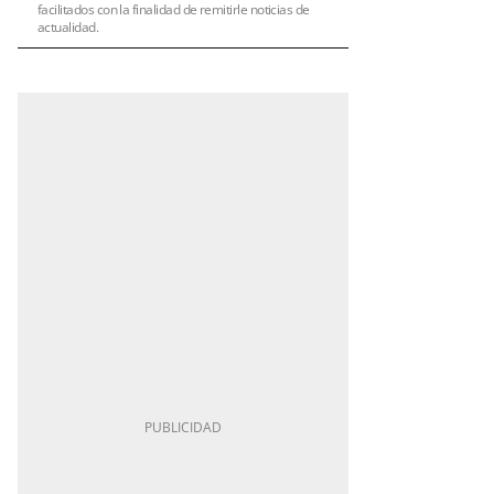
facilitados con la finalidad de remitirle noticias de
actualidad.