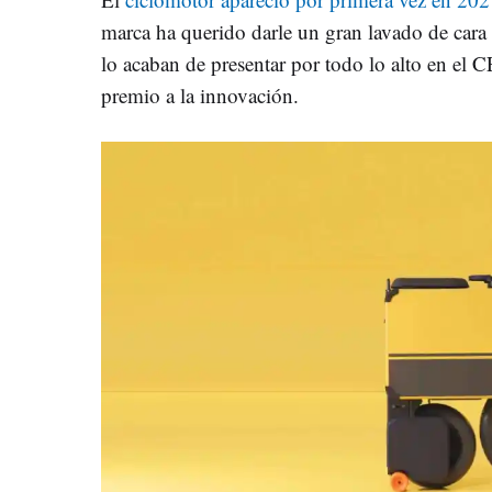
marca ha querido darle un gran lavado de car
lo acaban de presentar por todo lo alto en el
premio a la innovación.