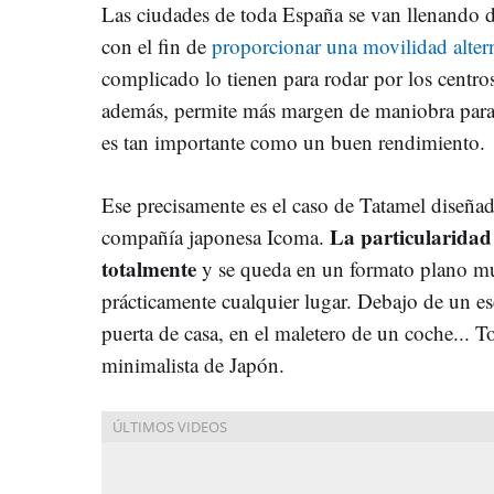
Las ciudades de toda España se van llenando d
con el fin de
proporcionar una movilidad alter
complicado lo tienen para rodar por los centro
además, permite más margen de maniobra para
es tan importante como un buen rendimiento.
Ese precisamente es el caso de Tatamel diseñad
La particularidad 
compañía japonesa Icoma.
totalmente
y se queda en un formato plano m
prácticamente cualquier lugar. Debajo de un escr
puerta de casa, en el maletero de un coche... 
minimalista de Japón.