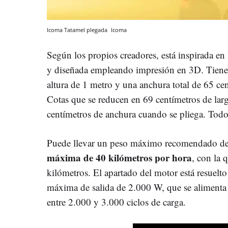
Icoma Tatamel plegada
Icoma
Según los propios creadores, está inspirada en
y diseñada empleando impresión en 3D. Tiene
altura de 1 metro y una anchura total de 65 ce
Cotas que se reducen en 69 centímetros de larg
centímetros de anchura cuando se pliega. Todo
Puede llevar un peso máximo recomendado d
máxima de 40 kilómetros por hora
, con la 
kilómetros. El apartado del motor está resuel
máxima de salida de 2.000 W, que se alimenta 
entre 2.000 y 3.000 ciclos de carga.