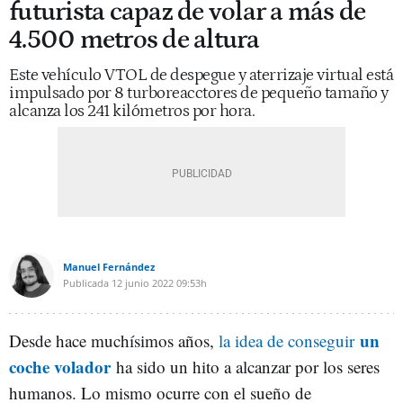
futurista capaz de volar a más de
4.500 metros de altura
Este vehículo VTOL de despegue y aterrizaje virtual está
impulsado por 8 turboreacctores de pequeño tamaño y
alcanza los 241 kilómetros por hora.
Manuel Fernández
Publicada
12 junio 2022
09:53h
un
Desde hace muchísimos años,
la idea de conseguir
coche volador
ha sido un hito a alcanzar por los seres
humanos. Lo mismo ocurre con el sueño de