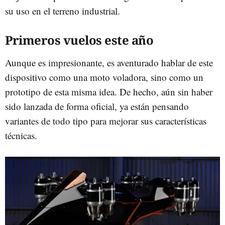
su uso en el terreno industrial.
Primeros vuelos este año
Aunque es impresionante, es aventurado hablar de este
dispositivo como una moto voladora, sino como un
prototipo de esta misma idea. De hecho, aún sin haber
sido lanzada de forma oficial, ya están pensando
variantes de todo tipo para mejorar sus características
técnicas.