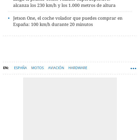
alcanza los 230 km/h y los 1.000 metros de altura
Jetson One, el coche volador que puedes comprar en
España: 100 km/h durante 20 minutos
ESPAÑA
MOTOS
AVIACIÓN
HARDWARE