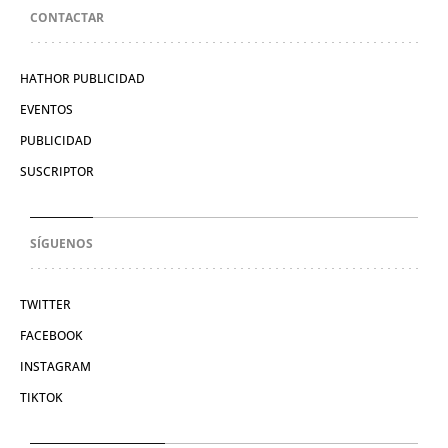
CONTACTAR
HATHOR PUBLICIDAD
EVENTOS
PUBLICIDAD
SUSCRIPTOR
SÍGUENOS
TWITTER
FACEBOOK
INSTAGRAM
TIKTOK