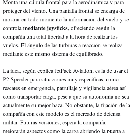
Monta una cúpula frontal para la aerodinámica y para
proteger del viento. Una pantalla frontal se encarga de
mostrar en todo momento la información del vuelo y se
mediante joysticks,
controla
ofreciendo según la
compañía una total libertad a la hora de realizar los
vuelos. El ángulo de las turbinas a reacción se realiza
mediante este mismo sistema de equilibrado.
La idea, según explica JetPack Aviation, es la de usar el
P2 Speeder para situaciones muy específicas, como
rescates en emergencia, patrullaje y vigilancia aérea así
como transportar carga, pese a que su autonomía no sea
actualmente su mejor baza. No obstante, la fijación de la
compañía con este modelo es el mercado de defensa
militar. Futuras versiones, espera la compañía,
mejorarán aspectos como la carga abriendo la puerta a