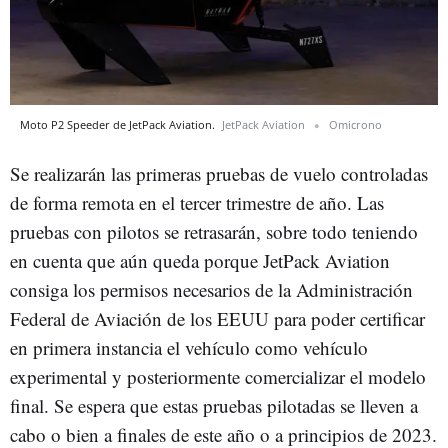
Moto P2 Speeder de JetPack Aviation.
JetPack Aviation
Omicrono
Se realizarán las primeras pruebas de vuelo controladas
de forma remota en el tercer trimestre de año. Las
pruebas con pilotos se retrasarán, sobre todo teniendo
en cuenta que aún queda porque JetPack Aviation
consiga los permisos necesarios de la Administración
Federal de Aviación de los EEUU para poder certificar
en primera instancia el vehículo como vehículo
experimental y posteriormente comercializar el modelo
final. Se espera que estas pruebas pilotadas se lleven a
cabo o bien a finales de este año o a principios de 2023.