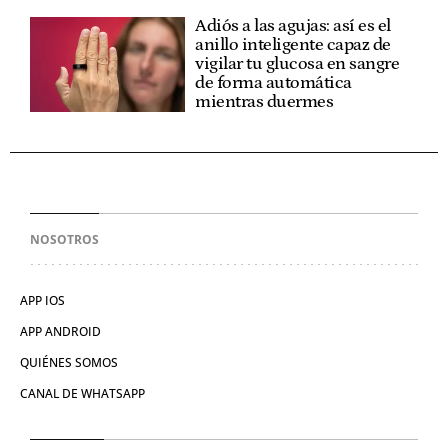
Adiós a las agujas: así es el
anillo inteligente capaz de
vigilar tu glucosa en sangre
de forma automática
mientras duermes
NOSOTROS
APP IOS
APP ANDROID
QUIÉNES SOMOS
CANAL DE WHATSAPP