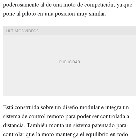
poderosamente al de una moto de competición, ya que
pone al piloto en una posición muy similar.
Está construida sobre un diseño modular e integra un
sistema de control remoto para poder ser controlada a
distancia. También monta un sistema patentado para
controlar que la moto mantenga el equilibrio en todo