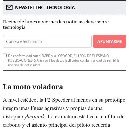
NEWSLETTER - TECNOLOGÍA
Recibe de lunes a viernes las noticias clave sobre
tecnología
APUNTARME
De conformidad con el RGPD y la LOPDGDD, EL LEÓN DE EL ESPAÑOL
PUBLICACIONES, S.A. tratará los datos facilitados con la finalidad de remitirle
noticias de actualidad.
La moto voladora
A nivel estético, la P2 Speeder al menos en su prototipo
integra unas líneas agresivas y propias de una
distopía
cyberpunk.
La estructura está hecha en fibra de
carbono y el asiento principal del piloto recuerda