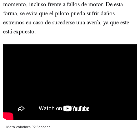
momento, incluso frente a fallos de motor. De esta
forma, se evita que el piloto pueda sufrir daños
extremos en caso de sucederse una avería, ya que este
está expuesto.
Moto voladora P2 Speeder