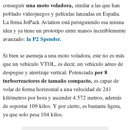
una moto voladora,
conseguir
similar a las que han
poblado videojuegos y películas lanzadas en España.
La firma JetPack Aviation está persiguiendo esa misma
idea y ya tiene un prototipo entre manos increíblemente
la P2 Spender.
avanzado:
Si bien se asemeja a una moto voladora, este no es más
que un vehículo VTOL, es decir, un vehículo aéreo de
por 8
despegue y aterrizaje vertical. Potenciada
turborreactores de tamaño compacto,
es capaz de
volar de forma horizontal a una velocidad de 241
kilómetros por hora y ascender 4.572 metros, además
de soportar 109 kilos. Y por cierto, es bastante ligera,
ya que solo pesa 104 kilos.