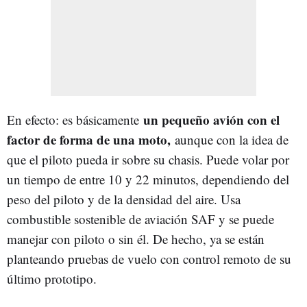
un pequeño avión con el
En efecto: es básicamente
factor de forma de una moto,
aunque con la idea de
que el piloto pueda ir sobre su chasis. Puede volar por
un tiempo de entre 10 y 22 minutos, dependiendo del
peso del piloto y de la densidad del aire. Usa
combustible sostenible de aviación SAF y se puede
manejar con piloto o sin él. De hecho, ya se están
planteando pruebas de vuelo con control remoto de su
último prototipo.