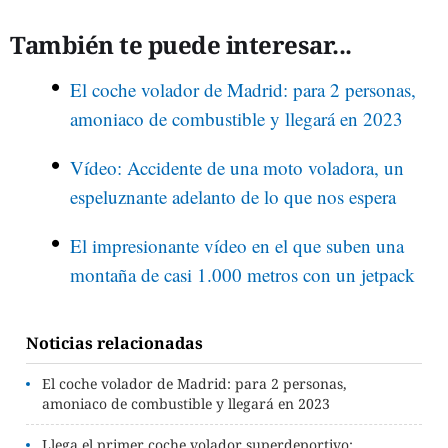
También te puede interesar...
El coche volador de Madrid: para 2 personas,
amoniaco de combustible y llegará en 2023
Vídeo: Accidente de una moto voladora, un
espeluznante adelanto de lo que nos espera
El impresionante vídeo en el que suben una
montaña de casi 1.000 metros con un jetpack
Noticias relacionadas
El coche volador de Madrid: para 2 personas,
amoniaco de combustible y llegará en 2023
Llega el primer coche volador superdeportivo: