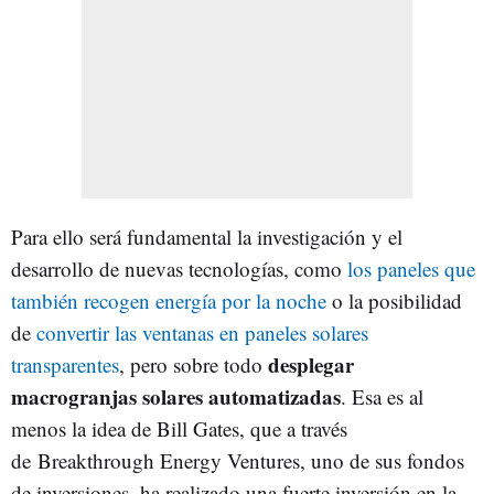
Para ello será fundamental la investigación y el
desarrollo de nuevas tecnologías, como
los paneles que
también recogen energía por la noche
o la posibilidad
de
convertir las ventanas en paneles solares
desplegar
transparentes
, pero sobre todo
macrogranjas solares automatizadas
. Esa es al
menos la idea de Bill Gates, que a través
de Breakthrough Energy Ventures, uno de sus fondos
de inversiones, ha realizado una fuerte inversión en la