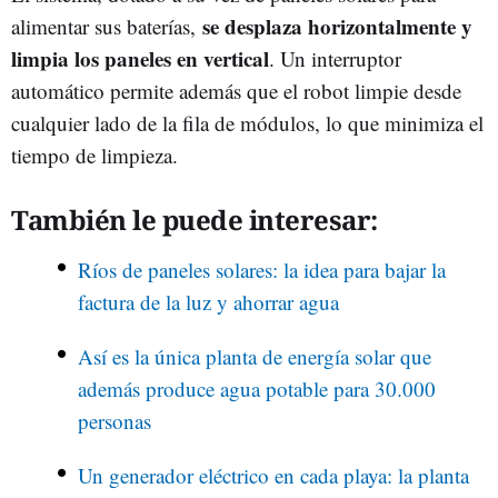
se desplaza horizontalmente y
alimentar sus baterías,
limpia los paneles en vertical
. Un interruptor
automático permite además que el robot limpie desde
cualquier lado de la fila de módulos, lo que minimiza el
tiempo de limpieza.
También le puede interesar:
Ríos de paneles solares: la idea para bajar la
factura de la luz y ahorrar agua
Así es la única planta de energía solar que
además produce agua potable para 30.000
personas
Un generador eléctrico en cada playa: la planta