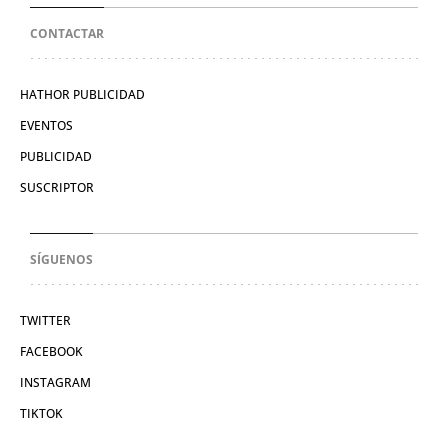
CONTACTAR
HATHOR PUBLICIDAD
EVENTOS
PUBLICIDAD
SUSCRIPTOR
SÍGUENOS
TWITTER
FACEBOOK
INSTAGRAM
TIKTOK