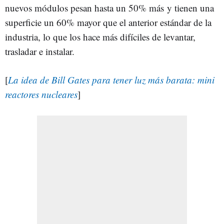
nuevos módulos pesan hasta un 50% más y tienen una
superficie un 60% mayor que el anterior estándar de la
industria, lo que los hace más difíciles de levantar,
trasladar e instalar.
[
La idea de Bill Gates para tener luz más barata: mini
reactores nucleares
]