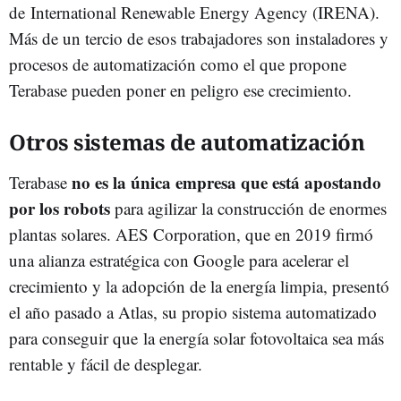
de
International Renewable Energy Agency (IRENA).
Más de un tercio de esos trabajadores son instaladores y
procesos de automatización como el que propone
Terabase pueden poner en peligro ese crecimiento.
Otros sistemas de automatización
no es la única empresa que está apostando
Terabase
por los robots
para agilizar la construcción de enormes
plantas solares. AES Corporation, que en 2019 firmó
una alianza estratégica con Google para acelerar el
crecimiento y la adopción de la energía limpia, presentó
el año pasado a Atlas, su propio sistema automatizado
para conseguir que la energía solar fotovoltaica sea más
rentable y fácil de desplegar.