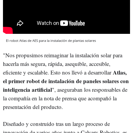
El robot Atlas de AES para la instalación de plantas solares
"Nos propusimos reimaginar la instalación solar para
hacerla más segura, rápida, asequible, accesible,
Atlas,
eficiente y escalable. Esto nos llevó a desarrollar
el primer robot de instalación de paneles solares con
inteligencia artificial
", aseguraban los responsables de
la compañía en la nota de prensa que acompañó la
presentación del producto.
Diseñado y construido tras un largo proceso de
innovación de varios años junto a Calvary Robotics, es