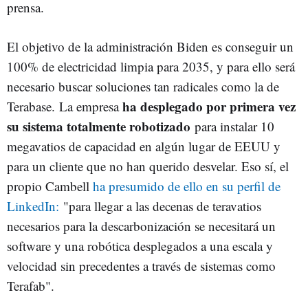
prensa.
El objetivo de la administración Biden es conseguir un
100% de electricidad limpia para 2035, y para ello será
necesario buscar soluciones tan radicales como la de
ha desplegado por primera vez
Terabase. La empresa
su sistema totalmente robotizado
para instalar 10
megavatios de capacidad en algún lugar de EEUU y
para un cliente que no han querido desvelar. Eso sí, el
propio Cambell
ha presumido de ello en su perfil de
LinkedIn:
"para llegar a las decenas de teravatios
necesarios para la descarbonización se necesitará un
software y una robótica desplegados a una escala y
velocidad sin precedentes a través de sistemas como
Terafab".