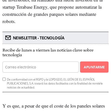
startup Terabase Energy, que propone automatizar la
construcción de grandes parques solares mediante
robots.
NEWSLETTER - TECNOLOGÍA
Recibe de lunes a viernes las noticias clave sobre
tecnología
APUNTARME
De conformidad con el RGPD y la LOPDGDD, EL LEÓN DE EL ESPAÑOL
PUBLICACIONES, S.A. tratará los datos facilitados con la finalidad de remitirle
noticias de actualidad.
Y es que, a pesar de que el coste de los paneles solares