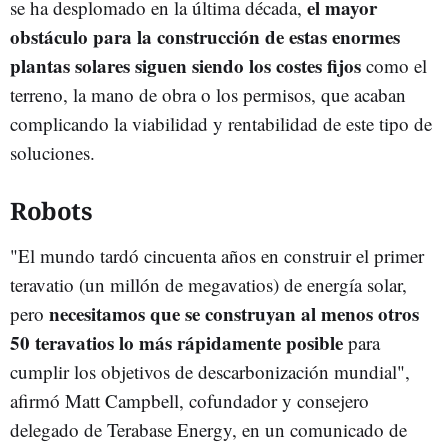
el mayor
se ha desplomado en la última década,
obstáculo para la construcción de estas enormes
plantas solares siguen siendo los costes fijos
como el
terreno, la mano de obra o los permisos, que acaban
complicando la viabilidad y rentabilidad de este tipo de
soluciones.
Robots
"El mundo tardó cincuenta años en construir el primer
teravatio (un millón de megavatios) de energía solar,
necesitamos que se construyan al menos otros
pero
50 teravatios lo más rápidamente posible
para
cumplir los objetivos de descarbonización mundial",
afirmó Matt Campbell, cofundador y consejero
delegado de Terabase Energy, en un comunicado de