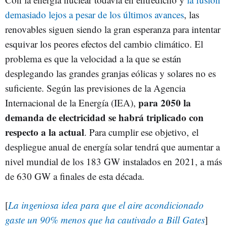
demasiado lejos a pesar de los últimos avances
, las
renovables siguen siendo la gran esperanza para intentar
esquivar los peores efectos del cambio climático. El
problema es que la velocidad a la que se están
desplegando las grandes granjas eólicas y solares no es
suficiente. Según las previsiones de la Agencia
para 2050 la
Internacional de la Energía (IEA),
demanda de electricidad se habrá triplicado con
respecto a la actual
. Para cumplir ese objetivo, el
despliegue anual de energía solar tendrá que aumentar a
nivel mundial de los 183 GW instalados en 2021, a más
de 630 GW a finales de esta década.
[
La ingeniosa idea para que el aire acondicionado
gaste un 90% menos que ha cautivado a Bill Gates
]