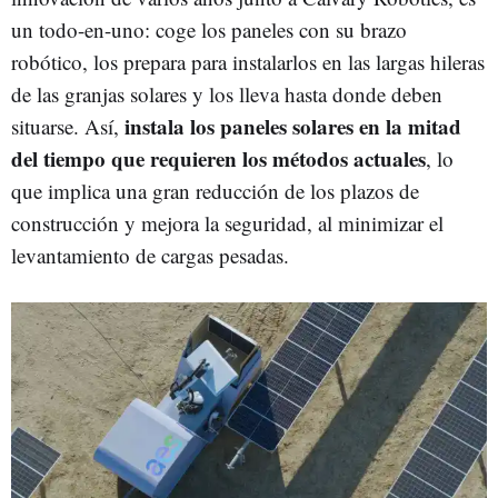
un todo-en-uno: coge los paneles con su brazo
robótico, los prepara para instalarlos en las largas hileras
de las granjas solares y los lleva hasta donde deben
instala los paneles solares en la mitad
situarse. Así,
del tiempo que requieren los métodos actuales
, lo
que implica una gran reducción de los plazos de
construcción y mejora la seguridad, al minimizar el
levantamiento de cargas pesadas.