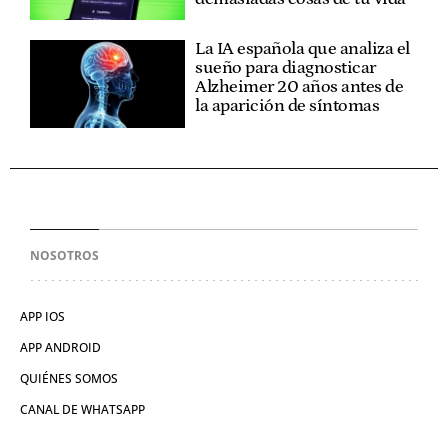
La IA española que analiza el
sueño para diagnosticar
Alzheimer 20 años antes de
la aparición de síntomas
NOSOTROS
APP IOS
APP ANDROID
QUIÉNES SOMOS
CANAL DE WHATSAPP