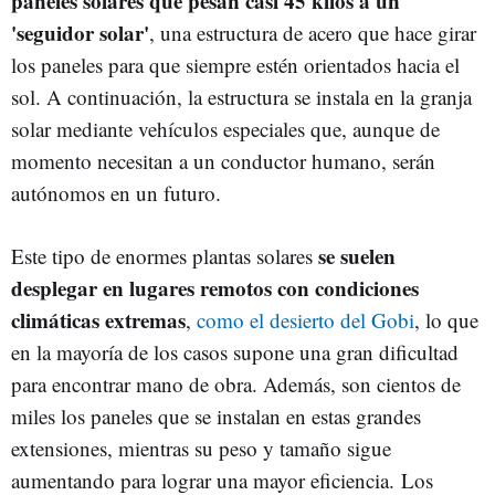
paneles solares que pesan casi 45 kilos a un
'seguidor solar'
, una estructura de acero que hace girar
los paneles para que siempre estén orientados hacia el
sol. A continuación, la estructura se instala en la granja
solar mediante vehículos especiales que, aunque de
momento necesitan a un conductor humano, serán
autónomos en un futuro.
se suelen
Este tipo de enormes plantas solares
desplegar en lugares remotos con condiciones
climáticas extremas
,
como el desierto del Gobi
, lo que
en la mayoría de los casos supone una gran dificultad
para encontrar mano de obra. Además, son cientos de
miles los paneles que se instalan en estas grandes
extensiones, mientras su peso y tamaño sigue
aumentando para lograr una mayor eficiencia. Los