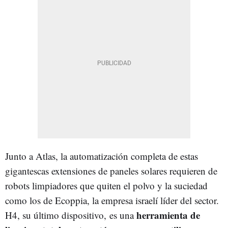
Junto a Atlas, la automatización completa de estas
gigantescas extensiones de paneles solares requieren de
robots limpiadores que quiten el polvo y la suciedad
como los de Ecoppia, la empresa israelí líder del sector.
herramienta de
H4, su último dispositivo,
es una