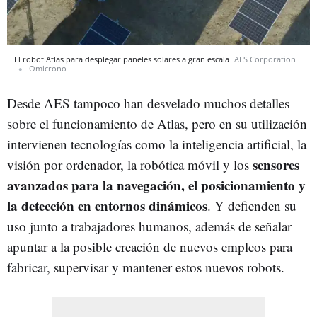
El robot Atlas para desplegar paneles solares a gran escala
AES Corporation
Omicrono
Desde AES tampoco han desvelado muchos detalles
sobre el funcionamiento de Atlas, pero en su utilización
intervienen tecnologías como la inteligencia artificial, la
sensores
visión por ordenador, la robótica móvil y los
avanzados para la navegación, el posicionamiento y
la detección en entornos dinámicos
. Y defienden su
uso junto a trabajadores humanos, además de señalar
apuntar a la posible creación de nuevos empleos para
fabricar, supervisar y mantener estos nuevos robots.