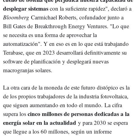
desplegar sistemas
con la suficiente rapidez", declaró a
Bloomberg
Carmichael Roberts, cofundador junto a
Bill Gates de Breakthrough Energy Ventures
. "Lo que
se necesita es una forma de aprovechar la
automatización". Y en eso es en lo que está trabajando
Terabase, que en 2023 desarrollará definitivamente su
software de planificación y desplegará nuevas
macrogranjas solares.
La otra cara de la moneda de este futuro distópico es la
de los propios trabajadores de la industria fotovoltaica,
que siguen aumentando en todo el mundo. La cifra
cinco millones de personas dedicadas a la
supera los
energía solar en la actualidad
y para 2030 se espera
que llegue a los 60 millones, según un informe