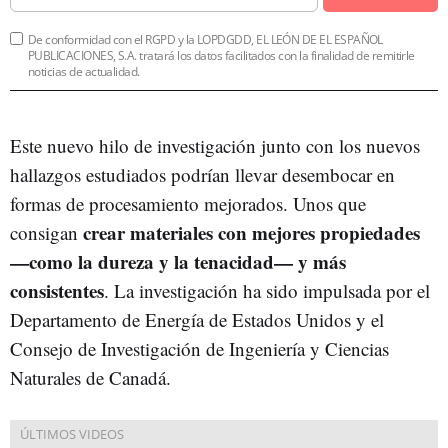
De conformidad con el RGPD y la LOPDGDD, EL LEÓN DE EL ESPAÑOL
PUBLICACIONES, S.A. tratará los datos facilitados con la finalidad de remitirle
noticias de actualidad.
Este nuevo hilo de investigación junto con los nuevos
hallazgos estudiados podrían llevar desembocar en
formas de procesamiento mejorados. Unos que
crear materiales con mejores propiedades
consigan
—como la dureza y la tenacidad— y más
consistentes
. La investigación ha sido impulsada por el
Departamento de Energía de Estados Unidos y el
Consejo de Investigación de Ingeniería y Ciencias
Naturales de Canadá.