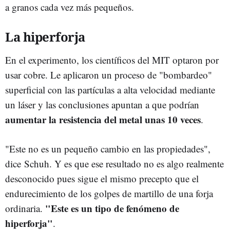
a granos cada vez más pequeños.
La hiperforja
En el experimento, los científicos del MIT optaron por
usar cobre. Le aplicaron un proceso de "bombardeo"
superficial con las partículas a alta velocidad mediante
un láser y las conclusiones apuntan a que podrían
aumentar la resistencia del metal unas 10 veces
.
"Este no es un pequeño cambio en las propiedades",
dice Schuh. Y es que ese resultado no es algo realmente
desconocido pues sigue el mismo precepto que el
endurecimiento de los golpes de martillo de una forja
"Este es un tipo de fenómeno de
ordinaria.
hiperforja"
.