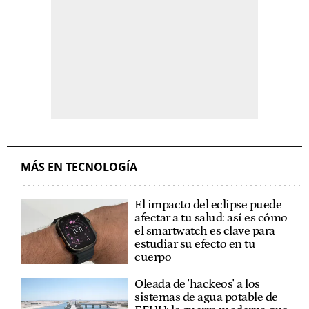
MÁS EN TECNOLOGÍA
El impacto del eclipse puede
afectar a tu salud: así es cómo
el smartwatch es clave para
estudiar su efecto en tu
cuerpo
Oleada de 'hackeos' a los
sistemas de agua potable de