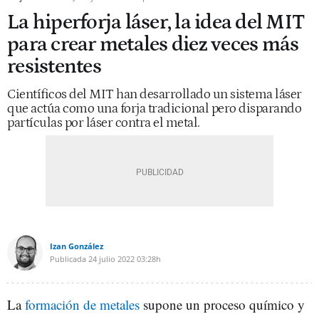
La hiperforja láser, la idea del MIT
para crear metales diez veces más
resistentes
Científicos del MIT han desarrollado un sistema láser
que actúa como una forja tradicional pero disparando
partículas por láser contra el metal.
Izan González
Publicada
24 julio 2022
03:28h
La
formación de metales
supone un proceso químico y