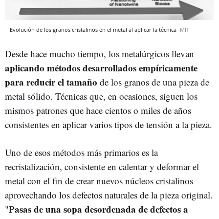
Evolución de los granos cristalinos en el metal al aplicar la técnica
MIT
Desde hace mucho tiempo, los metalúrgicos llevan
aplicando métodos desarrollados empíricamente
para reducir el tamaño
de los granos de una pieza de
metal sólido. Técnicas que, en ocasiones, siguen los
mismos patrones que hace cientos o miles de años
consistentes en aplicar varios tipos de tensión a la pieza.
Uno de esos métodos más primarios es la
recristalización, consistente en calentar y deformar el
metal con el fin de crear nuevos núcleos cristalinos
aprovechando los defectos naturales de la pieza original.
Pasas de una sopa desordenada de defectos a
"