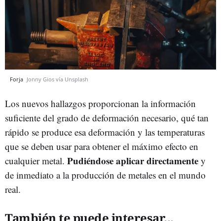
Forja
Jonny Gios vía Unsplash
Los nuevos hallazgos proporcionan la información
suficiente del grado de deformación necesario, qué tan
rápido se produce esa deformación y las temperaturas
que se deben usar para obtener el máximo efecto en
Pudiéndose aplicar directamente
cualquier metal.
y
de inmediato a la producción de metales en el mundo
real.
También te puede interesar...