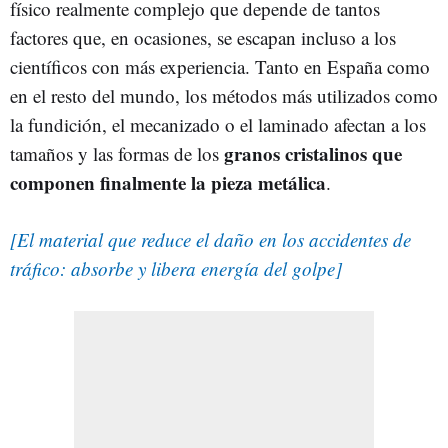
físico realmente complejo que depende de tantos
factores que, en ocasiones, se escapan incluso a los
científicos con más experiencia. Tanto en España como
en el resto del mundo, los métodos más utilizados como
la fundición, el mecanizado o el laminado afectan a los
granos cristalinos que
tamaños y las formas de los
componen finalmente la pieza metálica
.
[El material que reduce el daño en los accidentes de
tráfico: absorbe y libera energía del golpe]