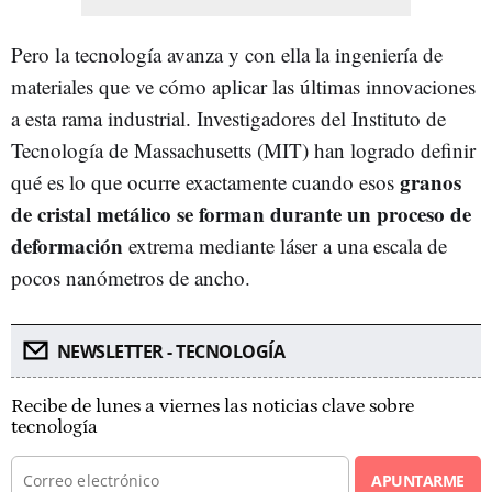
Pero la tecnología avanza y con ella la ingeniería de
materiales que ve cómo aplicar las últimas innovaciones
a esta rama industrial. Investigadores del Instituto de
Tecnología de Massachusetts (MIT) han logrado definir
granos
qué es lo que ocurre exactamente cuando esos
de cristal metálico se forman durante un proceso de
deformación
extrema mediante láser a una escala de
pocos nanómetros de ancho.
NEWSLETTER - TECNOLOGÍA
Recibe de lunes a viernes las noticias clave sobre
tecnología
APUNTARME