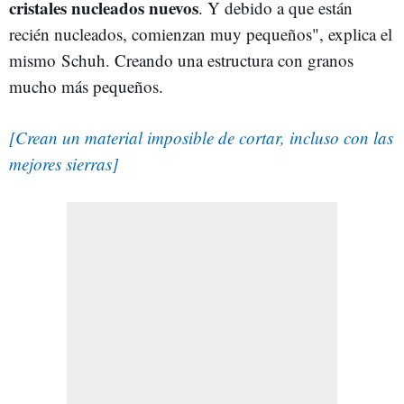
cristales nucleados nuevos
. Y debido a que están
recién nucleados, comienzan muy pequeños", explica el
mismo Schuh. Creando una estructura con granos
mucho más pequeños.
[Crean un material imposible de cortar, incluso con las
mejores sierras]