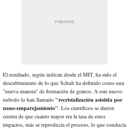
El resultado, según indican desde el MIT, ha sido el
descubrimiento de lo que Schuh ha definido como una
"nueva manera" de formación de granos. A este nuevo
"recristalización asistida por
método lo han llamado
nano-emparejamiento"
. Los científicos se dieron
cuenta de que cuanto mayor era la tasa de estos
impactos, más se reproducía el proceso, lo que conducía