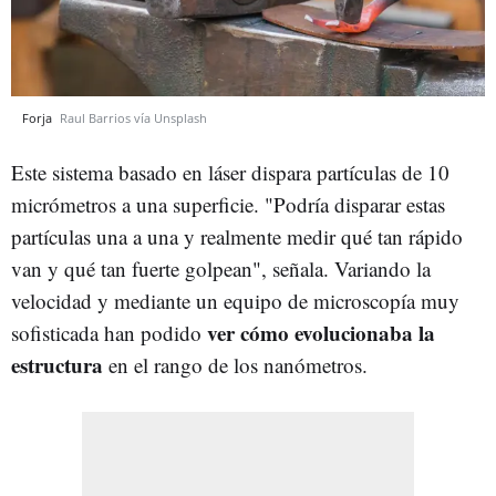
Forja
Raul Barrios vía Unsplash
Este sistema basado en láser dispara partículas de 10
micrómetros a una superficie. "Podría disparar estas
partículas una a una y realmente medir qué tan rápido
van y qué tan fuerte golpean", señala. Variando la
velocidad y mediante un equipo de microscopía muy
ver cómo evolucionaba la
sofisticada han podido
estructura
en el rango de los nanómetros.