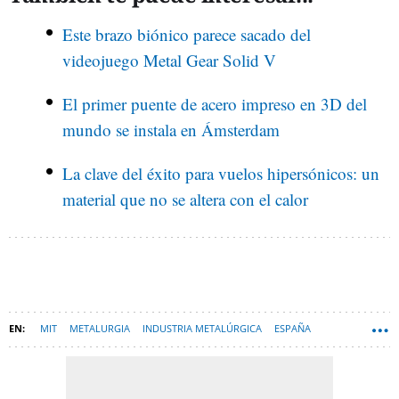
Este brazo biónico parece sacado del
videojuego Metal Gear Solid V
El primer puente de acero impreso en 3D del
mundo se instala en Ámsterdam
La clave del éxito para vuelos hipersónicos: un
material que no se altera con el calor
MIT
METALURGIA
INDUSTRIA METALÚRGICA
ESPAÑA