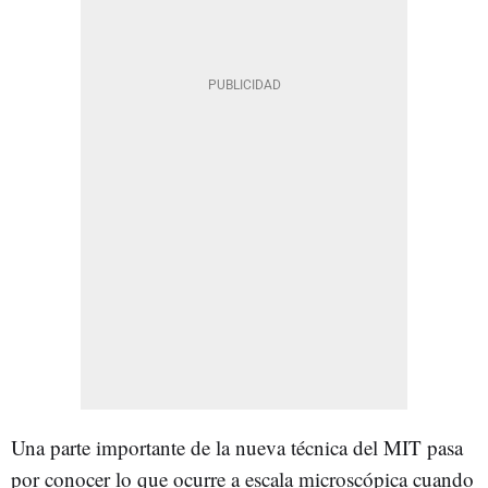
Una parte importante de la nueva técnica del MIT pasa
por conocer lo que ocurre a escala microscópica cuando