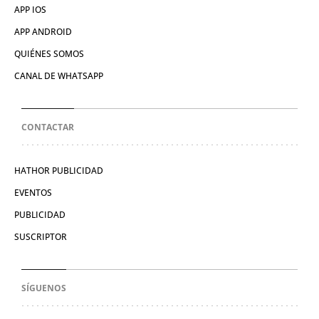
APP IOS
APP ANDROID
QUIÉNES SOMOS
CANAL DE WHATSAPP
CONTACTAR
HATHOR PUBLICIDAD
EVENTOS
PUBLICIDAD
SUSCRIPTOR
SÍGUENOS