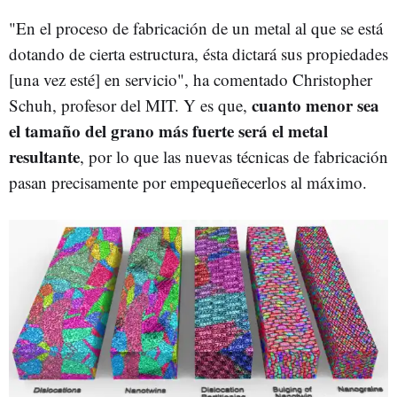
"En el proceso de fabricación de un metal al que se está
dotando de cierta estructura, ésta dictará sus propiedades
[una vez esté] en servicio", ha comentado Christopher
cuanto menor sea
Schuh, profesor del MIT. Y es que,
el tamaño del grano más fuerte será el metal
resultante
, por lo que las nuevas técnicas de fabricación
pasan precisamente por empequeñecerlos al máximo.