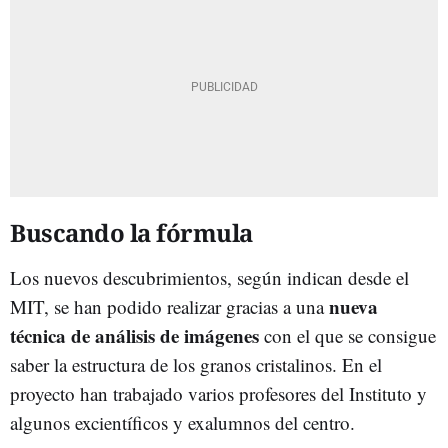
Buscando la fórmula
Los nuevos descubrimientos, según indican desde el
nueva
MIT, se han podido realizar gracias a una
técnica de análisis de imágenes
con el que se consigue
saber la estructura de los granos cristalinos. En el
proyecto han trabajado varios profesores del Instituto y
algunos excientíficos y exalumnos del centro.