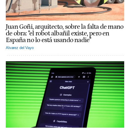
Juan Goñi, arquitecto, sobre la falta de mano
de obra: "el robot albañil existe, pero en
España no lo está usando nadie"
Alvarez del Vayo