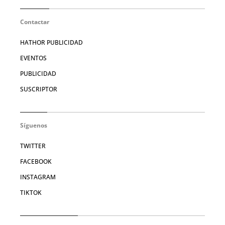
Contactar
HATHOR PUBLICIDAD
EVENTOS
PUBLICIDAD
SUSCRIPTOR
Síguenos
TWITTER
FACEBOOK
INSTAGRAM
TIKTOK