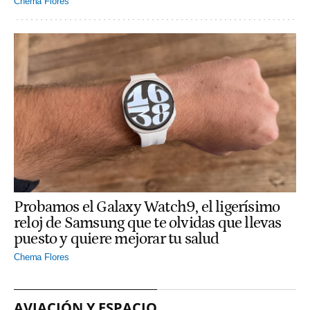
Chema Flores
Probamos el Galaxy Watch9, el ligerísimo
reloj de Samsung que te olvidas que llevas
puesto y quiere mejorar tu salud
Chema Flores
AVIACIÓN Y ESPACIO