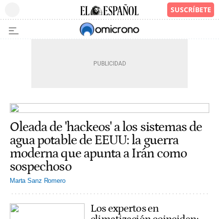
Oleada de 'hackeos' a los sistemas de
agua potable de EEUU: la guerra
moderna que apunta a Irán como
sospechoso
Marta Sanz Romero
Los expertos en