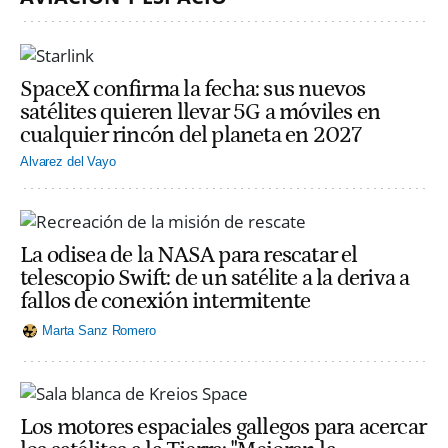
SpaceX confirma la fecha: sus nuevos
satélites quieren llevar 5G a móviles en
cualquier rincón del planeta en 2027
Alvarez del Vayo
La odisea de la NASA para rescatar el
telescopio Swift: de un satélite a la deriva a
fallos de conexión intermitente
Marta Sanz Romero
Los motores espaciales gallegos para acercar