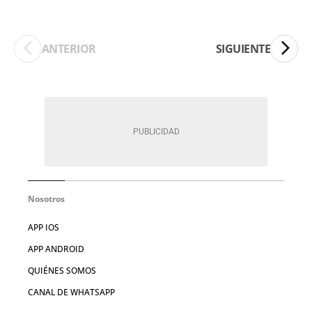
ANTERIOR
SIGUIENTE
Nosotros
APP IOS
APP ANDROID
QUIÉNES SOMOS
CANAL DE WHATSAPP