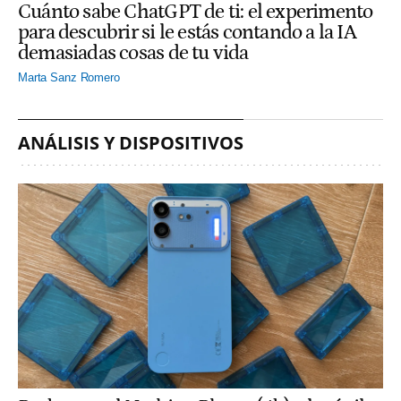
Cuánto sabe ChatGPT de ti: el experimento
para descubrir si le estás contando a la IA
demasiadas cosas de tu vida
Marta Sanz Romero
ANÁLISIS Y DISPOSITIVOS