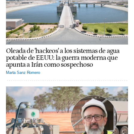
Oleada de 'hackeos' a los sistemas de agua
potable de EEUU: la guerra moderna que
apunta a Irán como sospechoso
Marta Sanz Romero