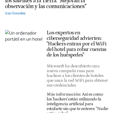
los satélites a la Tierra: "Mejoran la
observación y las comunicaciones"
Izan González
Los expertos en
ciberseguridad advierten:
"Hackers entran por el WiFi
del hotel para robar cuentas
de los huéspedes"
Microsoft ha descubierto una
nueva campaña rusa para
hackear a los clientes de hoteles
que usan la red WiFi para obtener
sus credenciales.
Más información:
Así es como
los 'hackers' están utilizando la
inteligencia artificial para
estafarte sin que te enteres: "Nadie