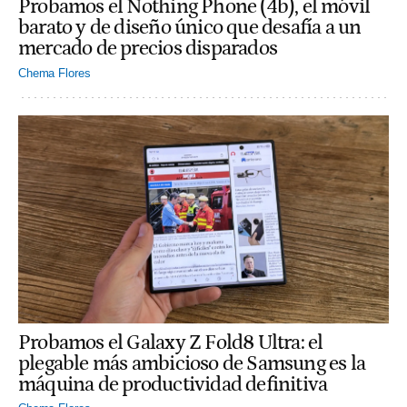
Probamos el Nothing Phone (4b), el móvil
barato y de diseño único que desafía a un
mercado de precios disparados
Chema Flores
Probamos el Galaxy Z Fold8 Ultra: el
plegable más ambicioso de Samsung es la
máquina de productividad definitiva