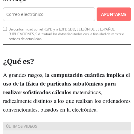
APUNTARME
De conformidad con el RGPD y la LOPDGDD, EL LEÓN DE EL ESPAÑOL
PUBLICACIONES, S.A. tratará los datos facilitados con la finalidad de remitirle
noticias de actualidad.
¿Qué es?
la computación cuántica implica el
A grandes rasgos,
uso de la física de partículas subatómicas para
realizar sofisticados cálculos
matemáticos,
radicalmente distintos a los que realizan los ordenadores
convencionales, basados en la electrónica.