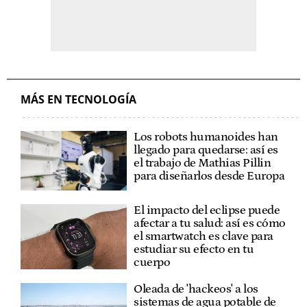
MÁS EN TECNOLOGÍA
Los robots humanoides han
llegado para quedarse: así es
el trabajo de Mathias Pillin
para diseñarlos desde Europa
El impacto del eclipse puede
afectar a tu salud: así es cómo
el smartwatch es clave para
estudiar su efecto en tu
cuerpo
Oleada de 'hackeos' a los
sistemas de agua potable de