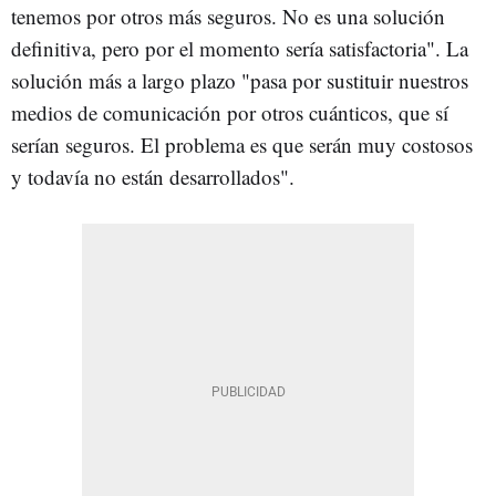
tenemos por otros más seguros. No es una solución
definitiva, pero por el momento sería satisfactoria". La
solución más a largo plazo "pasa por sustituir nuestros
medios de comunicación por otros cuánticos, que sí
serían seguros. El problema es que serán muy costosos
y todavía no están desarrollados".