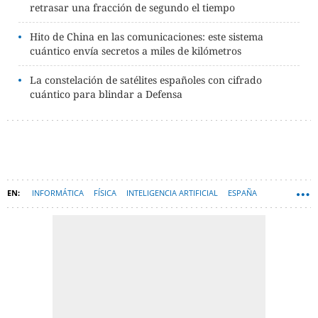
retrasar una fracción de segundo el tiempo
Hito de China en las comunicaciones: este sistema
cuántico envía secretos a miles de kilómetros
La constelación de satélites españoles con cifrado
cuántico para blindar a Defensa
INFORMÁTICA
FÍSICA
INTELIGENCIA ARTIFICIAL
ESPAÑA
TECNOLOGÍA
COMPUTACION CUANTICA