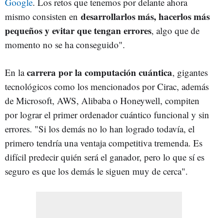
Google
. Los retos que tenemos por delante ahora
desarrollarlos más, hacerlos más
mismo consisten en
pequeños y evitar que tengan errores
, algo que de
momento no se ha conseguido".
carrera por la computación cuántica
En la
, gigantes
tecnológicos como los mencionados por Cirac, además
de Microsoft, AWS, Alibaba o Honeywell, compiten
por lograr el primer ordenador cuántico funcional y sin
errores. "Si los demás no lo han logrado todavía, el
primero tendría una ventaja competitiva tremenda. Es
difícil predecir quién será el ganador, pero lo que sí es
seguro es que los demás le siguen muy de cerca".