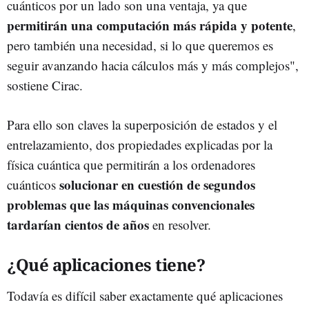
cuánticos por un lado son una ventaja, ya que
permitirán una computación más rápida y potente
,
pero también una necesidad, si lo que queremos es
seguir avanzando hacia cálculos más y más complejos",
sostiene Cirac.
Para ello son claves la superposición de estados y el
entrelazamiento, dos propiedades explicadas por la
física cuántica que permitirán a los ordenadores
solucionar en cuestión de segundos
cuánticos
problemas que las máquinas convencionales
tardarían cientos de años
en resolver.
¿Qué aplicaciones tiene?
Todavía es difícil saber exactamente qué aplicaciones