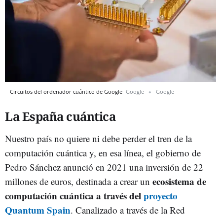
Circuitos del ordenador cuántico de Google
Google
Google
La España cuántica
Nuestro país no quiere ni debe perder el tren de la
computación cuántica y, en esa línea, el gobierno de
Pedro Sánchez anunció en 2021 una inversión de 22
ecosistema de
millones de euros, destinada a crear un
computación cuántica a través del
proyecto
Quantum Spain
. Canalizado a través de la Red