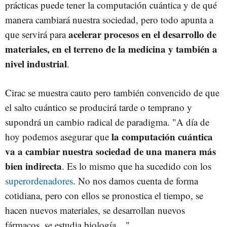
prácticas puede tener la computación cuántica y de qué
manera cambiará nuestra sociedad, pero todo apunta a
acelerar procesos en el desarrollo de
que servirá para
materiales, en el terreno de la medicina y también a
nivel industrial
.
Cirac se muestra cauto pero también convencido de que
el salto cuántico se producirá tarde o temprano y
supondrá un cambio radical de paradigma. "A día de
la computación cuántica
hoy podemos asegurar que
va a cambiar nuestra sociedad de una manera más
bien indirecta
. Es lo mismo que ha sucedido con los
superordenadores
. No nos damos cuenta de forma
cotidiana, pero con ellos se pronostica el tiempo, se
hacen nuevos materiales, se desarrollan nuevos
fármacos, se estudia biología…".