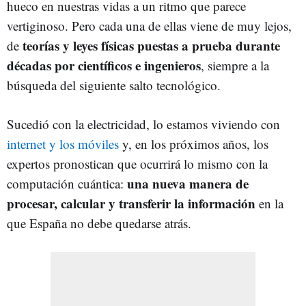
hueco en nuestras vidas a un ritmo que parece
vertiginoso. Pero cada una de ellas viene de muy lejos,
teorías y leyes físicas puestas a prueba durante
de
décadas por científicos e ingenieros
, siempre a la
búsqueda del siguiente salto tecnológico.
Sucedió con la electricidad, lo estamos viviendo con
internet y los móviles
y, en los próximos años, los
expertos pronostican que ocurrirá lo mismo con la
una nueva manera de
computación cuántica:
procesar, calcular y transferir la información
en la
que España no debe quedarse atrás.