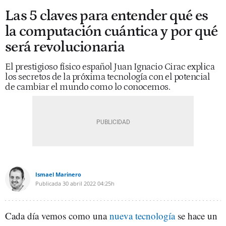
Las 5 claves para entender qué es
la computación cuántica y por qué
será revolucionaria
El prestigioso físico español Juan Ignacio Cirac explica
los secretos de la próxima tecnología con el potencial
de cambiar el mundo como lo conocemos.
Ismael Marinero
Publicada
30 abril 2022
04:25h
Cada día vemos como una
nueva tecnología
se hace un