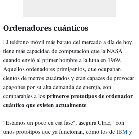
Ordenadores cuánticos
El teléfono móvil más barato del mercado a día de hoy
tiene más capacidad de computación que la NASA
cuando envió al primer hombre a la luna en 1969.
Aquellos ordenadores primigenios, que ocupaban
cientos de metros cuadrados y eran capaces de provocar
apagones por su alta demanda de energía, son
primeros prototipos de ordenador
comparables a los
cuántico que existen actualmente
.
"Estamos un poco en esa fase", asegura Cirac, "con
unos prototipos que ya funcionan, como los de
IBM
y