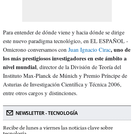
Para entender de dónde viene y hacia dónde se dirige
este nuevo paradigma tecnológico, en EL ESPAÑOL -
, uno de
Omicrono conversamos con
Juan Ignacio Cirac
los más prestigiosos investigadores en este ámbito a
nivel mundial
, director de la División de Teoría del
Instituto Max-Planck de Múnich y Premio Príncipe de
Asturias de Investigación Científica y Técnica 2006,
entre otros cargos y distinciones.
NEWSLETTER - TECNOLOGÍA
Recibe de lunes a viernes las noticias clave sobre
tecnología