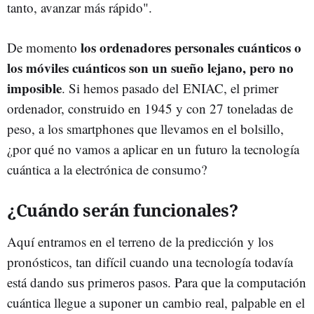
tanto, avanzar más rápido".
los ordenadores personales cuánticos o
De momento
los móviles cuánticos son un sueño lejano, pero no
imposible
. Si hemos pasado del
ENIAC, el primer
ordenador, construido en 1945 y con 27 toneladas de
peso, a los smartphones que llevamos en el bolsillo,
¿por qué no vamos a aplicar en un futuro la tecnología
cuántica a la electrónica de consumo?
¿Cuándo serán funcionales?
Aquí entramos en el terreno de la predicción y los
pronósticos, tan difícil cuando una tecnología todavía
está dando sus primeros pasos. Para que la computación
cuántica llegue a suponer un cambio real, palpable en el