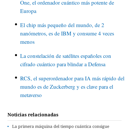
One, el ordenador cuántico más potente de
Europa
El chip más pequeño del mundo, de 2
nanómetros, es de IBM y consume 4 veces
menos
La constelación de satélites españoles con
cifrado cuántico para blindar a Defensa
RCS, el superordenador para IA más rápido del
mundo es de Zuckerberg y es clave para el
metaverso
Noticias relacionadas
La primera máquina del tiempo cuántica consigue