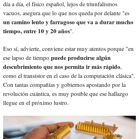
día a día, el físico español, lejos de triunfalismos
vacuos, asegura que lo que nos queda por delante "es
un camino lento y farragoso que va a durar mucho
tiempo, entre 10 y 20 años
".
Eso sí, advierte, conviene estar muy atentos porque "en
puede producirse algún
ese lapso de tiempo
descubrimiento que nos permita ir más rápido
,
como el transistor en el caso de la computación clásica".
Con tantas compañías y gobiernos apostando por la
revolución cuántica, es muy posible que ese hallazgo
llegue en el próximo lustro.