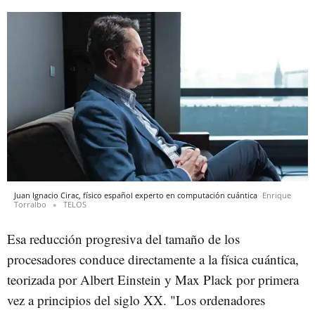
Juan Ignacio Cirac, físico español experto en computación cuántica
Enrique
Torralbo
TELOS
Esa reducción progresiva del tamaño de los
procesadores conduce directamente a la física cuántica,
teorizada por Albert Einstein y Max Plack por primera
vez a principios del siglo XX. "Los ordenadores