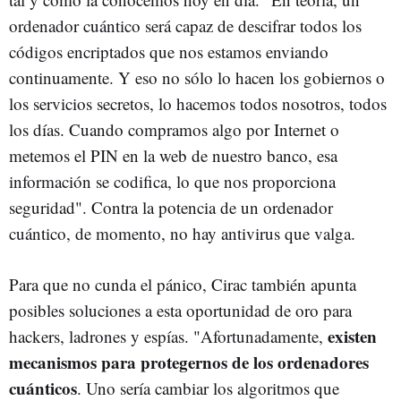
ordenador cuántico será capaz de descifrar todos los
códigos encriptados que nos estamos enviando
continuamente. Y eso no sólo lo hacen los gobiernos o
los servicios secretos, lo hacemos todos nosotros, todos
los días. Cuando compramos algo por Internet o
metemos el PIN en la web de nuestro banco, esa
información se codifica, lo que nos proporciona
seguridad". Contra la potencia de un ordenador
cuántico, de momento, no hay antivirus que valga.
Para que no cunda el pánico, Cirac también apunta
posibles soluciones a esta oportunidad de oro para
existen
hackers, ladrones y espías. "Afortunadamente,
mecanismos para protegernos de los ordenadores
cuánticos
. Uno sería cambiar los algoritmos que