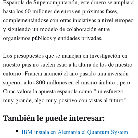
Española de Supercomputación, este dinero se ampliará
hasta los 60 millones de euros en próximas fases,
complementándose con otras iniciativas a nivel europeo
y siguiendo un modelo de colaboración entre
organismos públicos y entidades privadas.
Los presupuestos que se manejan en investigación en
nuestro país no suelen estar a la altura de los de nuestro
entorno -Francia anunció el año pasado una inversión
superior a los 800 millones en el mismo ámbito-, pero
Cirac valora la apuesta española como "un esfuerzo
muy grande, algo muy positivo con vistas al futuro".
También le puede interesar:
IBM instala en Alemania el Quantum System