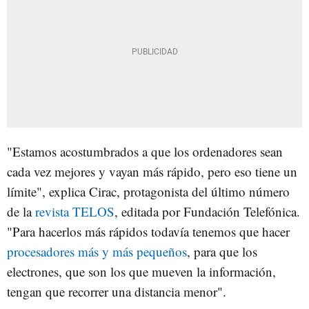
"Estamos acostumbrados a que los ordenadores sean
cada vez mejores y vayan más rápido, pero eso tiene un
límite", explica Cirac, protagonista del último número
de la
revista TELOS
, editada por Fundación Telefónica.
"Para hacerlos más rápidos todavía tenemos que hacer
procesadores más y más pequeños
, para que los
electrones, que son los que mueven la información,
tengan que recorrer una distancia menor".