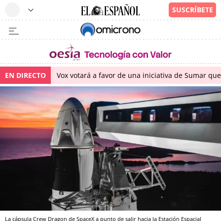
EN DIRECTO
Vox votará a favor de una iniciativa de Sumar qu
La cápsula Crew Dragon de SpaceX a punto de salir hacia la Estación Espacial