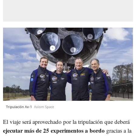
Tripulación Ax-1
Axiom Space
El viaje será aprovechado por la tripulación que deberá
ejecutar más de 25 experimentos a bordo
gracias a la