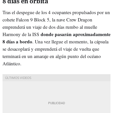
8 días en órbita
Tras el despegue de los 4 ocupantes propulsados por un
cohete Falcon 9 Block 5, la nave Crew Dragon
emprenderá un viaje de dos días rumbo al muelle
donde pasarán aproximadamente
Harmony de la ISS
8 días a bordo
. Una vez llegue el momento, la cápsula
se desacoplará y emprenderá el viaje de vuelta que
terminará en un amaraje en algún punto del océano
Atlántico.