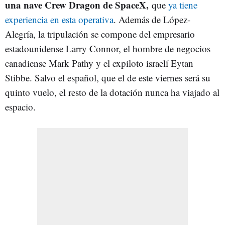
una nave Crew Dragon de SpaceX,
que
ya tiene
experiencia en esta operativa
. Además de López-
Alegría, la tripulación se compone del empresario
estadounidense Larry Connor, el hombre de negocios
canadiense Mark Pathy y el expiloto israelí Eytan
Stibbe. Salvo el español, que el de este viernes será su
quinto vuelo, el resto de la dotación nunca ha viajado al
espacio.