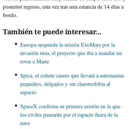
posterior regreso, esta vez tras una estancia de 14 días a
bordo.
También te puede interesar...
Europa suspende la misión ExoMars por la
invasión rusa, el proyecto que iba a mandar un
rover a Marte
Spica, el cohete casero que llevará a astronautas
pequeños, delgados y sin claustrofobia al
espacio
SpaceX confirma su primera misión en la que
los civiles pasearán por el espacio fuera de la
nave