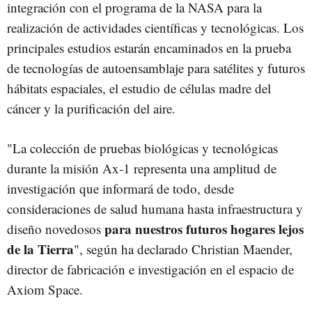
integración con el programa de la NASA para la
realización de actividades científicas y tecnológicas. Los
principales estudios estarán encaminados en la prueba
de tecnologías de autoensamblaje para satélites y futuros
hábitats espaciales, el estudio de células madre del
cáncer y la purificación del aire.
"La colección de pruebas biológicas y tecnológicas
durante la misión Ax-1 representa una amplitud de
investigación que informará de todo, desde
consideraciones de salud humana hasta infraestructura y
para nuestros futuros hogares lejos
diseño novedosos
de la Tierra
", según ha declarado Christian Maender,
director de fabricación e investigación en el espacio de
Axiom Space.