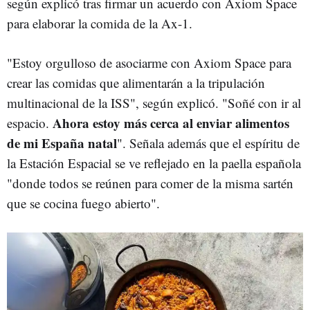
según explicó tras firmar un acuerdo con Axiom Space
para elaborar la comida de la Ax-1.
"Estoy orgulloso de asociarme con Axiom Space para
crear las comidas que alimentarán a la tripulación
multinacional de la ISS", según explicó. "Soñé con ir al
Ahora estoy más cerca al enviar alimentos
espacio.
de mi España natal
". Señala además que el espíritu de
la Estación Espacial se ve reflejado en la paella española
"donde todos se reúnen para comer de la misma sartén
que se cocina fuego abierto".