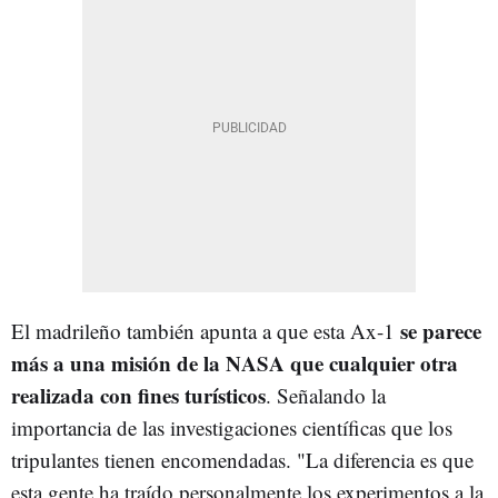
se parece
El madrileño también apunta a que esta Ax-1
más a una misión de la NASA que cualquier otra
realizada con fines turísticos
. Señalando la
importancia de las investigaciones científicas que los
tripulantes tienen encomendadas. "La diferencia es que
esta gente ha traído personalmente los experimentos a la