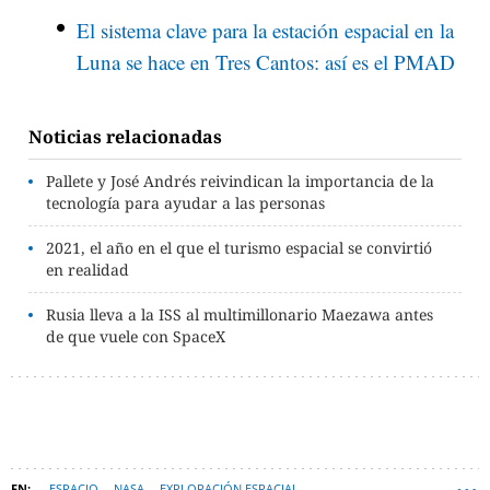
El sistema clave para la estación espacial en la
Luna se hace en Tres Cantos: así es el PMAD
Noticias relacionadas
Pallete y José Andrés reivindican la importancia de la
tecnología para ayudar a las personas
2021, el año en el que el turismo espacial se convirtió
en realidad
Rusia lleva a la ISS al multimillonario Maezawa antes
de que vuele con SpaceX
ESPACIO
NASA
EXPLORACIÓN ESPACIAL