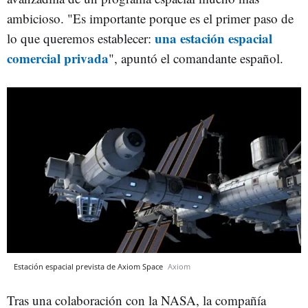
ambicioso. "Es importante porque es el primer paso de
una estación espacial
lo que queremos establecer:
comercial privada
", apuntó el comandante español.
Estación espacial prevista de Axiom Space
Axiom
Tras una colaboración con la NASA, la compañía