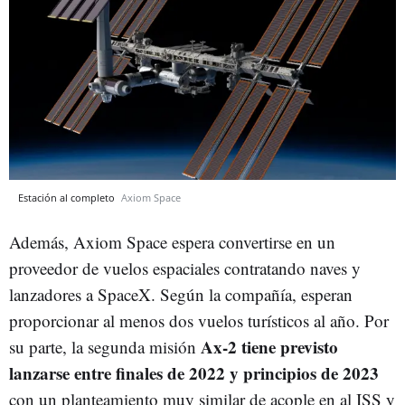
Estación al completo
Axiom Space
Además, Axiom Space espera convertirse en un
proveedor de vuelos espaciales contratando naves y
lanzadores a SpaceX. Según la compañía, esperan
proporcionar al menos dos vuelos turísticos al año. Por
Ax-2 tiene previsto
su parte, la segunda misión
lanzarse entre finales de 2022 y principios de 2023
con un planteamiento muy similar de acople en al ISS y