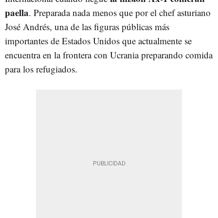
paella
. Preparada nada menos que por el chef asturiano
José Andrés, una de las figuras públicas más
importantes de Estados Unidos que actualmente se
encuentra en la frontera con Ucrania preparando comida
para los refugiados.