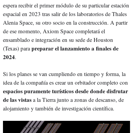
espera recibir el primer módulo de su particular estación
espacial en 2023 tras salir de los laboratorios de Thales
Alenia Space, su otro socio en la construcción. A partir
de ese momento, Axiom Space completará el
ensamblado e integración en su sede de Houston
preparar el lanzamiento a finales de
(Texas) para
2024
.
Si los planes se van cumpliendo en tiempo y forma, la
idea de la compañía es crear un orbitador completo con
espacios puramente turísticos desde donde disfrutar
de las vistas
a la Tierra junto a zonas de descanso, de
alojamiento y también de investigación científica.