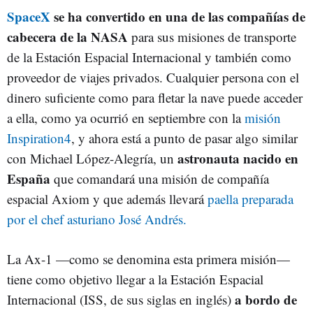
SpaceX
se ha convertido en una de las compañías de
cabecera de la NASA
para sus misiones de transporte
de la Estación Espacial Internacional y también como
proveedor de viajes privados. Cualquier persona con el
dinero suficiente como para fletar la nave puede acceder
a ella, como ya ocurrió en septiembre con la
misión
Inspiration4
, y ahora está a punto de pasar algo similar
astronauta nacido en
con Michael López-Alegría, un
España
que comandará una misión de compañía
espacial Axiom y que además llevará
paella preparada
por el chef asturiano José Andrés.
La Ax-1 —como se denomina esta primera misión—
tiene como objetivo llegar a la Estación Espacial
a bordo de
Internacional (ISS, de sus siglas en inglés)