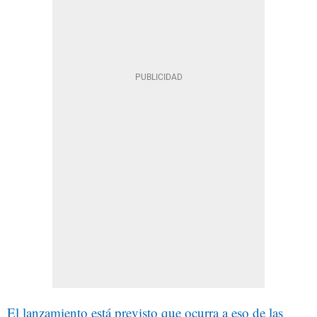
El lanzamiento está previsto que ocurra a eso de las