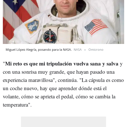
Miguel López Alegría, posando para la NASA.
NASA
Omicrono
Mi reto es que mi tripulación vuelva sana y salva
"
y
con una sonrisa muy grande, que hayan pasado una
experiencia maravillosa", continúa. "La cápsula es como
un coche nuevo, hay que aprender dónde está el
volante, cómo se aprieta el pedal, cómo se cambia la
temperatura".