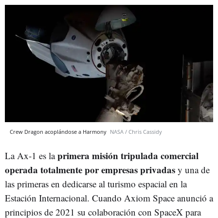
Crew Dragon acoplándose a Harmony
NASA / Chris Cassidy
primera misión tripulada comercial
La Ax-1 es la
operada totalmente por empresas privadas
y una de
las primeras en dedicarse al turismo espacial en la
Estación Internacional. Cuando Axiom Space anunció a
principios de 2021 su colaboración con SpaceX para