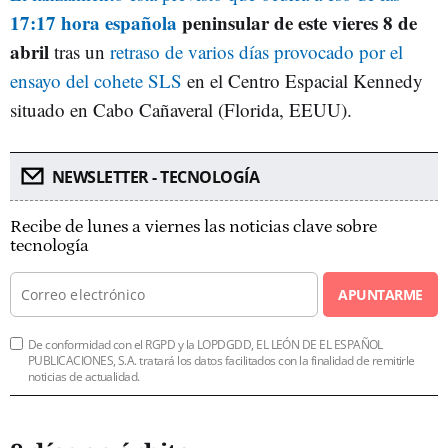
17:17 hora española
peninsular de este vieres 8 de
abril
tras un
retraso de varios días provocado por el
ensayo del cohete SLS
en el Centro Espacial Kennedy
situado en Cabo Cañaveral (Florida, EEUU).
NEWSLETTER - TECNOLOGÍA
Recibe de lunes a viernes las noticias clave sobre
tecnología
APUNTARME
De conformidad con el RGPD y la LOPDGDD, EL LEÓN DE EL ESPAÑOL
PUBLICACIONES, S.A. tratará los datos facilitados con la finalidad de remitirle
noticias de actualidad.