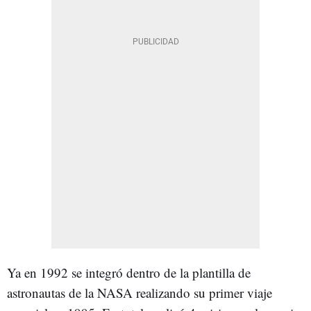
Ya en 1992 se integró dentro de la plantilla de
astronautas de la NASA realizando su primer viaje