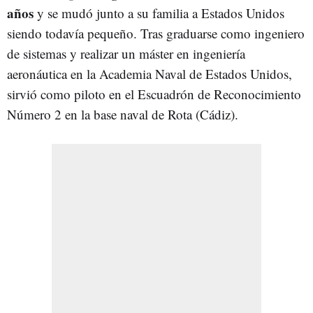
años
y se mudó junto a su familia a Estados Unidos
siendo todavía pequeño. Tras graduarse como ingeniero
de sistemas y realizar un máster en ingeniería
aeronáutica en la Academia Naval de Estados Unidos,
sirvió como piloto en el Escuadrón de Reconocimiento
Número 2 en la base naval de Rota (Cádiz).