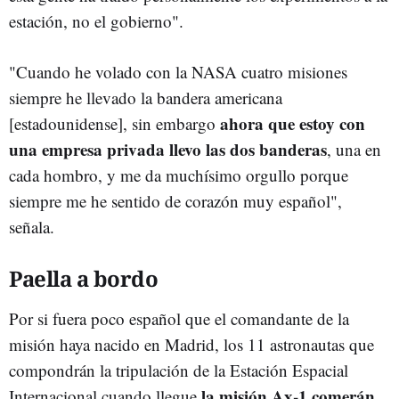
estación, no el gobierno".
"Cuando he volado con la NASA cuatro misiones
siempre he llevado la bandera americana
ahora que estoy con
[estadounidense], sin embargo
una empresa privada llevo las dos banderas
, una en
cada hombro, y me da muchísimo orgullo porque
siempre me he sentido de corazón muy español",
señala.
Paella a bordo
Por si fuera poco español que el comandante de la
misión haya nacido en Madrid, los 11 astronautas que
compondrán la tripulación de la Estación Espacial
la misión Ax-1 comerán
Internacional cuando llegue