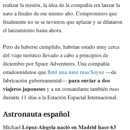
realizar la misión, la idea de la compañía era lanzar la
nave a finales de ese mismo año. Compromisos que
finalmente no se se tuvieron que aplazar y se dilataron
el lanzamiento hasta ahora.
Pero de haberse cumplido, habrían estado muy cerca
del viaje turístico llevado a cabo a principios de
diciembre por Space Adventures. Una compañía
estadounidense que
fletó una nave rusa Soyuz
—de
para enviar a dos
fabricación gubernamental—
viajeros japoneses
y a un comandante también ruso
durante 11 días a la Estación Espacial Internacional.
Astronauta español
López-Alegría nació en Madrid hace 63
Michael