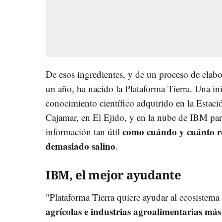
De esos ingredientes, y de un proceso de ela
un año, ha nacido la Plataforma Tierra. Una ini
conocimiento científico adquirido en la Estaci
Cajamar, en El Ejido, y en la nube de IBM para
como cuándo y cuánto re
información tan útil
demasiado salino
.
IBM, el mejor ayudante
"Plataforma Tierra quiere ayudar al ecosistema
agrícolas e industrias agroalimentarias más e