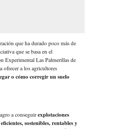
boración que ha durado poco más de
ciativa que se basa en el
ón Experimental Las Palmerillas de
 ofrecer a los agricultores
gar o cómo corregir un suelo
explotaciones
 agro a conseguir
ficientes, sostenibles, rentables y