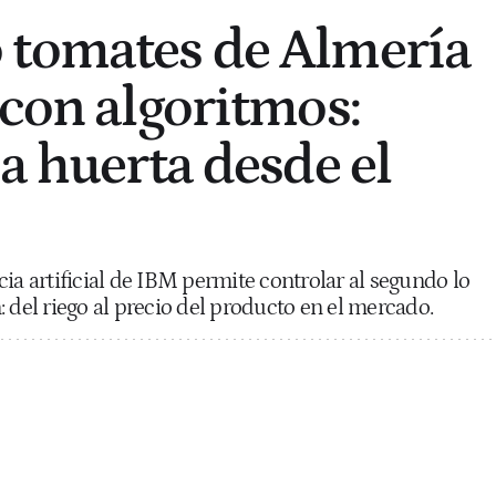
 tomates de Almería
 con algoritmos:
a huerta desde el
ia artificial de IBM permite controlar al segundo lo
 del riego al precio del producto en el mercado.