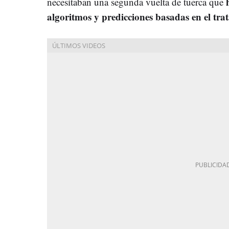
h
necesitaban una segunda vuelta de tuerca que
algoritmos y predicciones basadas en el tra