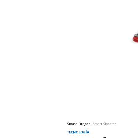
Smash Dragon
Smart Shooter
TECNOLOGÍA