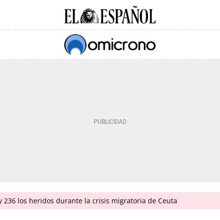
 236 los heridos durante la crisis migratoria de Ceuta