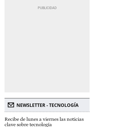
NEWSLETTER - TECNOLOGÍA
Recibe de lunes a viernes las noticias
clave sobre tecnología