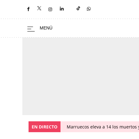
EN DIRECTO
Marruecos eleva a 14 los muertos y