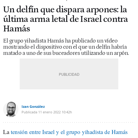
Un delfín que dispara arpones: la
última arma letal de Israel contra
Hamás
El grupo yihadista Hamás ha publicado un vídeo
mostrando el dispositivo con el que un delfín habría
matado a uno de sus buceadores utilizando un arpón.
Izan González
Publicada
11 enero 2022
10:42h
La
tensión entre Israel y el grupo yihadista de Hamás