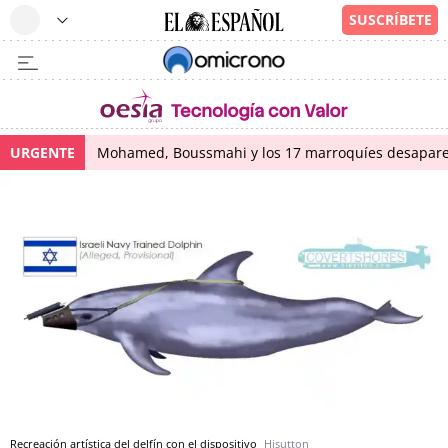
URGENTE
Mohamed, Boussmahi y los 17 marroquíes desapareci
Recreación artística del delfín con el dispositivo
Hisutton