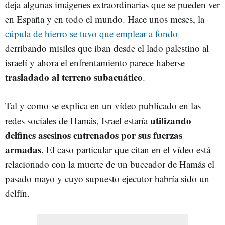
deja algunas imágenes extraordinarias que se pueden ver
en España y en todo el mundo. Hace unos meses, la
cúpula de hierro se tuvo que emplear a fondo
derribando misiles que iban desde el lado palestino al
israelí y ahora el enfrentamiento parece haberse
trasladado al terreno subacuático
.
Tal y como se explica en un vídeo publicado en las
utilizando
redes sociales de Hamás, Israel estaría
delfines asesinos entrenados por sus fuerzas
armadas
. El caso particular que citan en el vídeo está
relacionado con la muerte de un buceador de Hamás el
pasado mayo y cuyo supuesto ejecutor habría sido un
delfín.