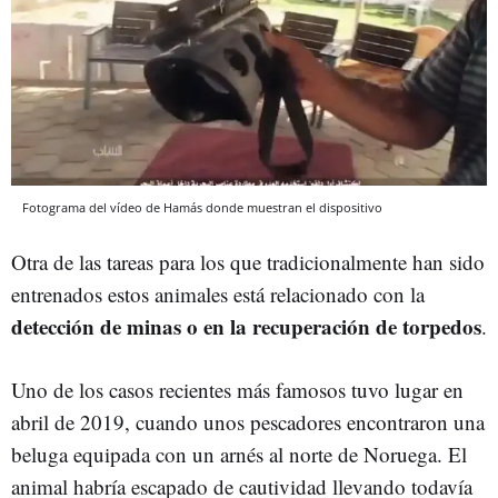
Fotograma del vídeo de Hamás donde muestran el dispositivo
Otra de las tareas para los que tradicionalmente han sido
entrenados estos animales está relacionado con la
detección de minas o en la recuperación de torpedos
.
Uno de los casos recientes más famosos tuvo lugar en
abril de 2019, cuando unos pescadores encontraron una
beluga equipada con un arnés al norte de Noruega. El
animal habría escapado de cautividad llevando todavía