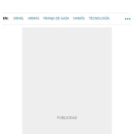
ISRAEL
ARMAS
FRANJA DE GAZA
HAMÁS
TECNOLOGÍA