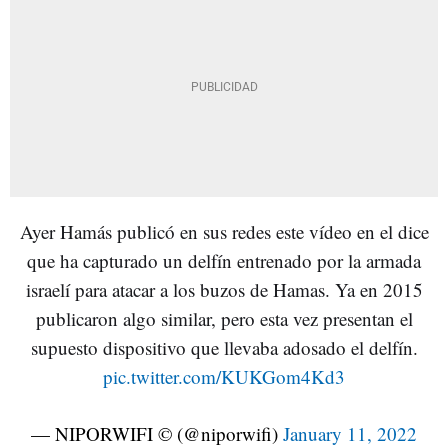
Ayer Hamás publicó en sus redes este vídeo en el dice
que ha capturado un delfín entrenado por la armada
israelí para atacar a los buzos de Hamas. Ya en 2015
publicaron algo similar, pero esta vez presentan el
supuesto dispositivo que llevaba adosado el delfín.
pic.twitter.com/KUKGom4Kd3
— NIPORWIFI © (@niporwifi)
January 11, 2022