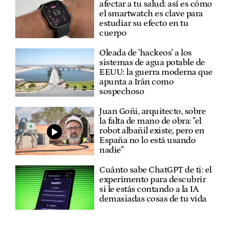
afectar a tu salud: así es cómo
el smartwatch es clave para
estudiar su efecto en tu
cuerpo
Oleada de 'hackeos' a los
sistemas de agua potable de
EEUU: la guerra moderna que
apunta a Irán como
sospechoso
Juan Goñi, arquitecto, sobre
la falta de mano de obra: "el
robot albañil existe, pero en
España no lo está usando
nadie"
Cuánto sabe ChatGPT de ti: el
experimento para descubrir
si le estás contando a la IA
demasiadas cosas de tu vida