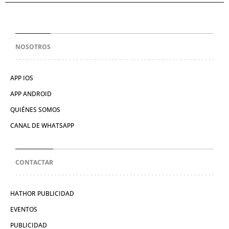
NOSOTROS
APP IOS
APP ANDROID
QUIÉNES SOMOS
CANAL DE WHATSAPP
CONTACTAR
HATHOR PUBLICIDAD
EVENTOS
PUBLICIDAD