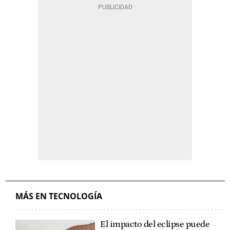
MÁS EN TECNOLOGÍA
El impacto del eclipse puede