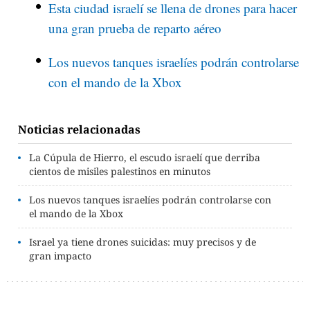
Esta ciudad israelí se llena de drones para hacer
una gran prueba de reparto aéreo
Los nuevos tanques israelíes podrán controlarse
con el mando de la Xbox
Noticias relacionadas
La Cúpula de Hierro, el escudo israelí que derriba
cientos de misiles palestinos en minutos
Los nuevos tanques israelíes podrán controlarse con
el mando de la Xbox
Israel ya tiene drones suicidas: muy precisos y de
gran impacto