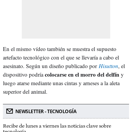
En el mismo vídeo también se muestra el supuesto
artefacto tecnológico con el que se llevaría a cabo el
asesinato. Según un diseño publicado por
Hisutton
, el
colocarse en el morro del delfín
dispositivo podría
y
luego atarse mediante unas cintas y arneses a la aleta
superior del animal.
NEWSLETTER - TECNOLOGÍA
Recibe de lunes a viernes las noticias clave sobre
tecnología