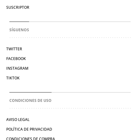
SUSCRIPTOR
SÍGUENOS
TWITTER
FACEBOOK
INSTAGRAM
TIKTOK
CONDICIONES DE USO
AVISO LEGAL
POLÍTICA DE PRIVACIDAD
CONDICIONES DE COMPRA