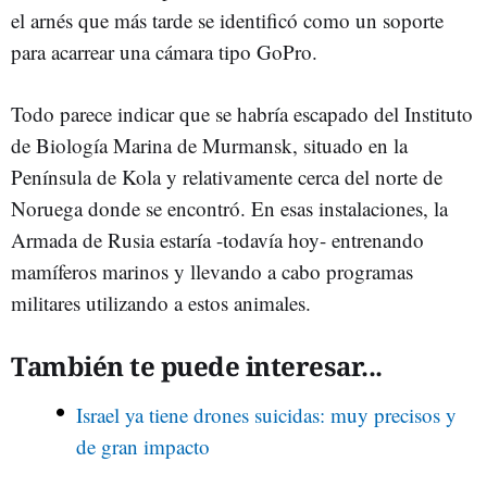
el arnés que más tarde se identificó como un soporte
para acarrear una cámara tipo GoPro.
Todo parece indicar que se habría escapado del Instituto
de Biología Marina de Murmansk, situado en la
Península de Kola y relativamente cerca del norte de
Noruega donde se encontró. En esas instalaciones, la
Armada de Rusia estaría -todavía hoy- entrenando
mamíferos marinos y llevando a cabo programas
militares utilizando a estos animales.
También te puede interesar...
Israel ya tiene drones suicidas: muy precisos y
de gran impacto