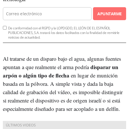
APUNTARME
De conformidad con el RGPD y la LOPDGDD, EL LEÓN DE EL ESPAÑOL
PUBLICACIONES, S.A. tratará los datos facilitados con la finalidad de remitirle
noticias de actualidad.
Al tratarse de un disparo bajo el agua, algunas fuentes
disparar un
apuntan a que realmente el arma podría
arpón o algún tipo de flecha
en lugar de munición
basada en la pólvora. A simple vista y dada la baja
calidad de grabación del vídeo, es imposible distinguir
si realmente el dispositivo es de origen israelí o si está
especialmente diseñado para ser acoplado a un delfín.