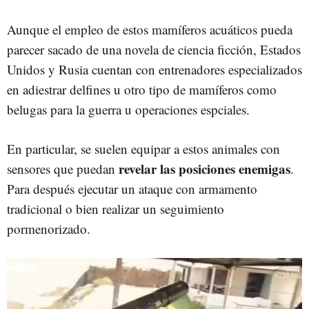
Aunque el empleo de estos mamíferos acuáticos pueda
parecer sacado de una novela de ciencia ficción, Estados
Unidos y Rusia cuentan con entrenadores especializados
en adiestrar delfines u otro tipo de mamíferos como
belugas para la guerra u operaciones espciales.
En particular, se suelen equipar a estos animales con
revelar las posiciones enemigas
sensores que puedan
.
Para después ejecutar un ataque con armamento
tradicional o bien realizar un seguimiento
pormenorizado.