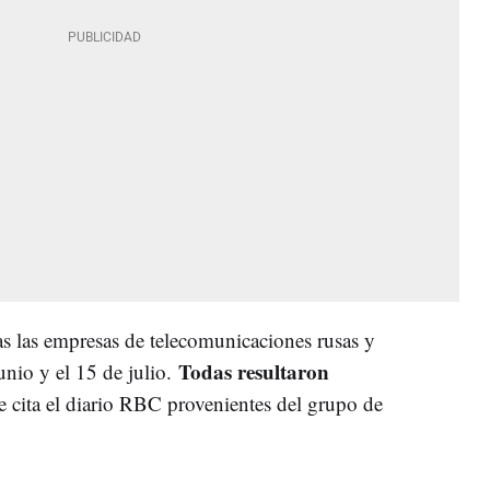
s las empresas de telecomunicaciones rusas y
Todas resultaron
unio y el 15 de julio.
e cita el diario RBC provenientes del grupo de