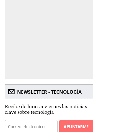
NEWSLETTER - TECNOLOGÍA
Recibe de lunes a viernes las noticias
clave sobre tecnología
APUNTARME