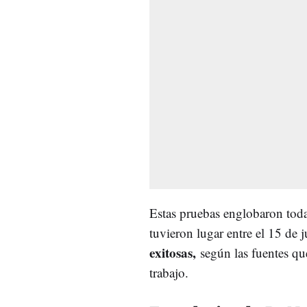
Estas pruebas englobaron toda
tuvieron lugar entre el 15 de j
exitosas,
según las fuentes qu
trabajo.