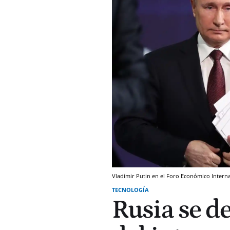
Vladimir Putin en el Foro Económico Intern
TECNOLOGÍA
Rusia se d