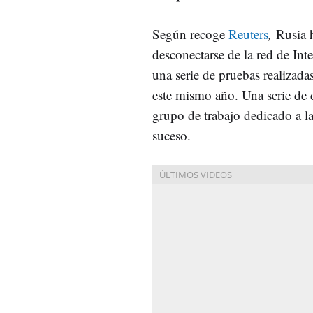
Según recoge
Reuters
,
Rusia 
desconectarse de la red de Int
una serie de pruebas realizadas
este mismo año. Una serie de
grupo de trabajo dedicado a l
suceso.